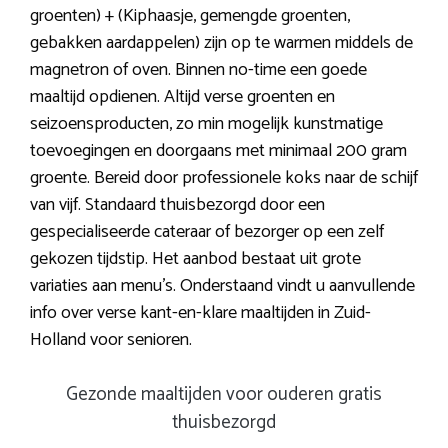
groenten) + (Kiphaasje, gemengde groenten,
gebakken aardappelen) zijn op te warmen middels de
magnetron of oven. Binnen no-time een goede
maaltijd opdienen. Altijd verse groenten en
seizoensproducten, zo min mogelijk kunstmatige
toevoegingen en doorgaans met minimaal 200 gram
groente. Bereid door professionele koks naar de schijf
van vijf. Standaard thuisbezorgd door een
gespecialiseerde cateraar of bezorger op een zelf
gekozen tijdstip. Het aanbod bestaat uit grote
variaties aan menu’s. Onderstaand vindt u aanvullende
info over verse kant-en-klare maaltijden in Zuid-
Holland voor senioren.
Gezonde maaltijden voor ouderen gratis
thuisbezorgd