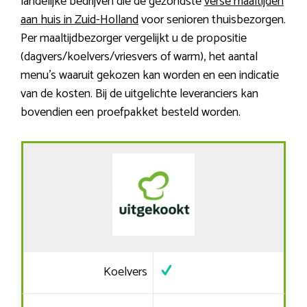
landelijke bedrijven die de gezondste
verse maaltijden
aan huis in Zuid-Holland
voor senioren thuisbezorgen.
Per maaltijdbezorger vergelijkt u de propositie
(dagvers/koelvers/vriesvers of warm), het aantal
menu’s waaruit gekozen kan worden en een indicatie
van de kosten. Bij de uitgelichte leveranciers kan
bovendien een proefpakket besteld worden.
Koelvers