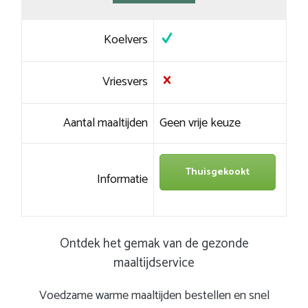
Koelvers
Vriesvers
Aantal maaltijden
Geen vrije keuze
Thuisgekookt
Informatie
Ontdek het gemak van de gezonde
maaltijdservice
Voedzame warme maaltijden bestellen en snel