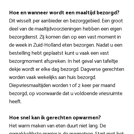
Hoe en wanneer wordt een maaltijd bezorgd?
Dit wisselt per aanbieder en bezorggebied. Een groot
deel van de maaltijdvoorzieningen hebben een eigen
bezorgdienst. Zij komen dan op een vast moment in
de week in Zuid-Holland eten bezorgen. Nadat u een
bestelling hebt geplaatst kunt u vaak een vast
bezorgmoment afspreken. In het geval van tafeltje
dekje wordt er elke dag bezorgd. Dagverse gerechten
worden vaak wekelijks aan huis bezorgd.
Diepvriesmaaltijden worden 1 of 2 keer per maand
bezorgd, op voorwaarde dat u voldoende vriesruimte
heeft.
Hoe snel kan ik gerechten opwarmen?
Het warm maken van eten duurt niet lang. De