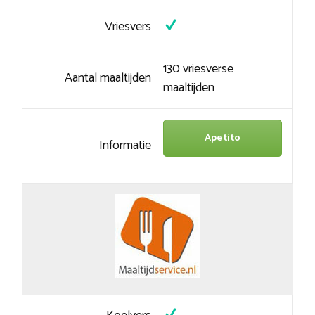
Vriesvers
130 vriesverse
Aantal maaltijden
maaltijden
Apetito
Informatie