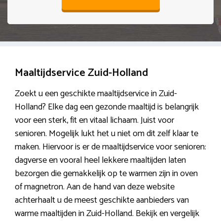
Maaltijdservice Zuid-Holland
Zoekt u een geschikte maaltijdservice in Zuid-
Holland? Elke dag een gezonde maaltijd is belangrijk
voor een sterk, fit en vitaal lichaam. Juist voor
senioren. Mogelijk lukt het u niet om dit zelf klaar te
maken. Hiervoor is er de maaltijdservice voor senioren:
dagverse en vooral heel lekkere maaltijden laten
bezorgen die gemakkelijk op te warmen zijn in oven
of magnetron. Aan de hand van deze website
achterhaalt u de meest geschikte aanbieders van
warme maaltijden in Zuid-Holland. Bekijk en vergelijk