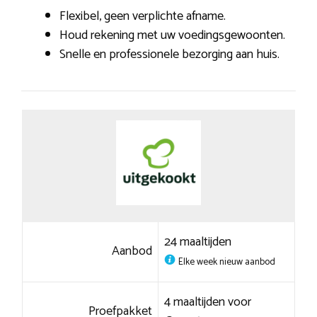
Flexibel, geen verplichte afname.
Houd rekening met uw voedingsgewoonten.
Snelle en professionele bezorging aan huis.
24 maaltijden
Aanbod
Elke week nieuw aanbod
4 maaltijden voor
Proefpakket