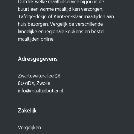
Ontdek welke maaltijdservice bij jou in de
buurt een warme maaltijd kan verzorgen.
Tafeltje-dekje of Kant-en-Klaar maaltijden aan
huis bezorgen. Vergelijk de verschillende
landelijke en regionale keukens en bestel
maaltijden online.
Adresgegevens
Zwartewaterallee 56
8031DX, Zwolle
info@maaltijdbutler.nl
Zakelijk
Vergelijken