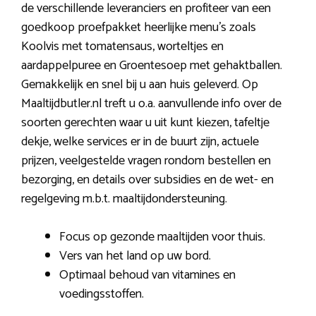
de verschillende leveranciers en profiteer van een
goedkoop proefpakket heerlijke menu’s zoals
Koolvis met tomatensaus, worteltjes en
aardappelpuree en Groentesoep met gehaktballen.
Gemakkelijk en snel bij u aan huis geleverd. Op
Maaltijdbutler.nl treft u o.a. aanvullende info over de
soorten gerechten waar u uit kunt kiezen, tafeltje
dekje, welke services er in de buurt zijn, actuele
prijzen, veelgestelde vragen rondom bestellen en
bezorging, en details over subsidies en de wet- en
regelgeving m.b.t. maaltijdondersteuning.
Focus op gezonde maaltijden voor thuis.
Vers van het land op uw bord.
Optimaal behoud van vitamines en
voedingsstoffen.