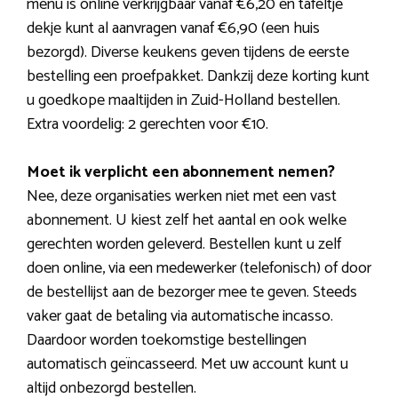
menu is online verkrijgbaar vanaf €6,20 en tafeltje
dekje kunt al aanvragen vanaf €6,90 (een huis
bezorgd). Diverse keukens geven tijdens de eerste
bestelling een proefpakket. Dankzij deze korting kunt
u goedkope maaltijden in Zuid-Holland bestellen.
Extra voordelig: 2 gerechten voor €10.
Moet ik verplicht een abonnement nemen?
Nee, deze organisaties werken niet met een vast
abonnement. U kiest zelf het aantal en ook welke
gerechten worden geleverd. Bestellen kunt u zelf
doen online, via een medewerker (telefonisch) of door
de bestellijst aan de bezorger mee te geven. Steeds
vaker gaat de betaling via automatische incasso.
Daardoor worden toekomstige bestellingen
automatisch geïncasseerd. Met uw account kunt u
altijd onbezorgd bestellen.