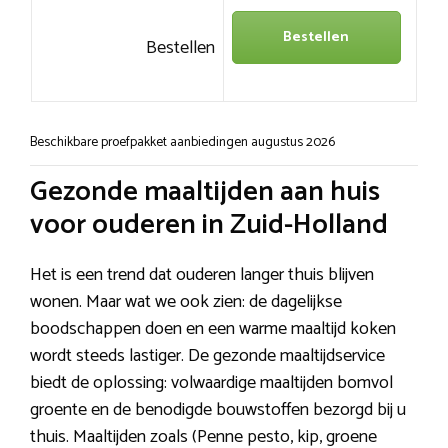
Bestellen
Bestellen
Beschikbare proefpakket aanbiedingen augustus 2026
Gezonde maaltijden aan huis
voor ouderen in Zuid-Holland
Het is een trend dat ouderen langer thuis blijven
wonen. Maar wat we ook zien: de dagelijkse
boodschappen doen en een warme maaltijd koken
wordt steeds lastiger. De gezonde maaltijdservice
biedt de oplossing: volwaardige maaltijden bomvol
groente en de benodigde bouwstoffen bezorgd bij u
thuis. Maaltijden zoals (Penne pesto, kip, groene