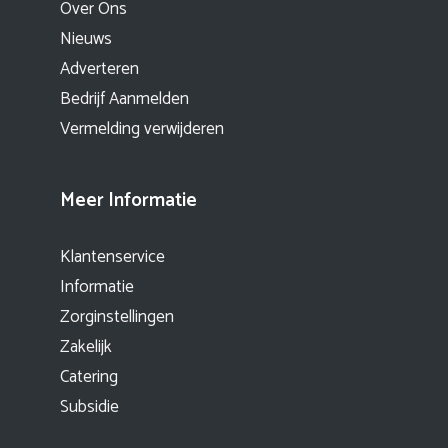
Over Ons
Nieuws
Adverteren
Bedrijf Aanmelden
Vermelding verwijderen
Meer Informatie
Klantenservice
Informatie
Zorginstellingen
Zakelijk
Catering
Subsidie