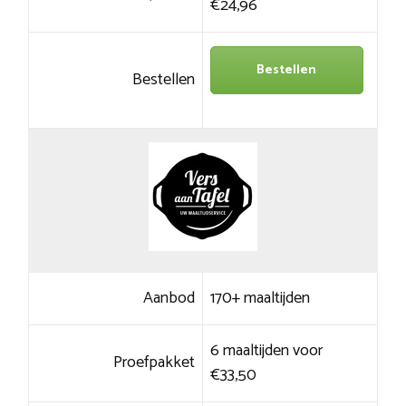
€24,96
Bestellen
Bestellen
Aanbod
170+ maaltijden
6 maaltijden voor
Proefpakket
€33,50