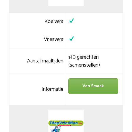
Koelvers
Vriesvers
140 gerechten
Aantal maaltijden
(samenstellen)
Van Smaak
Informatie