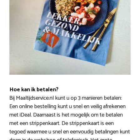
Hoe kan ik betalen?
Bij Maaltijdservice.nl kunt u op 3 manieren betalen:
Een online bestelling kunt u snel en veilig afrekenen
met iDeal. Daarnaast is het mogelijk om te betalen
met een strippenkaart. De strippenkaart is een
tegoed waarmee u snel en eenvoudig betalingen kunt