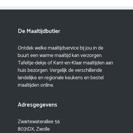
De Maaltijdbutler
Ontdek welke maaltijdservice bij jou in de
buurt een warme maaltijd kan verzorgen.
Tafeltje-dekje of Kant-en-Klaar maaltijden aan
huis bezorgen. Vergelijk de verschillende
landelijke en regionale keukens en bestel
maaltijden online.
Adresgegevens
Zwartewaterallee 56
8031DX, Zwolle