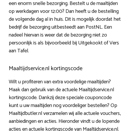
een enorm snelle bezorging. Bestelt u de maaltijden
op werkdagen voor 12:00? Dan heeft u de bestelling
de volgende dag al in huis. Dit is mogelijk doordat het
bedrijf de bezorging uitbesteedt aan PostNL. Een
nadeel hiervan is weer dat de bezorging niet zo
persoonlijk is als bijvoorbeeld bij Uitgekookt of Vers
aan Tafel.
Maaltijdservice.nl kortingscode
Wilt u profiteren van extra voordelige maaltijden?
Maak dan gebruik van de actuele Maaltijdservice.nl
kortingscode. Dankzij deze speciale couponcode
kunt u uw maaltijden nog voordeliger bestellen? Op
Maaltijdbutler.nl verzamelen wij alle actuele vouchers,
aanbiedingen en acties. Hieronder vindt u de lopende
acties en actuele kortingscode van Maaltijdservice.nl.