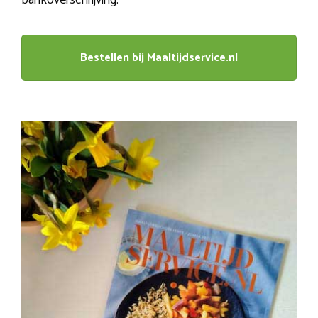
Bestellen bij Maaltijdservice.nl