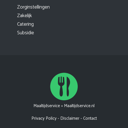
Zorginstellingen
Zakelijk
Catering
Subsidie
Maaltijdservice
»
Maaltijdservice.nl
Privacy Policy
-
Disclaimer
-
Contact