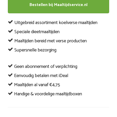
Bestellen bij Maaltijdservice.nl
Uitgebreid assortiment koelverse maaltijden
Speciale dieetmaaltijden
Maaltijden bereid met verse producten
Supersnelle bezorging
Geen abonnement of verplichting
Eenvoudig betalen met iDeal
Maaltijden al vanaf €4,75
Handige & voordelige maaltijdboxen