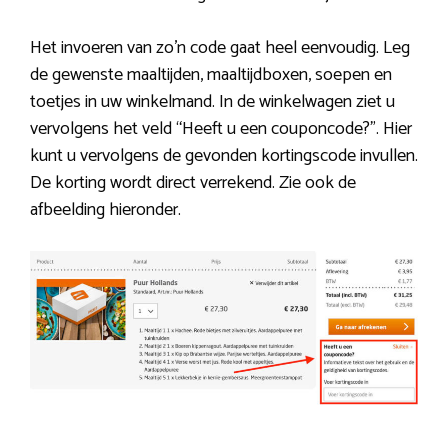
Het invoeren van zo’n code gaat heel eenvoudig. Leg
de gewenste maaltijden, maaltijdboxen, soepen en
toetjes in uw winkelmand. In de winkelwagen ziet u
vervolgens het veld “Heeft u een couponcode?”. Hier
kunt u vervolgens de gevonden kortingscode invullen.
De korting wordt direct verrekend. Zie ook de
afbeelding hieronder.