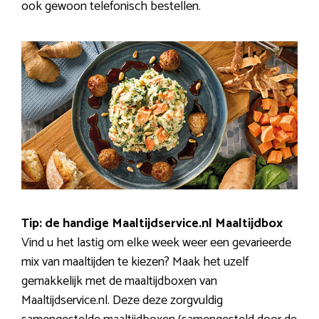
ook gewoon telefonisch bestellen.
Tip: de handige Maaltijdservice.nl Maaltijdbox
Vind u het lastig om elke week weer een gevarieerde
mix van maaltijden te kiezen? Maak het uzelf
gemakkelijk met de maaltijdboxen van
Maaltijdservice.nl. Deze deze zorgvuldig