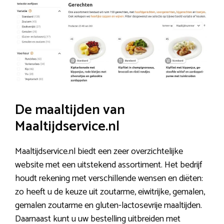
De maaltijden van
Maaltijdservice.nl
Maaltijdservice.nl biedt een zeer overzichtelijke
website met een uitstekend assortiment. Het bedrijf
houdt rekening met verschillende wensen en diëten:
zo heeft u de keuze uit zoutarme, eiwitrijke, gemalen,
gemalen zoutarme en gluten-lactosevrije maaltijden.
Daarnaast kunt u uw bestelling uitbreiden met