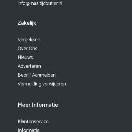
info@maaltijdbutler.nl
Zakelijk
Vergelijken
Over Ons
Nieuws
Adverteren
Bedrijf Aanmelden
Vermelding verwijderen
Meer Informatie
Klantenservice
Informatie