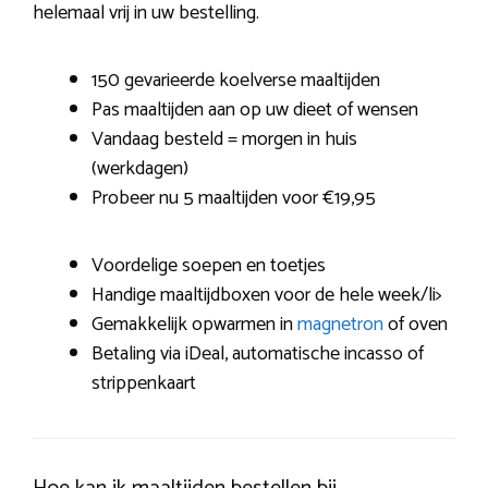
helemaal vrij in uw bestelling.
150 gevarieerde koelverse maaltijden
Pas maaltijden aan op uw dieet of wensen
Vandaag besteld = morgen in huis
(werkdagen)
Probeer nu 5 maaltijden voor €19,95
Voordelige soepen en toetjes
Handige maaltijdboxen voor de hele week/li>
Gemakkelijk opwarmen in
magnetron
of oven
Betaling via iDeal, automatische incasso of
strippenkaart