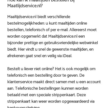
Hoe kan ik maaltijden bestellen bij
Maatlijdservice.nl?
Maaltijdservice.nl biedt verschillende
bestelmogelijkheden: u kunt maaltijden online
bestellen, telefonisch of per e-mail. Allereerst moet
worden opgemerkt dat Maaltijdservice.nl een
bijzonder prettige en gebruiksvriendelijke webwinkel
biedt. Hier vindt u snel de gewenste maaltijden, en
afrekenen gaat snel en veilig via iDeal.
Bestelt u liever niet online? Het is ook mogelijk om
telefonisch een bestelling door te geven. De
klantenservice maakt direct samen met u een account
aan. Telefonische bestellingen kunnen worden
betaald met een speciale strippenkaart. Deze
strippenkaart kan weer worden opgewaardeerd via
bankoverschrijving.