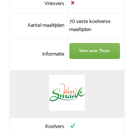
Vriesvers
70 vaste koelverse
Aantal maaltijden
maaltijden
Vers voor Thuis
Informatie
Koelvers