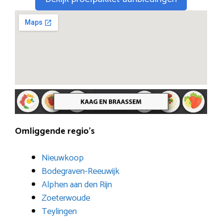
Omliggende regio’s
Nieuwkoop
Bodegraven-Reeuwijk
Alphen aan den Rijn
Zoeterwoude
Teylingen