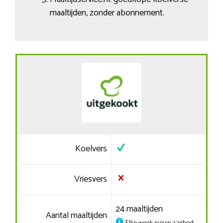
maaltijden, zonder abonnement.
Koelvers
Vriesvers
24 maaltijden
Aantal maaltijden