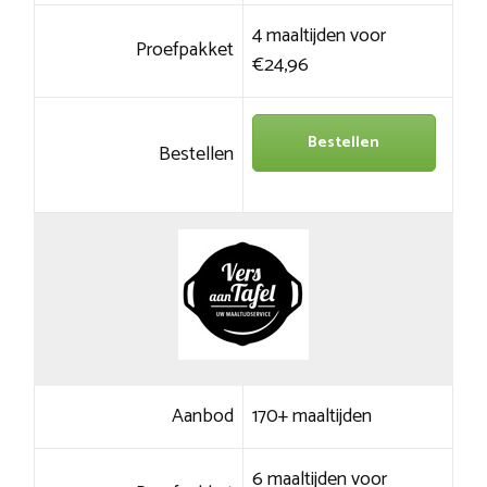
4 maaltijden voor
Proefpakket
€24,96
Bestellen
Bestellen
Aanbod
170+ maaltijden
6 maaltijden voor