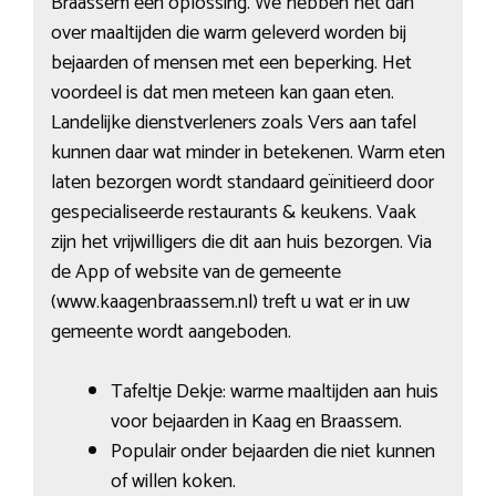
Braassem een oplossing. We hebben het dan
over maaltijden die warm geleverd worden bij
bejaarden of mensen met een beperking. Het
voordeel is dat men meteen kan gaan eten.
Landelijke dienstverleners zoals Vers aan tafel
kunnen daar wat minder in betekenen. Warm eten
laten bezorgen wordt standaard geïnitieerd door
gespecialiseerde restaurants & keukens. Vaak
zijn het vrijwilligers die dit aan huis bezorgen. Via
de App of website van de gemeente
(www.kaagenbraassem.nl) treft u wat er in uw
gemeente wordt aangeboden.
Tafeltje Dekje: warme maaltijden aan huis
voor bejaarden in Kaag en Braassem.
Populair onder bejaarden die niet kunnen
of willen koken.