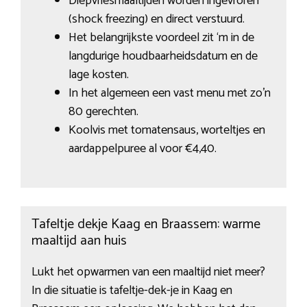
Diepvriesmaaltijden worden ingevroren
(shock freezing) en direct verstuurd.
Het belangrijkste voordeel zit ‘m in de
langdurige houdbaarheidsdatum en de
lage kosten.
In het algemeen een vast menu met zo’n
80 gerechten.
Koolvis met tomatensaus, worteltjes en
aardappelpuree al voor €4,40.
Tafeltje dekje Kaag en Braassem: warme
maaltijd aan huis
Lukt het opwarmen van een maaltijd niet meer?
In die situatie is tafeltje-dek-je in Kaag en