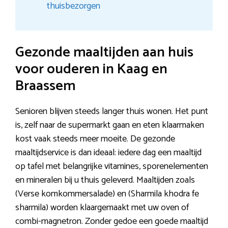
thuisbezorgen
Gezonde maaltijden aan huis
voor ouderen in Kaag en
Braassem
Senioren blijven steeds langer thuis wonen. Het punt
is, zelf naar de supermarkt gaan en eten klaarmaken
kost vaak steeds meer moeite. De gezonde
maaltijdservice is dan ideaal: iedere dag een maaltijd
op tafel met belangrijke vitamines, sporenelementen
en mineralen bij u thuis geleverd. Maaltijden zoals
(Verse komkommersalade) en (Sharmila khodra fe
sharmila) worden klaargemaakt met uw oven of
combi-magnetron. Zonder gedoe een goede maaltijd