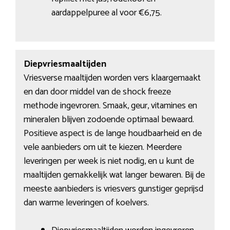
aardappelpuree al voor €6,75.
Diepvriesmaaltijden
Vriesverse maaltijden worden vers klaargemaakt
en dan door middel van de shock freeze
methode ingevroren. Smaak, geur, vitamines en
mineralen blijven zodoende optimaal bewaard.
Positieve aspect is de lange houdbaarheid en de
vele aanbieders om uit te kiezen. Meerdere
leveringen per week is niet nodig, en u kunt de
maaltijden gemakkelijk wat langer bewaren. Bij de
meeste aanbieders is vriesvers gunstiger geprijsd
dan warme leveringen of koelvers.