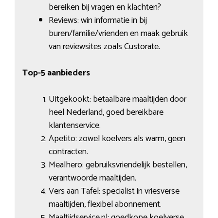
bereiken bij vragen en klachten?
Reviews: win informatie in bij
buren/familie/vrienden en maak gebruik
van reviewsites zoals Custorate.
Top-5 aanbieders
Uitgekookt: betaalbare maaltijden door
heel Nederland, goed bereikbare
klantenservice.
Apetito: zowel koelvers als warm, geen
contracten.
Mealhero: gebruiksvriendelijk bestellen,
verantwoorde maaltijden.
Vers aan Tafel: specialist in vriesverse
maaltijden, flexibel abonnement.
Maaltijdservice.nl: goedkope koelverse