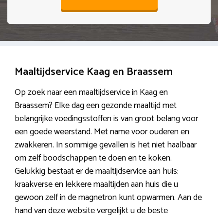
Maaltijdservice Kaag en Braassem
Op zoek naar een maaltijdservice in Kaag en
Braassem? Elke dag een gezonde maaltijd met
belangrijke voedingsstoffen is van groot belang voor
een goede weerstand. Met name voor ouderen en
zwakkeren. In sommige gevallen is het niet haalbaar
om zelf boodschappen te doen en te koken.
Gelukkig bestaat er de maaltijdservice aan huis:
kraakverse en lekkere maaltijden aan huis die u
gewoon zelf in de magnetron kunt opwarmen. Aan de
hand van deze website vergelijkt u de beste