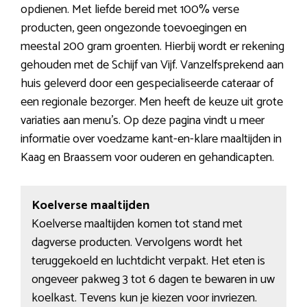
opdienen. Met liefde bereid met 100% verse
producten, geen ongezonde toevoegingen en
meestal 200 gram groenten. Hierbij wordt er rekening
gehouden met de Schijf van Vijf. Vanzelfsprekend aan
huis geleverd door een gespecialiseerde cateraar of
een regionale bezorger. Men heeft de keuze uit grote
variaties aan menu’s. Op deze pagina vindt u meer
informatie over voedzame kant-en-klare maaltijden in
Kaag en Braassem voor ouderen en gehandicapten.
Koelverse maaltijden
Koelverse maaltijden komen tot stand met
dagverse producten. Vervolgens wordt het
teruggekoeld en luchtdicht verpakt. Het eten is
ongeveer pakweg 3 tot 6 dagen te bewaren in uw
koelkast. Tevens kun je kiezen voor invriezen.