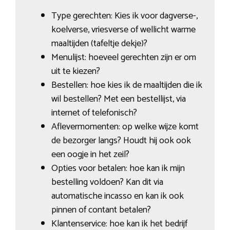
Type gerechten: Kies ik voor dagverse-,
koelverse, vriesverse of wellicht warme
maaltijden (tafeltje dekje)?
Menulijst: hoeveel gerechten zijn er om
uit te kiezen?
Bestellen: hoe kies ik de maaltijden die ik
wil bestellen? Met een bestellijst, via
internet of telefonisch?
Aflevermomenten: op welke wijze komt
de bezorger langs? Houdt hij ook ook
een oogje in het zeil?
Opties voor betalen: hoe kan ik mijn
bestelling voldoen? Kan dit via
automatische incasso en kan ik ook
pinnen of contant betalen?
Klantenservice: hoe kan ik het bedrijf