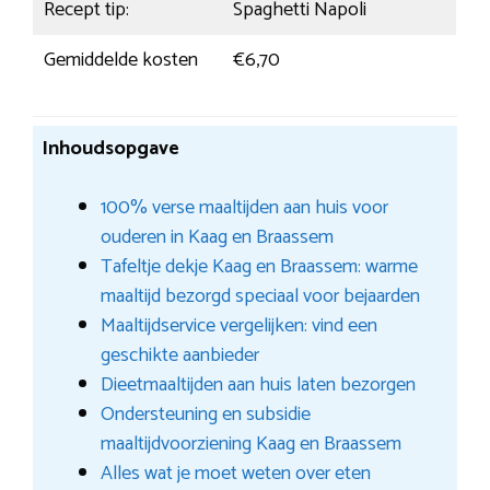
Recept tip:
Spaghetti Napoli
Gemiddelde kosten
€6,70
Inhoudsopgave
100% verse maaltijden aan huis voor
ouderen in Kaag en Braassem
Tafeltje dekje Kaag en Braassem: warme
maaltijd bezorgd speciaal voor bejaarden
Maaltijdservice vergelijken: vind een
geschikte aanbieder
Dieetmaaltijden aan huis laten bezorgen
Ondersteuning en subsidie
maaltijdvoorziening Kaag en Braassem
Alles wat je moet weten over eten