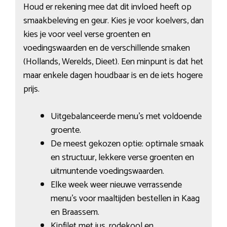
Houd er rekening mee dat dit invloed heeft op
smaakbeleving en geur. Kies je voor koelvers, dan
kies je voor veel verse groenten en
voedingswaarden en de verschillende smaken
(Hollands, Werelds, Dieet). Een minpunt is dat het
maar enkele dagen houdbaar is en de iets hogere
prijs.
Uitgebalanceerde menu’s met voldoende
groente.
De meest gekozen optie: optimale smaak
en structuur, lekkere verse groenten en
uitmuntende voedingswaarden.
Elke week weer nieuwe verrassende
menu’s voor maaltijden bestellen in Kaag
en Braassem.
Kipfilet met jus, rodekool en