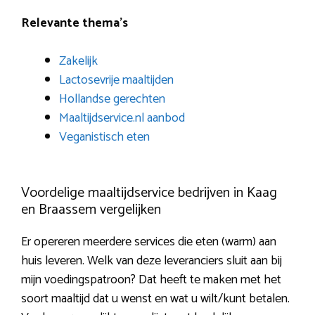
Relevante thema’s
Zakelijk
Lactosevrije maaltijden
Hollandse gerechten
Maaltijdservice.nl aanbod
Veganistisch eten
Voordelige maaltijdservice bedrijven in Kaag
en Braassem vergelijken
Er opereren meerdere services die eten (warm) aan
huis leveren. Welk van deze leveranciers sluit aan bij
mijn voedingspatroon? Dat heeft te maken met het
soort maaltijd dat u wenst en wat u wilt/kunt betalen.