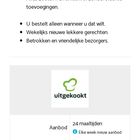
toevoegingen.
U bestelt alleen wanneer u dat wilt.
Wekelijks nieuwe lekkere gerechten.
Betrokken en vriendelijke bezorgers.
24 maaltijden
Aanbod
Elke week nieuw aanbod