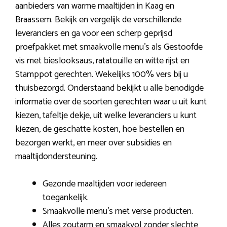
aanbieders van warme maaltijden in Kaag en
Braassem. Bekijk en vergelijk de verschillende
leveranciers en ga voor een scherp geprijsd
proefpakket met smaakvolle menu’s als Gestoofde
vis met bieslooksaus, ratatouille en witte rijst en
Stamppot gerechten. Wekelijks 100% vers bij u
thuisbezorgd. Onderstaand bekijkt u alle benodigde
informatie over de soorten gerechten waar u uit kunt
kiezen, tafeltje dekje, uit welke leveranciers u kunt
kiezen, de geschatte kosten, hoe bestellen en
bezorgen werkt, en meer over subsidies en
maaltijdondersteuning.
Gezonde maaltijden voor iedereen
toegankelijk.
Smaakvolle menu’s met verse producten.
Alles zoutarm en smaakvol zonder slechte