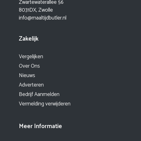
Zwartewaterallee 56
8031DX, Zwolle
info@maaltijdbutler.nl
Zakelijk
Vergelijken
Over Ons
Nieuws
Adverteren
Bedrijf Aanmelden
Vermelding verwijderen
Meer Informatie