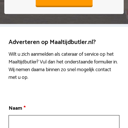
Adverteren op Maaltijdbutler.nl?
Wilt u zich aanmelden als cateraar of service op het
Maaltijdbutler? Vul dan het onderstaande formulier in.
Wij nemen daarna binnen zo snel mogelijk contact
met u op.
Naam
*