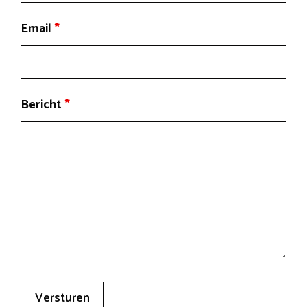
Email
*
Bericht
*