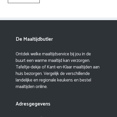
De Maaltijdbutler
Ontdek welke maaltijdservice bij jou in de
buurt een warme maaltijd kan verzorgen.
Tafeltje-dekje of Kant-en-Klaar maaltijden aan
huis bezorgen. Vergelijk de verschillende
landelijke en regionale keukens en bestel
maaltijden online.
Adresgegevens