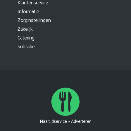
Klantenservice
Informatie
Zorginstellingen
Zakelijk
Catering
Subsidie
Maaltijdservice
»
Adverteren