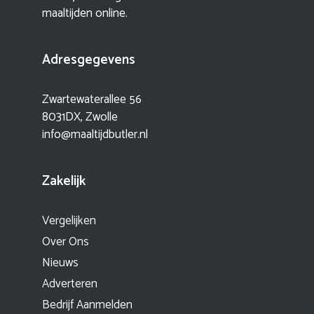
maaltijden online.
Adresgegevens
Zwartewaterallee 56
8031DX, Zwolle
info@maaltijdbutler.nl
Zakelijk
Vergelijken
Over Ons
Nieuws
Adverteren
Bedrijf Aanmelden