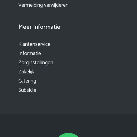
Vermelding verwijderen
Meer Informatie
Klantenservice
Informatie
Zorginstellingen
Zakelijk
Catering
Subsidie