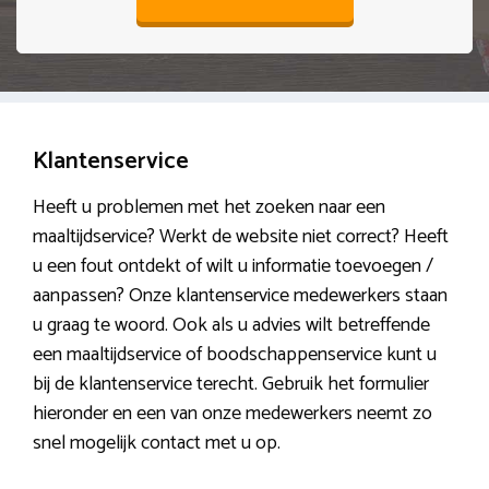
Klantenservice
Heeft u problemen met het zoeken naar een
maaltijdservice? Werkt de website niet correct? Heeft
u een fout ontdekt of wilt u informatie toevoegen /
aanpassen? Onze klantenservice medewerkers staan
u graag te woord. Ook als u advies wilt betreffende
een maaltijdservice of boodschappenservice kunt u
bij de klantenservice terecht. Gebruik het formulier
hieronder en een van onze medewerkers neemt zo
snel mogelijk contact met u op.