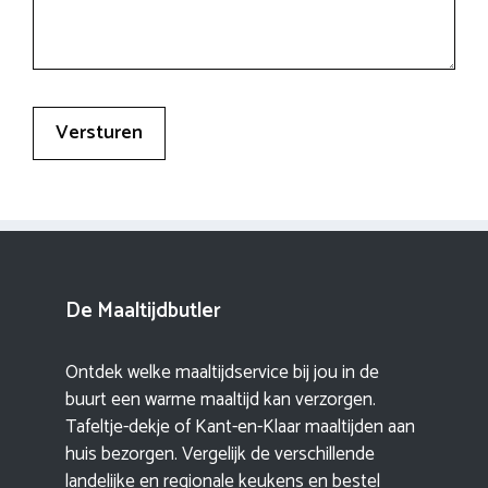
De Maaltijdbutler
Ontdek welke maaltijdservice bij jou in de
buurt een warme maaltijd kan verzorgen.
Tafeltje-dekje of Kant-en-Klaar maaltijden aan
huis bezorgen. Vergelijk de verschillende
landelijke en regionale keukens en bestel