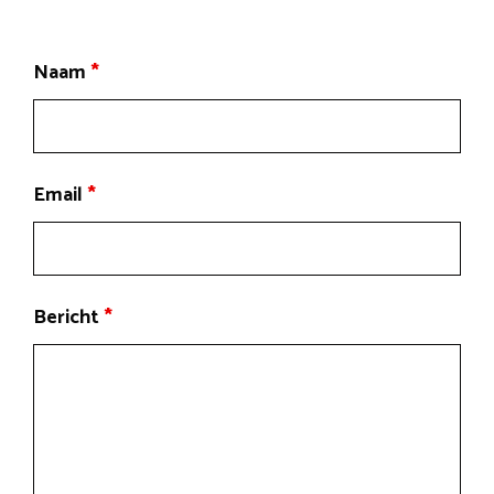
Naam
*
Email
*
Bericht
*