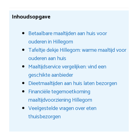
Inhoudsopgave
Betaalbare maaltijden aan huis voor
ouderen in Hillegom
Tafeltje dekje Hillegom: warme maaltijd voor
ouderen aan huis
Maaltijdservice vergelijken: vind een
geschikte aanbieder
Dieetmaaltijden aan huis laten bezorgen
Financiële tegemoetkoming
maaltijdvoorziening Hillegom
Veelgestelde vragen over eten
thuisbezorgen