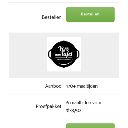
Bestellen
Bestellen
Aanbod
170+ maaltijden
6 maaltijden voor
Proefpakket
€33,50