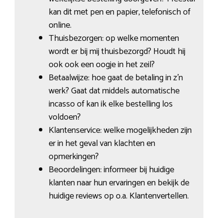
kan dit met pen en papier, telefonisch of
online.
Thuisbezorgen: op welke momenten
wordt er bij mij thuisbezorgd? Houdt hij
ook ook een oogje in het zeil?
Betaalwijze: hoe gaat de betaling in z’n
werk? Gaat dat middels automatische
incasso of kan ik elke bestelling los
voldoen?
Klantenservice: welke mogelijkheden zijn
er in het geval van klachten en
opmerkingen?
Beoordelingen: informeer bij huidige
klanten naar hun ervaringen en bekijk de
huidige reviews op o.a. Klantenvertellen.