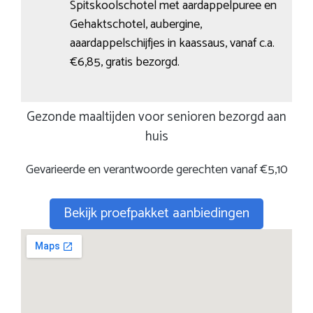
Spitskoolschotel met aardappelpuree en
Gehaktschotel, aubergine,
aaardappelschijfjes in kaassaus, vanaf c.a.
€6,85, gratis bezorgd.
Gezonde maaltijden voor senioren bezorgd aan
huis
Gevarieerde en verantwoorde gerechten vanaf €5,10
Bekijk proefpakket aanbiedingen