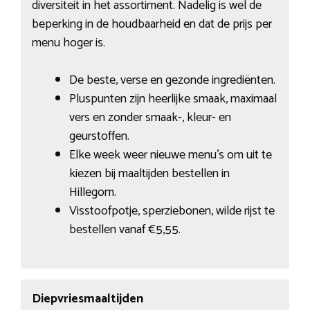
diversiteit in het assortiment. Nadelig is wel de
beperking in de houdbaarheid en dat de prijs per
menu hoger is.
De beste, verse en gezonde ingrediënten.
Pluspunten zijn heerlijke smaak, maximaal
vers en zonder smaak-, kleur- en
geurstoffen.
Elke week weer nieuwe menu’s om uit te
kiezen bij maaltijden bestellen in
Hillegom.
Visstoofpotje, sperziebonen, wilde rijst te
bestellen vanaf €5,55.
Diepvriesmaaltijden