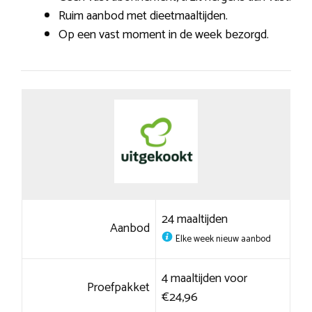
Ruim aanbod met dieetmaaltijden.
Op een vast moment in de week bezorgd.
24 maaltijden
Aanbod
Elke week nieuw aanbod
4 maaltijden voor
Proefpakket
€24,96