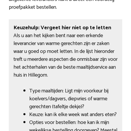
proefpakket bestellen.
Keuzehulp: Vergeet hier niet op te letten
Als u aan het kijken bent naar een erkende
leverancier van warme gerechten zijn er zaken
waar u goed op moet letten. In de lijst hieronder
treft u meerdere aspecten die onmisbaar zijn voor
het achterhalen van de beste maaltijdservice aan
huis in Hillegom.
Type maaltijden: Ligt mijn voorkeur bij
koelvers/dagvers, diepvries of warme
gerechten (tafeltje dekje)?
Keuze: kan ik elke week wat anders eten?
Opties voor bestellen: hoe kan ik mijn
wekelijkse bestelling doorgeven? Meestal