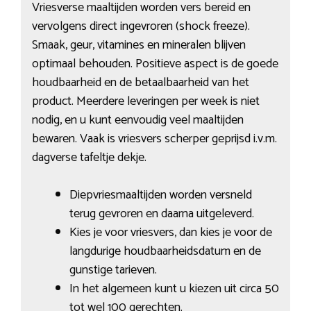
Vriesverse maaltijden worden vers bereid en
vervolgens direct ingevroren (shock freeze).
Smaak, geur, vitamines en mineralen blijven
optimaal behouden. Positieve aspect is de goede
houdbaarheid en de betaalbaarheid van het
product. Meerdere leveringen per week is niet
nodig, en u kunt eenvoudig veel maaltijden
bewaren. Vaak is vriesvers scherper geprijsd i.v.m.
dagverse tafeltje dekje.
Diepvriesmaaltijden worden versneld
terug gevroren en daarna uitgeleverd.
Kies je voor vriesvers, dan kies je voor de
langdurige houdbaarheidsdatum en de
gunstige tarieven.
In het algemeen kunt u kiezen uit circa 50
tot wel 100 gerechten.