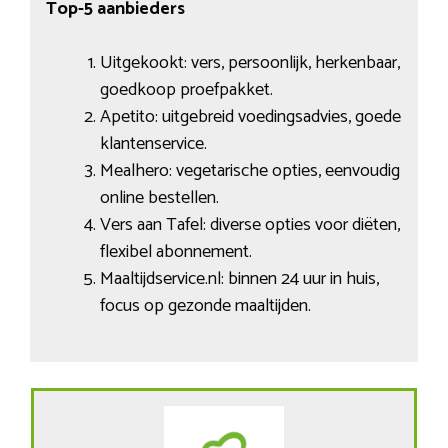
Top-5 aanbieders
Uitgekookt: vers, persoonlijk, herkenbaar,
goedkoop proefpakket.
Apetito: uitgebreid voedingsadvies, goede
klantenservice.
Mealhero: vegetarische opties, eenvoudig
online bestellen.
Vers aan Tafel: diverse opties voor diëten,
flexibel abonnement.
Maaltijdservice.nl: binnen 24 uur in huis,
focus op gezonde maaltijden.