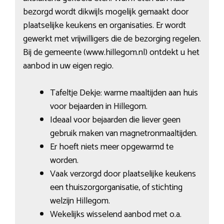
bezorgd wordt dikwijls mogelijk gemaakt door
plaatselijke keukens en organisaties. Er wordt
gewerkt met vrijwilligers die de bezorging regelen.
Bij de gemeente (www.hillegom.nl) ontdekt u het
aanbod in uw eigen regio.
Tafeltje Dekje: warme maaltijden aan huis
voor bejaarden in Hillegom.
Ideaal voor bejaarden die liever geen
gebruik maken van magnetronmaaltijden.
Er hoeft niets meer opgewarmd te
worden.
Vaak verzorgd door plaatselijke keukens
een thuiszorgorganisatie, of stichting
welzijn Hillegom.
Wekelijks wisselend aanbod met o.a.