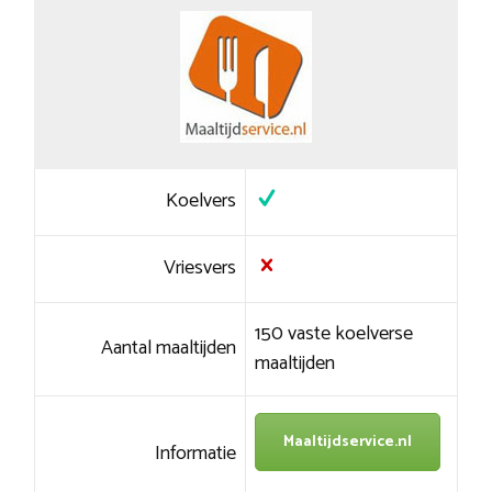
Koelvers
Vriesvers
150 vaste koelverse
Aantal maaltijden
maaltijden
Maaltijdservice.nl
Informatie