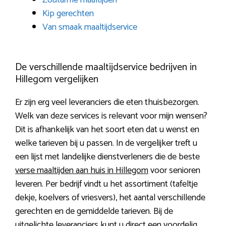
Zoutarme maaltijden
Kip gerechten
Van smaak maaltijdservice
De verschillende maaltijdservice bedrijven in
Hillegom vergelijken
Er zijn erg veel leveranciers die eten thuisbezorgen.
Welk van deze services is relevant voor mijn wensen?
Dit is afhankelijk van het soort eten dat u wenst en
welke tarieven bij u passen. In de vergelijker treft u
een lijst met landelijke dienstverleners die de beste
verse maaltijden aan huis in Hillegom
voor senioren
leveren. Per bedrijf vindt u het assortiment (tafeltje
dekje, koelvers of vriesvers), het aantal verschillende
gerechten en de gemiddelde tarieven. Bij de
uitgelichte leveranciers kunt u direct een voordelig