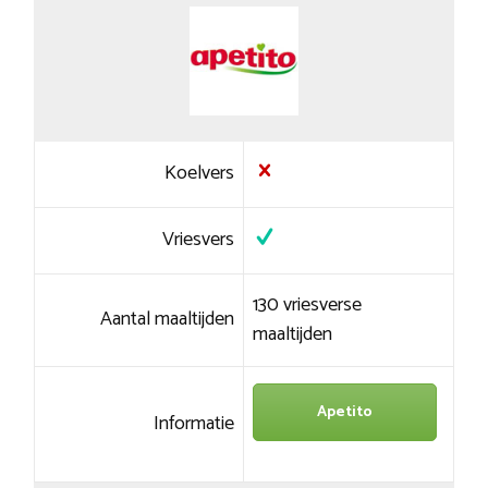
Koelvers
Vriesvers
130 vriesverse
Aantal maaltijden
maaltijden
Apetito
Informatie