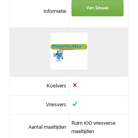
Van Smaak
Informatie
Koelvers
Vriesvers
Ruim 100 vriesverse
Aantal maaltijden
maaltijden