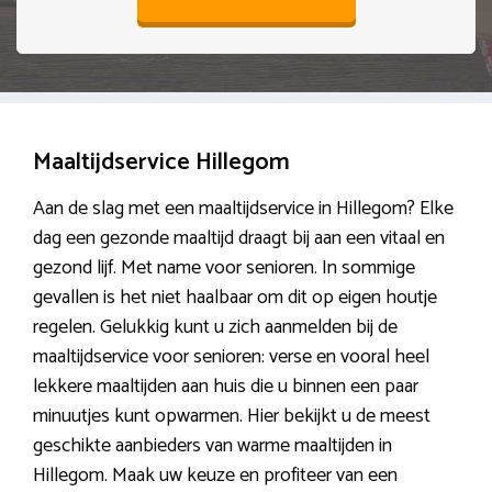
Maaltijdservice Hillegom
Aan de slag met een maaltijdservice in Hillegom? Elke
dag een gezonde maaltijd draagt bij aan een vitaal en
gezond lijf. Met name voor senioren. In sommige
gevallen is het niet haalbaar om dit op eigen houtje
regelen. Gelukkig kunt u zich aanmelden bij de
maaltijdservice voor senioren: verse en vooral heel
lekkere maaltijden aan huis die u binnen een paar
minuutjes kunt opwarmen. Hier bekijkt u de meest
geschikte aanbieders van warme maaltijden in
Hillegom. Maak uw keuze en profiteer van een