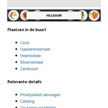
Plaatsen in de buurt
Lisse
Haarlemmermeer
Heemstede
Bloemendaal
Zandvoort
Relevante details
Proefpakket aanvragen
Catering