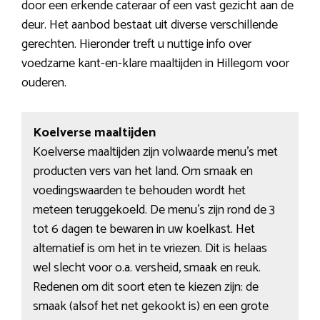
door een erkende cateraar of een vast gezicht aan de
deur. Het aanbod bestaat uit diverse verschillende
gerechten. Hieronder treft u nuttige info over
voedzame kant-en-klare maaltijden in Hillegom voor
ouderen.
Koelverse maaltijden
Koelverse maaltijden zijn volwaarde menu’s met
producten vers van het land. Om smaak en
voedingswaarden te behouden wordt het
meteen teruggekoeld. De menu’s zijn rond de 3
tot 6 dagen te bewaren in uw koelkast. Het
alternatief is om het in te vriezen. Dit is helaas
wel slecht voor o.a. versheid, smaak en reuk.
Redenen om dit soort eten te kiezen zijn: de
smaak (alsof het net gekookt is) en een grote