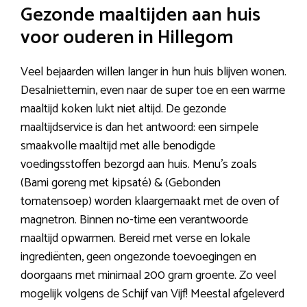
Gezonde maaltijden aan huis
voor ouderen in Hillegom
Veel bejaarden willen langer in hun huis blijven wonen.
Desalniettemin, even naar de super toe en een warme
maaltijd koken lukt niet altijd. De gezonde
maaltijdservice is dan het antwoord: een simpele
smaakvolle maaltijd met alle benodigde
voedingsstoffen bezorgd aan huis. Menu’s zoals
(Bami goreng met kipsaté) & (Gebonden
tomatensoep) worden klaargemaakt met de oven of
magnetron. Binnen no-time een verantwoorde
maaltijd opwarmen. Bereid met verse en lokale
ingrediënten, geen ongezonde toevoegingen en
doorgaans met minimaal 200 gram groente. Zo veel
mogelijk volgens de Schijf van Vijf! Meestal afgeleverd