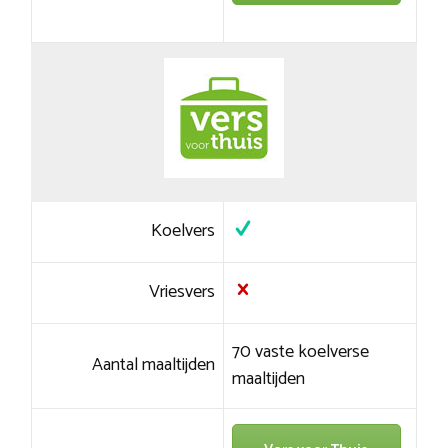
Koelvers
Vriesvers
70 vaste koelverse
Aantal maaltijden
maaltijden