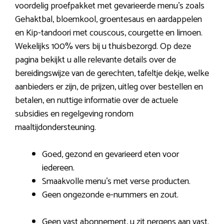
voordelig proefpakket met gevarieerde menu’s zoals
Gehaktbal, bloemkool, groentesaus en aardappelen
en Kip-tandoori met couscous, courgette en limoen.
Wekelijks 100% vers bij u thuisbezorgd. Op deze
pagina bekijkt u alle relevante details over de
bereidingswijze van de gerechten, tafeltje dekje, welke
aanbieders er zijn, de prijzen, uitleg over bestellen en
betalen, en nuttige informatie over de actuele
subsidies en regelgeving rondom
maaltijdondersteuning.
Goed, gezond en gevarieerd eten voor
iedereen.
Smaakvolle menu’s met verse producten.
Geen ongezonde e-nummers en zout.
Geen vast abonnement, u zit nergens aan vast.