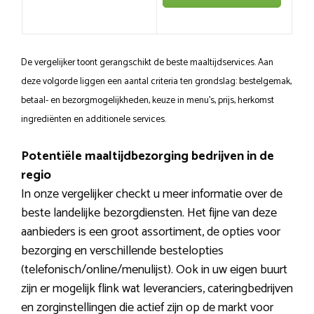
De vergelijker toont gerangschikt de beste maaltijdservices. Aan
deze volgorde liggen een aantal criteria ten grondslag: bestelgemak,
betaal- en bezorgmogelijkheden, keuze in menu’s, prijs, herkomst
ingrediënten en additionele services.
Potentiële maaltijdbezorging bedrijven in de
regio
In onze vergelijker checkt u meer informatie over de
beste landelijke bezorgdiensten. Het fijne van deze
aanbieders is een groot assortiment, de opties voor
bezorging en verschillende bestelopties
(telefonisch/online/menulijst). Ook in uw eigen buurt
zijn er mogelijk flink wat leveranciers, cateringbedrijven
en zorginstellingen die actief zijn op de markt voor