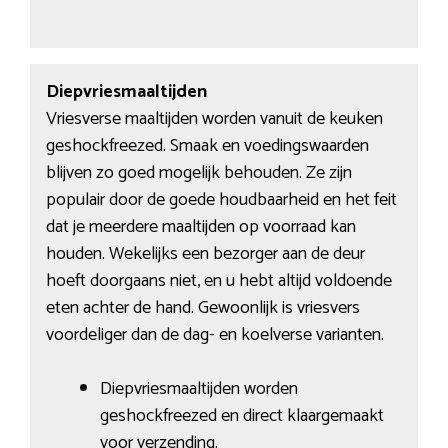
Diepvriesmaaltijden
Vriesverse maaltijden worden vanuit de keuken
geshockfreezed. Smaak en voedingswaarden
blijven zo goed mogelijk behouden. Ze zijn
populair door de goede houdbaarheid en het feit
dat je meerdere maaltijden op voorraad kan
houden. Wekelijks een bezorger aan de deur
hoeft doorgaans niet, en u hebt altijd voldoende
eten achter de hand. Gewoonlijk is vriesvers
voordeliger dan de dag- en koelverse varianten.
Diepvriesmaaltijden worden
geshockfreezed en direct klaargemaakt
voor verzending.