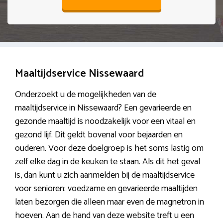
Maaltijdservice Nissewaard
Onderzoekt u de mogelijkheden van de
maaltijdservice in Nissewaard? Een gevarieerde en
gezonde maaltijd is noodzakelijk voor een vitaal en
gezond lijf. Dit geldt bovenal voor bejaarden en
ouderen. Voor deze doelgroep is het soms lastig om
zelf elke dag in de keuken te staan. Als dit het geval
is, dan kunt u zich aanmelden bij de maaltijdservice
voor senioren: voedzame en gevarieerde maaltijden
laten bezorgen die alleen maar even de magnetron in
hoeven. Aan de hand van deze website treft u een