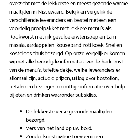
overzicht met de lekkerste en meest gezonde warme
maaltijden in Nissewaard. Bekijk en vergelijk de
verschillende leveranciers en bestel meteen een
voordelig proefpakket met lekkere menu’s als
Rookworst met rijk gevulde erwtensoep en Lam
masala, aardappelen, kouseband, roti koek. Snel en
kosteloos thuisbezorgd. Op onze vergelijker komen
wij met alle benodigde informatie over de herkomst
van de menu’s, tafeltje dekje, welke leveranciers er
allemaal zijn, actuele prijzen, uitleg over bestellen,
betalen en bezorgen en nuttige informatie over hulp
bij eten en drinken waaronder subsidies.
De lekkerste verse gezonde maaltijden
bezorgd.
Vers van het land op uw bord.
Zonder kunstmatige toevoegingen.