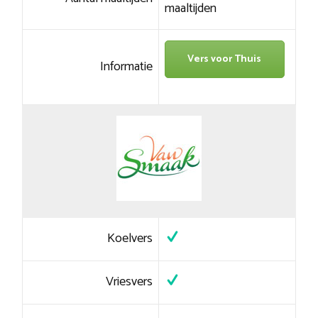
maaltijden
Vers voor Thuis
Informatie
Koelvers
Vriesvers