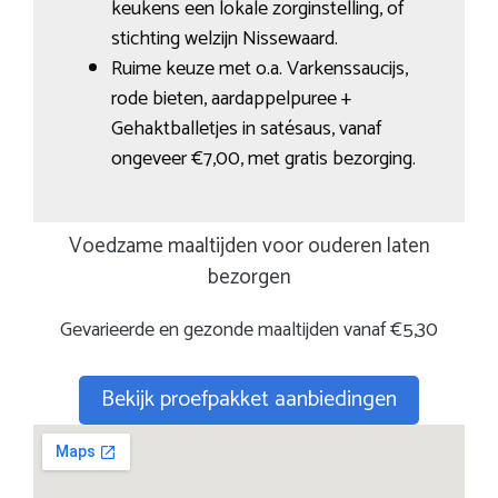
keukens een lokale zorginstelling, of
stichting welzijn Nissewaard.
Ruime keuze met o.a. Varkenssaucijs,
rode bieten, aardappelpuree +
Gehaktballetjes in satésaus, vanaf
ongeveer €7,00, met gratis bezorging.
Voedzame maaltijden voor ouderen laten
bezorgen
Gevarieerde en gezonde maaltijden vanaf €5,30
Bekijk proefpakket aanbiedingen