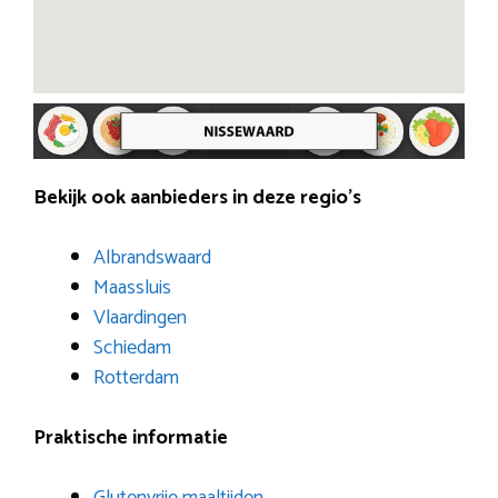
Bekijk ook aanbieders in deze regio’s
Albrandswaard
Maassluis
Vlaardingen
Schiedam
Rotterdam
Praktische informatie