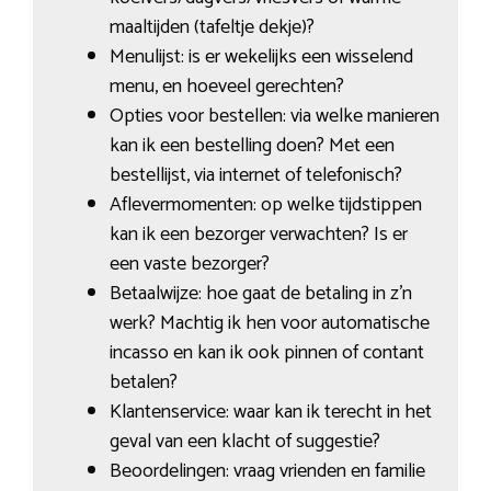
maaltijden (tafeltje dekje)?
Menulijst: is er wekelijks een wisselend
menu, en hoeveel gerechten?
Opties voor bestellen: via welke manieren
kan ik een bestelling doen? Met een
bestellijst, via internet of telefonisch?
Aflevermomenten: op welke tijdstippen
kan ik een bezorger verwachten? Is er
een vaste bezorger?
Betaalwijze: hoe gaat de betaling in z’n
werk? Machtig ik hen voor automatische
incasso en kan ik ook pinnen of contant
betalen?
Klantenservice: waar kan ik terecht in het
geval van een klacht of suggestie?
Beoordelingen: vraag vrienden en familie