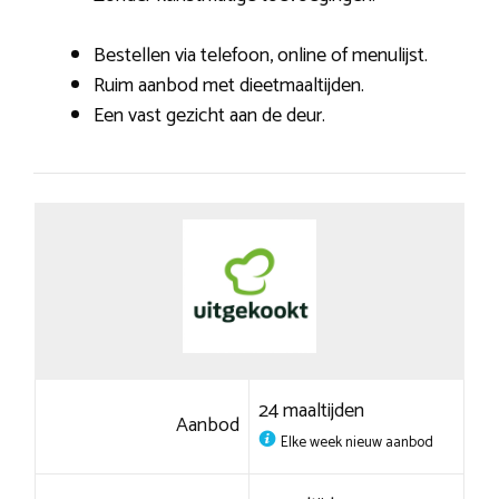
Bestellen via telefoon, online of menulijst.
Ruim aanbod met dieetmaaltijden.
Een vast gezicht aan de deur.
24 maaltijden
Aanbod
Elke week nieuw aanbod