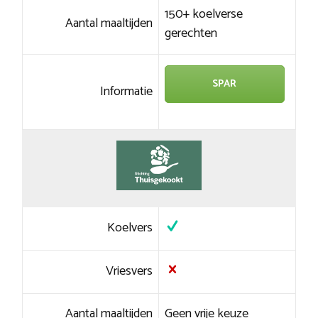
150+ koelverse
Aantal maaltijden
gerechten
SPAR
Informatie
Koelvers
Vriesvers
Aantal maaltijden
Geen vrije keuze