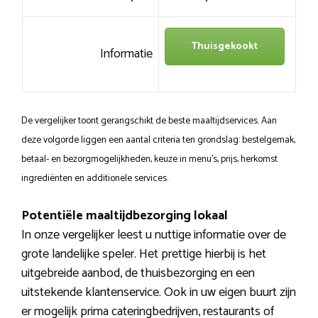
Thuisgekookt
Informatie
De vergelijker toont gerangschikt de beste maaltijdservices. Aan
deze volgorde liggen een aantal criteria ten grondslag: bestelgemak,
betaal- en bezorgmogelijkheden, keuze in menu’s, prijs, herkomst
ingrediënten en additionele services.
Potentiële maaltijdbezorging lokaal
In onze vergelijker leest u nuttige informatie over de
grote landelijke speler. Het prettige hierbij is het
uitgebreide aanbod, de thuisbezorging en een
uitstekende klantenservice. Ook in uw eigen buurt zijn
er mogelijk prima cateringbedrijven, restaurants of