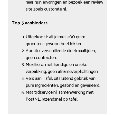
naar hun ervaringen en bezoek een review
site zoals custorate.nl.
Top-5 aanbieders
Uitgekookt: altijd met 200 gram
groenten, gewoon heel lekker.
Apetito: verschillende dieetmaaltijden,
geen contracten.
Mealhero: met handige en unieke
verpakking, geen afnameverplichtingen.
Vers aan Tafel: uitsluitend gebruik van
pure ingrediënten, gezond en gevarieerd.
Maaltijdservice.nl: samenwerking met
PostNL, razendsnel op tafel.