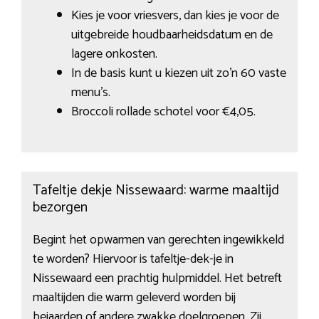
Kies je voor vriesvers, dan kies je voor de
uitgebreide houdbaarheidsdatum en de
lagere onkosten.
In de basis kunt u kiezen uit zo’n 60 vaste
menu’s.
Broccoli rollade schotel voor €4,05.
Tafeltje dekje Nissewaard: warme maaltijd
bezorgen
Begint het opwarmen van gerechten ingewikkeld
te worden? Hiervoor is tafeltje-dek-je in
Nissewaard een prachtig hulpmiddel. Het betreft
maaltijden die warm geleverd worden bij
bejaarden of andere zwakke doelgroepen. Zij