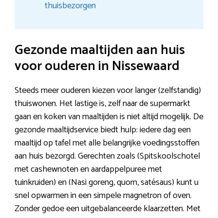
thuisbezorgen
Gezonde maaltijden aan huis
voor ouderen in Nissewaard
Steeds meer ouderen kiezen voor langer (zelfstandig)
thuiswonen. Het lastige is, zelf naar de supermarkt
gaan en koken van maaltijden is niet altijd mogelijk. De
gezonde maaltijdservice biedt hulp: iedere dag een
maaltijd op tafel met alle belangrijke voedingsstoffen
aan huis bezorgd. Gerechten zoals (Spitskoolschotel
met cashewnoten en aardappelpuree met
tuinkruiden) en (Nasi goreng, quorn, satésaus) kunt u
snel opwarmen in een simpele magnetron of oven.
Zonder gedoe een uitgebalanceerde klaarzetten. Met