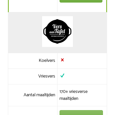
Koelvers
Vriesvers
170+ vriesverse
Aantal maaltijden
maaltijden