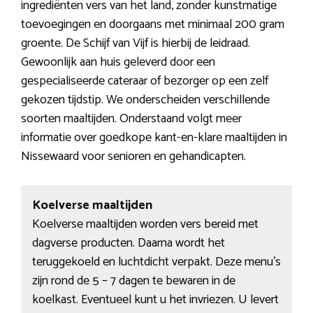
ingrediënten vers van het land, zonder kunstmatige
toevoegingen en doorgaans met minimaal 200 gram
groente. De Schijf van Vijf is hierbij de leidraad.
Gewoonlijk aan huis geleverd door een
gespecialiseerde cateraar of bezorger op een zelf
gekozen tijdstip. We onderscheiden verschillende
soorten maaltijden. Onderstaand volgt meer
informatie over goedkope kant-en-klare maaltijden in
Nissewaard voor senioren en gehandicapten.
Koelverse maaltijden
Koelverse maaltijden worden vers bereid met
dagverse producten. Daarna wordt het
teruggekoeld en luchtdicht verpakt. Deze menu’s
zijn rond de 5 – 7 dagen te bewaren in de
koelkast. Eventueel kunt u het invriezen. U levert