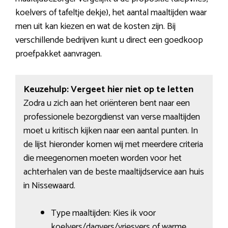
koelvers of tafeltje dekje), het aantal maaltijden waar
men uit kan kiezen en wat de kosten zijn. Bij
verschillende bedrijven kunt u direct een goedkoop
proefpakket aanvragen.
Keuzehulp: Vergeet hier niet op te letten
Zodra u zich aan het oriënteren bent naar een
professionele bezorgdienst van verse maaltijden
moet u kritisch kijken naar een aantal punten. In
de lijst hieronder komen wij met meerdere criteria
die meegenomen moeten worden voor het
achterhalen van de beste maaltijdservice aan huis
in Nissewaard.
Type maaltijden: Kies ik voor
koelvers/dagvers/vriesvers of warme