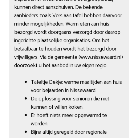
kunnen direct aanschuiven. De bekende
aanbieders zoals Vers aan tafel hebben daarvoor
minder mogelijkheden. Warm eten aan huis
bezorgd wordt doorgaans verzorgd door daarop
ingerichte plaatselijke organisaties. Om het
betaalbaar te houden wordt het bezorgd door
vrijwilligers. Via de gemeente (www.nissewaard.nl)
doorzoekt u het aanbod in uw eigen regio.
Tafeltje Dekje: warme maaltijden aan huis
voor bejaarden in Nissewaard.
De oplossing voor senioren die niet
kunnen of willen koken.
Er hoeft niets meer opgewarmd te
worden.
Bijna altijd geregeld door regionale