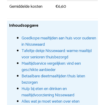
Gemiddelde kosten
€6,60
Inhoudsopgave
Goedkope maaltijden aan huis voor ouderen
in Nissewaard
Tafeltje dekje Nissewaard: warme maaltijd
voor senioren thuisbezorgd
Maaltijdservice vergelijken: vind een
geschikte aanbieder
Betaalbare dieetmaaltijden thuis laten
bezorgen
Hulp bij eten en drinken en
maaltijdvoorziening Nissewaard
Alles wat je moet weten over eten