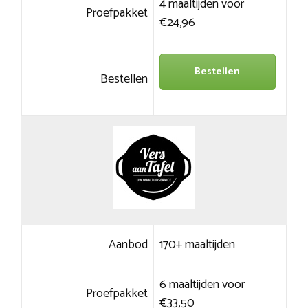
4 maaltijden voor
Proefpakket
€24,96
Bestellen
Bestellen
Aanbod
170+ maaltijden
6 maaltijden voor
Proefpakket
€33,50