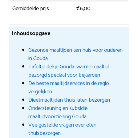
Gemiddelde prijs
€6,00
Inhoudsopgave
Gezonde maaltijden aan huis voor ouderen
in Gouda
Tafeltje dekje Gouda: warme maaltijd
bezorgd speciaal voor bejaarden
De beste maaltijdservices in de regio
vergelijken
Dieetmaaltijden thuis laten bezorgen
Ondersteuning en subsidie
maaltijdvoorziening Gouda
Veelgestelde vragen over eten
thuisbezorgen