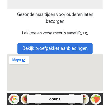
Gezonde maaltijden voor ouderen laten
bezorgen
Lekkere en verse menu’s vanaf €5,05
Bekijk proefpakket aanbiedingen