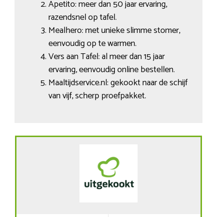
Apetito: meer dan 50 jaar ervaring,
razendsnel op tafel.
Mealhero: met unieke slimme stomer,
eenvoudig op te warmen.
Vers aan Tafel: al meer dan 15 jaar
ervaring, eenvoudig online bestellen.
Maaltijdservice.nl: gekookt naar de schijf
van vijf, scherp proefpakket.