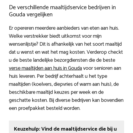
De verschillende maaltijdservice bedrijven in
Gouda vergelijken
Er opereren meerdere aanbieders van eten aan huis.
Welke verstrekker biedt uitkomst voor mijn
wensenlijstje? Dit is afhankelijk van het soort maaltijd
dat u wenst en wat het mag kosten. Verderop checkt
u de beste landelijke bezorgdiensten die de beste
verse maaltijden aan huis in Gouda
voor senioren aan
huis leveren. Per bedrijf achterhaalt u het type
maaltijden (koelvers, diepvries of warm aan huis), de
beschikbare maaltijd keuzes per week en de
geschatte kosten. Bij diverse bedrijven kan bovendien
een proefpakket besteld worden.
Keuzehulp: Vind de maaltijdservice die bij u