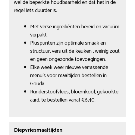
wel de beperkte houdbaarheid en dat het in de
regel iets duurder is.
Met verse ingrediënten bereid en vacuüm
verpakt.
Pluspunten zijn optimale smaak en
structuur, vers uit de keuken , weinig zout
en geen ongezonde toevoegingen.
Elke week weer nieuwe verrassende
menu’s voor maaltijden bestellen in
Gouda.
Runderstoofvlees, bloemkool, gekookte
aard. te bestellen vanaf €6,40.
Diepvriesmaaltijden