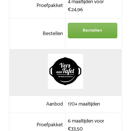
4 maaltijden voor
Proefpakket
€24,96
Bestellen
Bestellen
Aanbod
170+ maaltijden
6 maaltijden voor
Proefpakket
€33,50