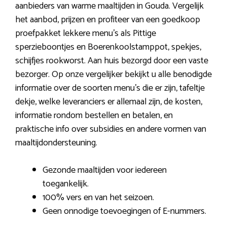
aanbieders van warme maaltijden in Gouda. Vergelijk
het aanbod, prijzen en profiteer van een goedkoop
proefpakket lekkere menu’s als Pittige
sperzieboontjes en Boerenkoolstamppot, spekjes,
schijfjes rookworst. Aan huis bezorgd door een vaste
bezorger. Op onze vergelijker bekijkt u alle benodigde
informatie over de soorten menu’s die er zijn, tafeltje
dekje, welke leveranciers er allemaal zijn, de kosten,
informatie rondom bestellen en betalen, en
praktische info over subsidies en andere vormen van
maaltijdondersteuning.
Gezonde maaltijden voor iedereen
toegankelijk.
100% vers en van het seizoen.
Geen onnodige toevoegingen of E-nummers.