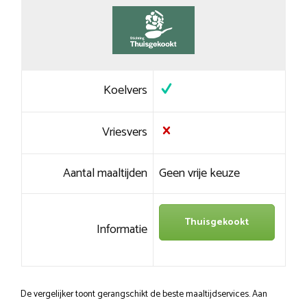
Koelvers
Vriesvers
Aantal maaltijden
Geen vrije keuze
Thuisgekookt
Informatie
De vergelijker toont gerangschikt de beste maaltijdservices. Aan