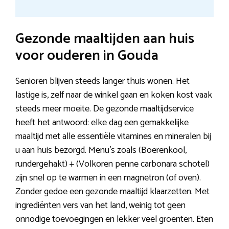
Gezonde maaltijden aan huis
voor ouderen in Gouda
Senioren blijven steeds langer thuis wonen. Het
lastige is, zelf naar de winkel gaan en koken kost vaak
steeds meer moeite. De gezonde maaltijdservice
heeft het antwoord: elke dag een gemakkelijke
maaltijd met alle essentiële vitamines en mineralen bij
u aan huis bezorgd. Menu’s zoals (Boerenkool,
rundergehakt) + (Volkoren penne carbonara schotel)
zijn snel op te warmen in een magnetron (of oven).
Zonder gedoe een gezonde maaltijd klaarzetten. Met
ingrediënten vers van het land, weinig tot geen
onnodige toevoegingen en lekker veel groenten. Eten