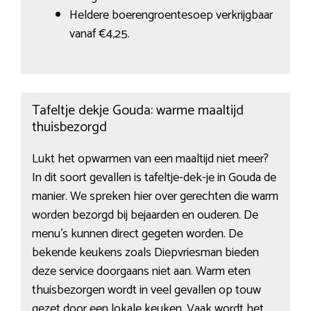
Heldere boerengroentesoep verkrijgbaar
vanaf €4,25.
Tafeltje dekje Gouda: warme maaltijd
thuisbezorgd
Lukt het opwarmen van een maaltijd niet meer?
In dit soort gevallen is tafeltje-dek-je in Gouda de
manier. We spreken hier over gerechten die warm
worden bezorgd bij bejaarden en ouderen. De
menu’s kunnen direct gegeten worden. De
bekende keukens zoals Diepvriesman bieden
deze service doorgaans niet aan. Warm eten
thuisbezorgen wordt in veel gevallen op touw
gezet door een lokale keuken. Vaak wordt het