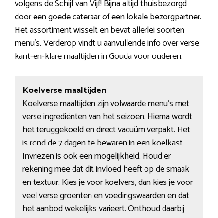
volgens de Schijf van Vijf! Bijna altijd thuisbezorgd
door een goede cateraar of een lokale bezorgpartner.
Het assortiment wisselt en bevat allerlei soorten
menu’s. Verderop vindt u aanvullende info over verse
kant-en-klare maaltijden in Gouda voor ouderen.
Koelverse maaltijden
Koelverse maaltijden zijn volwaarde menu’s met
verse ingrediënten van het seizoen. Hierna wordt
het teruggekoeld en direct vacuüm verpakt. Het
is rond de 7 dagen te bewaren in een koelkast.
Invriezen is ook een mogelijkheid. Houd er
rekening mee dat dit invloed heeft op de smaak
en textuur. Kies je voor koelvers, dan kies je voor
veel verse groenten en voedingswaarden en dat
het aanbod wekelijks varieert. Onthoud daarbij