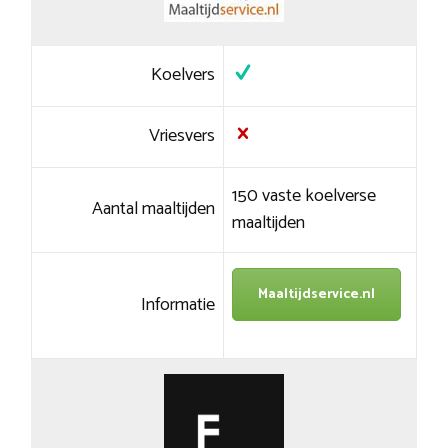
Koelvers
Vriesvers
150 vaste koelverse
Aantal maaltijden
maaltijden
Maaltijdservice.nl
Informatie