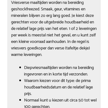
Vriesverse maaltijden worden na bereiding
geshockfreezed. Smaak, geur, vitamines en
mineralen blijven zo erg lang goed. Je kiest deze
gerechten voor de uitgebreide houdbaarheid en
de relatief lage prijs van het eten. 1 of 2 leveringen
per week is meestal niet het geval, en u kunt zelf
een kleine voorraad aanhouden. In de regel is
vriesvers goedkoper dan verse (tafeltje dekje)
warme leveringen.
Diepvriesmaaltijden worden na bereiding
ingevroren en in korte tijd verzonden.
Waarom kiezen voor dit type: de prima
houdbaarheidsdatum en de relatief lage
prijs.
Normaal kunt u kiezen uit circa 50 tot wel
100 gerechten.