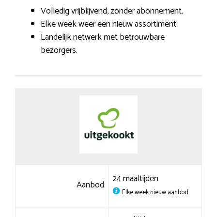
Volledig vrijblijvend, zonder abonnement.
Elke week weer een nieuw assortiment.
Landelijk netwerk met betrouwbare
bezorgers.
24 maaltijden
Aanbod
Elke week nieuw aanbod