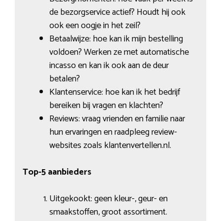
de bezorgservice actief? Houdt hij ook
ook een oogje in het zeil?
Betaalwijze: hoe kan ik mijn bestelling
voldoen? Werken ze met automatische
incasso en kan ik ook aan de deur
betalen?
Klantenservice: hoe kan ik het bedrijf
bereiken bij vragen en klachten?
Reviews: vraag vrienden en familie naar
hun ervaringen en raadpleeg review-
websites zoals klantenvertellen.nl.
Top-5 aanbieders
Uitgekookt: geen kleur-, geur- en
smaakstoffen, groot assortiment.