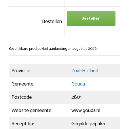
Bestellen
Bestellen
Beschikbare proefpakket aanbiedingen augustus 2026
Provincie
Zuid-Holland
Gemeente
Gouda
Postcode
2801
Website gemeente
www.gouda.nl
Recept tip:
Gegrilde paprika