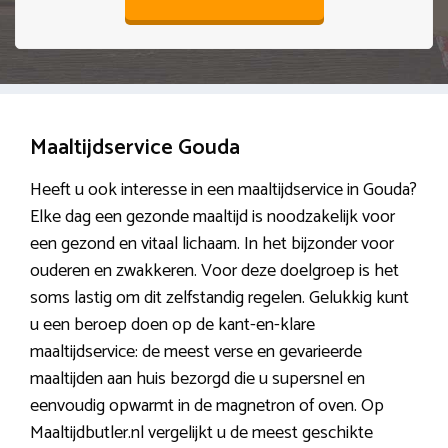
Maaltijdservice Gouda
Heeft u ook interesse in een maaltijdservice in Gouda?
Elke dag een gezonde maaltijd is noodzakelijk voor
een gezond en vitaal lichaam. In het bijzonder voor
ouderen en zwakkeren. Voor deze doelgroep is het
soms lastig om dit zelfstandig regelen. Gelukkig kunt
u een beroep doen op de kant-en-klare
maaltijdservice: de meest verse en gevarieerde
maaltijden aan huis bezorgd die u supersnel en
eenvoudig opwarmt in de magnetron of oven. Op
Maaltijdbutler.nl vergelijkt u de meest geschikte