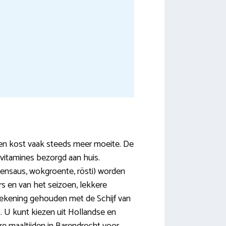
llen kost vaak steeds meer moeite. De
vitamines bezorgd aan huis.
ensaus, wokgroente, rösti) worden
 en van het seizoen, lekkere
rekening gehouden met de Schijf van
. U kunt kiezen uit Hollandse en