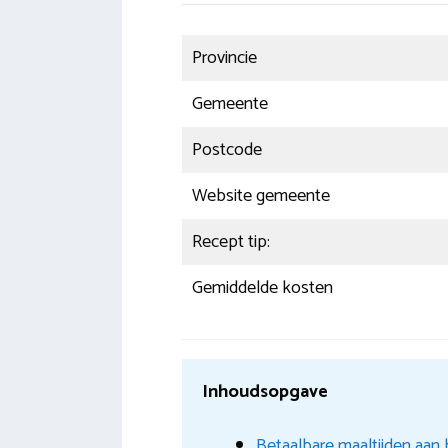
Provincie
Gemeente
Postcode
Website gemeente
Recept tip:
Gemiddelde kosten
Inhoudsopgave
Betaalbare maaltijden aan 