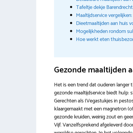
Tafeltje dekje Barendrecht
Maaltijdservice vergelijken
Dieetmaaltijden aan huis v
Mogelijkheden rondom subs
Hoe werkt eten thuisbezo
Gezonde maaltijden a
Het is een trend dat ouderen langer 
gezonde maaltijdservice biedt hulp:
Gerechten als (Vegastukjes in pesto
klaargemaakt met een magnetron (of
gezonde kruiden, weinig zout en gee
Vijf. Vanzelfsprekend afgeleverd doo