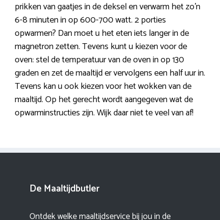
prikken van gaatjes in de deksel en verwarm het zo’n
6-8 minuten in op 600-700 watt. 2 porties
opwarmen? Dan moet u het eten iets langer in de
magnetron zetten. Tevens kunt u kiezen voor de
oven: stel de temperatuur van de oven in op 130
graden en zet de maaltijd er vervolgens een half uur in.
Tevens kan u ook kiezen voor het wokken van de
maaltijd. Op het gerecht wordt aangegeven wat de
opwarminstructies zijn. Wijk daar niet te veel van af!
De Maaltijdbutler
Ontdek welke maaltijdservice bij jou in de