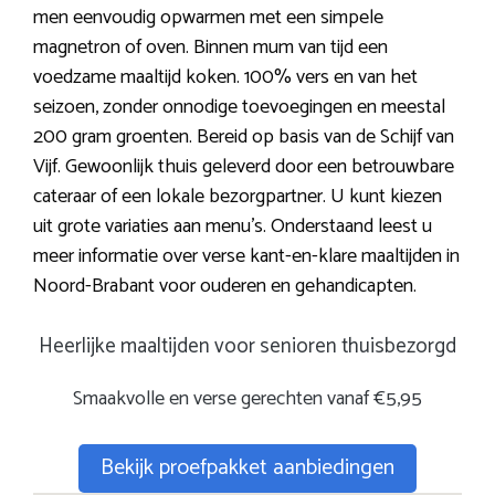
men eenvoudig opwarmen met een simpele
magnetron of oven. Binnen mum van tijd een
voedzame maaltijd koken. 100% vers en van het
seizoen, zonder onnodige toevoegingen en meestal
200 gram groenten. Bereid op basis van de Schijf van
Vijf. Gewoonlijk thuis geleverd door een betrouwbare
cateraar of een lokale bezorgpartner. U kunt kiezen
uit grote variaties aan menu’s. Onderstaand leest u
meer informatie over verse kant-en-klare maaltijden in
Noord-Brabant voor ouderen en gehandicapten.
Heerlijke maaltijden voor senioren thuisbezorgd
Smaakvolle en verse gerechten vanaf €5,95
Bekijk proefpakket aanbiedingen