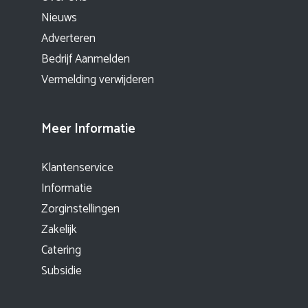
Nieuws
Adverteren
Bedrijf Aanmelden
Vermelding verwijderen
Meer Informatie
Klantenservice
Informatie
Zorginstellingen
Zakelijk
Catering
Subsidie