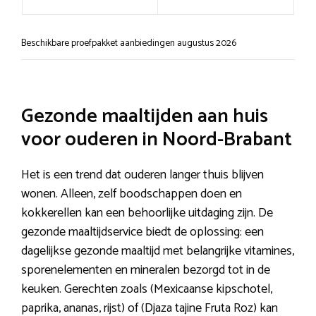
Beschikbare proefpakket aanbiedingen augustus 2026
Gezonde maaltijden aan huis
voor ouderen in Noord-Brabant
Het is een trend dat ouderen langer thuis blijven
wonen. Alleen, zelf boodschappen doen en
kokkerellen kan een behoorlijke uitdaging zijn. De
gezonde maaltijdservice biedt de oplossing: een
dagelijkse gezonde maaltijd met belangrijke vitamines,
sporenelementen en mineralen bezorgd tot in de
keuken. Gerechten zoals (Mexicaanse kipschotel,
paprika, ananas, rijst) of (Djaza tajine Fruta Roz) kan