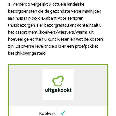
is. Verderop vergelijkt u actuele landelijke
bezorgdiensten die de gezondste
verse maaltijden
aan huis in Noord-Brabant
voor senioren
thuisbezorgen. Per bezorgrestaurant achterhaalt u
het assortiment (koelvers/vriesvers/warm), uit
hoeveel gerechten u kunt kiezen en wat de kosten
zijn. Bij diverse leveranciers is er een proefpakket
beschikbaar gesteld.
Koelvers