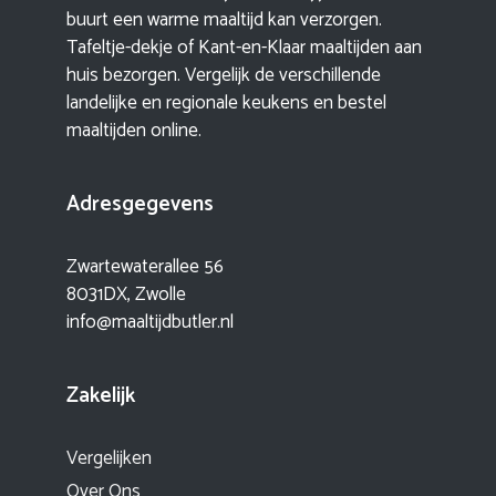
buurt een warme maaltijd kan verzorgen.
Tafeltje-dekje of Kant-en-Klaar maaltijden aan
huis bezorgen. Vergelijk de verschillende
landelijke en regionale keukens en bestel
maaltijden online.
Adresgegevens
Zwartewaterallee 56
8031DX, Zwolle
info@maaltijdbutler.nl
Zakelijk
Vergelijken
Over Ons