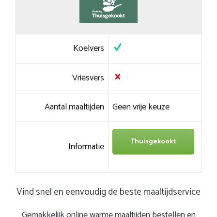
Koelvers
Vriesvers
Aantal maaltijden
Geen vrije keuze
Thuisgekookt
Informatie
Vind snel en eenvoudig de beste maaltijdservice
Gemakkelijk online warme maaltijden bestellen en