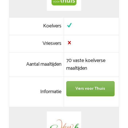
Koelvers
Vriesvers
70 vaste koelverse
Aantal maaltijden
maaltijden
Vers voor Thuis
Informatie