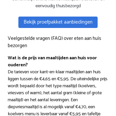
eenvoudig thuisbezorgd
Bekijk proefpakket aanbiedingen
Veelgestelde vragen (FAQ) over eten aan huis
bezorgen
Wat is de prijs van maaltijden aan huis voor
ouderen?
De tarieven voor kant-en-klaar maaltijden aan huis
liggen tussen de €4,65 en €5,95. De uiteindelijke prijs
wordt bepaald door het type maaltijd (koelvers,
vriesvers of warm), het aantal gram (kleine of grote
maaltijd) en het aantal leveringen. Een
diepvriesmaaltijd is al mogelijk vanaf €4,70, een
koelvers menu is leverbaar vanaf €5,95 en tafeltje