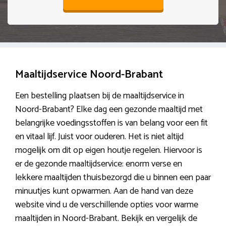
Maaltijdservice Noord-Brabant
Een bestelling plaatsen bij de maaltijdservice in
Noord-Brabant? Elke dag een gezonde maaltijd met
belangrijke voedingsstoffen is van belang voor een fit
en vitaal lijf. Juist voor ouderen. Het is niet altijd
mogelijk om dit op eigen houtje regelen. Hiervoor is
er de gezonde maaltijdservice: enorm verse en
lekkere maaltijden thuisbezorgd die u binnen een paar
minuutjes kunt opwarmen. Aan de hand van deze
website vind u de verschillende opties voor warme
maaltijden in Noord-Brabant. Bekijk en vergelijk de