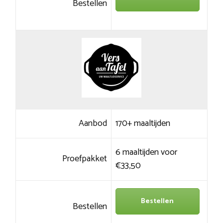
Bestellen
Aanbod
170+ maaltijden
6 maaltijden voor
Proefpakket
€33,50
Bestellen
Bestellen