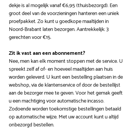
dekje is al mogelijk vanaf €6,95 (thuisbezorgd). Een
groot deel van de voorzieningen hanteren een uniek
proefpakket. Zo kunt u goedkope maaltijden in
Noord-Brabant laten bezorgen. Aantrekkelijk: 3
gerechten voor €15.
Zit ik vast aan een abonnement?
Nee, men kan elk moment stoppen met de service. U
spreekt zelf af of- en hoeveel maaltijden aan huis
worden geleverd. U kunt een bestelling plaatsen in de
webshop, via de klantenservice of door de bestellijst
aan de bezorger mee te geven. Voor het gemak geeft
u een machtiging voor automatische incasso.
Zodoende worden toekomstige bestellingen betaald
op automatische wijze. Met uw account kunt u altijd
onbezorgd bestellen.