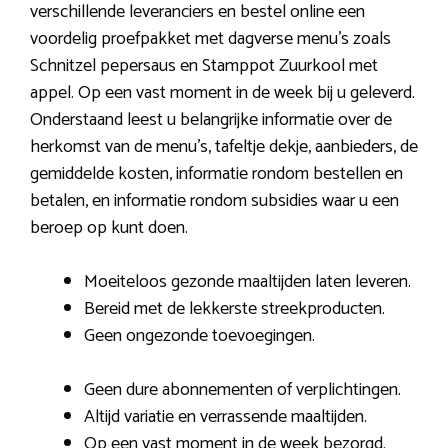
verschillende leveranciers en bestel online een
voordelig proefpakket met dagverse menu’s zoals
Schnitzel pepersaus en Stamppot Zuurkool met
appel. Op een vast moment in de week bij u geleverd.
Onderstaand leest u belangrijke informatie over de
herkomst van de menu’s, tafeltje dekje, aanbieders, de
gemiddelde kosten, informatie rondom bestellen en
betalen, en informatie rondom subsidies waar u een
beroep op kunt doen.
Moeiteloos gezonde maaltijden laten leveren.
Bereid met de lekkerste streekproducten.
Geen ongezonde toevoegingen.
Geen dure abonnementen of verplichtingen.
Altijd variatie en verrassende maaltijden.
Op een vast moment in de week bezorgd.