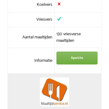
Koelvers
Vriesvers
130 vriesverse
Aantal maaltijden
maaltijden
Apetito
Informatie