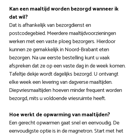
Kan een maaltijd worden bezorgd wanneer ik
dat wil?
Dat is afhankelijk van bezorgdienst en
postcodegebied. Meerdere maaltijdvoorzieningen
werken met een vaste ploeg bezorgers. Hierdoor
kunnen ze gemakkelijk in Noord-Brabant eten
bezorgen. Na uw eerste bestelling kunt u vaak
afspreken dat ze op een vaste dag in de week komen.
Tafeltje dekje wordt dagelijks bezorgd. U ontvangt
elke week een levering van dagverse maaltijden.
Diepvriesmaaltijden hoeven minder frequent worden
bezorgd, mits u voldoende vriesruimte heeft.
Hoe werkt de opwarming van maaltijden?
Een gerecht opwarmen gaat snel en eenvoudig. De
eenvoudigste optie is in de magnetron. Start met het