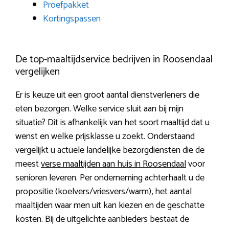
Proefpakket
Kortingspassen
De top-maaltijdservice bedrijven in Roosendaal
vergelijken
Er is keuze uit een groot aantal dienstverleners die
eten bezorgen. Welke service sluit aan bij mijn
situatie? Dit is afhankelijk van het soort maaltijd dat u
wenst en welke prijsklasse u zoekt. Onderstaand
vergelijkt u actuele landelijke bezorgdiensten die de
meest
verse maaltijden aan huis in Roosendaal
voor
senioren leveren. Per onderneming achterhaalt u de
propositie (koelvers/vriesvers/warm), het aantal
maaltijden waar men uit kan kiezen en de geschatte
kosten. Bij de uitgelichte aanbieders bestaat de