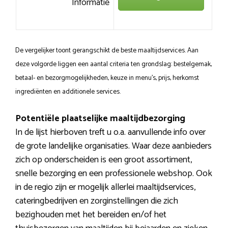
Informatie
De vergelijker toont gerangschikt de beste maaltijdservices. Aan
deze volgorde liggen een aantal criteria ten grondslag: bestelgemak,
betaal- en bezorgmogelijkheden, keuze in menu’s, prijs, herkomst
ingrediënten en additionele services.
Potentiële plaatselijke maaltijdbezorging
In de lijst hierboven treft u o.a. aanvullende info over
de grote landelijke organisaties. Waar deze aanbieders
zich op onderscheiden is een groot assortiment,
snelle bezorging en een professionele webshop. Ook
in de regio zijn er mogelijk allerlei maaltijdservices,
cateringbedrijven en zorginstellingen die zich
bezighouden met het bereiden en/of het