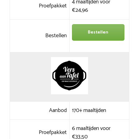
4 maaltijden voor
Proefpakket
€24,96
Bestellen
Bestellen
Aanbod
170+ maaltijden
6 maaltijden voor
Proefpakket
€33,50