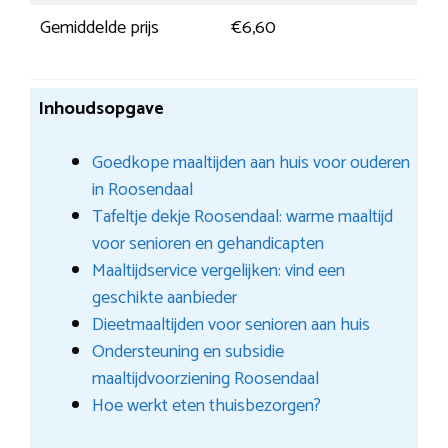
Gemiddelde prijs
€6,60
Inhoudsopgave
Goedkope maaltijden aan huis voor ouderen
in Roosendaal
Tafeltje dekje Roosendaal: warme maaltijd
voor senioren en gehandicapten
Maaltijdservice vergelijken: vind een
geschikte aanbieder
Dieetmaaltijden voor senioren aan huis
Ondersteuning en subsidie
maaltijdvoorziening Roosendaal
Hoe werkt eten thuisbezorgen?