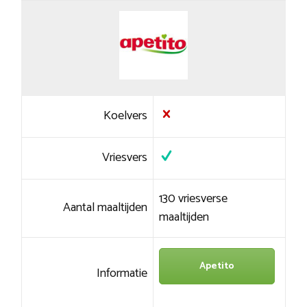
Koelvers
Vriesvers
130 vriesverse
Aantal maaltijden
maaltijden
Apetito
Informatie