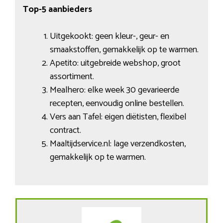
Top-5 aanbieders
Uitgekookt: geen kleur-, geur- en
smaakstoffen, gemakkelijk op te warmen.
Apetito: uitgebreide webshop, groot
assortiment.
Mealhero: elke week 30 gevarieerde
recepten, eenvoudig online bestellen.
Vers aan Tafel: eigen diëtisten, flexibel
contract.
Maaltijdservice.nl: lage verzendkosten,
gemakkelijk op te warmen.