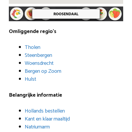
Omliggende regio’s
Tholen
Steenbergen
Woensdrecht
Bergen op Zoom
Hulst
Belangrijke informatie
Hollands bestellen
Kant en klaar maaltijd
Natriumarm