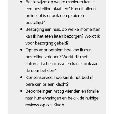
Bestelwijze: op welke manieren kan ik
een bestelling plaatsen? Kan dit alleen
online, of is er ook een papieren
bestellijst?
Bezorging aan huis: op welke momenten
kan ik het eten laten bezorgen? Wordt ik
voor bezorging gebeld?
Opties voor betalen: hoe kan ik mijn
bestelling voldoen? Werkt dit met
automatische incasso en kan ik ook aan
de deur betalen?
Klantenservice: hoe kan ik het bedrijf
bereiken bij een klacht?
Beoordelingen: vraag vrienden en familie
naar hun ervaringen en bekijk de huidige
reviews op o.a. Kiyoh.