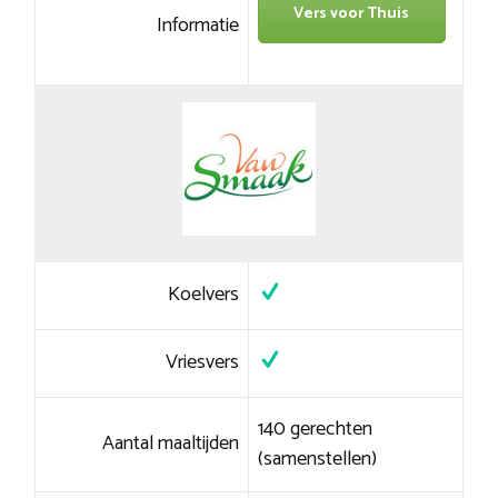
Vers voor Thuis
Informatie
Koelvers
Vriesvers
140 gerechten
Aantal maaltijden
(samenstellen)