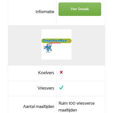
Van Smaak
Informatie
Koelvers
Vriesvers
Ruim 100 vriesverse
Aantal maaltijden
maaltijden