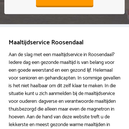
Maaltijdservice Roosendaal
Aan de slag met een maaltijdservice in Roosendaal?
Iedere dag een gezonde maaltijd is van belang voor
een goede weerstand en een gezond lijf. Helemaal
voor senioren en gehandicapten. In sommige gevallen
is het niet haalbaar om dit zelf klaar te maken. In die
situatie kunt u zich aanmelden bij de maaltijdservice
voor ouderen: dagverse en verantwoorde maaltijden
thuisbezorgd die alleen maar even de magnetron in
hoeven. Aan de hand van deze website treft u de
lekkerste en meest gezonde warme maaltijden in