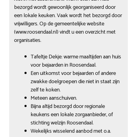
bezorgd wordt gewoonlijk georganiseerd door
een lokale keuken. Vaak wordt het bezorgd door
vrijwilligers. Op de gemeentelijke website
(www.roosendaal.nl) vindt u een overzicht met
organisaties.
Tafeltje Dekje: warme maaltijden aan huis
voor bejaarden in Roosendaal.
Een uitkomst voor bejaarden of andere
zwakke doelgroepen die niet in staat zijn
zelf te koken.
Meteen aanschuiven.
Bijna altijd bezorgd door regionale
keukens een lokale zorgaanbieder, of
stichting welzijn Roosendaal.
Wekelijks wisselend aanbod met o.a.