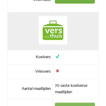
Koelvers
Vriesvers
70 vaste koelverse
Aantal maaltijden
maaltijden