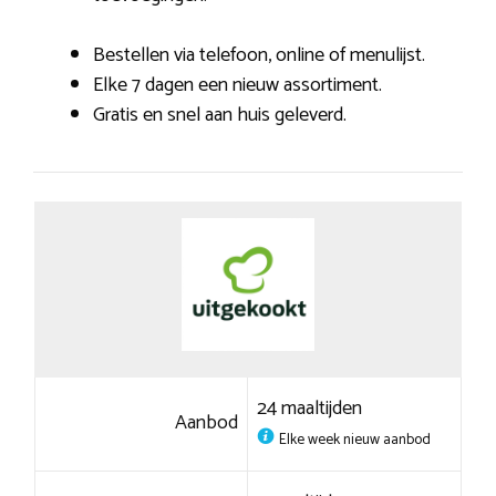
Bestellen via telefoon, online of menulijst.
Elke 7 dagen een nieuw assortiment.
Gratis en snel aan huis geleverd.
24 maaltijden
Aanbod
Elke week nieuw aanbod