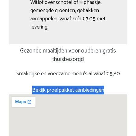
Witlof ovenschotel of Kiphaasje,
gemengde groenten, gebakken
aardappelen, vanaf zo’n €7,05 met
levering.
Gezonde maaltijden voor ouderen gratis
thuisbezorgd
Smakelijke en voedzame menu’s al vanaf €5,80
Bekijk proefpakket aanbiedingen