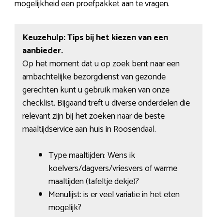
mogelijkheid een proefpakket aan te vragen.
Keuzehulp: Tips bij het kiezen van een
aanbieder.
Op het moment dat u op zoek bent naar een
ambachtelijke bezorgdienst van gezonde
gerechten kunt u gebruik maken van onze
checklist. Bijgaand treft u diverse onderdelen die
relevant zijn bij het zoeken naar de beste
maaltijdservice aan huis in Roosendaal.
Type maaltijden: Wens ik
koelvers/dagvers/vriesvers of warme
maaltijden (tafeltje dekje)?
Menulijst: is er veel variatie in het eten
mogelijk?