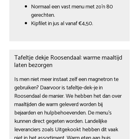
Normaal een vast menu met zo’n 80
gerechten.
Kipfilet in jus al vanaf €4,50.
Tafeltje dekje Roosendaal: warme maaltijd
laten bezorgen
Is men niet meer instaat zelf een magnetron te
gebruiken? Daarvoor is tafeltje-dek-je in
Roosendaal de manier. We hebben het dan over
maaltijden die warm geleverd worden bij
bejaarden en hulpbehoevenden. De menu’s
kunnen direct gegeten worden. Landelijke
leveranciers zoals Uitgekookt hebben dit vaak
niet in het assortiment. Warm eten aan huis