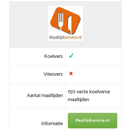
Koelvers
Vriesvers
150 vaste koelverse
Aantal maaltijden
maaltijden
Maaltijdservice.nl
Informatie