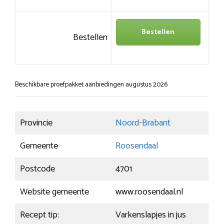
Bestellen
Bestellen
Beschikbare proefpakket aanbiedingen augustus 2026
Provincie
Noord-Brabant
Gemeente
Roosendaal
Postcode
4701
Website gemeente
www.roosendaal.nl
Recept tip:
Varkenslapjes in jus