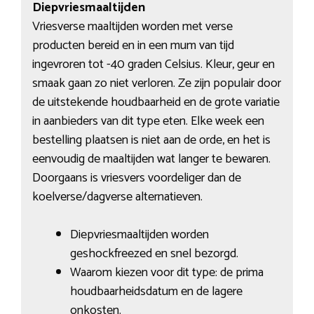
Diepvriesmaaltijden
Vriesverse maaltijden worden met verse
producten bereid en in een mum van tijd
ingevroren tot -40 graden Celsius. Kleur, geur en
smaak gaan zo niet verloren. Ze zijn populair door
de uitstekende houdbaarheid en de grote variatie
in aanbieders van dit type eten. Elke week een
bestelling plaatsen is niet aan de orde, en het is
eenvoudig de maaltijden wat langer te bewaren.
Doorgaans is vriesvers voordeliger dan de
koelverse/dagverse alternatieven.
Diepvriesmaaltijden worden
geshockfreezed en snel bezorgd.
Waarom kiezen voor dit type: de prima
houdbaarheidsdatum en de lagere
onkosten.