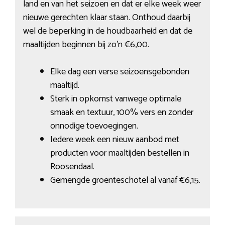
land en van het seizoen en dat er elke week weer
nieuwe gerechten klaar staan. Onthoud daarbij
wel de beperking in de houdbaarheid en dat de
maaltijden beginnen bij zo’n €6,00.
Elke dag een verse seizoensgebonden
maaltijd.
Sterk in opkomst vanwege optimale
smaak en textuur, 100% vers en zonder
onnodige toevoegingen.
Iedere week een nieuw aanbod met
producten voor maaltijden bestellen in
Roosendaal.
Gemengde groenteschotel al vanaf €6,15.