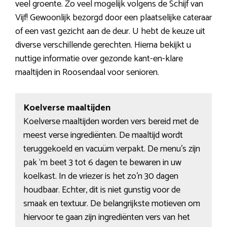
veel groente. Zo veel mogelijk volgens de Schijf van
Vijf! Gewoonlijk bezorgd door een plaatselijke cateraar
of een vast gezicht aan de deur. U hebt de keuze uit
diverse verschillende gerechten. Hierna bekijkt u
nuttige informatie over gezonde kant-en-klare
maaltijden in Roosendaal voor senioren.
Koelverse maaltijden
Koelverse maaltijden worden vers bereid met de
meest verse ingrediënten. De maaltijd wordt
teruggekoeld en vacuüm verpakt. De menu’s zijn
pak ‘m beet 3 tot 6 dagen te bewaren in uw
koelkast. In de vriezer is het zo’n 30 dagen
houdbaar. Echter, dit is niet gunstig voor de
smaak en textuur. De belangrijkste motieven om
hiervoor te gaan zijn ingrediënten vers van het