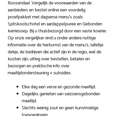
Roosendaal. Vergelijk de voorwaarden van de
aanbieders en bestel online een voordelig
proefpakket met dagverse menu’s zoals
Spitskoolschotel en aardappelpuree en Gebonden
kerriesoep. Bij u thuisbezorgd door een vaste koerier.
Op onze vergelijker vind u onder andere nuttige
informatie over de herkomst van de menu’s, tafeltje
dekje, de bedrijven die actief zijn in de regio, wat de
kosten zijn, uitleg over bestellen, betalen en
bezorgen en praktische info over
maaltijdondersteuning + subsidies.
Elke dag een verse en gezonde maaltijd.
Dagelijks genieten van seizoensgebonden
maaltijd.
Slechts weinig zout en geen kunstmatige
toevoegingen.