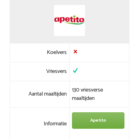
Koelvers
Vriesvers
130 vriesverse
Aantal maaltijden
maaltijden
Apetito
Informatie