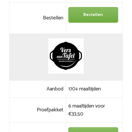
Bestellen
Bestellen
Aanbod
170+ maaltijden
6 maaltijden voor
Proefpakket
€33,50