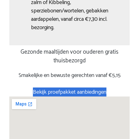
zalm of Kibbeling,
sperziebonen/wortelen, gebakken
aardappelen, vanaf circa €7,30 incl.
bezorging.
Gezonde maaltijden voor ouderen gratis
thuisbezorgd
Smakelijke en bewuste gerechten vanaf €5,15
Bekijk proefpakket aanbiedingen