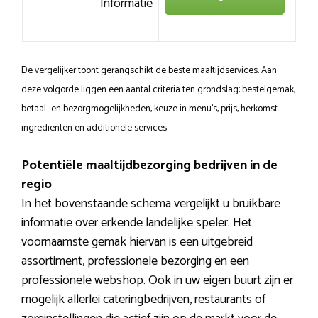
Informatie
De vergelijker toont gerangschikt de beste maaltijdservices. Aan
deze volgorde liggen een aantal criteria ten grondslag: bestelgemak,
betaal- en bezorgmogelijkheden, keuze in menu’s, prijs, herkomst
ingrediënten en additionele services.
Potentiële maaltijdbezorging bedrijven in de
regio
In het bovenstaande schema vergelijkt u bruikbare
informatie over erkende landelijke speler. Het
voornaamste gemak hiervan is een uitgebreid
assortiment, professionele bezorging en een
professionele webshop. Ook in uw eigen buurt zijn er
mogelijk allerlei cateringbedrijven, restaurants of