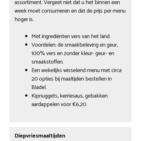
assortiment. Vergeet niet dat u het binnen een
week moet consumeren en dat de prijs per menu
hoger is.
Met ingrediënten vers van het land.
Voordelen: de smaakbeleving en geur,
100% vers en zonder kleur- geur- en
smaakstoffen.
Een wekelijks wisselend menu met circa
20 opties bij maaltijden bestellen in
Bladel.
Kipnuggets, kerriesaus, gebakken
aardappelen voor €6,20.
Diepvriesmaaltijden