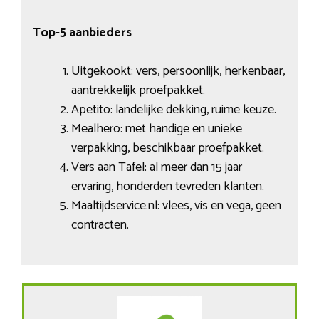
Top-5 aanbieders
Uitgekookt: vers, persoonlijk, herkenbaar,
aantrekkelijk proefpakket.
Apetito: landelijke dekking, ruime keuze.
Mealhero: met handige en unieke
verpakking, beschikbaar proefpakket.
Vers aan Tafel: al meer dan 15 jaar
ervaring, honderden tevreden klanten.
Maaltijdservice.nl: vlees, vis en vega, geen
contracten.