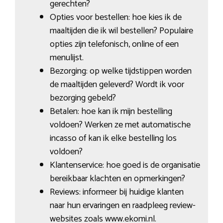
gerechten?
Opties voor bestellen: hoe kies ik de
maaltijden die ik wil bestellen? Populaire
opties zijn telefonisch, online of een
menulijst.
Bezorging: op welke tijdstippen worden
de maaltijden geleverd? Wordt ik voor
bezorging gebeld?
Betalen: hoe kan ik mijn bestelling
voldoen? Werken ze met automatische
incasso of kan ik elke bestelling los
voldoen?
Klantenservice: hoe goed is de organisatie
bereikbaar klachten en opmerkingen?
Reviews: informeer bij huidige klanten
naar hun ervaringen en raadpleeg review-
websites zoals www.ekomi.nl.