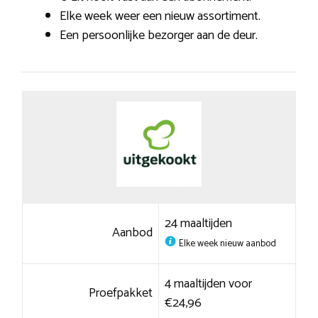
Elke week weer een nieuw assortiment.
Een persoonlijke bezorger aan de deur.
24 maaltijden
Aanbod
Elke week nieuw aanbod
4 maaltijden voor
Proefpakket
€24,96