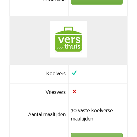
Koelvers
Vriesvers
70 vaste koelverse
Aantal maaltijden
maaltijden