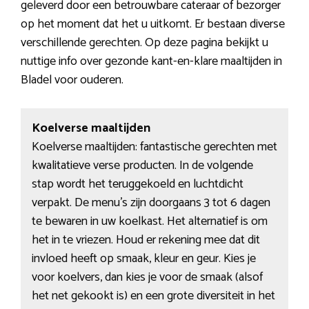
geleverd door een betrouwbare cateraar of bezorger
op het moment dat het u uitkomt. Er bestaan diverse
verschillende gerechten. Op deze pagina bekijkt u
nuttige info over gezonde kant-en-klare maaltijden in
Bladel voor ouderen.
Koelverse maaltijden
Koelverse maaltijden: fantastische gerechten met
kwalitatieve verse producten. In de volgende
stap wordt het teruggekoeld en luchtdicht
verpakt. De menu’s zijn doorgaans 3 tot 6 dagen
te bewaren in uw koelkast. Het alternatief is om
het in te vriezen. Houd er rekening mee dat dit
invloed heeft op smaak, kleur en geur. Kies je
voor koelvers, dan kies je voor de smaak (alsof
het net gekookt is) en een grote diversiteit in het