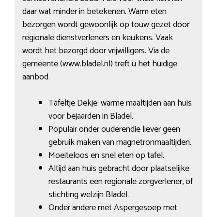
daar wat minder in betekenen. Warm eten
bezorgen wordt gewoonlijk op touw gezet door
regionale dienstverleners en keukens. Vaak
wordt het bezorgd door vrijwilligers. Via de
gemeente (www.bladel.nl) treft u het huidige
aanbod.
Tafeltje Dekje: warme maaltijden aan huis
voor bejaarden in Bladel.
Populair onder ouderendie liever geen
gebruik maken van magnetronmaaltijden.
Moeiteloos en snel eten op tafel.
Altijd aan huis gebracht door plaatselijke
restaurants een regionale zorgverlener, of
stichting welzijn Bladel.
Onder andere met Aspergesoep met