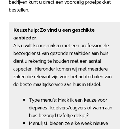
bedrijven kunt u direct een voordelig proefpakket
bestellen.
Keuzehulp: Zo vind u een geschikte
aanbieder.
Als u wilt kennismaken met een professionele
bezorgdienst van gezonde maaltijden aan huis
dient u rekening te houden met een aantal
aspecten. Hieronder komen wij met meerdere
zaken die relevant zijn voor het achterhalen van
de beste maaltijdservice aan huis in Bladel.
Type menu’s: Maak ik een keuze voor
diepvries- koelvers/dagvers of warm aan
huis bezorgd (tafeltje dekje)?
Menulijst: bieden ze elke week nieuwe