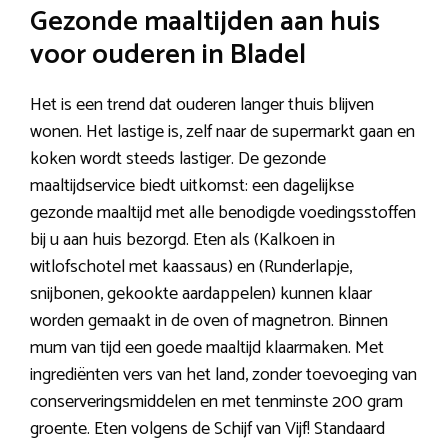
Gezonde maaltijden aan huis
voor ouderen in Bladel
Het is een trend dat ouderen langer thuis blijven
wonen. Het lastige is, zelf naar de supermarkt gaan en
koken wordt steeds lastiger. De gezonde
maaltijdservice biedt uitkomst: een dagelijkse
gezonde maaltijd met alle benodigde voedingsstoffen
bij u aan huis bezorgd. Eten als (Kalkoen in
witlofschotel met kaassaus) en (Runderlapje,
snijbonen, gekookte aardappelen) kunnen klaar
worden gemaakt in de oven of magnetron. Binnen
mum van tijd een goede maaltijd klaarmaken. Met
ingrediënten vers van het land, zonder toevoeging van
conserveringsmiddelen en met tenminste 200 gram
groente. Eten volgens de Schijf van Vijf! Standaard