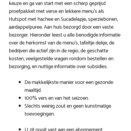
keuze en ga van start met een scherp geprijsd
proefpakket met verse en lekkere menu’s als
Hutspot met hachee en Sucadelapje, sperziebonen,
aardappelpuree. Aan huis bezorgd door een vaste
bezorger. Hieronder leest u alle benodigde informatie
over de herkomst van de menu’s, tafeltje dekje, de
bedrijven die actief zijn in de regio, de geschatte
kosten, veelgestelde vragen rondom bestellen en
bezorging, en nuttige informatie over subsidies.
De makkelijkste manier voor een gezonde
maaltijd.
100% vers en van het seizoen.
Slechts weinig zout en geen kunstmatige
toevoegingen.
U zit nooit vast aan een abonnement.