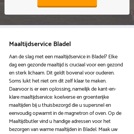
Maaltijdservice Bladel
Aan de slag met een maaltijdservice in Bladel? Elke
dag een gezonde maaltijd is cruciaal voor een gezond
en sterk lichaam. Dit geldt bovenal voor ouderen.
Soms lukt het niet om dit zelf klaar te maken.
Daarvoor is er een oplossing, namelijk de kant-en-
klare maaltijdservice: koelverse en groenterijke
maaltijden bij u thuisbezorgd die u supersnel en
eenvoudig opwarmt in de magnetron of oven. Op de
Maaltijdbutler vind u handige adressen voor het
bezorgen van warme maaltijden in Bladel. Maak uw