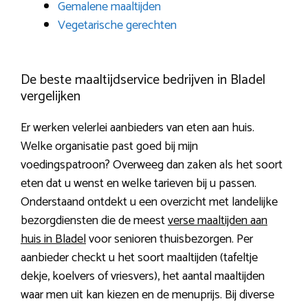
Gemalene maaltijden
Vegetarische gerechten
De beste maaltijdservice bedrijven in Bladel
vergelijken
Er werken velerlei aanbieders van eten aan huis.
Welke organisatie past goed bij mijn
voedingspatroon? Overweeg dan zaken als het soort
eten dat u wenst en welke tarieven bij u passen.
Onderstaand ontdekt u een overzicht met landelijke
bezorgdiensten die de meest
verse maaltijden aan
huis in Bladel
voor senioren thuisbezorgen. Per
aanbieder checkt u het soort maaltijden (tafeltje
dekje, koelvers of vriesvers), het aantal maaltijden
waar men uit kan kiezen en de menuprijs. Bij diverse