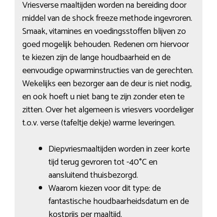
Vriesverse maaltijden worden na bereiding door
middel van de shock freeze methode ingevroren.
Smaak, vitamines en voedingsstoffen blijven zo
goed mogelijk behouden. Redenen om hiervoor
te kiezen zijn de lange houdbaarheid en de
eenvoudige opwarminstructies van de gerechten.
Wekelijks een bezorger aan de deur is niet nodig,
en ook hoeft u niet bang te zijn zonder eten te
zitten. Over het algemeen is vriesvers voordeliger
t.o.v. verse (tafeltje dekje) warme leveringen.
Diepvriesmaaltijden worden in zeer korte
tijd terug gevroren tot -40°C en
aansluitend thuisbezorgd.
Waarom kiezen voor dit type: de
fantastische houdbaarheidsdatum en de
kostprijs per maaltijd.