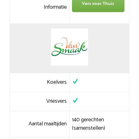
Vers voor Thuis
Informatie
Koelvers
Vriesvers
140 gerechten
Aantal maaltijden
(samenstellen)