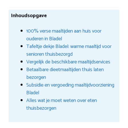
Inhoudsopgave
100% verse maaltijden aan huis voor
ouderen in Bladel
Tafeltje dekje Bladel: warme maaltijd voor
senioren thuisbezorgd
Vergelijk de beschikbare maaltijdservices
Betaalbare dieetmaaltijden thuis laten
bezorgen
Subsidie en vergoeding maaltijdvoorziening
Bladel
Alles wat je moet weten over eten
thuisbezorgen