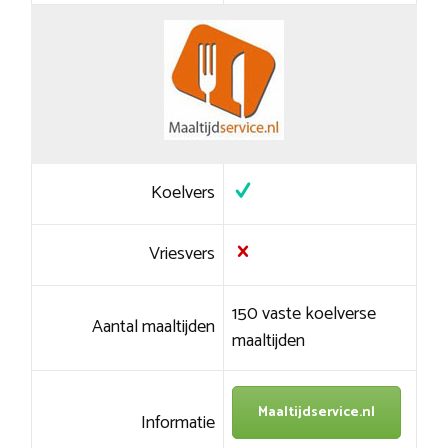
Koelvers
Vriesvers
150 vaste koelverse
Aantal maaltijden
maaltijden
Maaltijdservice.nl
Informatie