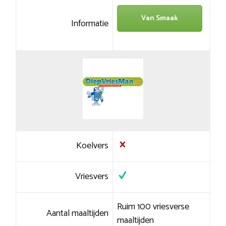
Van Smaak
Informatie
Koelvers
Vriesvers
Ruim 100 vriesverse
Aantal maaltijden
maaltijden