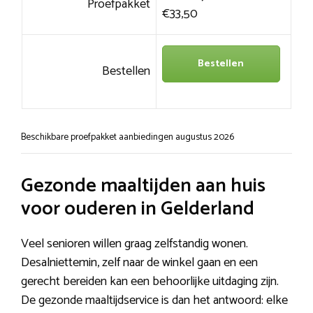
Proefpakket
€33,50
Bestellen
Bestellen
Beschikbare proefpakket aanbiedingen augustus 2026
Gezonde maaltijden aan huis
voor ouderen in Gelderland
Veel senioren willen graag zelfstandig wonen.
Desalniettemin, zelf naar de winkel gaan en een
gerecht bereiden kan een behoorlijke uitdaging zijn.
De gezonde maaltijdservice is dan het antwoord: elke