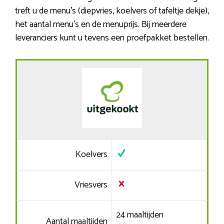
treft u de menu’s (diepvries, koelvers of tafeltje dekje),
het aantal menu’s en de menuprijs. Bij meerdere
leveranciers kunt u tevens een proefpakket bestellen.
Koelvers
Vriesvers
24 maaltijden
Aantal maaltijden