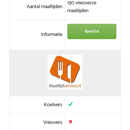
130 vriesverse
Aantal maaltijden
maaltijden
Apetito
Informatie
Koelvers
Vriesvers