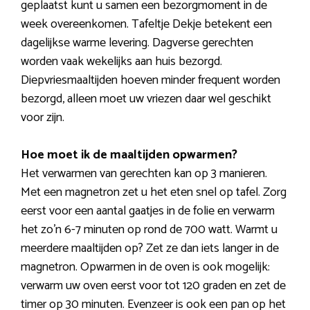
geplaatst kunt u samen een bezorgmoment in de
week overeenkomen. Tafeltje Dekje betekent een
dagelijkse warme levering. Dagverse gerechten
worden vaak wekelijks aan huis bezorgd.
Diepvriesmaaltijden hoeven minder frequent worden
bezorgd, alleen moet uw vriezen daar wel geschikt
voor zijn.
Hoe moet ik de maaltijden opwarmen?
Het verwarmen van gerechten kan op 3 manieren.
Met een magnetron zet u het eten snel op tafel. Zorg
eerst voor een aantal gaatjes in de folie en verwarm
het zo’n 6-7 minuten op rond de 700 watt. Warmt u
meerdere maaltijden op? Zet ze dan iets langer in de
magnetron. Opwarmen in de oven is ook mogelijk:
verwarm uw oven eerst voor tot 120 graden en zet de
timer op 30 minuten. Evenzeer is ook een pan op het