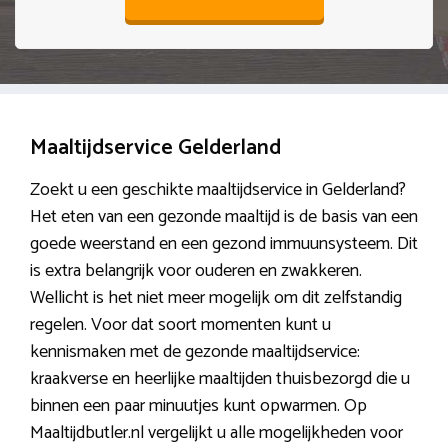
Maaltijdservice Gelderland
Zoekt u een geschikte maaltijdservice in Gelderland?
Het eten van een gezonde maaltijd is de basis van een
goede weerstand en een gezond immuunsysteem. Dit
is extra belangrijk voor ouderen en zwakkeren.
Wellicht is het niet meer mogelijk om dit zelfstandig
regelen. Voor dat soort momenten kunt u
kennismaken met de gezonde maaltijdservice:
kraakverse en heerlijke maaltijden thuisbezorgd die u
binnen een paar minuutjes kunt opwarmen. Op
Maaltijdbutler.nl vergelijkt u alle mogelijkheden voor