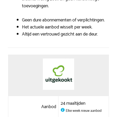
toevoegingen.
Geen dure abonnementen of verplichtingen.
Het actuele aanbod wisselt per week.
Altijd een vertrouwd gezicht aan de deur.
24 maaltijden
Aanbod
Elke week nieuw aanbod