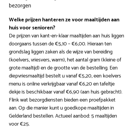
bezorgen
Welke prijzen hanteren ze voor maaltijden aan
huis voor senioren?
De prijzen van kant-en-klaar maaltijden aan huis liggen
doorgaans tussen de €5,10 – €6,00. Hieraan ten
grondslag liggen zaken als de wijze van bereiding
(koelvers, vriesvers, warm), het aantal gram (kleine of
grote maaltijd) en de grootte van de bestelling. Een
diepvriesmaaltijd bestelt u vanaf €5,20, een koelvers
menu is online verkrijgbaar vanaf €6,20 en tafeltje
dekje is beschikbaar vanaf €6,90 (aan huis gebracht).
Flink wat bezorgdiensten bieden een proefpakket
aan. Op die manier kunt u goedkope maaltijden in
Gelderland bestellen. Actueel aanbod: 5 maaltijden
voor €25.