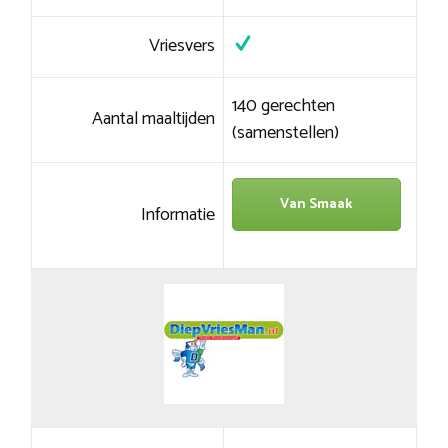
Vriesvers
140 gerechten
Aantal maaltijden
(samenstellen)
Van Smaak
Informatie