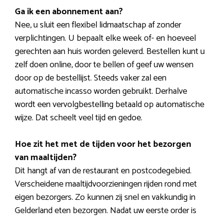
Ga ik een abonnement aan?
Nee, u sluit een flexibel lidmaatschap af zonder
verplichtingen. U bepaalt elke week of- en hoeveel
gerechten aan huis worden geleverd. Bestellen kunt u
zelf doen online, door te bellen of geef uw wensen
door op de bestellijst. Steeds vaker zal een
automatische incasso worden gebruikt. Derhalve
wordt een vervolgbestelling betaald op automatische
wijze. Dat scheelt veel tijd en gedoe.
Hoe zit het met de tijden voor het bezorgen
van maaltijden?
Dit hangt af van de restaurant en postcodegebied.
Verscheidene maaltijdvoorzieningen rijden rond met
eigen bezorgers. Zo kunnen zij snel en vakkundig in
Gelderland eten bezorgen. Nadat uw eerste order is