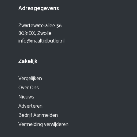
Adresgegevens
Zwartewaterallee 56
8031DX, Zwolle
info@maaltijdbutler.nl
Zakelijk
Vergelijken
Over Ons
Nieuws
Adverteren
Bedrijf Aanmelden
Vermelding verwijderen