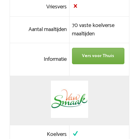
Vriesvers
70 vaste koelverse
Aantal maaltijden
maaltijden
Vers voor Thuis
Informatie
Koelvers