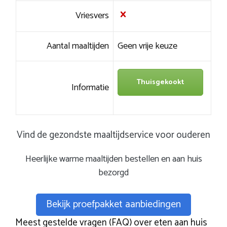
Vriesvers
Aantal maaltijden
Geen vrije keuze
Thuisgekookt
Informatie
Vind de gezondste maaltijdservice voor ouderen
Heerlijke warme maaltijden bestellen en aan huis
bezorgd
Bekijk proefpakket aanbiedingen
Meest gestelde vragen (FAQ) over eten aan huis