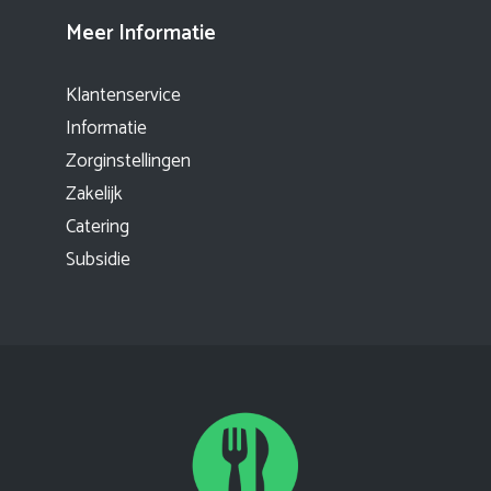
Meer Informatie
Klantenservice
Informatie
Zorginstellingen
Zakelijk
Catering
Subsidie