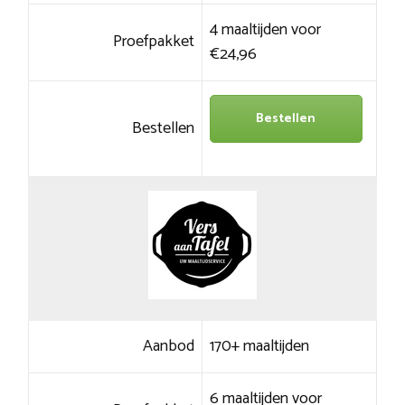
4 maaltijden voor
Proefpakket
€24,96
Bestellen
Bestellen
Aanbod
170+ maaltijden
6 maaltijden voor