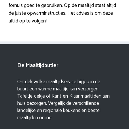
fornuis goed te gebruiken. Op de maaltijd staat altijd
de juiste opwarminstructies. Het advies is om deze
altijd op te volgen!
De Maaltijdbutler
Ontdek welke maaltijdservice bij jou in de
buurt een warme maaltijd kan verzorgen.
Tafeltje-dekje of Kant-en-Klaar maaltijden aan
huis bezorgen. Vergelijk de verschillende
landelijke en regionale keukens en bestel
maaltijden online.