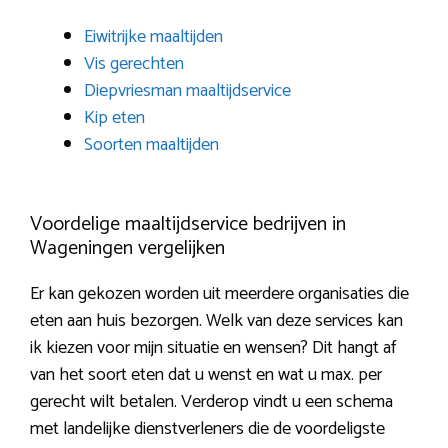
Eiwitrijke maaltijden
Vis gerechten
Diepvriesman maaltijdservice
Kip eten
Soorten maaltijden
Voordelige maaltijdservice bedrijven in
Wageningen vergelijken
Er kan gekozen worden uit meerdere organisaties die
eten aan huis bezorgen. Welk van deze services kan
ik kiezen voor mijn situatie en wensen? Dit hangt af
van het soort eten dat u wenst en wat u max. per
gerecht wilt betalen. Verderop vindt u een schema
met landelijke dienstverleners die de voordeligste