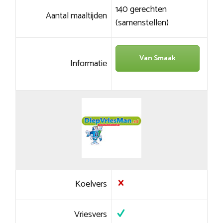
140 gerechten
Aantal maaltijden
(samenstellen)
Van Smaak
Informatie
Koelvers
Vriesvers