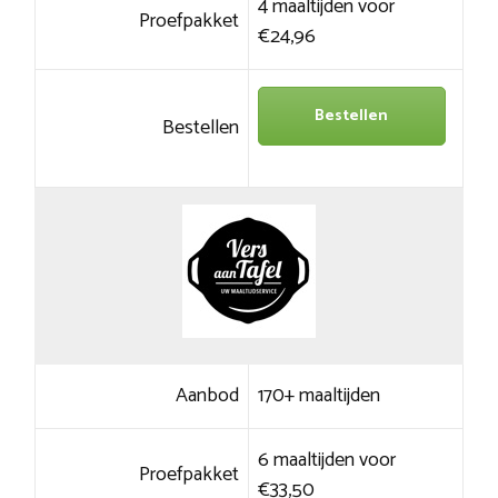
4 maaltijden voor
Proefpakket
€24,96
Bestellen
Bestellen
Aanbod
170+ maaltijden
6 maaltijden voor
Proefpakket
€33,50