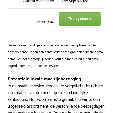
Aantal maaltijden
Geen vrije keuze
Thuisgekookt
Informatie
De vergelijker toont gerangschikt de beste maaltijdservices. Aan
deze volgorde liggen een aantal criteria ten grondslag: bestelgemak,
betaal- en bezorgmogelijkheden, keuze in menu’s, prijs, herkomst
ingrediënten en additionele services.
Potentiële lokale maaltijdbezorging
In de maaltijdservice-vergelijker vergelijkt u bruikbare
informatie over de meest gekozen landelijke
aanbieders. Het voornaamste gemak hiervan is een
uitgebreid assortiment, de verschillende bezorgdagen