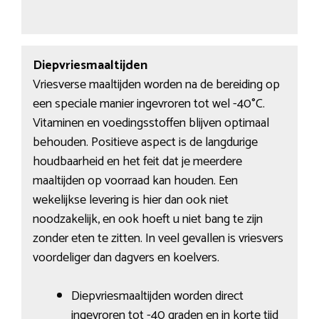
Diepvriesmaaltijden
Vriesverse maaltijden worden na de bereiding op
een speciale manier ingevroren tot wel -40°C.
Vitaminen en voedingsstoffen blijven optimaal
behouden. Positieve aspect is de langdurige
houdbaarheid en het feit dat je meerdere
maaltijden op voorraad kan houden. Een
wekelijkse levering is hier dan ook niet
noodzakelijk, en ook hoeft u niet bang te zijn
zonder eten te zitten. In veel gevallen is vriesvers
voordeliger dan dagvers en koelvers.
Diepvriesmaaltijden worden direct
ingevroren tot -40 graden en in korte tijd