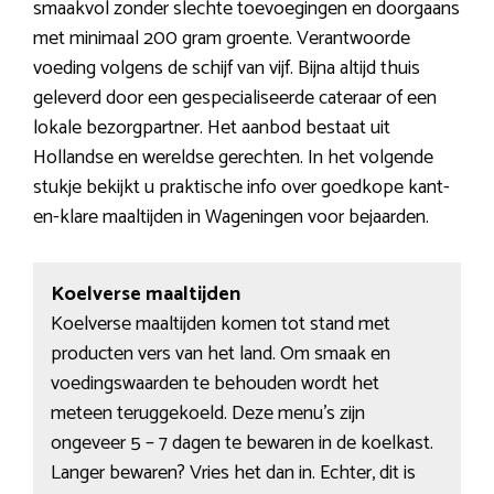
smaakvol zonder slechte toevoegingen en doorgaans
met minimaal 200 gram groente. Verantwoorde
voeding volgens de schijf van vijf. Bijna altijd thuis
geleverd door een gespecialiseerde cateraar of een
lokale bezorgpartner. Het aanbod bestaat uit
Hollandse en wereldse gerechten. In het volgende
stukje bekijkt u praktische info over goedkope kant-
en-klare maaltijden in Wageningen voor bejaarden.
Koelverse maaltijden
Koelverse maaltijden komen tot stand met
producten vers van het land. Om smaak en
voedingswaarden te behouden wordt het
meteen teruggekoeld. Deze menu’s zijn
ongeveer 5 – 7 dagen te bewaren in de koelkast.
Langer bewaren? Vries het dan in. Echter, dit is