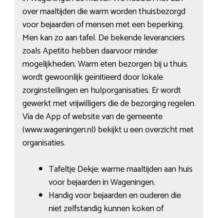
over maaltijden die warm worden thuisbezorgd
voor bejaarden of mensen met een beperking.
Men kan zo aan tafel. De bekende leveranciers
zoals Apetito hebben daarvoor minder
mogelijkheden. Warm eten bezorgen bij u thuis
wordt gewoonlijk geïnitieerd door lokale
zorginstellingen en hulporganisaties. Er wordt
gewerkt met vrijwilligers die de bezorging regelen.
Via de App of website van de gemeente
(www.wageningen.nl) bekijkt u een overzicht met
organisaties.
Tafeltje Dekje: warme maaltijden aan huis
voor bejaarden in Wageningen.
Handig voor bejaarden en ouderen die
niet zelfstandig kunnen koken of