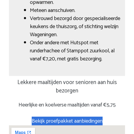
opwarmen.
Meteen aanschuiven.
Vertrouwd bezorgd door gespecialiseerde
keukens de thuiszorg, of stichting welzijn
Wageningen.
Onder andere met Hutspot met
runderhachee of Stamppot zuurkool, al
vanaf €7,20, met gratis bezorging.
Lekkere maaltijden voor senioren aan huis
bezorgen
Heerlijke en koelverse maaltijden vanaf €5,75
Bekijk proefpakket aanbiedingen