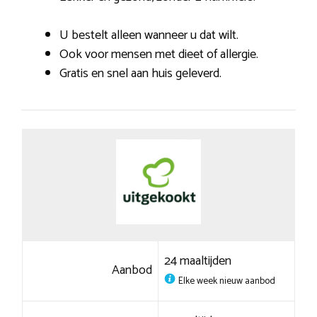
U bestelt alleen wanneer u dat wilt.
Ook voor mensen met dieet of allergie.
Gratis en snel aan huis geleverd.
24 maaltijden
Aanbod
Elke week nieuw aanbod