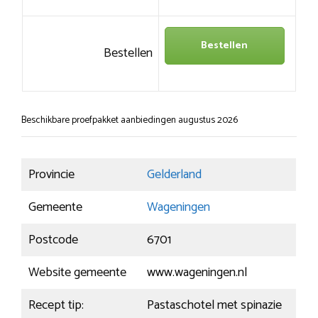
Bestellen
Bestellen
Beschikbare proefpakket aanbiedingen augustus 2026
Provincie
Gelderland
Gemeente
Wageningen
Postcode
6701
Website gemeente
www.wageningen.nl
Recept tip:
Pastaschotel met spinazie