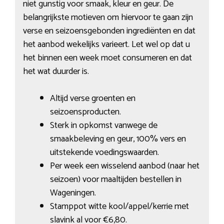
niet gunstig voor smaak, kleur en geur. De
belangrijkste motieven om hiervoor te gaan zijn
verse en seizoensgebonden ingrediënten en dat
het aanbod wekelijks varieert. Let wel op dat u
het binnen een week moet consumeren en dat
het wat duurder is.
Altijd verse groenten en
seizoensproducten.
Sterk in opkomst vanwege de
smaakbeleving en geur, 100% vers en
uitstekende voedingswaarden.
Per week een wisselend aanbod (naar het
seizoen) voor maaltijden bestellen in
Wageningen.
Stamppot witte kool/appel/kerrie met
slavink al voor €6,80.