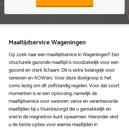
Maaltijdservice Wageningen
Op zoek naar een maaltijdservice in Wageningen? Een
structurele gezonde maaltijd is noodzakelijk voor een
gezond en sterk lichaam. Dit is extra belangrijk voor
senioren en AOW’ers. Voor deze doelgroep is het
soms lastig om dit zelfstandig regelen. Voor dat soort
momenten is er een oplossing, namelijk de
maaltijdservice voor senioren: verse en verantwoorde
maaltijden bij u thuisbezorgd die u gemakkelijk en
snel in de magnetron kunt opwarmen. Hieronder vind
u de beste opties voor warme maaltijden in