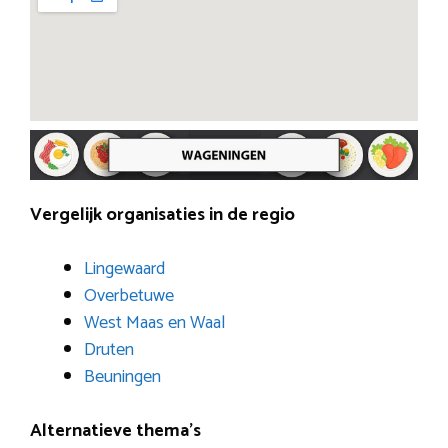
Vergelijk organisaties in de regio
Lingewaard
Overbetuwe
West Maas en Waal
Druten
Beuningen
Alternatieve thema’s