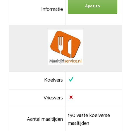
Apetito
Informatie
Koelvers
Vriesvers
150 vaste koelverse
Aantal maaltijden
maaltijden