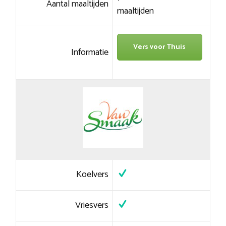
Aantal maaltijden
maaltijden
Vers voor Thuis
Informatie
Koelvers
Vriesvers