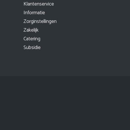
Klantenservice
Informatie
Zorginstellingen
Zakelijk
Catering
Subsidie