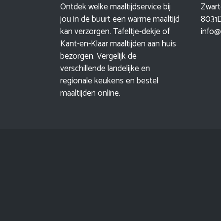
Ontdek welke maaltijdservice bij
Zwart
jou in de buurt een warme maaltijd
8031D
kan verzorgen. Tafeltje-dekje of
info@
Kant-en-Klaar maaltijden aan huis
bezorgen. Vergelijk de
verschillende landelijke en
regionale keukens en bestel
maaltijden online.