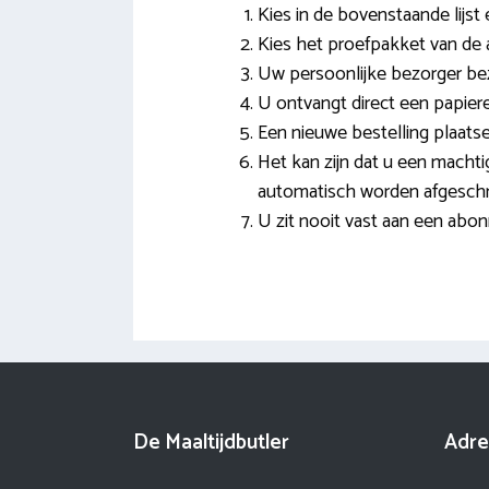
Kies in de bovenstaande lijst
Kies het proefpakket van de 
Uw persoonlijke bezorger be
U ontvangt direct een papiere
Een nieuwe bestelling plaatse
Het kan zijn dat u een macht
automatisch worden afgeschr
U zit nooit vast aan een abo
De Maaltijdbutler
Adre