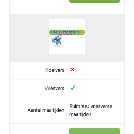
Koelvers
Vriesvers
Ruim 100 vriesverse
Aantal maaltijden
maaltijden