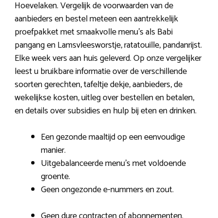
Hoevelaken. Vergelijk de voorwaarden van de
aanbieders en bestel meteen een aantrekkelijk
proefpakket met smaakvolle menu’s als Babi
pangang en Lamsvleesworstje, ratatouille, pandanrijst.
Elke week vers aan huis geleverd. Op onze vergelijker
leest u bruikbare informatie over de verschillende
soorten gerechten, tafeltje dekje, aanbieders, de
wekelijkse kosten, uitleg over bestellen en betalen,
en details over subsidies en hulp bij eten en drinken.
Een gezonde maaltijd op een eenvoudige
manier.
Uitgebalanceerde menu’s met voldoende
groente.
Geen ongezonde e-nummers en zout.
Geen dure contracten of abonnementen.