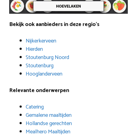
Bekijk ook aanbieders in deze regio’s
Nijkerkerveen
Hierden
Stoutenburg Noord
Stoutenburg
Hooglanderveen
Relevante onderwerpen
Catering
Gemalene maaltijden
Hollandse gerechten
Mealhero Maaltijden