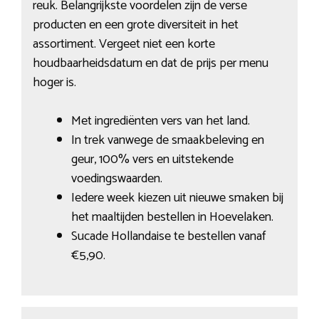
reuk. Belangrijkste voordelen zijn de verse
producten en een grote diversiteit in het
assortiment. Vergeet niet een korte
houdbaarheidsdatum en dat de prijs per menu
hoger is.
Met ingrediënten vers van het land.
In trek vanwege de smaakbeleving en
geur, 100% vers en uitstekende
voedingswaarden.
Iedere week kiezen uit nieuwe smaken bij
het maaltijden bestellen in Hoevelaken.
Sucade Hollandaise te bestellen vanaf
€5,90.