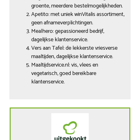
groente, meerdere bestelmogelijkheden.
Apetito: met uniek winVitalis assortiment,
geen afnameverplichtingen.
Mealhero: gepassioneerd bedrijf,
dagelijkse klantenservice.
Vers aan Tafel: de lekkerste vriesverse
maaltijden, dagelijkse klantenservice.
Maaltijdservice.nl: vis, vlees en
vegetarisch, goed bereikbare
klantenservice.