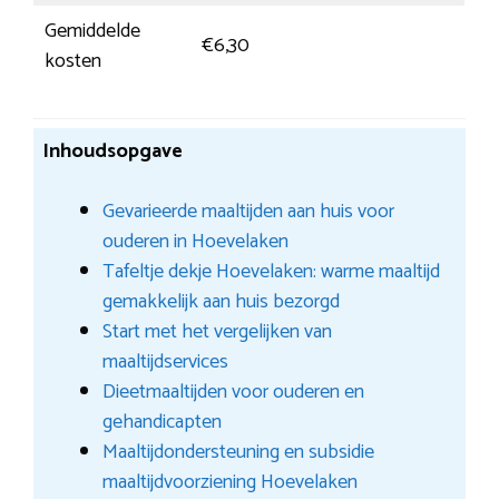
Gemiddelde
€6,30
kosten
Inhoudsopgave
Gevarieerde maaltijden aan huis voor
ouderen in Hoevelaken
Tafeltje dekje Hoevelaken: warme maaltijd
gemakkelijk aan huis bezorgd
Start met het vergelijken van
maaltijdservices
Dieetmaaltijden voor ouderen en
gehandicapten
Maaltijdondersteuning en subsidie
maaltijdvoorziening Hoevelaken