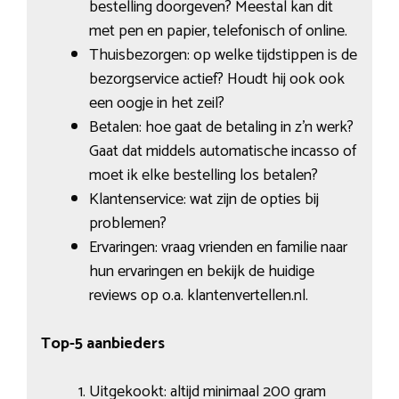
bestelling doorgeven? Meestal kan dit
met pen en papier, telefonisch of online.
Thuisbezorgen: op welke tijdstippen is de
bezorgservice actief? Houdt hij ook ook
een oogje in het zeil?
Betalen: hoe gaat de betaling in z’n werk?
Gaat dat middels automatische incasso of
moet ik elke bestelling los betalen?
Klantenservice: wat zijn de opties bij
problemen?
Ervaringen: vraag vrienden en familie naar
hun ervaringen en bekijk de huidige
reviews op o.a. klantenvertellen.nl.
Top-5 aanbieders
Uitgekookt: altijd minimaal 200 gram