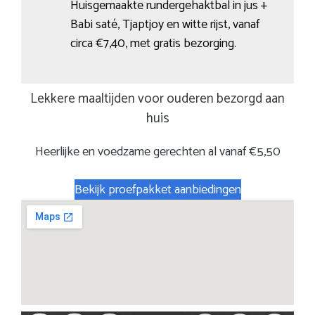
Huisgemaakte rundergehaktbal in jus +
Babi saté, Tjaptjoy en witte rijst, vanaf
circa €7,40, met gratis bezorging.
Lekkere maaltijden voor ouderen bezorgd aan
huis
Heerlijke en voedzame gerechten al vanaf €5,50
Bekijk proefpakket aanbiedingen