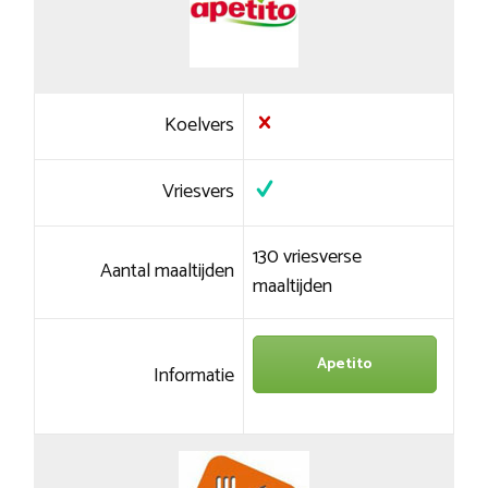
Koelvers
Vriesvers
130 vriesverse
Aantal maaltijden
maaltijden
Apetito
Informatie