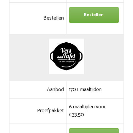
Bestellen
Bestellen
Aanbod
170+ maaltijden
6 maaltijden voor
Proefpakket
€33,50