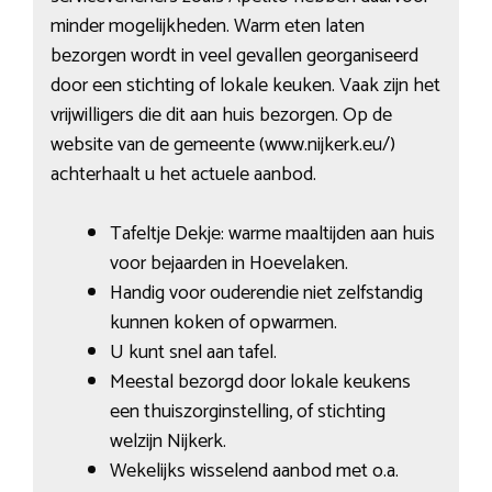
minder mogelijkheden. Warm eten laten
bezorgen wordt in veel gevallen georganiseerd
door een stichting of lokale keuken. Vaak zijn het
vrijwilligers die dit aan huis bezorgen. Op de
website van de gemeente (www.nijkerk.eu/)
achterhaalt u het actuele aanbod.
Tafeltje Dekje: warme maaltijden aan huis
voor bejaarden in Hoevelaken.
Handig voor ouderendie niet zelfstandig
kunnen koken of opwarmen.
U kunt snel aan tafel.
Meestal bezorgd door lokale keukens
een thuiszorginstelling, of stichting
welzijn Nijkerk.
Wekelijks wisselend aanbod met o.a.