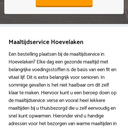
Maaltijdservice Hoevelaken
Een bestelling plaatsen bij de maaltijdservice in
Hoevelaken? Elke dag een gezonde maaltijd met
belangrijke voedingsstoffen is de basis van een fit en
vitaal lijf. Dit is extra belangrijk voor senioren. In
sommige gevallen is het niet haalbaar om dit zelf
klaar te maken. Hiervoor kunt u een beroep doen op
de maaltijdservice: verse en vooral heel lekkere
maaltijden bij u thuisbezorgd die u zelf eenvoudig en
snel kunt opwarmen. Hieronder vind u handige
adressen voor het bezorgen van warme maaltijden in