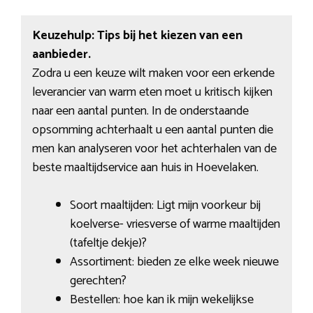
Keuzehulp: Tips bij het kiezen van een
aanbieder.
Zodra u een keuze wilt maken voor een erkende
leverancier van warm eten moet u kritisch kijken
naar een aantal punten. In de onderstaande
opsomming achterhaalt u een aantal punten die
men kan analyseren voor het achterhalen van de
beste maaltijdservice aan huis in Hoevelaken.
Soort maaltijden: Ligt mijn voorkeur bij
koelverse- vriesverse of warme maaltijden
(tafeltje dekje)?
Assortiment: bieden ze elke week nieuwe
gerechten?
Bestellen: hoe kan ik mijn wekelijkse