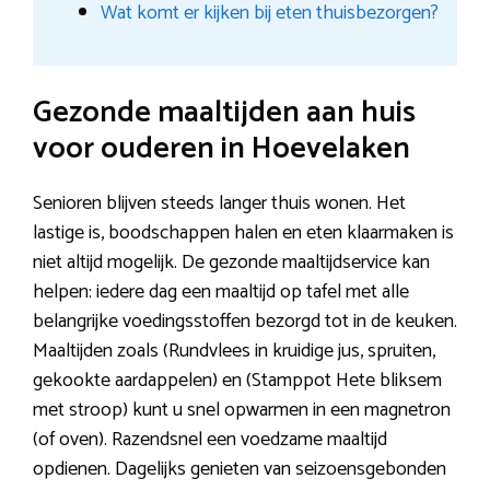
Wat komt er kijken bij eten thuisbezorgen?
Gezonde maaltijden aan huis
voor ouderen in Hoevelaken
Senioren blijven steeds langer thuis wonen. Het
lastige is, boodschappen halen en eten klaarmaken is
niet altijd mogelijk. De gezonde maaltijdservice kan
helpen: iedere dag een maaltijd op tafel met alle
belangrijke voedingsstoffen bezorgd tot in de keuken.
Maaltijden zoals (Rundvlees in kruidige jus, spruiten,
gekookte aardappelen) en (Stamppot Hete bliksem
met stroop) kunt u snel opwarmen in een magnetron
(of oven). Razendsnel een voedzame maaltijd
opdienen. Dagelijks genieten van seizoensgebonden