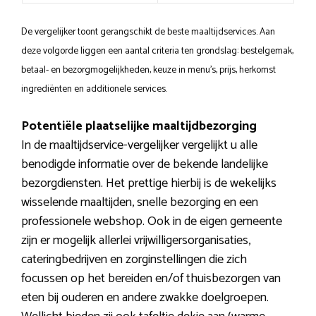
De vergelijker toont gerangschikt de beste maaltijdservices. Aan
deze volgorde liggen een aantal criteria ten grondslag: bestelgemak,
betaal- en bezorgmogelijkheden, keuze in menu’s, prijs, herkomst
ingrediënten en additionele services.
Potentiële plaatselijke maaltijdbezorging
In de maaltijdservice-vergelijker vergelijkt u alle
benodigde informatie over de bekende landelijke
bezorgdiensten. Het prettige hierbij is de wekelijks
wisselende maaltijden, snelle bezorging en een
professionele webshop. Ook in de eigen gemeente
zijn er mogelijk allerlei vrijwilligersorganisaties,
cateringbedrijven en zorginstellingen die zich
focussen op het bereiden en/of thuisbezorgen van
eten bij ouderen en andere zwakke doelgroepen.