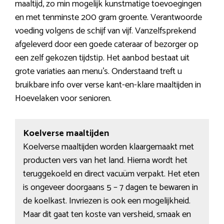
maaltijd, zo min mogelijk kunstmatige toevoegingen
en met tenminste 200 gram groente. Verantwoorde
voeding volgens de schijf van vijf. Vanzelfsprekend
afgeleverd door een goede cateraar of bezorger op
een zelf gekozen tijdstip. Het aanbod bestaat uit
grote variaties aan menu’s. Onderstaand treft u
bruikbare info over verse kant-en-klare maaltijden in
Hoevelaken voor senioren.
Koelverse maaltijden
Koelverse maaltijden worden klaargemaakt met
producten vers van het land. Hierna wordt het
teruggekoeld en direct vacuüm verpakt. Het eten
is ongeveer doorgaans 5 – 7 dagen te bewaren in
de koelkast. Invriezen is ook een mogelijkheid.
Maar dit gaat ten koste van versheid, smaak en