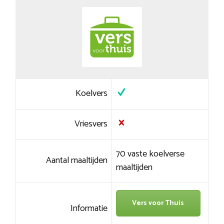
Koelvers
Vriesvers
70 vaste koelverse
Aantal maaltijden
maaltijden
Vers voor Thuis
Informatie