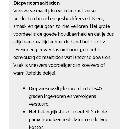
Diepvriesmaaltijden
Vriesverse maaltijden worden met verse
producten bereid en geshockfreezed. Kleur,
smaak en geur gaan zo niet verloren. Het grote
voordeel is de goede houdbaarheid en dat je dus
altijd een maaltijd achter de hand hebt. 1 of 2
leveringen per week is niet nodig, en het is
eenvoudig de maaltijden wat langer te bewaren.
Vaak is vriesvers voordeliger dan koelvers of
warm (tafeltje dekje).
Diepvriesmaaltijden worden tot -40
graden ingevroren en vervolgens
verstuurd.
Het belangrijkste voordeel zit ‘m in de
prima houdbaarheidsdatum en de lage
kosten.