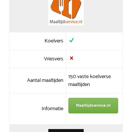
Koelvers
Vriesvers
150 vaste koelverse
Aantal maaltijden
maaltijden
Maaltijdservice.nl
Informatie