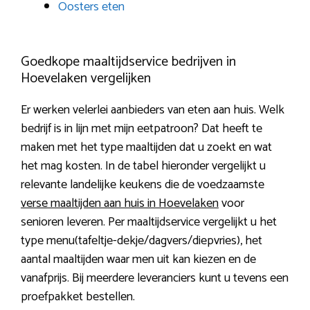
Oosters eten
Goedkope maaltijdservice bedrijven in
Hoevelaken vergelijken
Er werken velerlei aanbieders van eten aan huis. Welk
bedrijf is in lijn met mijn eetpatroon? Dat heeft te
maken met het type maaltijden dat u zoekt en wat
het mag kosten. In de tabel hieronder vergelijkt u
relevante landelijke keukens die de voedzaamste
verse maaltijden aan huis in Hoevelaken
voor
senioren leveren. Per maaltijdservice vergelijkt u het
type menu(tafeltje-dekje/dagvers/diepvries), het
aantal maaltijden waar men uit kan kiezen en de
vanafprijs. Bij meerdere leveranciers kunt u tevens een
proefpakket bestellen.