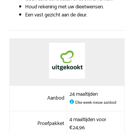
Houd rekening met uw dieetwensen.
Een vast gezicht aan de deur.
24 maaltijden
Aanbod
Elke week nieuw aanbod
4 maaltijden voor
Proefpakket
€24,96