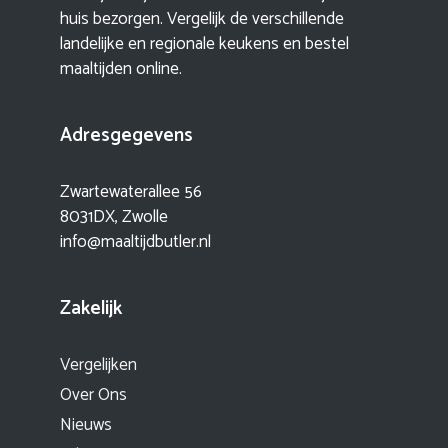
huis bezorgen. Vergelijk de verschillende
landelijke en regionale keukens en bestel
maaltijden online.
Adresgegevens
Zwartewaterallee 56
8031DX, Zwolle
info@maaltijdbutler.nl
Zakelijk
Vergelijken
Over Ons
Nieuws