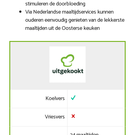
stimuleren de doorbloeding
Via Nederlandse maaltijdservices kunnen
ouderen eenvoudig genieten van de lekkerste
maaltijden uit de Oosterse keuken
Koelvers
Vriesvers