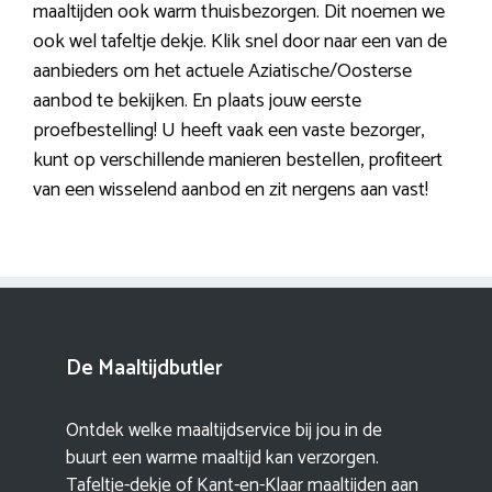
maaltijden ook warm thuisbezorgen. Dit noemen we
ook wel tafeltje dekje. Klik snel door naar een van de
aanbieders om het actuele Aziatische/Oosterse
aanbod te bekijken. En plaats jouw eerste
proefbestelling! U heeft vaak een vaste bezorger,
kunt op verschillende manieren bestellen, profiteert
van een wisselend aanbod en zit nergens aan vast!
De Maaltijdbutler
Ontdek welke maaltijdservice bij jou in de
buurt een warme maaltijd kan verzorgen.
Tafeltje-dekje of Kant-en-Klaar maaltijden aan