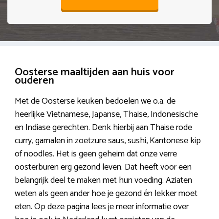
Oosterse maaltijden aan huis voor
ouderen
Met de Oosterse keuken bedoelen we o.a. de
heerlijke Vietnamese, Japanse, Thaise, Indonesische
en Indiase gerechten. Denk hierbij aan Thaise rode
curry, garnalen in zoetzure saus, sushi, Kantonese kip
of noodles. Het is geen geheim dat onze verre
oosterburen erg gezond leven. Dat heeft voor een
belangrijk deel te maken met hun voeding. Aziaten
weten als geen ander hoe je gezond én lekker moet
eten. Op deze pagina lees je meer informatie over