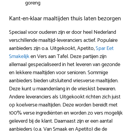
goreng
Kant-en-klaar maaltijden thuis laten bezorgen
Speciaal voor ouderen zijn er door heel Nederland
verschillende maaltijd-leveranciers actief. Populaire
aanbieders zijn o.a. Uitgekookt, Apetito,
Spar Eet
Smakelijk
en Vers aan Tafel. Deze partijen zijn
allemaal gespecialiseerd in het leveren van gezonde
en lekkere maaltijden voor senioren. Sommige
aanbieders bieden uitsluitend vriesverse maaltijden.
Deze kunt u maandenlang in de vrieskist bewaren.
Andere leveranciers als Uitgekookt richten zich juist
op koelverse maaltijden. Deze worden bereidt met
100% verse ingrediënten en worden zo vers mogelijk
geleverd bij de klant. Daarnaast zijn er een aantal
aanbieders (o.a. Van Smaak en Apetito) die de