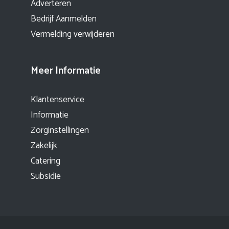
Adverteren
Bedrijf Aanmelden
Vermelding verwijderen
Meer Informatie
Klantenservice
Informatie
Zorginstellingen
Zakelijk
Catering
Subsidie