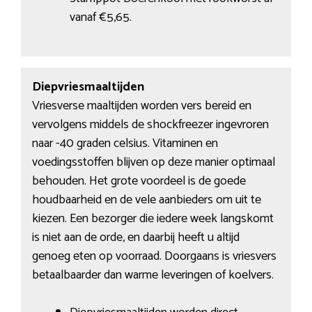
vanaf €5,65.
Diepvriesmaaltijden
Vriesverse maaltijden worden vers bereid en
vervolgens middels de shockfreezer ingevroren
naar -40 graden celsius. Vitaminen en
voedingsstoffen blijven op deze manier optimaal
behouden. Het grote voordeel is de goede
houdbaarheid en de vele aanbieders om uit te
kiezen. Een bezorger die iedere week langskomt
is niet aan de orde, en daarbij heeft u altijd
genoeg eten op voorraad. Doorgaans is vriesvers
betaalbaarder dan warme leveringen of koelvers.