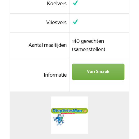
Koelvers
Vriesvers
140 gerechten
Aantal maaltijden
(samenstellen)
Van Smaak
Informatie