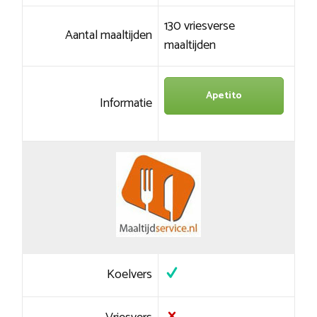
130 vriesverse
Aantal maaltijden
maaltijden
Apetito
Informatie
Koelvers