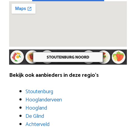
Bekijk ook aanbieders in deze regio’s
Stoutenburg
Hooglanderveen
Hoogland
De Glind
Achterveld