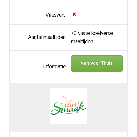
Vriesvers
70 vaste koelverse
Aantal maaltijden
maaltijden
Vers voor Thuis
Informatie