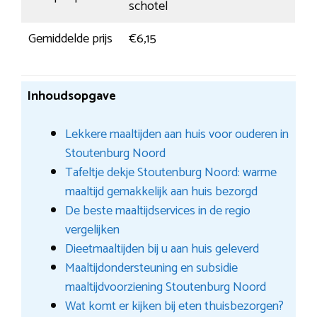
schotel
Gemiddelde prijs
€6,15
Inhoudsopgave
Lekkere maaltijden aan huis voor ouderen in
Stoutenburg Noord
Tafeltje dekje Stoutenburg Noord: warme
maaltijd gemakkelijk aan huis bezorgd
De beste maaltijdservices in de regio
vergelijken
Dieetmaaltijden bij u aan huis geleverd
Maaltijdondersteuning en subsidie
maaltijdvoorziening Stoutenburg Noord
Wat komt er kijken bij eten thuisbezorgen?