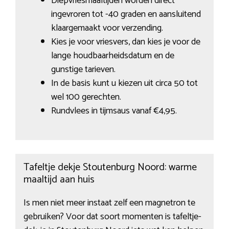
Diepvriesmaaltijden worden direct
ingevroren tot -40 graden en aansluitend
klaargemaakt voor verzending.
Kies je voor vriesvers, dan kies je voor de
lange houdbaarheidsdatum en de
gunstige tarieven.
In de basis kunt u kiezen uit circa 50 tot
wel 100 gerechten.
Rundvlees in tijmsaus vanaf €4,95.
Tafeltje dekje Stoutenburg Noord: warme
maaltijd aan huis
Is men niet meer instaat zelf een magnetron te
gebruiken? Voor dat soort momenten is tafeltje-