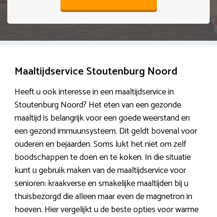
Maaltijdservice Stoutenburg Noord
Heeft u ook interesse in een maaltijdservice in
Stoutenburg Noord? Het eten van een gezonde
maaltijd is belangrijk voor een goede weerstand en
een gezond immuunsysteem. Dit geldt bovenal voor
ouderen en bejaarden. Soms lukt het niet om zelf
boodschappen te doen en te koken. In die situatie
kunt u gebruik maken van de maaltijdservice voor
senioren: kraakverse en smakelijke maaltijden bij u
thuisbezorgd die alleen maar even de magnetron in
hoeven. Hier vergelijkt u de beste opties voor warme