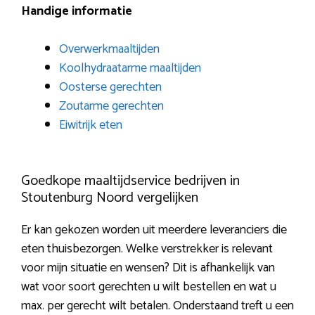
Handige informatie
Overwerkmaaltijden
Koolhydraatarme maaltijden
Oosterse gerechten
Zoutarme gerechten
Eiwitrijk eten
Goedkope maaltijdservice bedrijven in
Stoutenburg Noord vergelijken
Er kan gekozen worden uit meerdere leveranciers die
eten thuisbezorgen. Welke verstrekker is relevant
voor mijn situatie en wensen? Dit is afhankelijk van
wat voor soort gerechten u wilt bestellen en wat u
max. per gerecht wilt betalen. Onderstaand treft u een