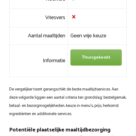
Vriesvers
Aantal maaltijden
Geen vrije keuze
Thuisgekookt
Informatie
De vergelijker toont gerangschikt de beste maaltijdservices. Aan
deze volgorde liggen een aantal criteria ten grondslag: bestelgemak,
betaal- en bezorgmogelijkheden, keuze in menu’s, prijs, herkomst
ingrediënten en additionele services.
Potentiële plaatselijke maaltijdbezorging