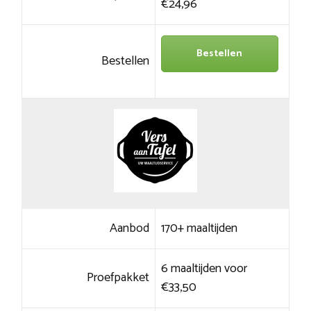
€24,96
Bestellen
Bestellen
Aanbod
170+ maaltijden
6 maaltijden voor
Proefpakket
€33,50