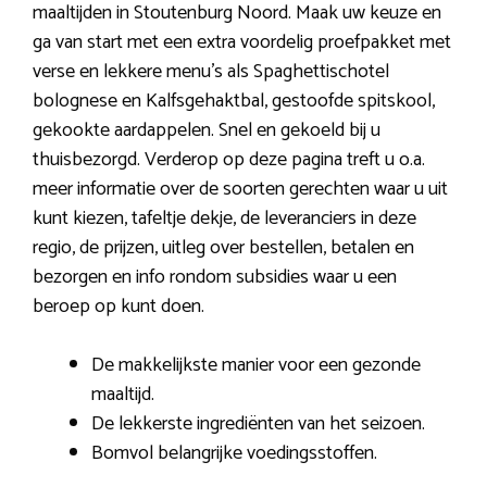
maaltijden in Stoutenburg Noord. Maak uw keuze en
ga van start met een extra voordelig proefpakket met
verse en lekkere menu’s als Spaghettischotel
bolognese en Kalfsgehaktbal, gestoofde spitskool,
gekookte aardappelen. Snel en gekoeld bij u
thuisbezorgd. Verderop op deze pagina treft u o.a.
meer informatie over de soorten gerechten waar u uit
kunt kiezen, tafeltje dekje, de leveranciers in deze
regio, de prijzen, uitleg over bestellen, betalen en
bezorgen en info rondom subsidies waar u een
beroep op kunt doen.
De makkelijkste manier voor een gezonde
maaltijd.
De lekkerste ingrediënten van het seizoen.
Bomvol belangrijke voedingsstoffen.