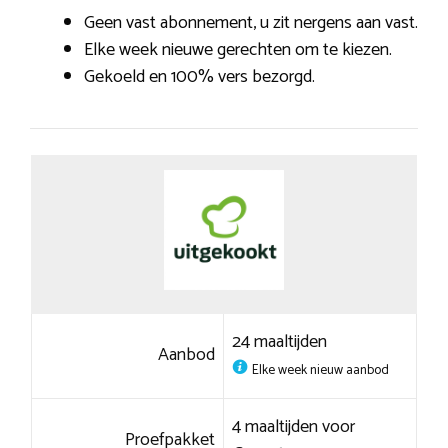
Geen vast abonnement, u zit nergens aan vast.
Elke week nieuwe gerechten om te kiezen.
Gekoeld en 100% vers bezorgd.
24 maaltijden
Aanbod
Elke week nieuw aanbod
4 maaltijden voor
Proefpakket