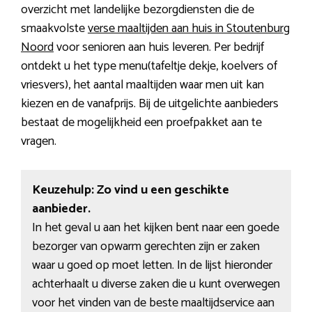
overzicht met landelijke bezorgdiensten die de
smaakvolste
verse maaltijden aan huis in Stoutenburg
Noord
voor senioren aan huis leveren. Per bedrijf
ontdekt u het type menu(tafeltje dekje, koelvers of
vriesvers), het aantal maaltijden waar men uit kan
kiezen en de vanafprijs. Bij de uitgelichte aanbieders
bestaat de mogelijkheid een proefpakket aan te
vragen.
Keuzehulp: Zo vind u een geschikte
aanbieder.
In het geval u aan het kijken bent naar een goede
bezorger van opwarm gerechten zijn er zaken
waar u goed op moet letten. In de lijst hieronder
achterhaalt u diverse zaken die u kunt overwegen
voor het vinden van de beste maaltijdservice aan