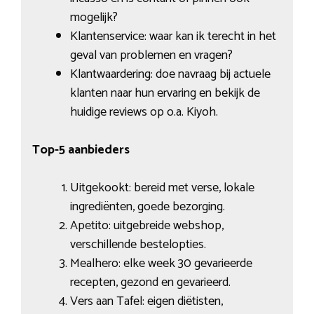
mogelijk?
Klantenservice: waar kan ik terecht in het
geval van problemen en vragen?
Klantwaardering: doe navraag bij actuele
klanten naar hun ervaring en bekijk de
huidige reviews op o.a. Kiyoh.
Top-5 aanbieders
Uitgekookt: bereid met verse, lokale
ingrediënten, goede bezorging.
Apetito: uitgebreide webshop,
verschillende bestelopties.
Mealhero: elke week 30 gevarieerde
recepten, gezond en gevarieerd.
Vers aan Tafel: eigen diëtisten,