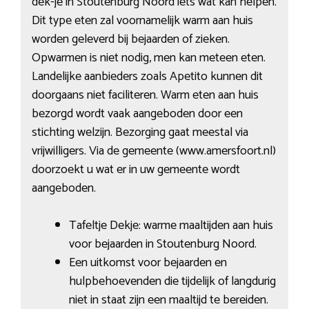
dek-je in Stoutenburg Noord iets wat kan helpen.
Dit type eten zal voornamelijk warm aan huis
worden geleverd bij bejaarden of zieken.
Opwarmen is niet nodig, men kan meteen eten.
Landelijke aanbieders zoals Apetito kunnen dit
doorgaans niet faciliteren. Warm eten aan huis
bezorgd wordt vaak aangeboden door een
stichting welzijn. Bezorging gaat meestal via
vrijwilligers. Via de gemeente (www.amersfoort.nl)
doorzoekt u wat er in uw gemeente wordt
aangeboden.
Tafeltje Dekje: warme maaltijden aan huis
voor bejaarden in Stoutenburg Noord.
Een uitkomst voor bejaarden en
hulpbehoevenden die tijdelijk of langdurig
niet in staat zijn een maaltijd te bereiden.