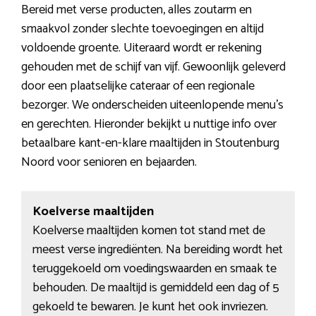
Bereid met verse producten, alles zoutarm en
smaakvol zonder slechte toevoegingen en altijd
voldoende groente. Uiteraard wordt er rekening
gehouden met de schijf van vijf. Gewoonlijk geleverd
door een plaatselijke cateraar of een regionale
bezorger. We onderscheiden uiteenlopende menu’s
en gerechten. Hieronder bekijkt u nuttige info over
betaalbare kant-en-klare maaltijden in Stoutenburg
Noord voor senioren en bejaarden.
Koelverse maaltijden
Koelverse maaltijden komen tot stand met de
meest verse ingrediënten. Na bereiding wordt het
teruggekoeld om voedingswaarden en smaak te
behouden. De maaltijd is gemiddeld een dag of 5
gekoeld te bewaren. Je kunt het ook invriezen.