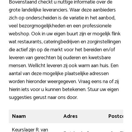
Bovenstaand checkt u nuttige informatie over de
grote landelijke leveranciers. Waar deze aanbieders
zich op onderscheiden is de variatie in het aanbod,
veel bezorgmogelijkheden en een professionele
webshop. Ook in uw eigen buurt zijn er mogelijk flink
wat restaurants, cateringbedrijven en zorginstellingen
die actief zijn op de markt voor het bereiden en/of
leveren van gerechten bij ouderen en kwetsbare
mensen. Wellicht leveren zij ook warm aan huis. Een
aantal van deze mogelijke plaatselijke adressen
worden hieronder weergegeven. Vraag eens na of zij
hierin iets voor u kunnen betekenen. Stuur uw eigen
suggesties gerust naar ons door.
Naam
Adres
Postcode
Keurslager R. van