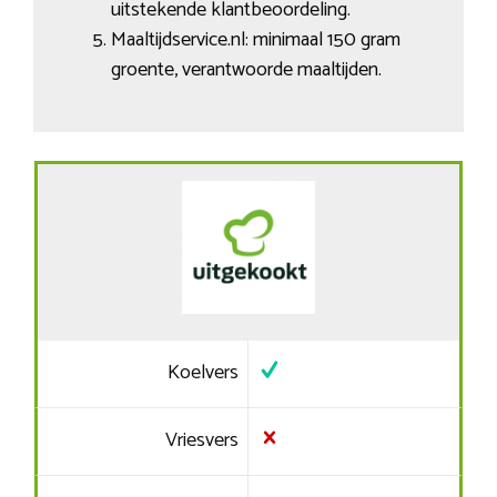
uitstekende klantbeoordeling.
Maaltijdservice.nl: minimaal 150 gram
groente, verantwoorde maaltijden.
Koelvers
Vriesvers