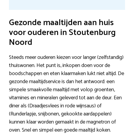
Gezonde maaltijden aan huis
voor ouderen in Stoutenburg
Noord
Steeds meer ouderen kiezen voor langer (zelfstandig)
thuiswonen. Het punt is, inkopen doen voor de
boodschappen en eten klaarmaken lukt niet altijd. De
gezonde maaltijdservice is dan het antwoord: een
simpele smaakvolle maaltijd met volop groenten,
vitamines en mineralen geleverd tot aan de deur. Een
diner als (Draadjesvlees in rode wijnsaus) of
(Runderlapje, snijbonen, gekookte aardappelen)
kunnen klaar worden gemaakt in de magnetron of
oven. Snel en simpel een goede maaltijd koken.