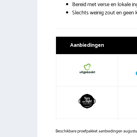
Bereid met verse en lokale in
Slechts weinig zout en geen
Aanbiedingen
Beschikbare proefpakket aanbiedingen august