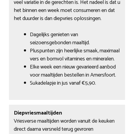
veel variatie in de gerechten is. Het nadeel is dat u
het binnen een week moet consumeren en dat
het duurder is dan diepvries oplossingen.
Dagelijks genieten van
seizoensgebonden maaltijd.
Pluspunten zijn heerlijke smaak, maximaal
vers en bomvol vitamines en mineralen.
Elke week een nieuw gevarieerd aanbod
voor maaltijden bestellen in Amersfoort.
Sukadelapje in jus vanaf €5,90.
Diepvriesmaaltijden
Vriesverse maaltijden worden vanuit de keuken
direct daarna versneld terug gevroren