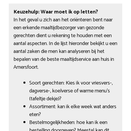
Keuzehulp: Waar moet ik op letten?
In het geval u zich aan het oriënteren bent naar
een erkende maaltijdbezorger van gezonde
gerechten dient u rekening te houden met een
aantal aspecten. In de lijst hieronder bekijkt u een
aantal zaken die men kan analyseren bij het
bepalen van de beste maaltijdservice aan huis in
Amersfoort.
Soort gerechten: Kies ik voor vriesvers-,
dagverse-, koelverse of warme menu’s
(tafeltje dekje)?
Assortiment: kan ik elke week wat anders
eten?
Bestelmogelijkheden: hoe kan ik een
bestelling doorgeven? Meestal kan dit