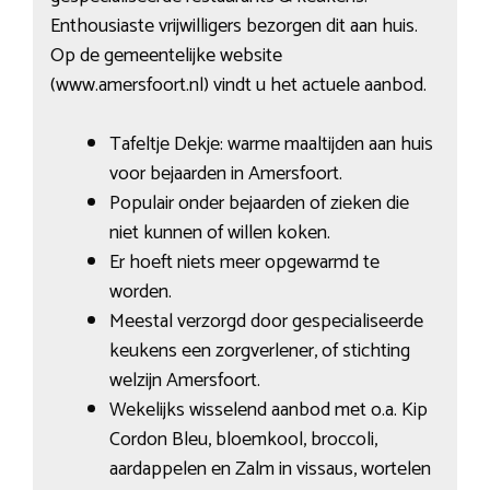
Enthousiaste vrijwilligers bezorgen dit aan huis.
Op de gemeentelijke website
(www.amersfoort.nl) vindt u het actuele aanbod.
Tafeltje Dekje: warme maaltijden aan huis
voor bejaarden in Amersfoort.
Populair onder bejaarden of zieken die
niet kunnen of willen koken.
Er hoeft niets meer opgewarmd te
worden.
Meestal verzorgd door gespecialiseerde
keukens een zorgverlener, of stichting
welzijn Amersfoort.
Wekelijks wisselend aanbod met o.a. Kip
Cordon Bleu, bloemkool, broccoli,
aardappelen en Zalm in vissaus, wortelen