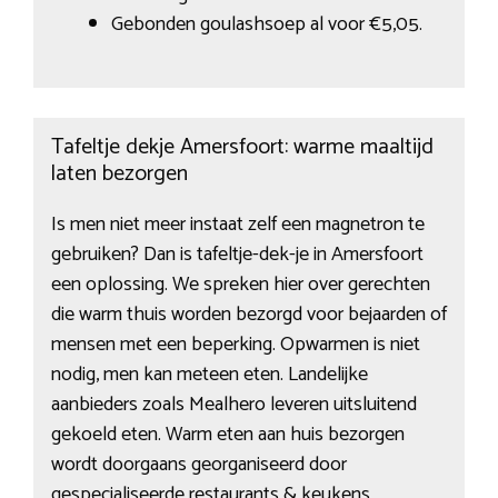
Gebonden goulashsoep al voor €5,05.
Tafeltje dekje Amersfoort: warme maaltijd
laten bezorgen
Is men niet meer instaat zelf een magnetron te
gebruiken? Dan is tafeltje-dek-je in Amersfoort
een oplossing. We spreken hier over gerechten
die warm thuis worden bezorgd voor bejaarden of
mensen met een beperking. Opwarmen is niet
nodig, men kan meteen eten. Landelijke
aanbieders zoals Mealhero leveren uitsluitend
gekoeld eten. Warm eten aan huis bezorgen
wordt doorgaans georganiseerd door
gespecialiseerde restaurants & keukens.