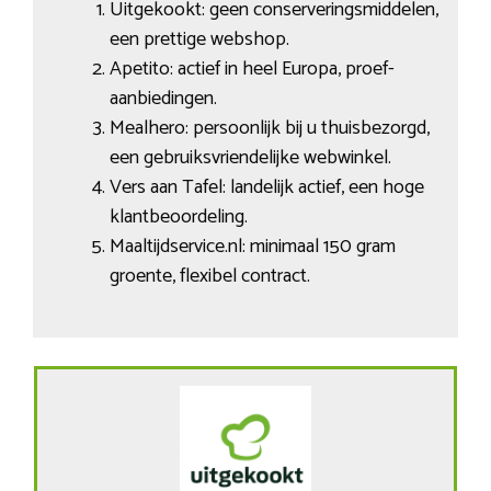
Uitgekookt: geen conserveringsmiddelen,
een prettige webshop.
Apetito: actief in heel Europa, proef-
aanbiedingen.
Mealhero: persoonlijk bij u thuisbezorgd,
een gebruiksvriendelijke webwinkel.
Vers aan Tafel: landelijk actief, een hoge
klantbeoordeling.
Maaltijdservice.nl: minimaal 150 gram
groente, flexibel contract.