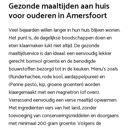
Gezonde maaltijden aan huis
voor ouderen in Amersfoort
Veel bejaarden willen langer in hun huis blijven wonen.
Het punt is, de dagelijkse boodschappen doen en
eten klaarmaken lukt niet altijd. De gezonde
maaltijdservice is dan ideaal: een eenvoudig lekker
gerecht bomvol groente en de benodigde
bouwstoffen bezorgd tot in de keuken. Menu’s zoals
(Runderhachee, rode kool, aardappelpuree) en
(Penne pesto, kip, groene groenten) worden
klaargemaakt met een magnetron (of oven).
Verrassend eenvoudig een verse maaltijd opwarmen.
Met ingrediënten vers van het land, zonder
toevoeging van conserveringsmiddelen en doorgaans
met minimaal 200 gram groente. Volgens de