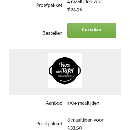
4 maaltijden voor
Proefpakket
€24,96
Bestellen
Bestellen
Aanbod
170+ maaltijden
6 maaltijden voor
Proefpakket
€33,50