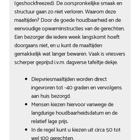
(geshockfreezed). De oorspronkelijke smaak en
structuur gaan zo niet verloren. Waarom deze
maaltijden? Door de goede houdbaarheid en de
eenvoudige opwarminstructies van de gerechten.
Een bezorger die iedere week langskomt hoeft
doorgaans niet, en u kunt de maaltijden
gemakkelijk wat langer bewaren. Vaak is vriesvers
scherper geprijsd i.v.m. dagverse tafeltje dekje.
Diepvriesmaaltijden worden direct
ingevroren tot -40 graden en vervolgens
aan huis bezorgd.
Mensen kiezen hiervoor vanwege de
langdurige houdbaarheidsdatum en de
relatief lage prijs.
In de regel kunt u kiezen uit circa 50 tot
wel 100 gerechten.