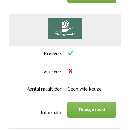
Koelvers
Vriesvers
Aantal maaltijden
Geen vrije keuze
Thuisgekookt
Informatie