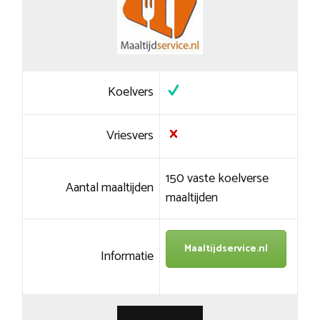
Koelvers
Vriesvers
150 vaste koelverse
Aantal maaltijden
maaltijden
Maaltijdservice.nl
Informatie