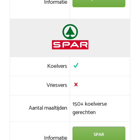
Informatie
Koelvers
Vriesvers
150+ koelverse
Aantal maaltijden
gerechten
SPAR
Informatie