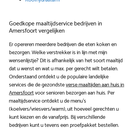
Koolhydraatarm
Goedkope maaltijdservice bedrijven in
Amersfoort vergelijken
Er opereren meerdere bedrijven die eten koken en
bezorgen. Welke verstrekker is in lijn met mijn
wensenlijstje? Dit is afhankelijk van het soort maaltijd
dat u wenst en wat u max. per gerecht wilt betalen.
Onderstaand ontdekt u de populaire landelijke
services die de gezondste
verse maaltijden aan huis in
Amersfoort
voor senioren bezorgen aan huis. Per
maaltijdservice ontdekt u de menu’s
(koelvers/vriesvers/warm), uit hoeveel gerechten u
kunt kiezen en de vanafprijs. Bij verschillende
bedrijven kunt u tevens een proefpakket bestellen.