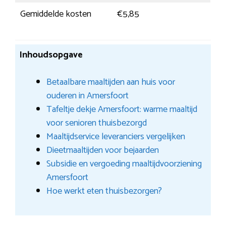
Gemiddelde kosten
€5,85
Inhoudsopgave
Betaalbare maaltijden aan huis voor
ouderen in Amersfoort
Tafeltje dekje Amersfoort: warme maaltijd
voor senioren thuisbezorgd
Maaltijdservice leveranciers vergelijken
Dieetmaaltijden voor bejaarden
Subsidie en vergoeding maaltijdvoorziening
Amersfoort
Hoe werkt eten thuisbezorgen?