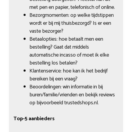
met pen en papier, telefonisch of online.
Bezorgmomenten: op welke tijdstippen
wordt er bij mij thuisbezorgd? Is er een
vaste bezorger?
Betaalopties: hoe betaalt men een
bestelling? Gaat dat middels
automatische incasso of moet ik elke
bestelling los betalen?
Klantenservice: hoe kan ik het bedrijf
bereiken bij een vraag?
Beoordelingen: win informatie in bij
buren/familie/vrienden en bekijk reviews
op bijvoorbeeld trustedshops.nl.
Top-5 aanbieders