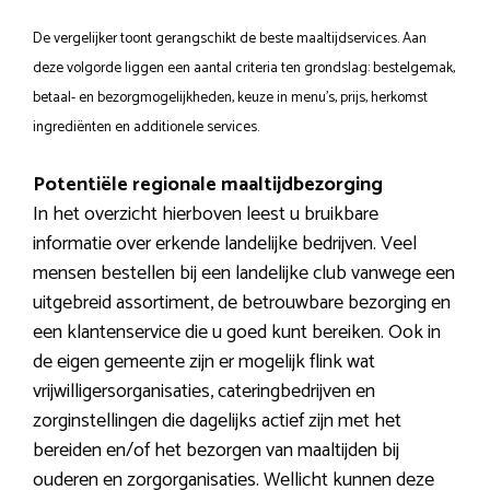
De vergelijker toont gerangschikt de beste maaltijdservices. Aan
deze volgorde liggen een aantal criteria ten grondslag: bestelgemak,
betaal- en bezorgmogelijkheden, keuze in menu’s, prijs, herkomst
ingrediënten en additionele services.
Potentiële regionale maaltijdbezorging
In het overzicht hierboven leest u bruikbare
informatie over erkende landelijke bedrijven. Veel
mensen bestellen bij een landelijke club vanwege een
uitgebreid assortiment, de betrouwbare bezorging en
een klantenservice die u goed kunt bereiken. Ook in
de eigen gemeente zijn er mogelijk flink wat
vrijwilligersorganisaties, cateringbedrijven en
zorginstellingen die dagelijks actief zijn met het
bereiden en/of het bezorgen van maaltijden bij
ouderen en zorgorganisaties. Wellicht kunnen deze