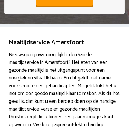
Maaltijdservice Amersfoort
Nieuwsgierig naar mogelijkheden van de
maaltijdservice in Amersfoort? Het eten van een
gezonde maaltijd is het uitgangspunt voor een
energiek en vitaal lichaam. En dat geldt met name
voor senioren en gehandicapten. Mogelijk lukt het u
niet om een goede maaltijd klaar te maken. Als dit het
geval is, dan kunt u een beroep doen op de handige
maaltijdservice: verse en gezonde maaltijden
thuisbezorgd die u binnen een paar minuutjes kunt
opwarmen. Via deze pagina ontdekt u handige