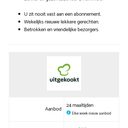
U zit nooit vast aan een abonnement.
Wekelijks nieuwe lekkere gerechten.
Betrokken en vriendelijke bezorgers.
24 maaltijden
Aanbod
Elke week nieuw aanbod