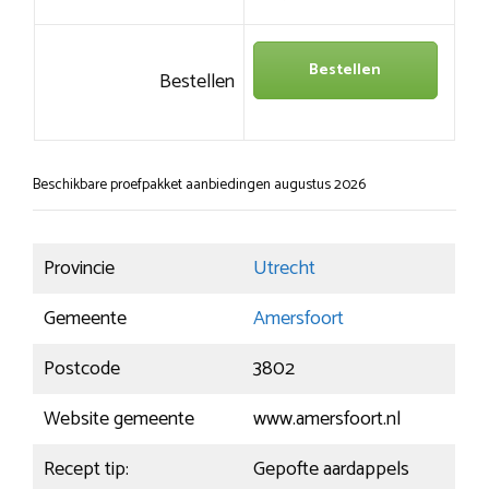
Bestellen
Bestellen
Beschikbare proefpakket aanbiedingen augustus 2026
Provincie
Utrecht
Gemeente
Amersfoort
Postcode
3802
Website gemeente
www.amersfoort.nl
Recept tip:
Gepofte aardappels