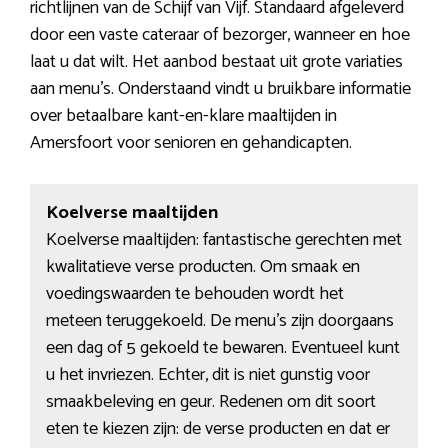
richtlijnen van de Schijf van Vijf. Standaard afgeleverd
door een vaste cateraar of bezorger, wanneer en hoe
laat u dat wilt. Het aanbod bestaat uit grote variaties
aan menu’s. Onderstaand vindt u bruikbare informatie
over betaalbare kant-en-klare maaltijden in
Amersfoort voor senioren en gehandicapten.
Koelverse maaltijden
Koelverse maaltijden: fantastische gerechten met
kwalitatieve verse producten. Om smaak en
voedingswaarden te behouden wordt het
meteen teruggekoeld. De menu’s zijn doorgaans
een dag of 5 gekoeld te bewaren. Eventueel kunt
u het invriezen. Echter, dit is niet gunstig voor
smaakbeleving en geur. Redenen om dit soort
eten te kiezen zijn: de verse producten en dat er