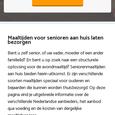
Maaltijden voor senioren aan huis laten
bezorgen
Bent u zelf senior, of uw vader, moeder of een ander
familielid? En bent u op zoek naar een structurele
oplossing voor de avondmaaltijd? Seniorenmaaltijden
aan huis bieden hierin uitkomst. Er zijn verschillende
soorten maaltijden speciaal voor ouderen en
bejaarden die kunnen worden thuisbezorgd. Op deze
pagina vind je uitgebreide informatie over de
verschillende Nederlandse aanbieders, het aanbod
qua voeding en de kosten van dergelijke