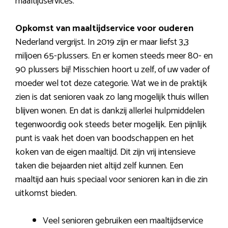
maaltijdservices.
Opkomst van maaltijdservice voor ouderen
Nederland vergrijst. In 2019 zijn er maar liefst 3,3
miljoen 65-plussers. En er komen steeds meer 80- en
90 plussers bij! Misschien hoort u zelf, of uw vader of
moeder wel tot deze categorie. Wat we in de praktijk
zien is dat senioren vaak zo lang mogelijk thuis willen
blijven wonen. En dat is dankzij allerlei hulpmiddelen
tegenwoordig ook steeds beter mogelijk. Een pijnlijk
punt is vaak het doen van boodschappen en het
koken van de eigen maaltijd. Dit zijn vrij intensieve
taken die bejaarden niet altijd zelf kunnen. Een
maaltijd aan huis speciaal voor senioren kan in die zin
uitkomst bieden.
Veel senioren gebruiken een maaltijdservice