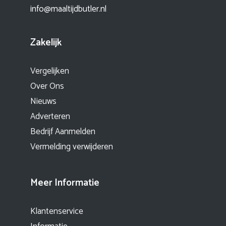
info@maaltijdbutler.nl
Zakelijk
Vergelijken
Over Ons
Nieuws
Adverteren
Bedrijf Aanmelden
Vermelding verwijderen
Meer Informatie
Klantenservice