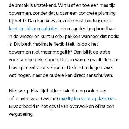
de smaak is uitstekend. Wilt u af en toe een maaltijd
opwarmen, zonder dat u daar een concrete planning
bij hebt? Dan kan vriesvers uitkomst bieden: deze
kant-en-klaar maaltijden
zijn maandenlang houdbaar
in de vriezer en kunt u erbij pakken wanneer dat nodig
is. Dit biedt maximale flexibiliteit. Is ook het
opwarmen niet meer mogelijk? Dan blijft de optie
voor tafeltje dekje open. Dit zijn warme maaltijden aan
huis speciaal voor senioren. De kosten liggen vaak
wat hoger, maar de oudere kan direct aanschuiven.
Nieuw: op Maaltijdbutler.nl vindt u nu ook meer
informatie voor (warme)
maaltijden voor op kantoor
.
Bijvoorbeeld in het geval van overwerken of na een
vergadering.