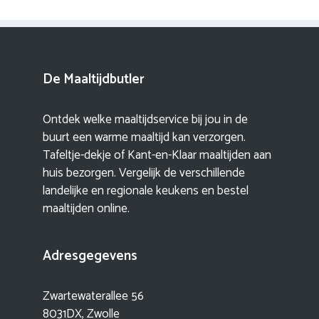
De Maaltijdbutler
Ontdek welke maaltijdservice bij jou in de
buurt een warme maaltijd kan verzorgen.
Tafeltje-dekje of Kant-en-Klaar maaltijden aan
huis bezorgen. Vergelijk de verschillende
landelijke en regionale keukens en bestel
maaltijden online.
Adresgegevens
Zwartewaterallee 56
8031DX, Zwolle