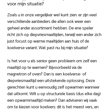
voor mijn situatie?
Zoals u in onze vergelijker wel kunt zien: er zijn veel
verschillende aanbieders die allen ook weer een
geheel ander assortiment hebben. De ene speler
richt zich op diepvriesmaaltijden, terwijl een ander zich
juist focust op warme maaltijden aan huis of de
koelverse variant. Wat past nu bij mijn situatie?
Is het voor u als senior geen probleem om zelf een
maaltijd op te warmen? Bijvoorbeeld via de
magnetron of oven? Dan is een koelverse- of
diepvriesmaaltijd een uitstekende oplossing. Deze
gerechten kunt u eenvoudig zelf opwarmen wanneer
dat uitkomt. Wilt u op structurele basis (dus elke dag)
een opwarmmaaltijd maken? Dan adviseren wij vaak
om te kiezen voor koelvers: dit is het meest vers, en