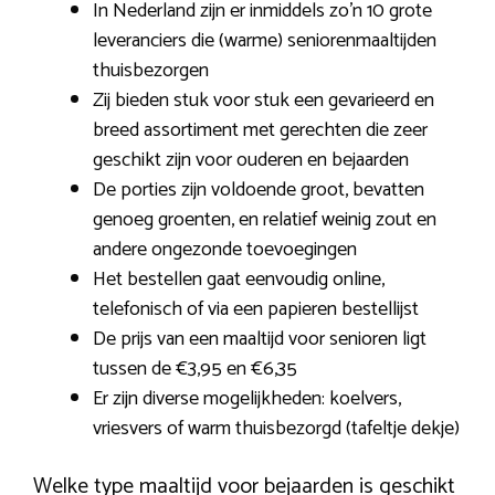
In Nederland zijn er inmiddels zo’n 10 grote
leveranciers die (warme) seniorenmaaltijden
thuisbezorgen
Zij bieden stuk voor stuk een gevarieerd en
breed assortiment met gerechten die zeer
geschikt zijn voor ouderen en bejaarden
De porties zijn voldoende groot, bevatten
genoeg groenten, en relatief weinig zout en
andere ongezonde toevoegingen
Het bestellen gaat eenvoudig online,
telefonisch of via een papieren bestellijst
De prijs van een maaltijd voor senioren ligt
tussen de €3,95 en €6,35
Er zijn diverse mogelijkheden: koelvers,
vriesvers of warm thuisbezorgd (tafeltje dekje)
Welke type maaltijd voor bejaarden is geschikt