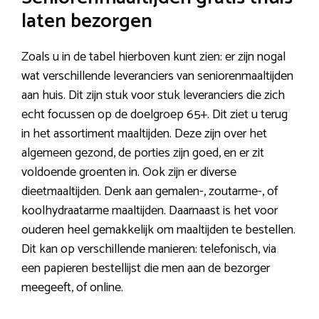
laten bezorgen
Zoals u in de tabel hierboven kunt zien: er zijn nogal
wat verschillende leveranciers van seniorenmaaltijden
aan huis. Dit zijn stuk voor stuk leveranciers die zich
echt focussen op de doelgroep 65+. Dit ziet u terug
in het assortiment maaltijden. Deze zijn over het
algemeen gezond, de porties zijn goed, en er zit
voldoende groenten in. Ook zijn er diverse
dieetmaaltijden. Denk aan gemalen-, zoutarme-, of
koolhydraatarme maaltijden. Daarnaast is het voor
ouderen heel gemakkelijk om maaltijden te bestellen.
Dit kan op verschillende manieren: telefonisch, via
een papieren bestellijst die men aan de bezorger
meegeeft, of online.