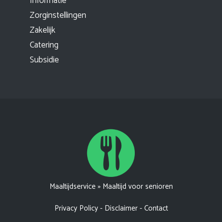
Informatie
Zorginstellingen
Zakelijk
Catering
Subsidie
Maaltijdservice
»
Maaltijd voor senioren
Privacy Policy
-
Disclaimer
-
Contact