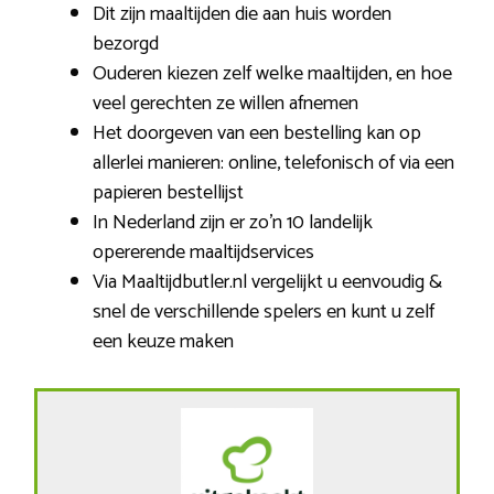
Dit zijn maaltijden die aan huis worden
bezorgd
Ouderen kiezen zelf welke maaltijden, en hoe
veel gerechten ze willen afnemen
Het doorgeven van een bestelling kan op
allerlei manieren: online, telefonisch of via een
papieren bestellijst
In Nederland zijn er zo’n 10 landelijk
opererende maaltijdservices
Via Maaltijdbutler.nl vergelijkt u eenvoudig &
snel de verschillende spelers en kunt u zelf
een keuze maken