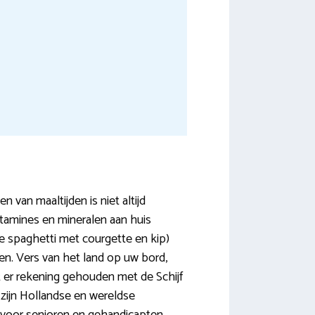
van maaltijden is niet altijd
itamines en mineralen aan huis
je spaghetti met courgette en kip)
. Vers van het land op uw bord,
t er rekening gehouden met de Schijf
 zijn Hollandse en wereldse