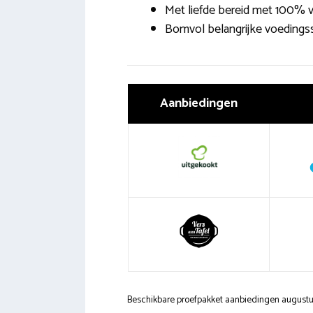
Met liefde bereid met 100% 
Bomvol belangrijke voedingss
Aanbiedingen
Beschikbare proefpakket aanbiedingen august