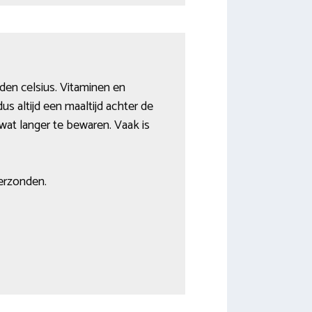
den celsius. Vitaminen en
s altijd een maaltijd achter de
 wat langer te bewaren. Vaak is
verzonden.