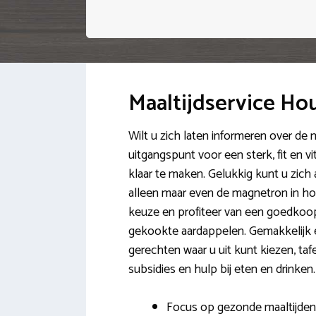
Maaltijdservice Ho
Wilt u zich laten informeren over de 
uitgangspunt voor een sterk, fit en vit
klaar te maken. Gelukkig kunt u zich 
alleen maar even de magnetron in ho
keuze en profiteer van een goedkoo
gekookte aardappelen. Gemakkelijk en 
gerechten waar u uit kunt kiezen, taf
subsidies en hulp bij eten en drinken.
Focus op gezonde maaltijden 