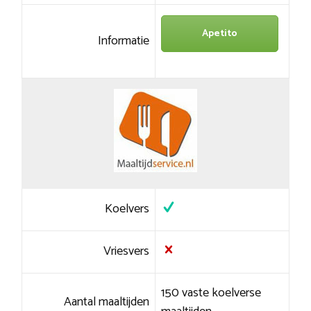
Apetito
Informatie
Koelvers
Vriesvers
150 vaste koelverse
Aantal maaltijden