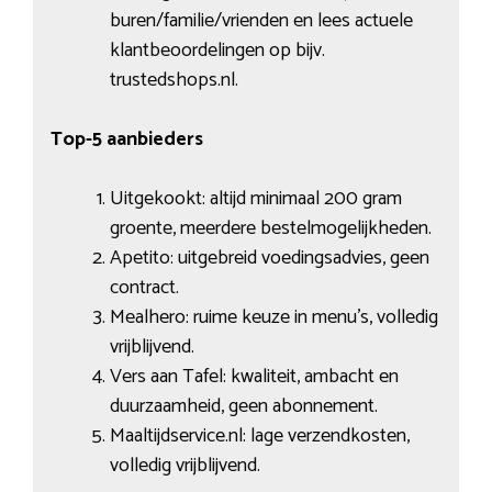
buren/familie/vrienden en lees actuele
klantbeoordelingen op bijv.
trustedshops.nl.
Top-5 aanbieders
Uitgekookt: altijd minimaal 200 gram
groente, meerdere bestelmogelijkheden.
Apetito: uitgebreid voedingsadvies, geen
contract.
Mealhero: ruime keuze in menu’s, volledig
vrijblijvend.
Vers aan Tafel: kwaliteit, ambacht en
duurzaamheid, geen abonnement.
Maaltijdservice.nl: lage verzendkosten,
volledig vrijblijvend.