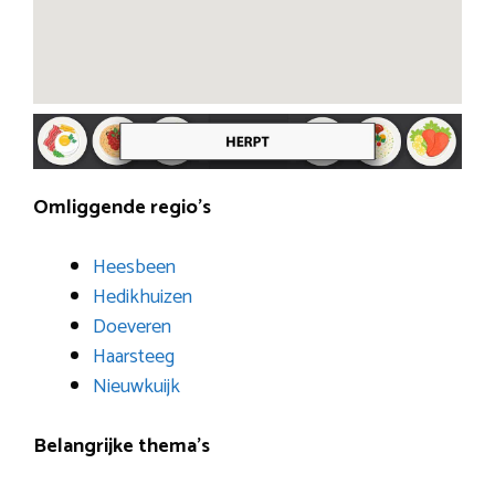
Omliggende regio’s
Heesbeen
Hedikhuizen
Doeveren
Haarsteeg
Nieuwkuijk
Belangrijke thema’s