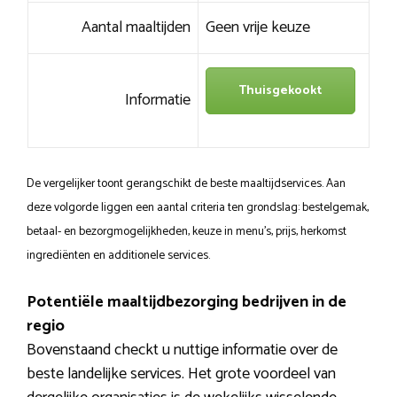
Aantal maaltijden
Geen vrije keuze
Thuisgekookt
Informatie
De vergelijker toont gerangschikt de beste maaltijdservices. Aan
deze volgorde liggen een aantal criteria ten grondslag: bestelgemak,
betaal- en bezorgmogelijkheden, keuze in menu’s, prijs, herkomst
ingrediënten en additionele services.
Potentiële maaltijdbezorging bedrijven in de
regio
Bovenstaand checkt u nuttige informatie over de
beste landelijke services. Het grote voordeel van