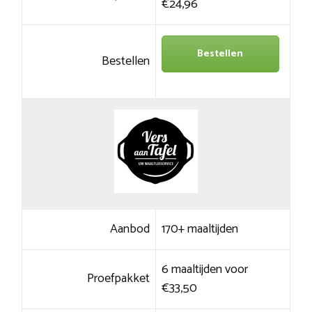
€24,96
Bestellen
Bestellen
Aanbod
170+ maaltijden
6 maaltijden voor
Proefpakket
€33,50