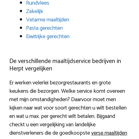
Rundvlees
Zakelijk
Vetarme maaltijden
Pasta gerechten
Eiwitrijke gerechten
De verschillende maaltijdservice bedrijven in
Herpt vergelijken
Er werken velerlei bezorgrestaurants en grote
keukens die bezorgen. Welke service komt overeen
met mijn omstandigheden? Daarvoor moet men
kijken naar wat voor soort gerechten u wilt bestellen
en wat u max. per gerecht wilt betalen. Bijgaand
checkt u een vergelijking van landelijke
dienstverleners die de goedkoopste
verse maaltijden