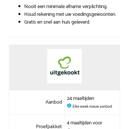
Nooit een minimale afname verplichting.
Houd rekening met uw voedingsgewoonten.
Gratis en snel aan huis geleverd.
24 maaltijden
Aanbod
Elke week nieuw aanbod
4 maaltijden voor
Proefpakket