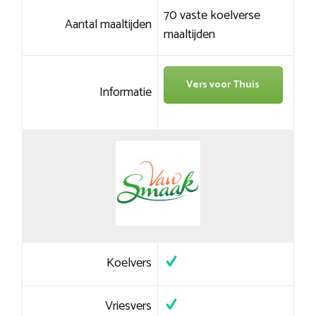
70 vaste koelverse
Aantal maaltijden
maaltijden
Vers voor Thuis
Informatie
Koelvers
Vriesvers