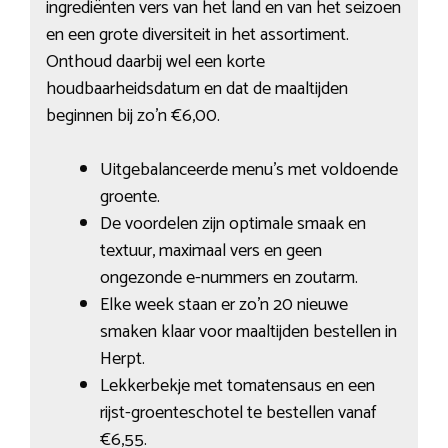
ingrediënten vers van het land en van het seizoen
en een grote diversiteit in het assortiment.
Onthoud daarbij wel een korte
houdbaarheidsdatum en dat de maaltijden
beginnen bij zo’n €6,00.
Uitgebalanceerde menu’s met voldoende
groente.
De voordelen zijn optimale smaak en
textuur, maximaal vers en geen
ongezonde e-nummers en zoutarm.
Elke week staan er zo’n 20 nieuwe
smaken klaar voor maaltijden bestellen in
Herpt.
Lekkerbekje met tomatensaus en een
rijst-groenteschotel te bestellen vanaf
€6,55.