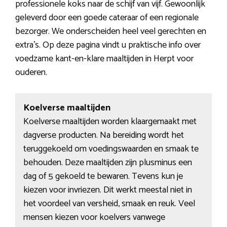
professionele koks naar de schijf van vijf. Gewoonlijk
geleverd door een goede cateraar of een regionale
bezorger. We onderscheiden heel veel gerechten en
extra’s. Op deze pagina vindt u praktische info over
voedzame kant-en-klare maaltijden in Herpt voor
ouderen.
Koelverse maaltijden
Koelverse maaltijden worden klaargemaakt met
dagverse producten. Na bereiding wordt het
teruggekoeld om voedingswaarden en smaak te
behouden. Deze maaltijden zijn plusminus een
dag of 5 gekoeld te bewaren. Tevens kun je
kiezen voor invriezen. Dit werkt meestal niet in
het voordeel van versheid, smaak en reuk. Veel
mensen kiezen voor koelvers vanwege