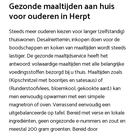
Gezonde maaltijden aan huis
voor ouderen in Herpt
Steeds meer ouderen kiezen voor langer (zelfstandig)
thuiswonen. Desalniettemin, inkopen doen voor de
boodschappen en koken van maaltijden wordt steeds
lastiger. De gezonde maaltijdservice heeft het
antwoord: volwaardige maaltijden met alle belangrijke
voedingsstoffen bezorgd bij u thuis. Maaltijden zoals
(Kipschnitzel met boontjes en satesaus) of
(Runderstoofvlees, bloemkool, gekookte aard.) kan
men eenvoudig opwarmen met een simpele
magnetron of oven. Verrassend eenvoudig een
uitgebalanceerde op tafel. Bereid met verse en lokale
ingrediënten, geen ongezonde e-nummers en zout en
meestal 200 gram groenten. Bereid door