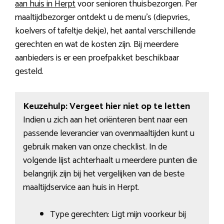
aan huis in Herpt
voor senioren thuisbezorgen. Per
maaltijdbezorger ontdekt u de menu’s (diepvries,
koelvers of tafeltje dekje), het aantal verschillende
gerechten en wat de kosten zijn. Bij meerdere
aanbieders is er een proefpakket beschikbaar
gesteld.
Keuzehulp: Vergeet hier niet op te letten
Indien u zich aan het oriënteren bent naar een
passende leverancier van ovenmaaltijden kunt u
gebruik maken van onze checklist. In de
volgende lijst achterhaalt u meerdere punten die
belangrijk zijn bij het vergelijken van de beste
maaltijdservice aan huis in Herpt.
Type gerechten: Ligt mijn voorkeur bij