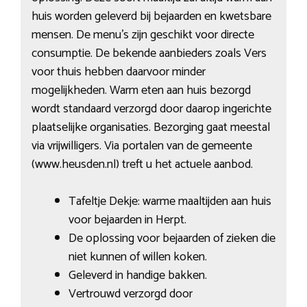
huis worden geleverd bij bejaarden en kwetsbare
mensen. De menu’s zijn geschikt voor directe
consumptie. De bekende aanbieders zoals Vers
voor thuis hebben daarvoor minder
mogelijkheden. Warm eten aan huis bezorgd
wordt standaard verzorgd door daarop ingerichte
plaatselijke organisaties. Bezorging gaat meestal
via vrijwilligers. Via portalen van de gemeente
(www.heusden.nl) treft u het actuele aanbod.
Tafeltje Dekje: warme maaltijden aan huis
voor bejaarden in Herpt.
De oplossing voor bejaarden of zieken die
niet kunnen of willen koken.
Geleverd in handige bakken.
Vertrouwd verzorgd door