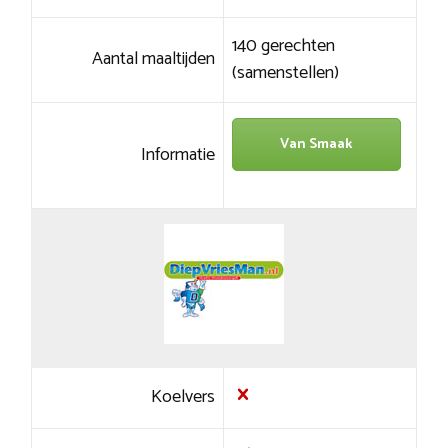
140 gerechten
Aantal maaltijden
(samenstellen)
Van Smaak
Informatie
Koelvers