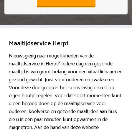
Maaltijdservice Herpt
Nieuwsgierig naar mogelijkheden van de
maaltijdservice in Herpt? Iedere dag een gezonde
maaltijd is van groot belang voor een vitaal lichaam en
gezond gewicht. Juist voor ouderen en zwakkeren.
Voor deze doelgroep is het soms lastig om dit op
eigen houtje regelen. Voor dat soort momenten kunt
u een beroep doen op de maaltijdservice voor
ouderen: koelverse en gezonde maaltijden aan huis
die u in een paar minuten kunt opwarmen in de
magnetron. Aan de hand van deze website