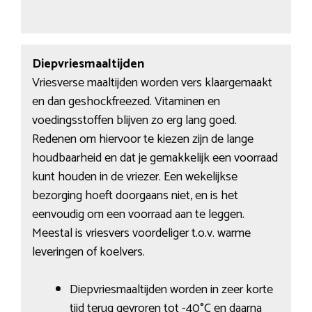
Diepvriesmaaltijden
Vriesverse maaltijden worden vers klaargemaakt
en dan geshockfreezed. Vitaminen en
voedingsstoffen blijven zo erg lang goed.
Redenen om hiervoor te kiezen zijn de lange
houdbaarheid en dat je gemakkelijk een voorraad
kunt houden in de vriezer. Een wekelijkse
bezorging hoeft doorgaans niet, en is het
eenvoudig om een voorraad aan te leggen.
Meestal is vriesvers voordeliger t.o.v. warme
leveringen of koelvers.
Diepvriesmaaltijden worden in zeer korte
tijd terug gevroren tot -40°C en daarna