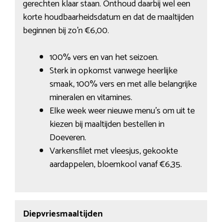
gerechten klaar staan. Onthoud daarbij wel een
korte houdbaarheidsdatum en dat de maaltijden
beginnen bij zo’n €6,00.
100% vers en van het seizoen.
Sterk in opkomst vanwege heerlijke
smaak, 100% vers en met alle belangrijke
mineralen en vitamines.
Elke week weer nieuwe menu’s om uit te
kiezen bij maaltijden bestellen in
Doeveren.
Varkensfilet met vleesjus, gekookte
aardappelen, bloemkool vanaf €6,35.
Diepvriesmaaltijden