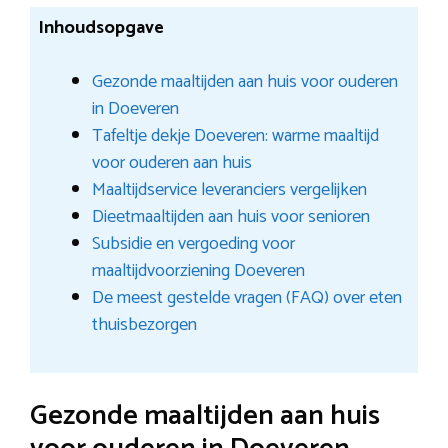
Inhoudsopgave
Gezonde maaltijden aan huis voor ouderen
in Doeveren
Tafeltje dekje Doeveren: warme maaltijd
voor ouderen aan huis
Maaltijdservice leveranciers vergelijken
Dieetmaaltijden aan huis voor senioren
Subsidie en vergoeding voor
maaltijdvoorziening Doeveren
De meest gestelde vragen (FAQ) over eten
thuisbezorgen
Gezonde maaltijden aan huis