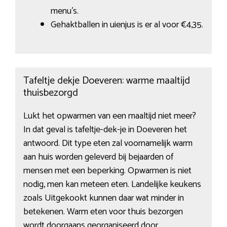
menu’s.
Gehaktballen in uienjus is er al voor €4,35.
Tafeltje dekje Doeveren: warme maaltijd
thuisbezorgd
Lukt het opwarmen van een maaltijd niet meer?
In dat geval is tafeltje-dek-je in Doeveren het
antwoord. Dit type eten zal voornamelijk warm
aan huis worden geleverd bij bejaarden of
mensen met een beperking. Opwarmen is niet
nodig, men kan meteen eten. Landelijke keukens
zoals Uitgekookt kunnen daar wat minder in
betekenen. Warm eten voor thuis bezorgen
wordt doorgaans georganiseerd door