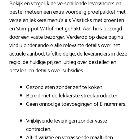
Bekijk en vergelijk de verschillende leveranciers en
bestel meteen een extra voordelig proefpakket met
verse en lekkere menu’s als Vissticks met groenten
en Stamppot Witlof met gehakt. Aan huis bezorgd
door een vaste bezorger. Verderop op deze pagina
vind u onder andere alle relevante details over het
actuele aanbod, tafeltje dekje, de leveranciers in deze
regio, de huidige prijzen, uitleg over bestellen en
betalen, en details over subsidies.
Gezond eten zonder zelf te koken.
Bereid met de lekkerste streekproducten.
Geen onnodige toevoegingen of E-nummers.
Vrijblijvende leveringen zonder vaste
contracten.
Altijd variatie en verrassende maaltijden.