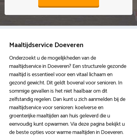
Maaltijdservice Doeveren
Onderzoekt u de mogelijkheden van de
maaltijdservice in Doeveren? Een structurele gezonde
maaltijd is essentieel voor een vitaal lichaam en
gezond gewicht. Dit geldt bovenal voor senioren. In
sommige gevallen is het niet haalbaar om dit
zelfstandig regelen. Dan kunt u zich aanmelden bij de
maaltijdservice voor senioren: koelverse en
groenterijke maaltijden aan huis geleverd die u
eenvoudig kunt opwarmen. Via deze pagina bekijkt u
de beste opties voor warme maaltijden in Doeveren.