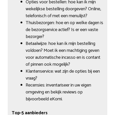
Opties voor bestellen: hoe kan ik mijn
wekelijkse bestelling doorgeven? Online,
telefonisch of met een menulijst?
Thuisbezorgen: hoe en op welke dagen is
de bezorgservice actief? Is er een vaste
bezorger?
Betaalwijze: hoe kan ik mijn bestelling
voldoen? Moet ik een machtiging geven
voor automatische incasso en is contant
of pinnen ook mogelijk?
Klantenservice: wat zijn de opties bij een
vraag?
Recensies: inventariseer in uw eigen
omgeving en bekijk reviews op
bijvoorbeeld eKomi.
Top-5 aanbieders