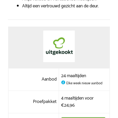
Altijd een vertrouwd gezicht aan de deur.
24 maaltijden
Aanbod
Elke week nieuw aanbod
4 maaltijden voor
Proefpakket
€24,96