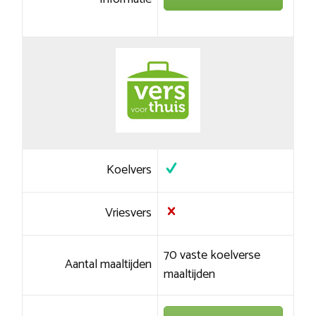
Koelvers
Vriesvers
70 vaste koelverse
Aantal maaltijden
maaltijden