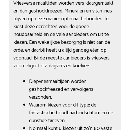
Vriesverse maaltijden worden vers klaargemaakt
en dan geshockfreezed. Mineralen en vitamines
blijven op deze manier optimaal behouden. Je
kiest deze gerechten voor de goede
houdbaarheid en de vele aanbieders om uit te
kiezen. Een wekelijkse bezorging is niet aan de
orde, en daarbij heeft u altijd genoeg eten op
voorraad. Bij de meeste aanbieders is vriesvers
voordeliger t.o.v. dagvers en koelvers.
Diepvriesmaaltijden worden
geshockfreezed en vervolgens
verzonden.
Waarom kiezen voor dit type: de
fantastische houdbaarheidsdatum en de
gunstige tarieven.
Normaal kunt u kiezen uit zo’n 60 vaste