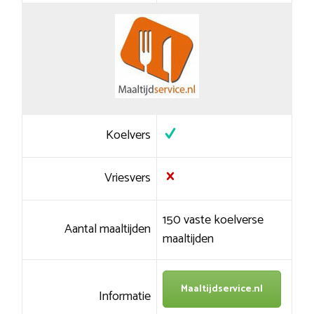
Koelvers
Vriesvers
150 vaste koelverse
Aantal maaltijden
maaltijden
Maaltijdservice.nl
Informatie