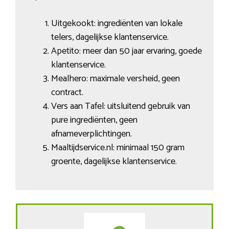
Uitgekookt: ingrediënten van lokale
telers, dagelijkse klantenservice.
Apetito: meer dan 50 jaar ervaring, goede
klantenservice.
Mealhero: maximale versheid, geen
contract.
Vers aan Tafel: uitsluitend gebruik van
pure ingrediënten, geen
afnameverplichtingen.
Maaltijdservice.nl: minimaal 150 gram
groente, dagelijkse klantenservice.