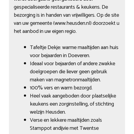
gespecialiseerde restaurants & keukens. De
bezorging is in handen van vrijwilligers. Op de site
van uw gemeente (www.heusden.nl) doorzoekt u
het aanbod in uw eigen regio.
Tafeltje Dekje: warme maaltijden aan huis
voor bejaarden in Doeveren.
Ideaal voor bejaarden of andere zwakke
doelgroepen die liever geen gebruik
maken van magnetronmaaltijden.
100% vers en warm bezorgd.
Heel vaak aangeboden door plaatselijke
keukens een zorginstelling, of stichting
welzijn Heusden.
Verse en lekkere maaltijden zoals
Stamppot andijvie met Twentse