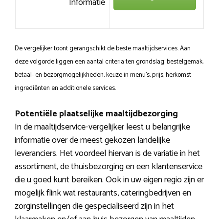
Informatie
De vergelijker toont gerangschikt de beste maaltijdservices. Aan
deze volgorde liggen een aantal criteria ten grondslag: bestelgemak,
betaal- en bezorgmogelijkheden, keuze in menu’s, prijs, herkomst
ingrediënten en additionele services.
Potentiële plaatselijke maaltijdbezorging
In de maaltijdservice-vergelijker leest u belangrijke
informatie over de meest gekozen landelijke
leveranciers. Het voordeel hiervan is de variatie in het
assortiment, de thuisbezorging en een klantenservice
die u goed kunt bereiken. Ook in uw eigen regio zijn er
mogelijk flink wat restaurants, cateringbedrijven en
zorginstellingen die gespecialiseerd zijn in het