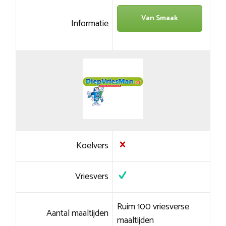
Van Smaak
Informatie
Koelvers
Vriesvers
Ruim 100 vriesverse
Aantal maaltijden
maaltijden