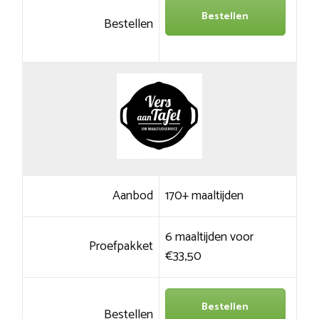
Bestellen
Bestellen
Aanbod
170+ maaltijden
6 maaltijden voor
Proefpakket
€33,50
Bestellen
Bestellen