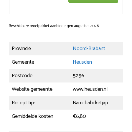
Beschikbare proefpakket aanbiedingen augustus 2026
Provincie
Noord-Brabant
Gemeente
Heusden
Postcode
5256
Website gemeente
www.heusden.nl
Recept tip:
Bami babi ketjap
Gemiddelde kosten
€6,80