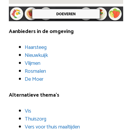
Aanbieders in de omgeving
Haarsteeg
Nieuwkuijk
Vlijmen
Rosmalen
De Moer
Alternatieve thema’s
Vis
Thuiszorg
Vers voor thuis maaltijden