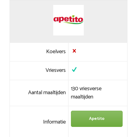
Koelvers
Vriesvers
130 vriesverse
Aantal maaltijden
maaltijden
Apetito
Informatie