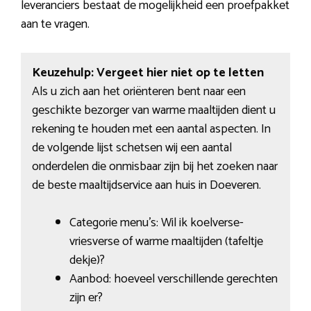
leveranciers bestaat de mogelijkheid een proefpakket
aan te vragen.
Keuzehulp: Vergeet hier niet op te letten
Als u zich aan het oriënteren bent naar een
geschikte bezorger van warme maaltijden dient u
rekening te houden met een aantal aspecten. In
de volgende lijst schetsen wij een aantal
onderdelen die onmisbaar zijn bij het zoeken naar
de beste maaltijdservice aan huis in Doeveren.
Categorie menu’s: Wil ik koelverse-
vriesverse of warme maaltijden (tafeltje
dekje)?
Aanbod: hoeveel verschillende gerechten
zijn er?