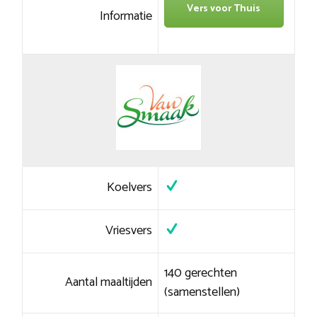
Vers voor Thuis
Informatie
Koelvers
Vriesvers
140 gerechten
Aantal maaltijden
(samenstellen)