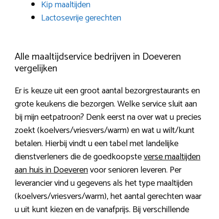
Kip maaltijden
Lactosevrije gerechten
Alle maaltijdservice bedrijven in Doeveren
vergelijken
Er is keuze uit een groot aantal bezorgrestaurants en
grote keukens die bezorgen. Welke service sluit aan
bij mijn eetpatroon? Denk eerst na over wat u precies
zoekt (koelvers/vriesvers/warm) en wat u wilt/kunt
betalen. Hierbij vindt u een tabel met landelijke
dienstverleners die de goedkoopste
verse maaltijden
aan huis in Doeveren
voor senioren leveren. Per
leverancier vind u gegevens als het type maaltijden
(koelvers/vriesvers/warm), het aantal gerechten waar
u uit kunt kiezen en de vanafprijs. Bij verschillende