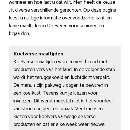
wanneer en hoe laat u dat wilt. Men heeft de keuze
uit diverse verschillende gerechten. Op deze pagina
leest u nuttige informatie over voedzame kant-en-
klare maaltijden in Doeveren voor senioren en
bejaarden.
Koelverse maaltijden
Koelverse maaltijden worden vers bereid met
producten vers van het land. In de volgende stap
wordt het teruggekoeld en luchtdicht verpakt.
De menu’s zijn pakweg 7 dagen te bewaren in
een koelkast. Tevens kun je kiezen voor
invriezen. Dit werkt meestal niet in het voordeel
van structuur, geur en smaak. Veel mensen
kiezen voor koelvers vanwege de verse
producten en dat er elke week weer nieuwe