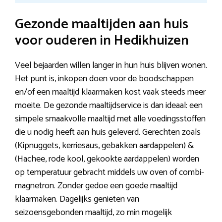
Gezonde maaltijden aan huis
voor ouderen in Hedikhuizen
Veel bejaarden willen langer in hun huis blijven wonen.
Het punt is, inkopen doen voor de boodschappen
en/of een maaltijd klaarmaken kost vaak steeds meer
moeite. De gezonde maaltijdservice is dan ideaal: een
simpele smaakvolle maaltijd met alle voedingsstoffen
die u nodig heeft aan huis geleverd. Gerechten zoals
(Kipnuggets, kerriesaus, gebakken aardappelen) &
(Hachee, rode kool, gekookte aardappelen) worden
op temperatuur gebracht middels uw oven of combi-
magnetron. Zonder gedoe een goede maaltijd
klaarmaken. Dagelijks genieten van
seizoensgebonden maaltijd, zo min mogelijk