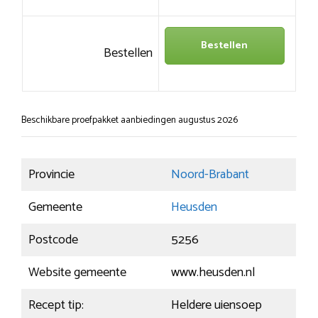
Bestellen
Bestellen
Beschikbare proefpakket aanbiedingen augustus 2026
Provincie
Noord-Brabant
Gemeente
Heusden
Postcode
5256
Website gemeente
www.heusden.nl
Recept tip:
Heldere uiensoep