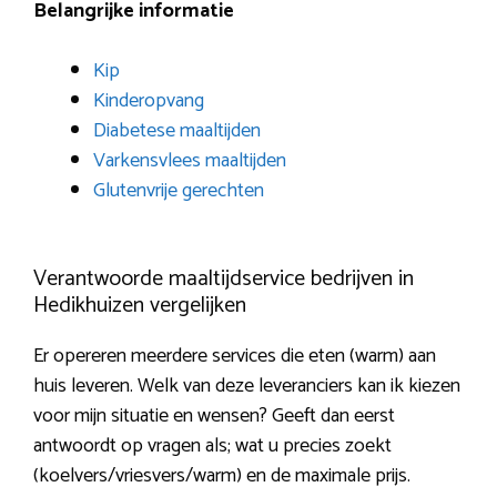
Belangrijke informatie
Kip
Kinderopvang
Diabetese maaltijden
Varkensvlees maaltijden
Glutenvrije gerechten
Verantwoorde maaltijdservice bedrijven in
Hedikhuizen vergelijken
Er opereren meerdere services die eten (warm) aan
huis leveren. Welk van deze leveranciers kan ik kiezen
voor mijn situatie en wensen? Geeft dan eerst
antwoordt op vragen als; wat u precies zoekt
(koelvers/vriesvers/warm) en de maximale prijs.