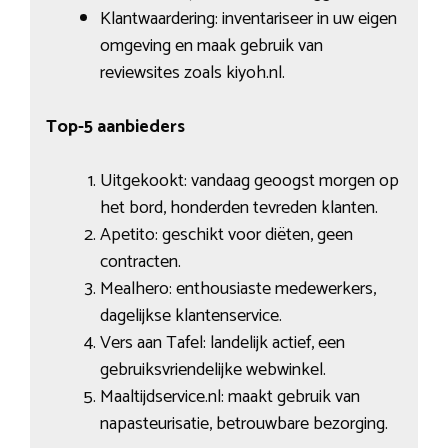
Klantwaardering: inventariseer in uw eigen
omgeving en maak gebruik van
reviewsites zoals kiyoh.nl.
Top-5 aanbieders
Uitgekookt: vandaag geoogst morgen op
het bord, honderden tevreden klanten.
Apetito: geschikt voor diëten, geen
contracten.
Mealhero: enthousiaste medewerkers,
dagelijkse klantenservice.
Vers aan Tafel: landelijk actief, een
gebruiksvriendelijke webwinkel.
Maaltijdservice.nl: maakt gebruik van
napasteurisatie, betrouwbare bezorging.