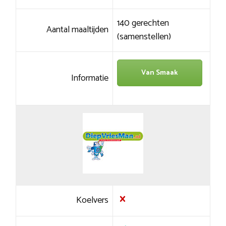
140 gerechten
Aantal maaltijden
(samenstellen)
Van Smaak
Informatie
Koelvers