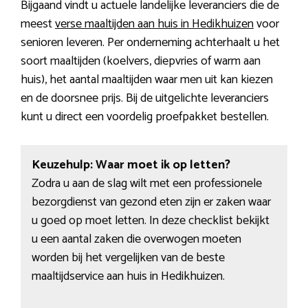
Bijgaand vindt u actuele landelijke leveranciers die de
meest
verse maaltijden aan huis in Hedikhuizen
voor
senioren leveren. Per onderneming achterhaalt u het
soort maaltijden (koelvers, diepvries of warm aan
huis), het aantal maaltijden waar men uit kan kiezen
en de doorsnee prijs. Bij de uitgelichte leveranciers
kunt u direct een voordelig proefpakket bestellen.
Keuzehulp: Waar moet ik op letten?
Zodra u aan de slag wilt met een professionele
bezorgdienst van gezond eten zijn er zaken waar
u goed op moet letten. In deze checklist bekijkt
u een aantal zaken die overwogen moeten
worden bij het vergelijken van de beste
maaltijdservice aan huis in Hedikhuizen.