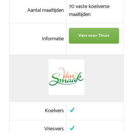
70 vaste koelverse
Aantal maaltijden
maaltijden
Vers voor Thuis
Informatie
Koelvers
Vriesvers