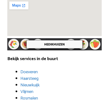
Bekijk services in de buurt
Doeveren
Haarsteeg
Nieuwkuijk
Vlijmen
Rosmalen