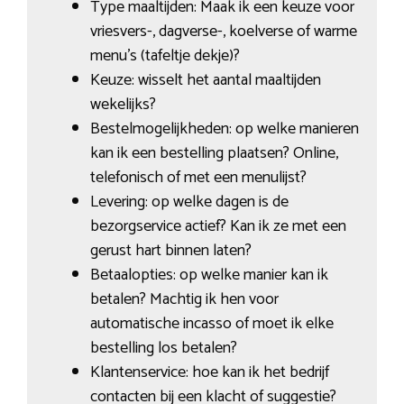
Type maaltijden: Maak ik een keuze voor
vriesvers-, dagverse-, koelverse of warme
menu’s (tafeltje dekje)?
Keuze: wisselt het aantal maaltijden
wekelijks?
Bestelmogelijkheden: op welke manieren
kan ik een bestelling plaatsen? Online,
telefonisch of met een menulijst?
Levering: op welke dagen is de
bezorgservice actief? Kan ik ze met een
gerust hart binnen laten?
Betaalopties: op welke manier kan ik
betalen? Machtig ik hen voor
automatische incasso of moet ik elke
bestelling los betalen?
Klantenservice: hoe kan ik het bedrijf
contacten bij een klacht of suggestie?