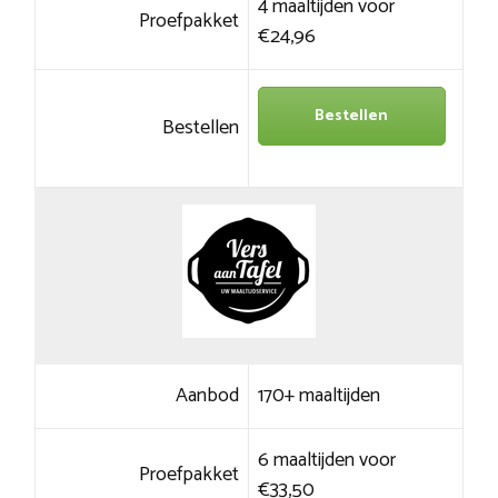
4 maaltijden voor
Proefpakket
€24,96
Bestellen
Bestellen
Aanbod
170+ maaltijden
6 maaltijden voor
Proefpakket
€33,50