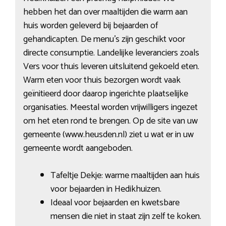
hebben het dan over maaltijden die warm aan
huis worden geleverd bij bejaarden of
gehandicapten. De menu’s zijn geschikt voor
directe consumptie. Landelijke leveranciers zoals
Vers voor thuis leveren uitsluitend gekoeld eten.
Warm eten voor thuis bezorgen wordt vaak
geïnitieerd door daarop ingerichte plaatselijke
organisaties. Meestal worden vrijwilligers ingezet
om het eten rond te brengen. Op de site van uw
gemeente (www.heusden.nl) ziet u wat er in uw
gemeente wordt aangeboden.
Tafeltje Dekje: warme maaltijden aan huis
voor bejaarden in Hedikhuizen.
Ideaal voor bejaarden en kwetsbare
mensen die niet in staat zijn zelf te koken.