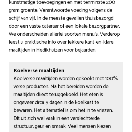
kunstmatige toevoegingen en met tenminste 200
gram groente. Verantwoorde voeding volgens de
schijf van vijf. In de meeste gevallen thuisbezorgd
door een vaste cateraar of een lokale bezorgpartner.
We onderscheiden allerlei soorten menu’s. Verderop
leest u praktische info over lekkere kant-en-klare
maaltijden in Hedikhuizen voor bejaarden.
Koelverse maaltijden
Koelverse maaltijden worden gekookt met 100%
verse producten. Na het bereiden worden de
maaltijden direct teruggekoeld. Het eten is
ongeveer circa 5 dagen in de koelkast te
bewaren. Het alternatief is om het in te vriezen.
Dit uit zich wel vaak in een verslechterde
structuur, geur en smaak. Veel mensen kiezen