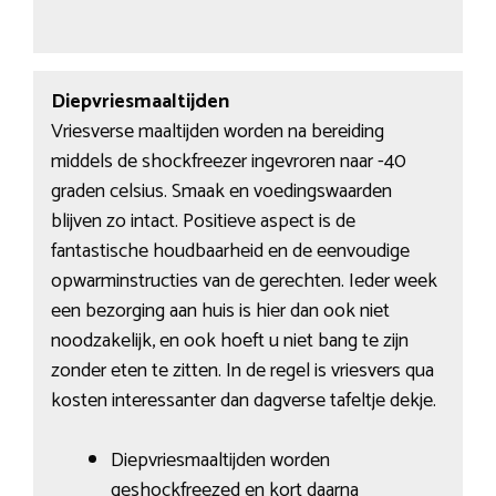
Diepvriesmaaltijden
Vriesverse maaltijden worden na bereiding
middels de shockfreezer ingevroren naar -40
graden celsius. Smaak en voedingswaarden
blijven zo intact. Positieve aspect is de
fantastische houdbaarheid en de eenvoudige
opwarminstructies van de gerechten. Ieder week
een bezorging aan huis is hier dan ook niet
noodzakelijk, en ook hoeft u niet bang te zijn
zonder eten te zitten. In de regel is vriesvers qua
kosten interessanter dan dagverse tafeltje dekje.
Diepvriesmaaltijden worden
geshockfreezed en kort daarna