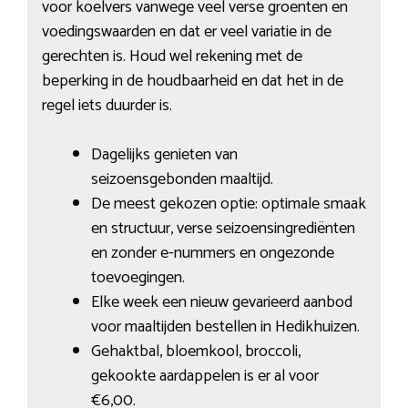
voor koelvers vanwege veel verse groenten en
voedingswaarden en dat er veel variatie in de
gerechten is. Houd wel rekening met de
beperking in de houdbaarheid en dat het in de
regel iets duurder is.
Dagelijks genieten van
seizoensgebonden maaltijd.
De meest gekozen optie: optimale smaak
en structuur, verse seizoensingrediënten
en zonder e-nummers en ongezonde
toevoegingen.
Elke week een nieuw gevarieerd aanbod
voor maaltijden bestellen in Hedikhuizen.
Gehaktbal, bloemkool, broccoli,
gekookte aardappelen is er al voor
€6,00.