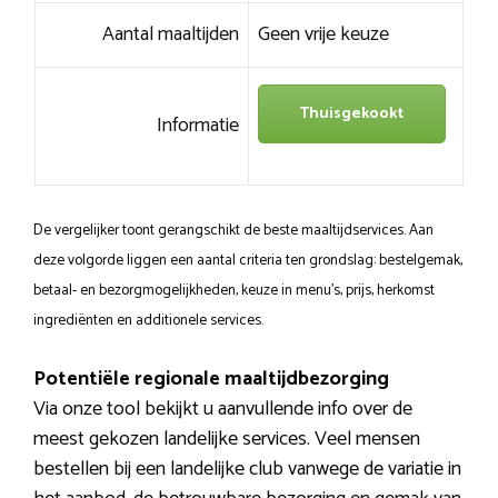
Aantal maaltijden
Geen vrije keuze
Thuisgekookt
Informatie
De vergelijker toont gerangschikt de beste maaltijdservices. Aan
deze volgorde liggen een aantal criteria ten grondslag: bestelgemak,
betaal- en bezorgmogelijkheden, keuze in menu’s, prijs, herkomst
ingrediënten en additionele services.
Potentiële regionale maaltijdbezorging
Via onze tool bekijkt u aanvullende info over de
meest gekozen landelijke services. Veel mensen
bestellen bij een landelijke club vanwege de variatie in