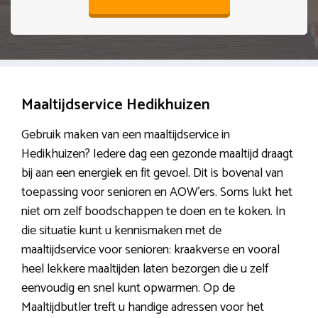
Maaltijdservice Hedikhuizen
Gebruik maken van een maaltijdservice in
Hedikhuizen? Iedere dag een gezonde maaltijd draagt
bij aan een energiek en fit gevoel. Dit is bovenal van
toepassing voor senioren en AOW’ers. Soms lukt het
niet om zelf boodschappen te doen en te koken. In
die situatie kunt u kennismaken met de
maaltijdservice voor senioren: kraakverse en vooral
heel lekkere maaltijden laten bezorgen die u zelf
eenvoudig en snel kunt opwarmen. Op de
Maaltijdbutler treft u handige adressen voor het