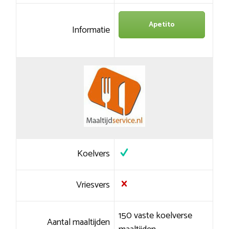
Apetito
Informatie
Koelvers
Vriesvers
150 vaste koelverse
Aantal maaltijden