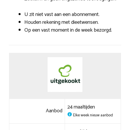
U zit niet vast aan een abonnement.
Houden rekening met dieetwensen.
Op een vast moment in de week bezorgd.
24 maaltijden
Aanbod
Elke week nieuw aanbod