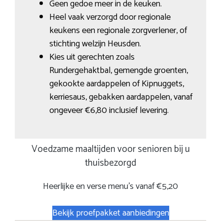
Geen gedoe meer in de keuken.
Heel vaak verzorgd door regionale
keukens een regionale zorgverlener, of
stichting welzijn Heusden.
Kies uit gerechten zoals
Rundergehaktbal, gemengde groenten,
gekookte aardappelen of Kipnuggets,
kerriesaus, gebakken aardappelen, vanaf
ongeveer €6,80 inclusief levering.
Voedzame maaltijden voor senioren bij u
thuisbezorgd
Heerlijke en verse menu’s vanaf €5,20
Bekijk proefpakket aanbiedingen