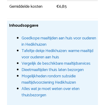
Gemiddelde kosten
€6,85
Inhoudsopgave
Goedkope maaltijden aan huis voor ouderen
in Hedikhuizen
Tafeltje dekje Hedikhuizen: warme maaltijd
voor ouderen aan huis
Vergelijk de beschikbare maaltijdservices
Dieetmaaltijden thuis laten bezorgen
Mogelijkheden rondom subsidie
maaltijdvoorziening Hedikhuizen
Alles wat je moet weten over eten
thuisbezorgen