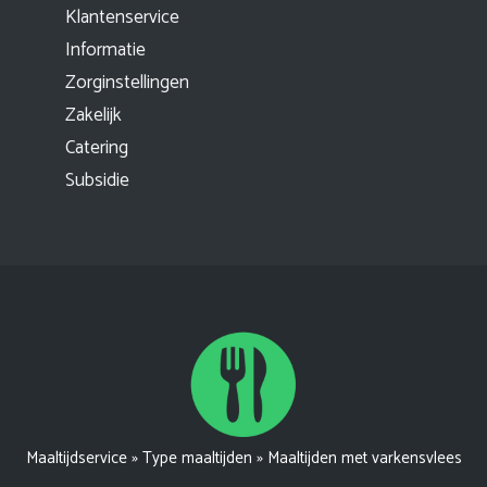
Klantenservice
Informatie
Zorginstellingen
Zakelijk
Catering
Subsidie
Maaltijdservice
»
Type maaltijden
»
Maaltijden met varkensvlees