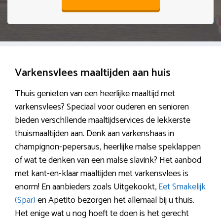
Varkensvlees maaltijden aan huis
Thuis genieten van een heerlijke maaltijd met
varkensvlees? Speciaal voor ouderen en senioren
bieden verschllende maaltijdservices de lekkerste
thuismaaltijden aan. Denk aan varkenshaas in
champignon-pepersaus, heerlijke malse speklappen
of wat te denken van een malse slavink? Het aanbod
met kant-en-klaar maaltijden met varkensvlees is
enorm! En aanbieders zoals Uitgekookt,
Eet Smakelijk
(Spar)
en Apetito bezorgen het allemaal bij u thuis.
Het enige wat u nog hoeft te doen is het gerecht