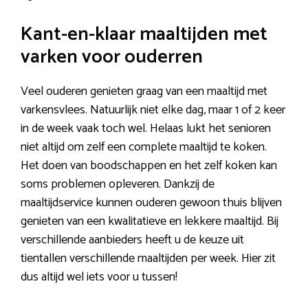
Kant-en-klaar maaltijden met
varken voor ouderren
Veel ouderen genieten graag van een maaltijd met
varkensvlees. Natuurlijk niet elke dag, maar 1 of 2 keer
in de week vaak toch wel. Helaas lukt het senioren
niet altijd om zelf een complete maaltijd te koken.
Het doen van boodschappen en het zelf koken kan
soms problemen opleveren. Dankzij de
maaltijdservice kunnen ouderen gewoon thuis blijven
genieten van een kwalitatieve en lekkere maaltijd. Bij
verschillende aanbieders heeft u de keuze uit
tientallen verschillende maaltijden per week. Hier zit
dus altijd wel iets voor u tussen!