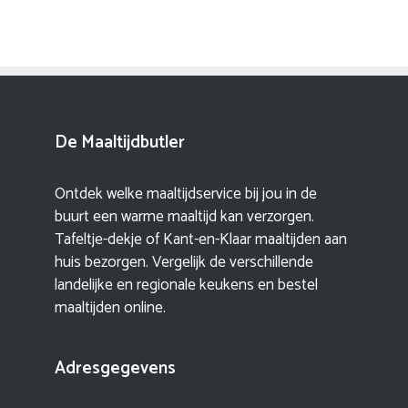
De Maaltijdbutler
Ontdek welke maaltijdservice bij jou in de
buurt een warme maaltijd kan verzorgen.
Tafeltje-dekje of Kant-en-Klaar maaltijden aan
huis bezorgen. Vergelijk de verschillende
landelijke en regionale keukens en bestel
maaltijden online.
Adresgegevens