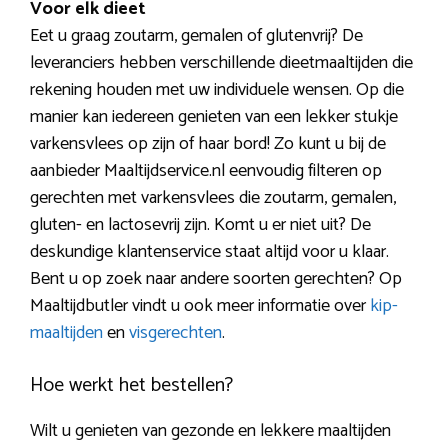
Voor elk dieet
Eet u graag zoutarm, gemalen of glutenvrij? De
leveranciers hebben verschillende dieetmaaltijden die
rekening houden met uw individuele wensen. Op die
manier kan iedereen genieten van een lekker stukje
varkensvlees op zijn of haar bord! Zo kunt u bij de
aanbieder Maaltijdservice.nl eenvoudig filteren op
gerechten met varkensvlees die zoutarm, gemalen,
gluten- en lactosevrij zijn. Komt u er niet uit? De
deskundige klantenservice staat altijd voor u klaar.
Bent u op zoek naar andere soorten gerechten? Op
Maaltijdbutler vindt u ook meer informatie over
kip-
maaltijden
en
visgerechten
.
Hoe werkt het bestellen?
Wilt u genieten van gezonde en lekkere maaltijden