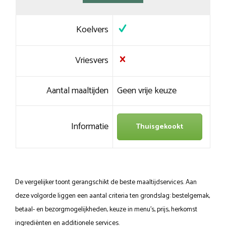
Koelvers
Vriesvers
Aantal maaltijden
Geen vrije keuze
Informatie
Thuisgekookt
De vergelijker toont gerangschikt de beste maaltijdservices. Aan
deze volgorde liggen een aantal criteria ten grondslag: bestelgemak,
betaal- en bezorgmogelijkheden, keuze in menu’s, prijs, herkomst
ingrediënten en additionele services.