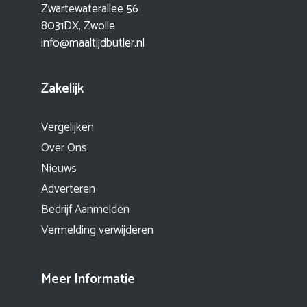
Zwartewaterallee 56
8031DX, Zwolle
info@maaltijdbutler.nl
Zakelijk
Vergelijken
Over Ons
Nieuws
Adverteren
Bedrijf Aanmelden
Vermelding verwijderen
Meer Informatie