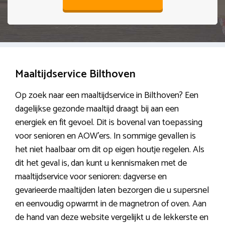
Maaltijdservice Bilthoven
Op zoek naar een maaltijdservice in Bilthoven? Een
dagelijkse gezonde maaltijd draagt bij aan een
energiek en fit gevoel. Dit is bovenal van toepassing
voor senioren en AOW’ers. In sommige gevallen is
het niet haalbaar om dit op eigen houtje regelen. Als
dit het geval is, dan kunt u kennismaken met de
maaltijdservice voor senioren: dagverse en
gevarieerde maaltijden laten bezorgen die u supersnel
en eenvoudig opwarmt in de magnetron of oven. Aan
de hand van deze website vergelijkt u de lekkerste en