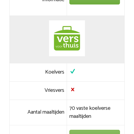
Koelvers
Vriesvers
70 vaste koelverse
Aantal maaltijden
maaltijden