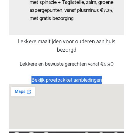
met spinazie + Tagliatelle, zalm, groene
aspergepunten, vanaf plusminus €7,25,
met gratis bezorging.
Lekkere maaltijden voor ouderen aan huis
bezorgd
Lekkere en bewuste gerechten vanaf €5,90
Bekijk proefpakket aanbiedingen