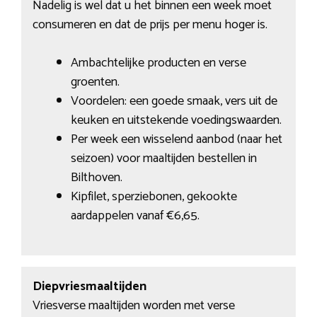
Nadelig is wel dat u het binnen een week moet
consumeren en dat de prijs per menu hoger is.
Ambachtelijke producten en verse
groenten.
Voordelen: een goede smaak, vers uit de
keuken en uitstekende voedingswaarden.
Per week een wisselend aanbod (naar het
seizoen) voor maaltijden bestellen in
Bilthoven.
Kipfilet, sperziebonen, gekookte
aardappelen vanaf €6,65.
Diepvriesmaaltijden
Vriesverse maaltijden worden met verse