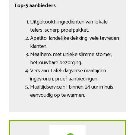
Top-5 aanbieders
Uitgekookt: ingrediënten van lokale
telers, scherp proefpakket.
Apetito: landelijke dekking, vele tevreden
klanten.
Mealhero: met unieke slimme stomer,
betrouwbare bezorging.
Vers aan Tafel: dagverse maaltijden
ingevroren, proef-aanbiedingen.
Maaltijdservice.nl: binnen 24 uur in huis,
eenvoudig op te warmen.