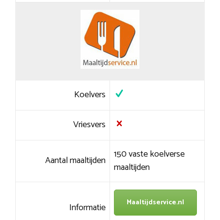
Koelvers
Vriesvers
150 vaste koelverse
Aantal maaltijden
maaltijden
Maaltijdservice.nl
Informatie