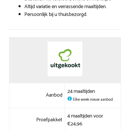
Altijd variatie en verrassende maaltijden.
Persoonlijk bij u thuisbezorgd.
24 maaltijden
Aanbod
Elke week nieuw aanbod
4 maaltijden voor
Proefpakket
€24,96