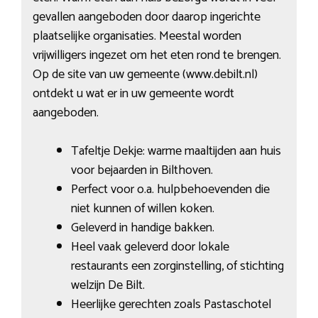
gevallen aangeboden door daarop ingerichte
plaatselijke organisaties. Meestal worden
vrijwilligers ingezet om het eten rond te brengen.
Op de site van uw gemeente (www.debilt.nl)
ontdekt u wat er in uw gemeente wordt
aangeboden.
Tafeltje Dekje: warme maaltijden aan huis
voor bejaarden in Bilthoven.
Perfect voor o.a. hulpbehoevenden die
niet kunnen of willen koken.
Geleverd in handige bakken.
Heel vaak geleverd door lokale
restaurants een zorginstelling, of stichting
welzijn De Bilt.
Heerlijke gerechten zoals Pastaschotel