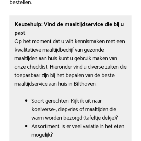
bestellen.
Keuzehulp: Vind de maaltijdservice die bij u
past
Op het moment dat u wilt kennismaken met een
kwalitatieve maaltijdbedrijf van gezonde
maaltijden aan huis kunt u gebruik maken van
onze checklist. Hieronder vind u diverse zaken die
toepasbaar zijn bij het bepalen van de beste
maaltijdservice aan huis in Bilthoven.
Soort gerechten: Kijk ik uit naar
koelverse-, diepvries of maaltijden die
warm worden bezorgd (tafeltje dekje)?
Assortiment: is er veel variatie in het eten
mogelijk?