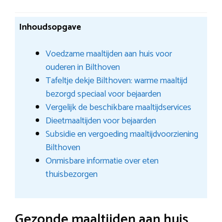
Inhoudsopgave
Voedzame maaltijden aan huis voor
ouderen in Bilthoven
Tafeltje dekje Bilthoven: warme maaltijd
bezorgd speciaal voor bejaarden
Vergelijk de beschikbare maaltijdservices
Dieetmaaltijden voor bejaarden
Subsidie en vergoeding maaltijdvoorziening
Bilthoven
Onmisbare informatie over eten
thuisbezorgen
Gezonde maaltijden aan huis