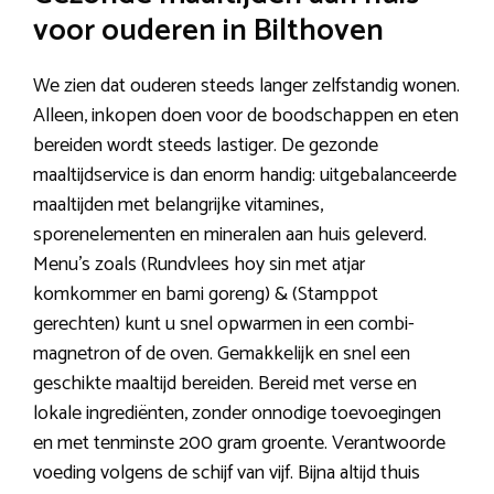
voor ouderen in Bilthoven
We zien dat ouderen steeds langer zelfstandig wonen.
Alleen, inkopen doen voor de boodschappen en eten
bereiden wordt steeds lastiger. De gezonde
maaltijdservice is dan enorm handig: uitgebalanceerde
maaltijden met belangrijke vitamines,
sporenelementen en mineralen aan huis geleverd.
Menu’s zoals (Rundvlees hoy sin met atjar
komkommer en bami goreng) & (Stamppot
gerechten) kunt u snel opwarmen in een combi-
magnetron of de oven. Gemakkelijk en snel een
geschikte maaltijd bereiden. Bereid met verse en
lokale ingrediënten, zonder onnodige toevoegingen
en met tenminste 200 gram groente. Verantwoorde
voeding volgens de schijf van vijf. Bijna altijd thuis