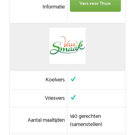
Vers voor Thuis
Informatie
Koelvers
Vriesvers
140 gerechten
Aantal maaltijden
(samenstellen)