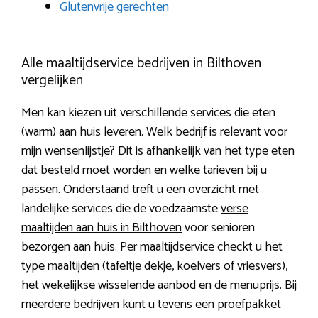
Glutenvrije gerechten
Alle maaltijdservice bedrijven in Bilthoven
vergelijken
Men kan kiezen uit verschillende services die eten
(warm) aan huis leveren. Welk bedrijf is relevant voor
mijn wensenlijstje? Dit is afhankelijk van het type eten
dat besteld moet worden en welke tarieven bij u
passen. Onderstaand treft u een overzicht met
landelijke services die de voedzaamste
verse
maaltijden aan huis in Bilthoven
voor senioren
bezorgen aan huis. Per maaltijdservice checkt u het
type maaltijden (tafeltje dekje, koelvers of vriesvers),
het wekelijkse wisselende aanbod en de menuprijs. Bij
meerdere bedrijven kunt u tevens een proefpakket