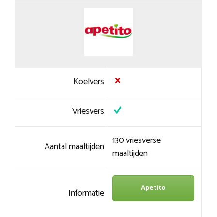
Koelvers
Vriesvers
130 vriesverse
Aantal maaltijden
maaltijden
Apetito
Informatie