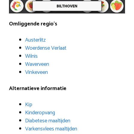
Omliggende regio’s
Austerlitz
Woerdense Verlaat
Wilnis
Waverveen
Vinkeveen
Alternatieve informatie
Kip
Kinderopvang
Diabetese maaltijden
Varkensvlees maaltijden