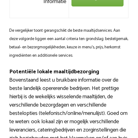
Informatie
De vergelijker toont gerangschikt de beste maaltijdservices. Aan
deze volgorde liggen een aantal criteria ten grondslag: bestelgemak,
betaal- en bezorgmogelijkheden, keuze in menu’s, prijs, herkomst
ingrediënten en additionele services.
Potentiële lokale maaltijdbezorging
Bovenstaand leest u bruikbare informatie over de
beste landelijk opererende bedrijven. Het prettige
hierbij is de wekelijks wisselende maaltijden, de
verschillende bezorgdagen en verschillende
bestelopties (telefonisch/online/menulijst). Goed om
te weten: ook lokaal zijn er mogelijk verschillende
leveranciers, cateringbedrijven en zorginstellingen die