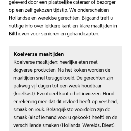
geleverd door een plaatselijke cateraar of bezorger
op een zelf gekozen tijdstip. We onderscheiden
Hollandse en wereldse gerechten. Bijgaand treft u
nuttige info over lekkere kant-en-klare maaltijden in
Bilthoven voor senioren en gehandicapten.
Koelverse maaltijden
Koelverse maaltijden: heerlijke eten met
dagverse producten. Na het koken worden de
maaltijden snel teruggekoeld. De gerechten zijn
pakweg vijf dagen tot een week houdbaar
(koelkast). Eventueel kunt u het invriezen. Houd
er rekening mee dat dit invloed heeft op versheid,
smaak en reuk. Belangrijkste voordelen zijn de
smaak (alsof iemand voor u gekookt heeft) en de
verschillende smaken (Hollands, Werelds, Dieet).