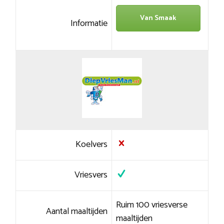
Van Smaak
Informatie
Koelvers
Vriesvers
Ruim 100 vriesverse
Aantal maaltijden
maaltijden