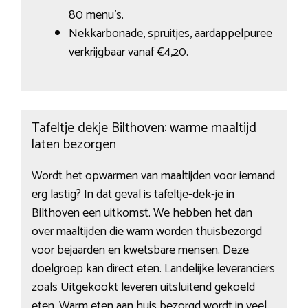
80 menu’s.
Nekkarbonade, spruitjes, aardappelpuree
verkrijgbaar vanaf €4,20.
Tafeltje dekje Bilthoven: warme maaltijd
laten bezorgen
Wordt het opwarmen van maaltijden voor iemand
erg lastig? In dat geval is tafeltje-dek-je in
Bilthoven een uitkomst. We hebben het dan
over maaltijden die warm worden thuisbezorgd
voor bejaarden en kwetsbare mensen. Deze
doelgroep kan direct eten. Landelijke leveranciers
zoals Uitgekookt leveren uitsluitend gekoeld
eten. Warm eten aan huis bezorgd wordt in veel