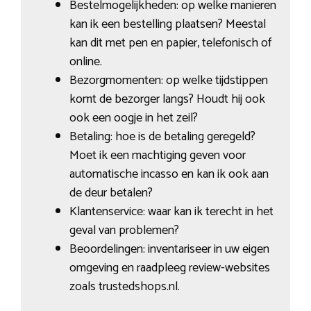
Bestelmogelijkheden: op welke manieren
kan ik een bestelling plaatsen? Meestal
kan dit met pen en papier, telefonisch of
online.
Bezorgmomenten: op welke tijdstippen
komt de bezorger langs? Houdt hij ook
ook een oogje in het zeil?
Betaling: hoe is de betaling geregeld?
Moet ik een machtiging geven voor
automatische incasso en kan ik ook aan
de deur betalen?
Klantenservice: waar kan ik terecht in het
geval van problemen?
Beoordelingen: inventariseer in uw eigen
omgeving en raadpleeg review-websites
zoals trustedshops.nl.