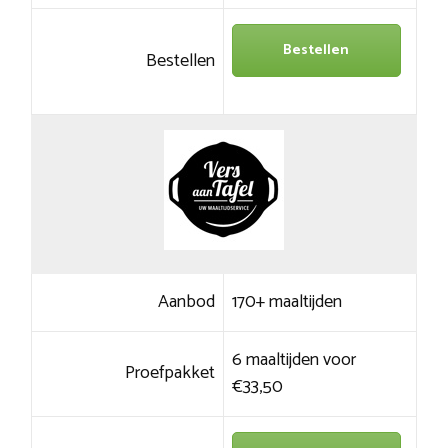
Bestellen
Bestellen
Aanbod
170+ maaltijden
6 maaltijden voor
Proefpakket
€33,50