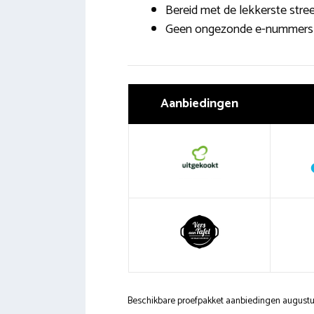
Bereid met de lekkerste stre
Geen ongezonde e-nummers 
Aanbiedingen
Beschikbare proefpakket aanbiedingen august