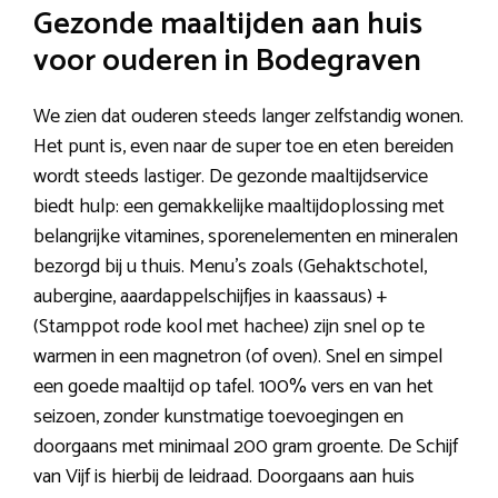
Gezonde maaltijden aan huis
voor ouderen in Bodegraven
We zien dat ouderen steeds langer zelfstandig wonen.
Het punt is, even naar de super toe en eten bereiden
wordt steeds lastiger. De gezonde maaltijdservice
biedt hulp: een gemakkelijke maaltijdoplossing met
belangrijke vitamines, sporenelementen en mineralen
bezorgd bij u thuis. Menu’s zoals (Gehaktschotel,
aubergine, aaardappelschijfjes in kaassaus) +
(Stamppot rode kool met hachee) zijn snel op te
warmen in een magnetron (of oven). Snel en simpel
een goede maaltijd op tafel. 100% vers en van het
seizoen, zonder kunstmatige toevoegingen en
doorgaans met minimaal 200 gram groente. De Schijf
van Vijf is hierbij de leidraad. Doorgaans aan huis