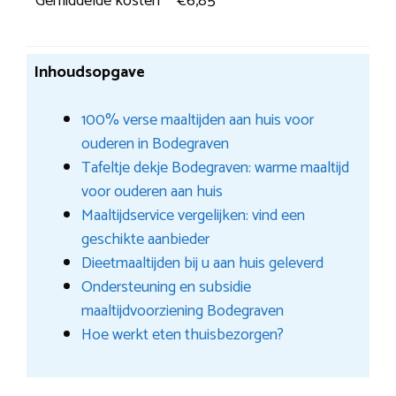
Gemiddelde kosten
€6,85
Inhoudsopgave
100% verse maaltijden aan huis voor
ouderen in Bodegraven
Tafeltje dekje Bodegraven: warme maaltijd
voor ouderen aan huis
Maaltijdservice vergelijken: vind een
geschikte aanbieder
Dieetmaaltijden bij u aan huis geleverd
Ondersteuning en subsidie
maaltijdvoorziening Bodegraven
Hoe werkt eten thuisbezorgen?