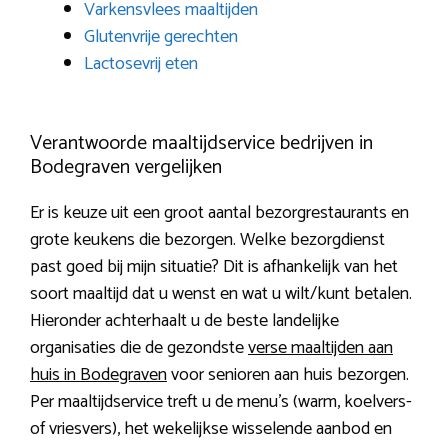
Varkensvlees maaltijden
Glutenvrije gerechten
Lactosevrij eten
Verantwoorde maaltijdservice bedrijven in
Bodegraven vergelijken
Er is keuze uit een groot aantal bezorgrestaurants en
grote keukens die bezorgen. Welke bezorgdienst
past goed bij mijn situatie? Dit is afhankelijk van het
soort maaltijd dat u wenst en wat u wilt/kunt betalen.
Hieronder achterhaalt u de beste landelijke
organisaties die de gezondste
verse maaltijden aan
huis in Bodegraven
voor senioren aan huis bezorgen.
Per maaltijdservice treft u de menu’s (warm, koelvers-
of vriesvers), het wekelijkse wisselende aanbod en