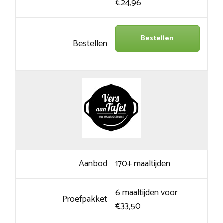
€24,96
Bestellen
Bestellen
Aanbod
170+ maaltijden
6 maaltijden voor
Proefpakket
€33,50