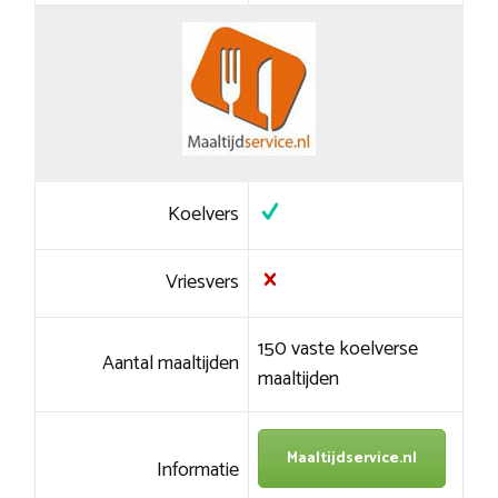
Koelvers
Vriesvers
150 vaste koelverse
Aantal maaltijden
maaltijden
Maaltijdservice.nl
Informatie