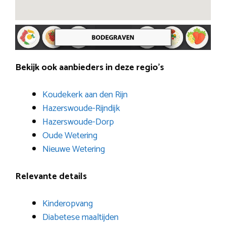
Bekijk ook aanbieders in deze regio’s
Koudekerk aan den Rijn
Hazerswoude-Rijndijk
Hazerswoude-Dorp
Oude Wetering
Nieuwe Wetering
Relevante details
Kinderopvang
Diabetese maaltijden