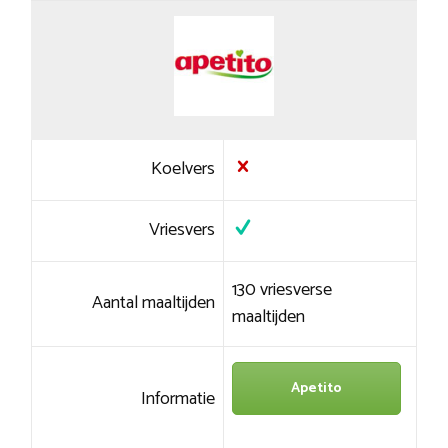
Koelvers
Vriesvers
130 vriesverse
Aantal maaltijden
maaltijden
Apetito
Informatie