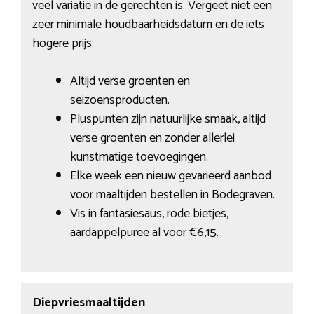
veel variatie in de gerechten is. Vergeet niet een
zeer minimale houdbaarheidsdatum en de iets
hogere prijs.
Altijd verse groenten en
seizoensproducten.
Pluspunten zijn natuurlijke smaak, altijd
verse groenten en zonder allerlei
kunstmatige toevoegingen.
Elke week een nieuw gevarieerd aanbod
voor maaltijden bestellen in Bodegraven.
Vis in fantasiesaus, rode bietjes,
aardappelpuree al voor €6,15.
Diepvriesmaaltijden