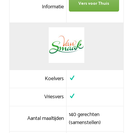
Vers voor Thuis
Informatie
Koelvers
Vriesvers
140 gerechten
Aantal maaltijden
(samenstellen)