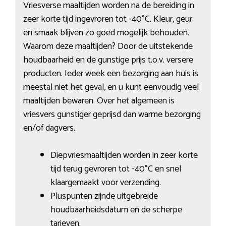
Vriesverse maaltijden worden na de bereiding in
zeer korte tijd ingevroren tot -40°C. Kleur, geur
en smaak blijven zo goed mogelijk behouden.
Waarom deze maaltijden? Door de uitstekende
houdbaarheid en de gunstige prijs t.o.v. versere
producten. Ieder week een bezorging aan huis is
meestal niet het geval, en u kunt eenvoudig veel
maaltijden bewaren. Over het algemeen is
vriesvers gunstiger geprijsd dan warme bezorging
en/of dagvers.
Diepvriesmaaltijden worden in zeer korte
tijd terug gevroren tot -40°C en snel
klaargemaakt voor verzending.
Pluspunten zijnde uitgebreide
houdbaarheidsdatum en de scherpe
tarieven.