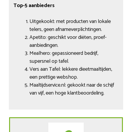
Top-5 aanbieders
Uitgekookt: met producten van lokale
telers, geen afnameverplichtingen.
Apetito: geschikt voor diëten, proef-
aanbiedingen.
Mealhero: gepassioneerd bedrijf,
supersnel op tafel.
Vers aan Tafel: lekkere dieetmaaltijden,
een prettige webshop.
Maaltijdservice.nl: gekookt naar de schijf
van vijf, een hoge klantbeoordeling.