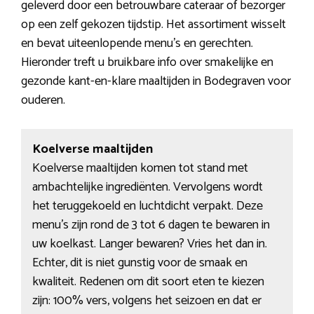
geleverd door een betrouwbare cateraar of bezorger
op een zelf gekozen tijdstip. Het assortiment wisselt
en bevat uiteenlopende menu’s en gerechten.
Hieronder treft u bruikbare info over smakelijke en
gezonde kant-en-klare maaltijden in Bodegraven voor
ouderen.
Koelverse maaltijden
Koelverse maaltijden komen tot stand met
ambachtelijke ingrediënten. Vervolgens wordt
het teruggekoeld en luchtdicht verpakt. Deze
menu’s zijn rond de 3 tot 6 dagen te bewaren in
uw koelkast. Langer bewaren? Vries het dan in.
Echter, dit is niet gunstig voor de smaak en
kwaliteit. Redenen om dit soort eten te kiezen
zijn: 100% vers, volgens het seizoen en dat er