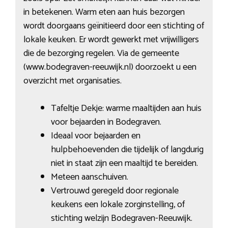
in betekenen. Warm eten aan huis bezorgen
wordt doorgaans geïnitieerd door een stichting of
lokale keuken. Er wordt gewerkt met vrijwilligers
die de bezorging regelen. Via de gemeente
(www.bodegraven-reeuwijk.nl) doorzoekt u een
overzicht met organisaties.
Tafeltje Dekje: warme maaltijden aan huis
voor bejaarden in Bodegraven.
Ideaal voor bejaarden en
hulpbehoevenden die tijdelijk of langdurig
niet in staat zijn een maaltijd te bereiden.
Meteen aanschuiven.
Vertrouwd geregeld door regionale
keukens een lokale zorginstelling, of
stichting welzijn Bodegraven-Reeuwijk.