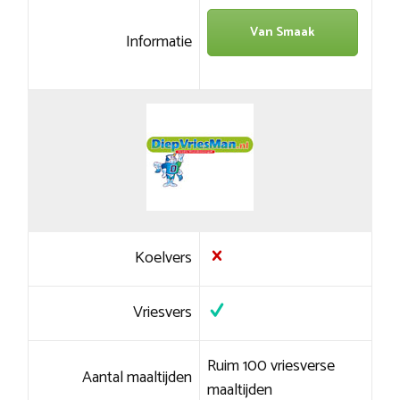
Van Smaak
Informatie
Koelvers
Vriesvers
Ruim 100 vriesverse
Aantal maaltijden
maaltijden