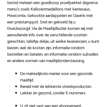
bestel meteen een goedkoop proefpakket dagverse
menu’s zoals Kalkoenmedaillons met kerriesaus,
Mexicomix, Gekookte aardappelen en Slavink met
een preistamppot. Snel en gekoeld bij u
thuisbezorgd. Via de Maaltijdbutler komen wij met
aanvullende info over de verschillende soorten
gerechten, tafeltje dekje, uit welke leveranciers u kunt
kiezen, wat de kosten zijn, informatie rondom
bestellen en betalen, en informatie rondom subsidies
en andere vormen van maaltijdondersteuning.
De makkelijkste manier voor een gezonde
maaltijd.
Bereid met de lekkerste streekproducten.
Lekker en gezond, zonder E-nummers.
U zit niet vast aan een abonnement.