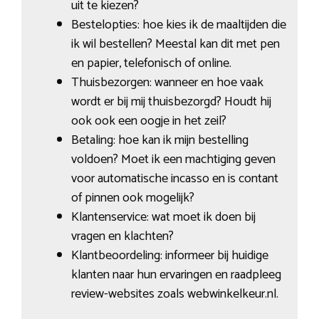
uit te kiezen?
Bestelopties: hoe kies ik de maaltijden die
ik wil bestellen? Meestal kan dit met pen
en papier, telefonisch of online.
Thuisbezorgen: wanneer en hoe vaak
wordt er bij mij thuisbezorgd? Houdt hij
ook ook een oogje in het zeil?
Betaling: hoe kan ik mijn bestelling
voldoen? Moet ik een machtiging geven
voor automatische incasso en is contant
of pinnen ook mogelijk?
Klantenservice: wat moet ik doen bij
vragen en klachten?
Klantbeoordeling: informeer bij huidige
klanten naar hun ervaringen en raadpleeg
review-websites zoals webwinkelkeur.nl.