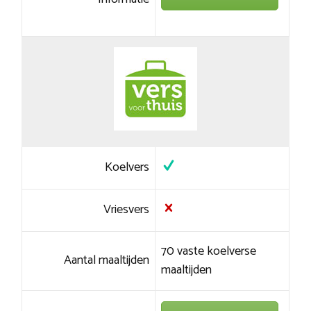
Koelvers
Vriesvers
70 vaste koelverse
Aantal maaltijden
maaltijden