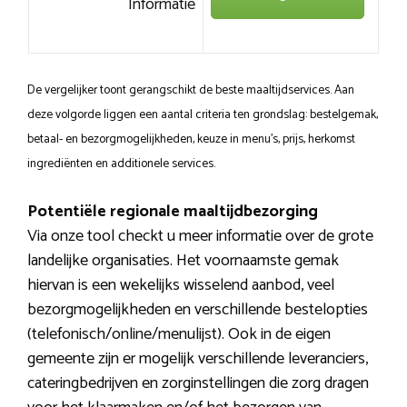
Informatie
De vergelijker toont gerangschikt de beste maaltijdservices. Aan
deze volgorde liggen een aantal criteria ten grondslag: bestelgemak,
betaal- en bezorgmogelijkheden, keuze in menu’s, prijs, herkomst
ingrediënten en additionele services.
Potentiële regionale maaltijdbezorging
Via onze tool checkt u meer informatie over de grote
landelijke organisaties. Het voornaamste gemak
hiervan is een wekelijks wisselend aanbod, veel
bezorgmogelijkheden en verschillende bestelopties
(telefonisch/online/menulijst). Ook in de eigen
gemeente zijn er mogelijk verschillende leveranciers,
cateringbedrijven en zorginstellingen die zorg dragen