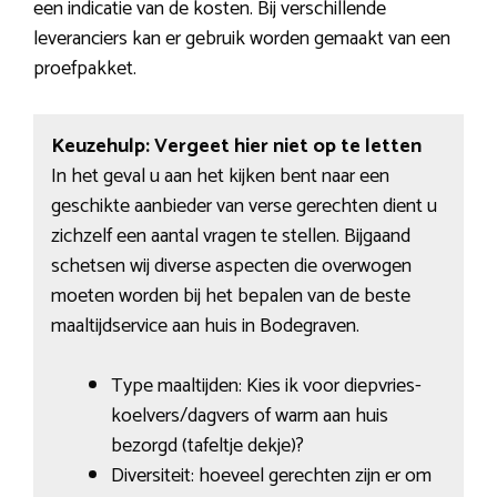
een indicatie van de kosten. Bij verschillende
leveranciers kan er gebruik worden gemaakt van een
proefpakket.
Keuzehulp: Vergeet hier niet op te letten
In het geval u aan het kijken bent naar een
geschikte aanbieder van verse gerechten dient u
zichzelf een aantal vragen te stellen. Bijgaand
schetsen wij diverse aspecten die overwogen
moeten worden bij het bepalen van de beste
maaltijdservice aan huis in Bodegraven.
Type maaltijden: Kies ik voor diepvries-
koelvers/dagvers of warm aan huis
bezorgd (tafeltje dekje)?
Diversiteit: hoeveel gerechten zijn er om