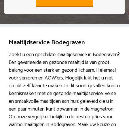
Maaltijdservice Bodegraven
Zoekt u een geschikte maaltijdservice in Bodegraven?
Een gevarieerde en gezonde maaltijd is van groot
belang voor een sterk en gezond lichaam. Helemaal
voor senioren en AOW’ers. Mogelijk lukt het u niet
om dit zelf klaar te maken. In dit soort gevallen kunt u
kennismaken met de gezonde maaltijdservice: verse
en smaakvolle maaltijden aan huis geleverd die u in
een paar minuten kunt opwarmen in de magnetron.
Op onze vergelijker bekijkt u de beste opties voor
warme maaltijden in Bodegraven. Maak uw keuze en