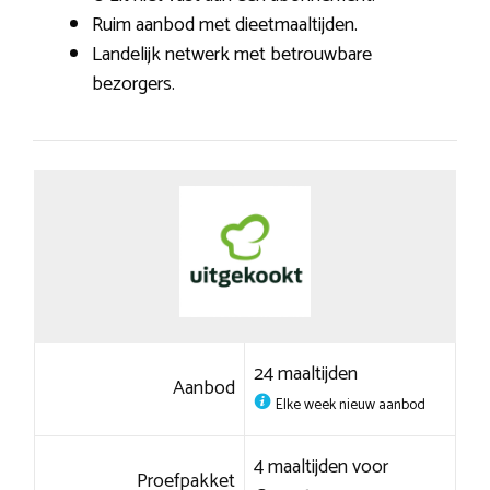
Ruim aanbod met dieetmaaltijden.
Landelijk netwerk met betrouwbare
bezorgers.
24 maaltijden
Aanbod
Elke week nieuw aanbod
4 maaltijden voor
Proefpakket