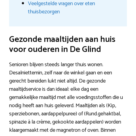
Veelgestelde vragen over eten
thuisbezorgen
Gezonde maaltijden aan huis
voor ouderen in De Glind
Senioren blijven steeds langer thuis wonen.
Desalniettemin, zelf naar de winkel gaan en een
gerecht bereiden lukt niet altijd. De gezonde
maaltijdservice is dan ideaal: elke dag een
gemakkelijke maaltijd met alle voedingsstoffen die u
nodig heeft aan huis geleverd. Maaltijden als (Kip,
sperziebonen, aardappelpuree) of (Rund.gehaktbal,
spinazie à la crème, gekookte aardappelen) worden
klaargemaakt met de magnetron of oven. Binnen