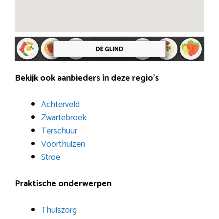
Bekijk ook aanbieders in deze regio’s
Achterveld
Zwartebroek
Terschuur
Voorthuizen
Stroe
Praktische onderwerpen
Thuiszorg