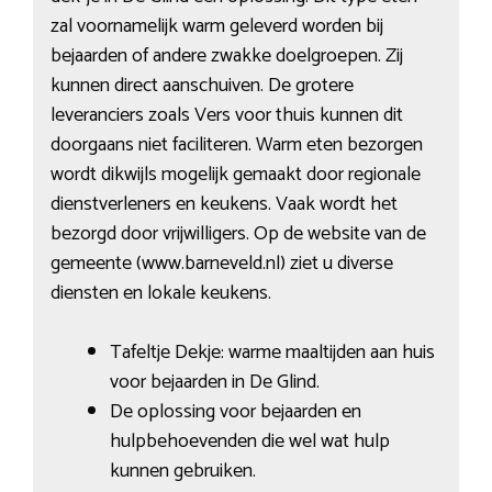
zal voornamelijk warm geleverd worden bij
bejaarden of andere zwakke doelgroepen. Zij
kunnen direct aanschuiven. De grotere
leveranciers zoals Vers voor thuis kunnen dit
doorgaans niet faciliteren. Warm eten bezorgen
wordt dikwijls mogelijk gemaakt door regionale
dienstverleners en keukens. Vaak wordt het
bezorgd door vrijwilligers. Op de website van de
gemeente (www.barneveld.nl) ziet u diverse
diensten en lokale keukens.
Tafeltje Dekje: warme maaltijden aan huis
voor bejaarden in De Glind.
De oplossing voor bejaarden en
hulpbehoevenden die wel wat hulp
kunnen gebruiken.