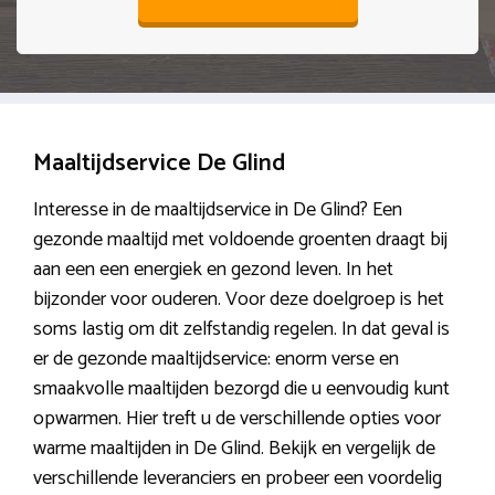
Maaltijdservice De Glind
Interesse in de maaltijdservice in De Glind? Een
gezonde maaltijd met voldoende groenten draagt bij
aan een een energiek en gezond leven. In het
bijzonder voor ouderen. Voor deze doelgroep is het
soms lastig om dit zelfstandig regelen. In dat geval is
er de gezonde maaltijdservice: enorm verse en
smaakvolle maaltijden bezorgd die u eenvoudig kunt
opwarmen. Hier treft u de verschillende opties voor
warme maaltijden in De Glind. Bekijk en vergelijk de
verschillende leveranciers en probeer een voordelig