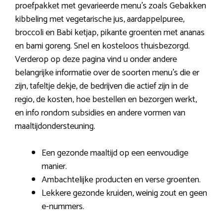
proefpakket met gevarieerde menu’s zoals Gebakken
kibbeling met vegetarische jus, aardappelpuree,
broccoli en Babi ketjap, pikante groenten met ananas
en bami goreng. Snel en kosteloos thuisbezorgd.
Verderop op deze pagina vind u onder andere
belangrijke informatie over de soorten menu’s die er
zijn, tafeltje dekje, de bedrijven die actief zijn in de
regio, de kosten, hoe bestellen en bezorgen werkt,
en info rondom subsidies en andere vormen van
maaltijdondersteuning.
Een gezonde maaltijd op een eenvoudige
manier.
Ambachtelijke producten en verse groenten.
Lekkere gezonde kruiden, weinig zout en geen
e-nummers.