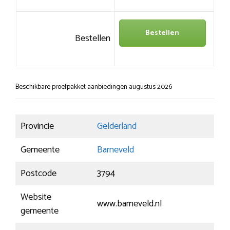
Bestellen
Bestellen
Beschikbare proefpakket aanbiedingen augustus 2026
Provincie
Gelderland
Gemeente
Barneveld
Postcode
3794
Website
www.barneveld.nl
gemeente