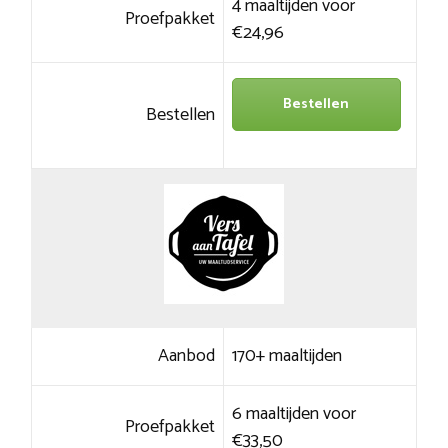
4 maaltijden voor
Proefpakket
€24,96
Bestellen
Bestellen
Aanbod
170+ maaltijden
6 maaltijden voor
Proefpakket
€33,50