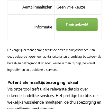
Aantal maaltijden
Geen vrije keuze
Thuisgekookt
Informatie
De vergelijker toont gerangschikt de beste maaltijdservices. Aan
deze volgorde liggen een aantal criteria ten grondslag: bestelgemak,
betaal- en bezorgmogelijkheden, keuze in menu’s, prijs, herkomst
ingrediënten en additionele services.
Potentiële maaltijdbezorging lokaal
Via onze tool treft u alle relevante details over
erkende landelijke services. Het prettige hierbij is de
wekelijks wisselende maaltijden, de thuisbezorging en