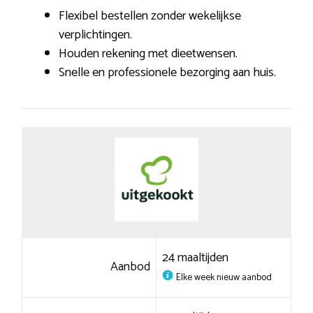
Flexibel bestellen zonder wekelijkse
verplichtingen.
Houden rekening met dieetwensen.
Snelle en professionele bezorging aan huis.
24 maaltijden
Aanbod
Elke week nieuw aanbod