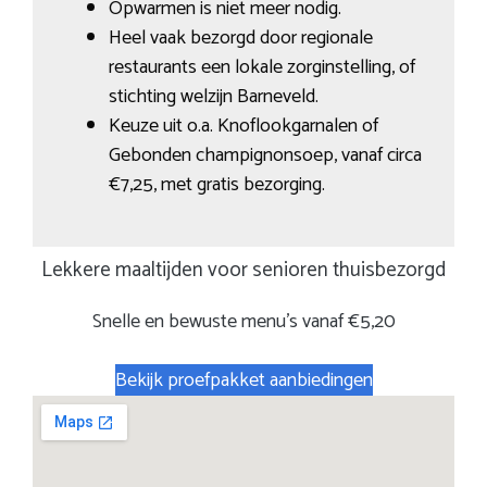
Opwarmen is niet meer nodig.
Heel vaak bezorgd door regionale
restaurants een lokale zorginstelling, of
stichting welzijn Barneveld.
Keuze uit o.a. Knoflookgarnalen of
Gebonden champignonsoep, vanaf circa
€7,25, met gratis bezorging.
Lekkere maaltijden voor senioren thuisbezorgd
Snelle en bewuste menu’s vanaf €5,20
Bekijk proefpakket aanbiedingen