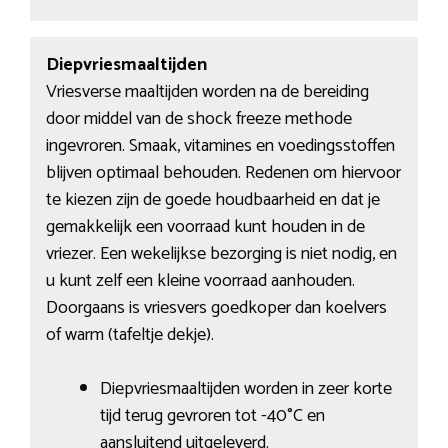
Diepvriesmaaltijden
Vriesverse maaltijden worden na de bereiding
door middel van de shock freeze methode
ingevroren. Smaak, vitamines en voedingsstoffen
blijven optimaal behouden. Redenen om hiervoor
te kiezen zijn de goede houdbaarheid en dat je
gemakkelijk een voorraad kunt houden in de
vriezer. Een wekelijkse bezorging is niet nodig, en
u kunt zelf een kleine voorraad aanhouden.
Doorgaans is vriesvers goedkoper dan koelvers
of warm (tafeltje dekje).
Diepvriesmaaltijden worden in zeer korte
tijd terug gevroren tot -40°C en
aansluitend uitgeleverd.