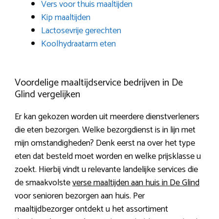
Vers voor thuis maaltijden
Kip maaltijden
Lactosevrije gerechten
Koolhydraatarm eten
Voordelige maaltijdservice bedrijven in De
Glind vergelijken
Er kan gekozen worden uit meerdere dienstverleners
die eten bezorgen. Welke bezorgdienst is in lijn met
mijn omstandigheden? Denk eerst na over het type
eten dat besteld moet worden en welke prijsklasse u
zoekt. Hierbij vindt u relevante landelijke services die
de smaakvolste
verse maaltijden aan huis in De Glind
voor senioren bezorgen aan huis. Per
maaltijdbezorger ontdekt u het assortiment