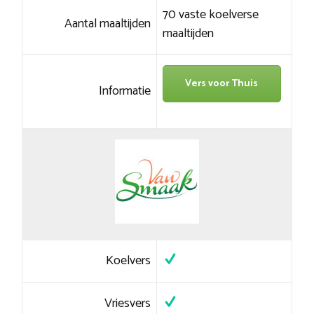
70 vaste koelverse
Aantal maaltijden
maaltijden
Vers voor Thuis
Informatie
Koelvers
Vriesvers