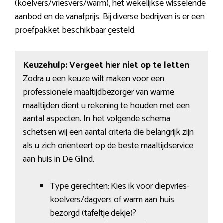
(koelvers/vriesvers/warm), het wekelijkse wisselende
aanbod en de vanafprijs. Bij diverse bedrijven is er een
proefpakket beschikbaar gesteld.
Keuzehulp: Vergeet hier niet op te letten
Zodra u een keuze wilt maken voor een
professionele maaltijdbezorger van warme
maaltijden dient u rekening te houden met een
aantal aspecten. In het volgende schema
schetsen wij een aantal criteria die belangrijk zijn
als u zich oriënteert op de beste maaltijdservice
aan huis in De Glind.
Type gerechten: Kies ik voor diepvries-
koelvers/dagvers of warm aan huis
bezorgd (tafeltje dekje)?