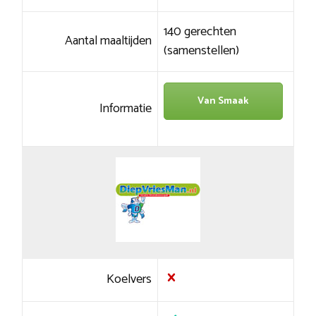
140 gerechten
Aantal maaltijden
(samenstellen)
Van Smaak
Informatie
Koelvers