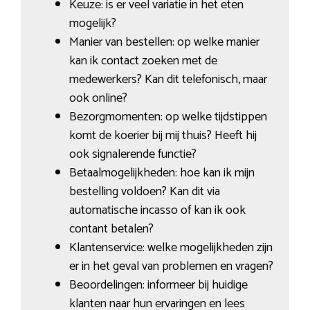
Keuze: is er veel variatie in het eten
mogelijk?
Manier van bestellen: op welke manier
kan ik contact zoeken met de
medewerkers? Kan dit telefonisch, maar
ook online?
Bezorgmomenten: op welke tijdstippen
komt de koerier bij mij thuis? Heeft hij
ook signalerende functie?
Betaalmogelijkheden: hoe kan ik mijn
bestelling voldoen? Kan dit via
automatische incasso of kan ik ook
contant betalen?
Klantenservice: welke mogelijkheden zijn
er in het geval van problemen en vragen?
Beoordelingen: informeer bij huidige
klanten naar hun ervaringen en lees