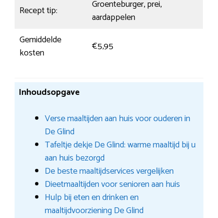
Groenteburger, prei,
Recept tip:
aardappelen
Gemiddelde
€5,95
kosten
Inhoudsopgave
Verse maaltijden aan huis voor ouderen in
De Glind
Tafeltje dekje De Glind: warme maaltijd bij u
aan huis bezorgd
De beste maaltijdservices vergelijken
Dieetmaaltijden voor senioren aan huis
Hulp bij eten en drinken en
maaltijdvoorziening De Glind