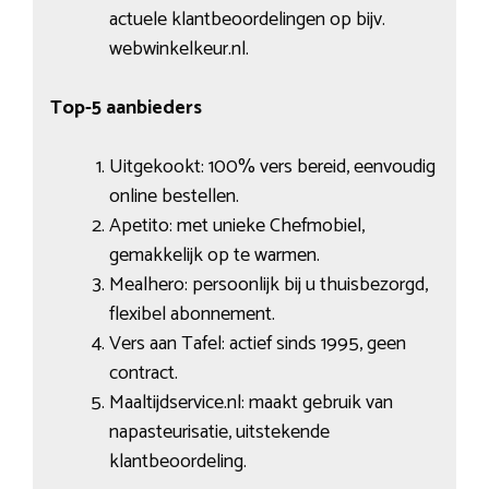
actuele klantbeoordelingen op bijv.
webwinkelkeur.nl.
Top-5 aanbieders
Uitgekookt: 100% vers bereid, eenvoudig
online bestellen.
Apetito: met unieke Chefmobiel,
gemakkelijk op te warmen.
Mealhero: persoonlijk bij u thuisbezorgd,
flexibel abonnement.
Vers aan Tafel: actief sinds 1995, geen
contract.
Maaltijdservice.nl: maakt gebruik van
napasteurisatie, uitstekende
klantbeoordeling.