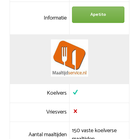
Apetito
Informatie
Koelvers
Vriesvers
150 vaste koelverse
Aantal maaltijden