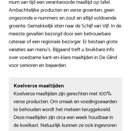
mum van tijd een verantwoorde maaltijd op tafel.
Ambachtelijke producten en verse groenten, geen
ongezonde e-nummers en zout en altijd voldoende
groente. Gemakkelijk eten naar de Schijf van Vijf. In de
meeste gevallen bezorgd door een betrouwbare
cateraar of een regionale bezorger. Er bestaan grote
variaties aan menu’s. Bijgaand treft u bruikbare info
over voedzame kant-en-klare maaltijden in De Glind
voor senioren en bejaarden.
Koelverse maaltijden
Koelverse maaltijden zijn gerechten met 100%
verse producten. Om smaak en voedingswaarden
te behouden wordt het meteen teruggekoeld.
Deze maaltijden zijn circa een week houdbaar in
de koelkast. Natuurlijk kunnen ze ook ingevroren