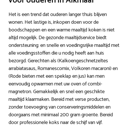
voor ouderen in Alkmaar
Het is een trend dat ouderen langer thuis blijven
wonen. Het lastige is, inkopen doen voor de
boodschappen en een warme maaltijd koken is niet
altijd mogelijk. De gezonde maaltijdservice biedt
ondersteuning: en snelle en voedingsrijke maaltijd met
alle voedingsstoffen die u nodig heeft aan huis
bezorgd. Gerechten als (Kalkoengeschnetzeltes
arrabiatasaus, Romanescomix, Volkoren macaroni) en
(Rode bieten met een speklap en jus) kan men
eenvoudig opwarmen met uw oven of combi-
magnetron. Gemakkelijk en snel een geschikte
maaltijd klaarmaken. Bereid met verse producten,
zonder toevoeging van conserveringsmiddelen en
doorgaans met minimaal 200 gram groente. Bereid
door professionele koks naar de schijf van vijf.