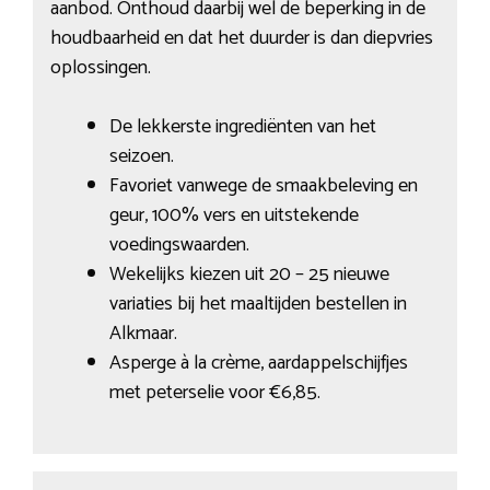
aanbod. Onthoud daarbij wel de beperking in de
houdbaarheid en dat het duurder is dan diepvries
oplossingen.
De lekkerste ingrediënten van het
seizoen.
Favoriet vanwege de smaakbeleving en
geur, 100% vers en uitstekende
voedingswaarden.
Wekelijks kiezen uit 20 – 25 nieuwe
variaties bij het maaltijden bestellen in
Alkmaar.
Asperge à la crème, aardappelschijfjes
met peterselie voor €6,85.