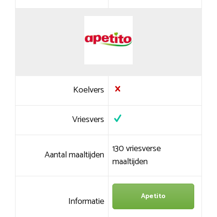
Koelvers
Vriesvers
130 vriesverse
Aantal maaltijden
maaltijden
Apetito
Informatie