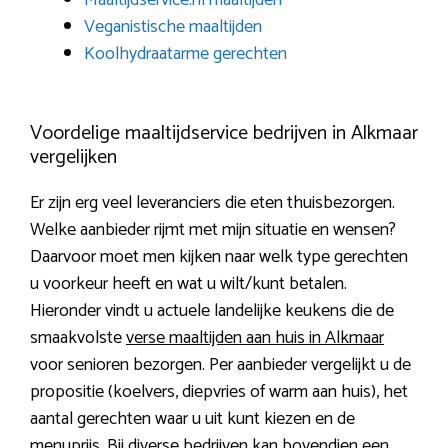
Maaltijdservice.nl maaltijden
Veganistische maaltijden
Koolhydraatarme gerechten
Voordelige maaltijdservice bedrijven in Alkmaar
vergelijken
Er zijn erg veel leveranciers die eten thuisbezorgen.
Welke aanbieder rijmt met mijn situatie en wensen?
Daarvoor moet men kijken naar welk type gerechten
u voorkeur heeft en wat u wilt/kunt betalen.
Hieronder vindt u actuele landelijke keukens die de
smaakvolste
verse maaltijden aan huis in Alkmaar
voor senioren bezorgen. Per aanbieder vergelijkt u de
propositie (koelvers, diepvries of warm aan huis), het
aantal gerechten waar u uit kunt kiezen en de
menuprijs. Bij diverse bedrijven kan bovendien een