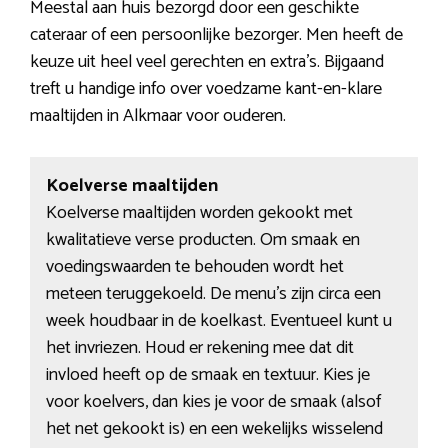
Meestal aan huis bezorgd door een geschikte
cateraar of een persoonlijke bezorger. Men heeft de
keuze uit heel veel gerechten en extra’s. Bijgaand
treft u handige info over voedzame kant-en-klare
maaltijden in Alkmaar voor ouderen.
Koelverse maaltijden
Koelverse maaltijden worden gekookt met
kwalitatieve verse producten. Om smaak en
voedingswaarden te behouden wordt het
meteen teruggekoeld. De menu’s zijn circa een
week houdbaar in de koelkast. Eventueel kunt u
het invriezen. Houd er rekening mee dat dit
invloed heeft op de smaak en textuur. Kies je
voor koelvers, dan kies je voor de smaak (alsof
het net gekookt is) en een wekelijks wisselend