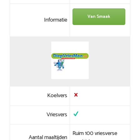
Van Smaak
Informatie
Koelvers
Vriesvers
Ruim 100 vriesverse
Aantal maaltijden