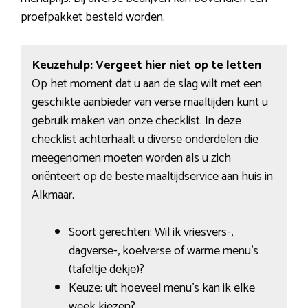
proefpakket besteld worden.
Keuzehulp: Vergeet hier niet op te letten
Op het moment dat u aan de slag wilt met een
geschikte aanbieder van verse maaltijden kunt u
gebruik maken van onze checklist. In deze
checklist achterhaalt u diverse onderdelen die
meegenomen moeten worden als u zich
oriënteert op de beste maaltijdservice aan huis in
Alkmaar.
Soort gerechten: Wil ik vriesvers-,
dagverse-, koelverse of warme menu’s
(tafeltje dekje)?
Keuze: uit hoeveel menu’s kan ik elke
week kiezen?