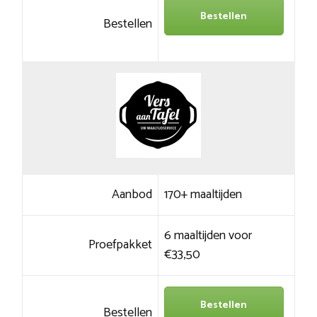
Bestellen
Bestellen
Aanbod
170+ maaltijden
6 maaltijden voor
Proefpakket
€33,50
Bestellen
Bestellen