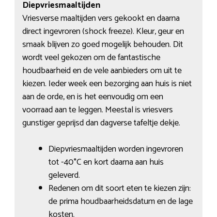
Diepvriesmaaltijden
Vriesverse maaltijden vers gekookt en daarna
direct ingevroren (shock freeze). Kleur, geur en
smaak blijven zo goed mogelijk behouden. Dit
wordt veel gekozen om de fantastische
houdbaarheid en de vele aanbieders om uit te
kiezen. Ieder week een bezorging aan huis is niet
aan de orde, en is het eenvoudig om een
voorraad aan te leggen. Meestal is vriesvers
gunstiger geprijsd dan dagverse tafeltje dekje.
Diepvriesmaaltijden worden ingevroren
tot -40°C en kort daarna aan huis
geleverd.
Redenen om dit soort eten te kiezen zijn:
de prima houdbaarheidsdatum en de lage
kosten.