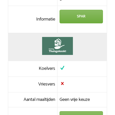
SPAR
Informatie
Koelvers
Vriesvers
Aantal maaltijden
Geen vrije keuze