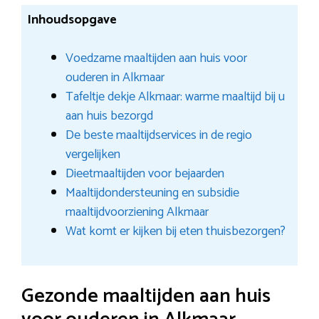
Inhoudsopgave
Voedzame maaltijden aan huis voor
ouderen in Alkmaar
Tafeltje dekje Alkmaar: warme maaltijd bij u
aan huis bezorgd
De beste maaltijdservices in de regio
vergelijken
Dieetmaaltijden voor bejaarden
Maaltijdondersteuning en subsidie
maaltijdvoorziening Alkmaar
Wat komt er kijken bij eten thuisbezorgen?
Gezonde maaltijden aan huis