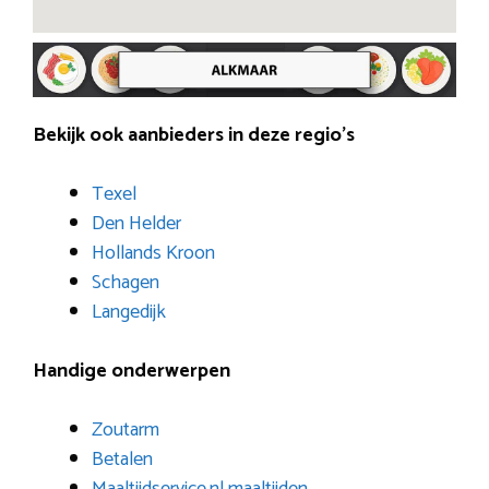
Bekijk ook aanbieders in deze regio’s
Texel
Den Helder
Hollands Kroon
Schagen
Langedijk
Handige onderwerpen
Zoutarm
Betalen