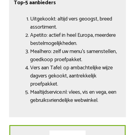
Top-5 aanbieders
Uitgekookt: altijd vers geoogst, breed
assortiment.
Apetito: actief in heel Europa, meerdere
bestelmogelijkheden.
Mealhero: zelf uw menu’s samenstellen,
goedkoop proefpakket.
Vers aan Tafel: op ambachtelijke wijze
dagvers gekookt, aantrekkelijk
proefpakket.
Maaltijdservice.nl: vlees, vis en vega, een
gebruiksvriendelijke webwinkel.