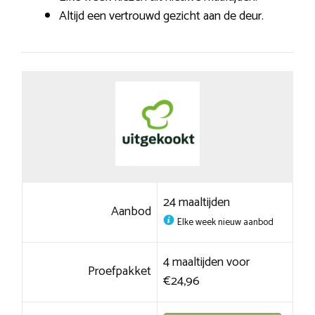
Altijd een vertrouwd gezicht aan de deur.
24 maaltijden
Aanbod
Elke week nieuw aanbod
4 maaltijden voor
Proefpakket
€24,96