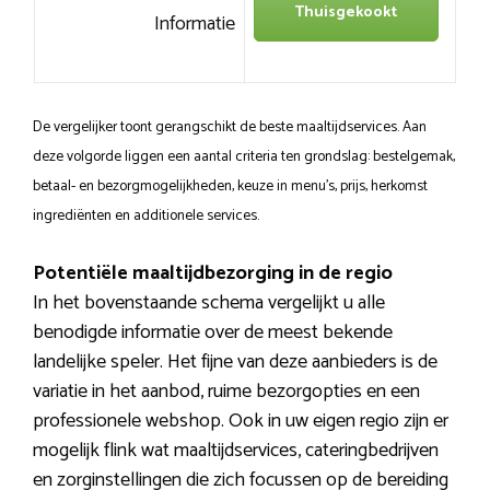
Thuisgekookt
Informatie
De vergelijker toont gerangschikt de beste maaltijdservices. Aan
deze volgorde liggen een aantal criteria ten grondslag: bestelgemak,
betaal- en bezorgmogelijkheden, keuze in menu’s, prijs, herkomst
ingrediënten en additionele services.
Potentiële maaltijdbezorging in de regio
In het bovenstaande schema vergelijkt u alle
benodigde informatie over de meest bekende
landelijke speler. Het fijne van deze aanbieders is de
variatie in het aanbod, ruime bezorgopties en een
professionele webshop. Ook in uw eigen regio zijn er
mogelijk flink wat maaltijdservices, cateringbedrijven
en zorginstellingen die zich focussen op de bereiding