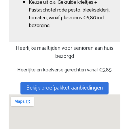
Keuze uit o.a. Gekruide krieltjes +
Pastaschotel rode pesto, bleekselderij,
tomaten, vanaf plusminus €6,80 incl.
bezorging.
Heerlijke maaltijden voor senioren aan huis
bezorgd
Heerlijke en koelverse gerechten vanaf €5,85
Bekijk proefpakket aanbiedingen