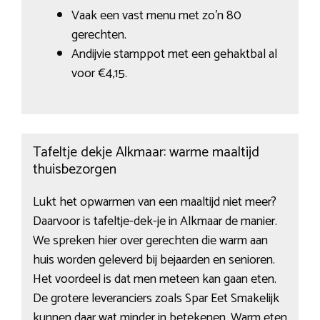
Vaak een vast menu met zo’n 80
gerechten.
Andijvie stamppot met een gehaktbal al
voor €4,15.
Tafeltje dekje Alkmaar: warme maaltijd
thuisbezorgen
Lukt het opwarmen van een maaltijd niet meer?
Daarvoor is tafeltje-dek-je in Alkmaar de manier.
We spreken hier over gerechten die warm aan
huis worden geleverd bij bejaarden en senioren.
Het voordeel is dat men meteen kan gaan eten.
De grotere leveranciers zoals Spar Eet Smakelijk
kunnen daar wat minder in betekenen. Warm eten