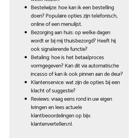
Bestelwijze: hoe kan ik een bestelling
doen? Populaire opties zijn telefonisch,
online of een menulijst.
Bezorging aan huis: op welke dagen
wordt er bij mij thuisbezorgd? Heeft hij
ook signalerende functie?
Betaling: hoe is het betaalproces
vormgegeven? Kan dit via automatische
incasso of kan ik ook pinnen aan de deur?
Klantenservice: wat zijn de opties bij een
klacht of suggestie?
Reviews: vraag eens rond in uw eigen
kringen en lees actuele
klantbeoordelingen op bijv.
klantenvertellen.nl.