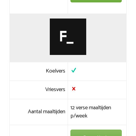
Koelvers
Vriesvers
12 verse maaltijden
Aantal maaltijden
p/week