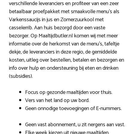
verschillende leveranciers en profiteer van een zeer
betaalbaar proefpakket met smaakvolle menu’s als
Varkenssaucijs in jus en Zomerzuurkool met
casselerrib. Aan huis bezorgd door een vaste
bezorger. Op Maaltijdbutler.nl komen wij met meer
informatie over de herkomst van de menu’s, tafeltje
dekje, de leveranciers in deze regio, de gemiddelde
kosten, uitleg over bestellen, betalen en bezorgen en
info over hulp en ondersteuning bij eten en drinken
(subsidies).
Focus op gezonde maaltijden voor thuis.
Vers van het land op uw bord.
Geen onnodige toevoegingen of E-nummers.
Geen vast abonnement, u zit nergens aan vast.
Elke week kiezen uit nieuwe maaltijden.