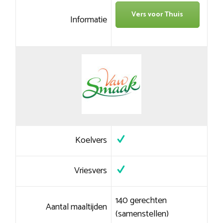
Vers voor Thuis
Informatie
Koelvers
Vriesvers
140 gerechten
Aantal maaltijden
(samenstellen)