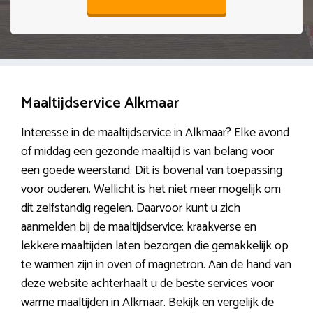
Maaltijdservice Alkmaar
Interesse in de maaltijdservice in Alkmaar? Elke avond
of middag een gezonde maaltijd is van belang voor
een goede weerstand. Dit is bovenal van toepassing
voor ouderen. Wellicht is het niet meer mogelijk om
dit zelfstandig regelen. Daarvoor kunt u zich
aanmelden bij de maaltijdservice: kraakverse en
lekkere maaltijden laten bezorgen die gemakkelijk op
te warmen zijn in oven of magnetron. Aan de hand van
deze website achterhaalt u de beste services voor
warme maaltijden in Alkmaar. Bekijk en vergelijk de