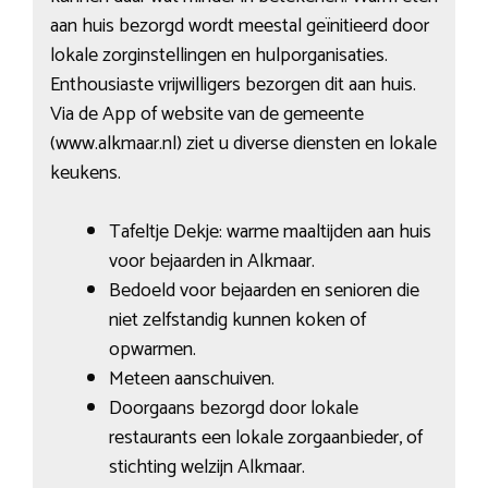
aan huis bezorgd wordt meestal geïnitieerd door
lokale zorginstellingen en hulporganisaties.
Enthousiaste vrijwilligers bezorgen dit aan huis.
Via de App of website van de gemeente
(www.alkmaar.nl) ziet u diverse diensten en lokale
keukens.
Tafeltje Dekje: warme maaltijden aan huis
voor bejaarden in Alkmaar.
Bedoeld voor bejaarden en senioren die
niet zelfstandig kunnen koken of
opwarmen.
Meteen aanschuiven.
Doorgaans bezorgd door lokale
restaurants een lokale zorgaanbieder, of
stichting welzijn Alkmaar.