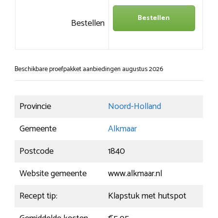
Bestellen
Bestellen
Beschikbare proefpakket aanbiedingen augustus 2026
Provincie
Noord-Holland
Gemeente
Alkmaar
Postcode
1840
Website gemeente
www.alkmaar.nl
Recept tip:
Klapstuk met hutspot