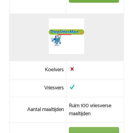
Koelvers
Vriesvers
Ruim 100 vriesverse
Aantal maaltijden
maaltijden