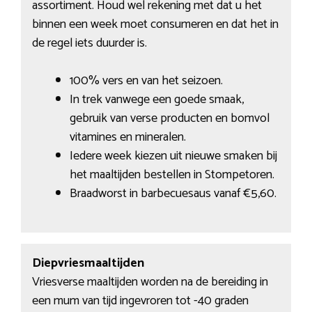
assortiment. Houd wel rekening met dat u het
binnen een week moet consumeren en dat het in
de regel iets duurder is.
100% vers en van het seizoen.
In trek vanwege een goede smaak,
gebruik van verse producten en bomvol
vitamines en mineralen.
Iedere week kiezen uit nieuwe smaken bij
het maaltijden bestellen in Stompetoren.
Braadworst in barbecuesaus vanaf €5,60.
Diepvriesmaaltijden
Vriesverse maaltijden worden na de bereiding in
een mum van tijd ingevroren tot -40 graden