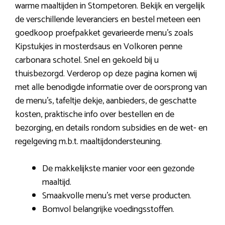
warme maaltijden in Stompetoren. Bekijk en vergelijk
de verschillende leveranciers en bestel meteen een
goedkoop proefpakket gevarieerde menu’s zoals
Kipstukjes in mosterdsaus en Volkoren penne
carbonara schotel. Snel en gekoeld bij u
thuisbezorgd. Verderop op deze pagina komen wij
met alle benodigde informatie over de oorsprong van
de menu’s, tafeltje dekje, aanbieders, de geschatte
kosten, praktische info over bestellen en de
bezorging, en details rondom subsidies en de wet- en
regelgeving m.b.t. maaltijdondersteuning.
De makkelijkste manier voor een gezonde
maaltijd.
Smaakvolle menu’s met verse producten.
Bomvol belangrijke voedingsstoffen.