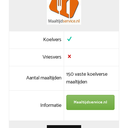
Koelvers
Vriesvers
150 vaste koelverse
Aantal maaltijden
maaltijden
Maaltijdservice.nl
Informatie