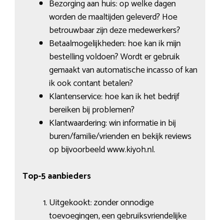
Bezorging aan huis: op welke dagen
worden de maaltijden geleverd? Hoe
betrouwbaar zijn deze medewerkers?
Betaalmogelijkheden: hoe kan ik mijn
bestelling voldoen? Wordt er gebruik
gemaakt van automatische incasso of kan
ik ook contant betalen?
Klantenservice: hoe kan ik het bedrijf
bereiken bij problemen?
Klantwaardering: win informatie in bij
buren/familie/vrienden en bekijk reviews
op bijvoorbeeld www.kiyoh.nl.
Top-5 aanbieders
Uitgekookt: zonder onnodige
toevoegingen, een gebruiksvriendelijke