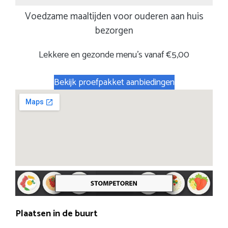
Voedzame maaltijden voor ouderen aan huis
bezorgen
Lekkere en gezonde menu’s vanaf €5,00
Bekijk proefpakket aanbiedingen
Plaatsen in de buurt