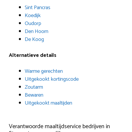
Sint Pancras
Koedijk
Oudorp
Den Hoorn
De Koog
Alternatieve details
Warme gerechten
Uitgekookt kortingscode
Zoutarm
Bewaren
Uitgekookt maaltijden
Verantwoorde maaltijdservice bedrijven in