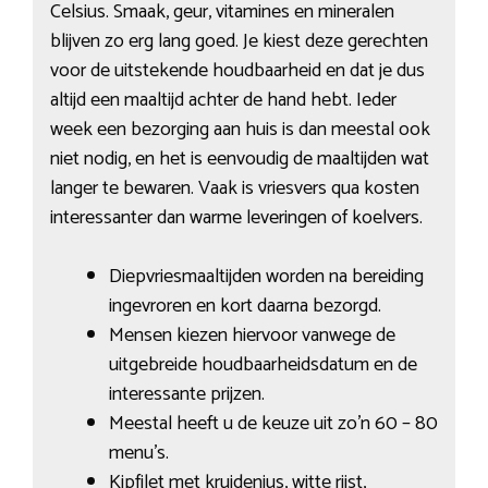
Celsius. Smaak, geur, vitamines en mineralen
blijven zo erg lang goed. Je kiest deze gerechten
voor de uitstekende houdbaarheid en dat je dus
altijd een maaltijd achter de hand hebt. Ieder
week een bezorging aan huis is dan meestal ook
niet nodig, en het is eenvoudig de maaltijden wat
langer te bewaren. Vaak is vriesvers qua kosten
interessanter dan warme leveringen of koelvers.
Diepvriesmaaltijden worden na bereiding
ingevroren en kort daarna bezorgd.
Mensen kiezen hiervoor vanwege de
uitgebreide houdbaarheidsdatum en de
interessante prijzen.
Meestal heeft u de keuze uit zo’n 60 – 80
menu’s.
Kipfilet met kruidenjus, witte rijst,