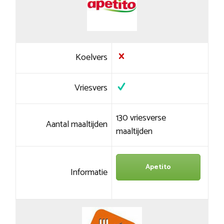
Koelvers
Vriesvers
130 vriesverse
Aantal maaltijden
maaltijden
Apetito
Informatie