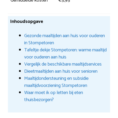
Gemiddelde kosten
€5,95
Inhoudsopgave
Gezonde maaltijden aan huis voor ouderen
in Stompetoren
Tafeltje dekje Stompetoren: warme maaltijd
voor ouderen aan huis
Vergelijk de beschikbare maaltijdservices
Dieetmaaltijden aan huis voor senioren
Maaltijdondersteuning en subsidie
maaltijdvoorziening Stompetoren
Waar moet ik op letten bij eten
thuisbezorgen?