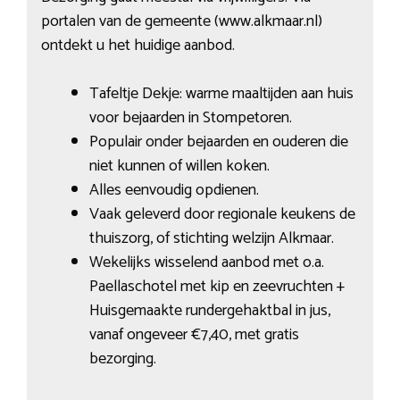
portalen van de gemeente (www.alkmaar.nl)
ontdekt u het huidige aanbod.
Tafeltje Dekje: warme maaltijden aan huis
voor bejaarden in Stompetoren.
Populair onder bejaarden en ouderen die
niet kunnen of willen koken.
Alles eenvoudig opdienen.
Vaak geleverd door regionale keukens de
thuiszorg, of stichting welzijn Alkmaar.
Wekelijks wisselend aanbod met o.a.
Paellaschotel met kip en zeevruchten +
Huisgemaakte rundergehaktbal in jus,
vanaf ongeveer €7,40, met gratis
bezorging.