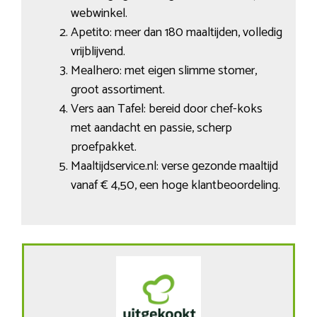
webwinkel.
Apetito: meer dan 180 maaltijden, volledig
vrijblijvend.
Mealhero: met eigen slimme stomer,
groot assortiment.
Vers aan Tafel: bereid door chef-koks
met aandacht en passie, scherp
proefpakket.
Maaltijdservice.nl: verse gezonde maaltijd
vanaf € 4,50, een hoge klantbeoordeling.