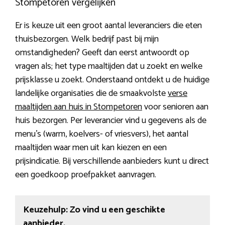
Stompetoren vergelijken
Er is keuze uit een groot aantal leveranciers die eten
thuisbezorgen. Welk bedrijf past bij mijn
omstandigheden? Geeft dan eerst antwoordt op
vragen als; het type maaltijden dat u zoekt en welke
prijsklasse u zoekt. Onderstaand ontdekt u de huidige
landelijke organisaties die de smaakvolste
verse
maaltijden aan huis in Stompetoren
voor senioren aan
huis bezorgen. Per leverancier vind u gegevens als de
menu’s (warm, koelvers- of vriesvers), het aantal
maaltijden waar men uit kan kiezen en een
prijsindicatie. Bij verschillende aanbieders kunt u direct
een goedkoop proefpakket aanvragen.
Keuzehulp: Zo vind u een geschikte
aanbieder.