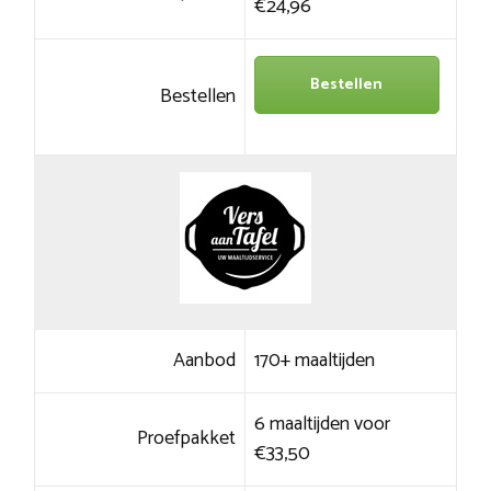
€24,96
Bestellen
Bestellen
Aanbod
170+ maaltijden
6 maaltijden voor
Proefpakket
€33,50