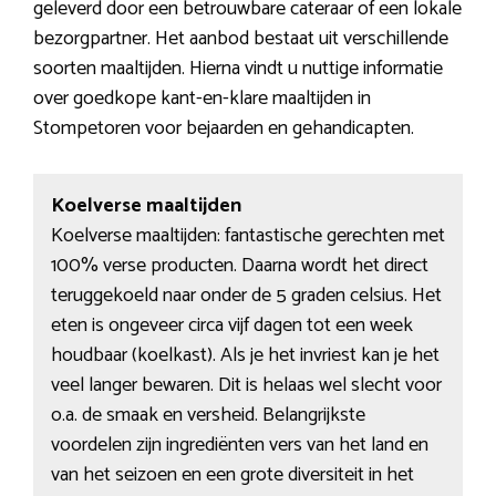
geleverd door een betrouwbare cateraar of een lokale
bezorgpartner. Het aanbod bestaat uit verschillende
soorten maaltijden. Hierna vindt u nuttige informatie
over goedkope kant-en-klare maaltijden in
Stompetoren voor bejaarden en gehandicapten.
Koelverse maaltijden
Koelverse maaltijden: fantastische gerechten met
100% verse producten. Daarna wordt het direct
teruggekoeld naar onder de 5 graden celsius. Het
eten is ongeveer circa vijf dagen tot een week
houdbaar (koelkast). Als je het invriest kan je het
veel langer bewaren. Dit is helaas wel slecht voor
o.a. de smaak en versheid. Belangrijkste
voordelen zijn ingrediënten vers van het land en
van het seizoen en een grote diversiteit in het