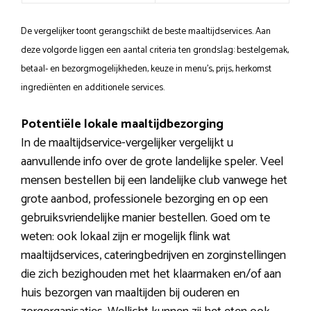
De vergelijker toont gerangschikt de beste maaltijdservices. Aan
deze volgorde liggen een aantal criteria ten grondslag: bestelgemak,
betaal- en bezorgmogelijkheden, keuze in menu’s, prijs, herkomst
ingrediënten en additionele services.
Potentiële lokale maaltijdbezorging
In de maaltijdservice-vergelijker vergelijkt u
aanvullende info over de grote landelijke speler. Veel
mensen bestellen bij een landelijke club vanwege het
grote aanbod, professionele bezorging en op een
gebruiksvriendelijke manier bestellen. Goed om te
weten: ook lokaal zijn er mogelijk flink wat
maaltijdservices, cateringbedrijven en zorginstellingen
die zich bezighouden met het klaarmaken en/of aan
huis bezorgen van maaltijden bij ouderen en