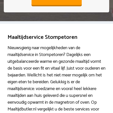
Maaltijdservice Stompetoren
Nieuwsgierig naar mogelijkheden van de
maaltijdservice in Stompetoren? Dagelijks een
uitgebalanceerde warme en gezonde maaltijd vormt
de basis voor een fit en vitaal lijf. Juist voor ouderen en
bejaarden. Wellicht is het niet meer mogelijk om het
eigen eten te bereiden. Gelukkig is er de
maaltijdservice: voedzame en vooral heel lekkere
maaltijden aan huis geleverd die u supersnel en
eenvoudig opwarmt in de magnetron of oven. Op
Maaltijdbutler.nl vergelijkt u de beste services voor