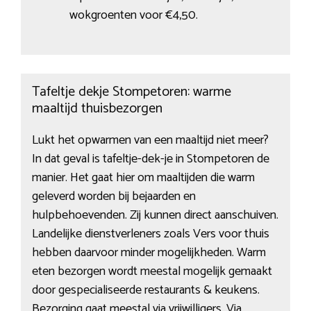
wokgroenten voor €4,50.
Tafeltje dekje Stompetoren: warme
maaltijd thuisbezorgen
Lukt het opwarmen van een maaltijd niet meer?
In dat geval is tafeltje-dek-je in Stompetoren de
manier. Het gaat hier om maaltijden die warm
geleverd worden bij bejaarden en
hulpbehoevenden. Zij kunnen direct aanschuiven.
Landelijke dienstverleners zoals Vers voor thuis
hebben daarvoor minder mogelijkheden. Warm
eten bezorgen wordt meestal mogelijk gemaakt
door gespecialiseerde restaurants & keukens.
Bezorging gaat meestal via vrijwilligers. Via