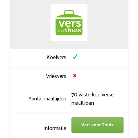
Koelvers
Vriesvers
70 vaste koelverse
Aantal maaltijden
maaltijden
Vers voor Thuis
Informatie