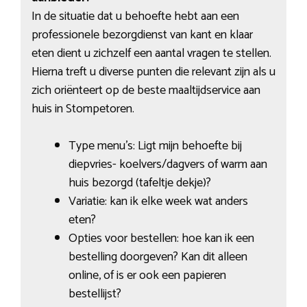
In de situatie dat u behoefte hebt aan een
professionele bezorgdienst van kant en klaar
eten dient u zichzelf een aantal vragen te stellen.
Hierna treft u diverse punten die relevant zijn als u
zich oriënteert op de beste maaltijdservice aan
huis in Stompetoren.
Type menu’s: Ligt mijn behoefte bij
diepvries- koelvers/dagvers of warm aan
huis bezorgd (tafeltje dekje)?
Variatie: kan ik elke week wat anders
eten?
Opties voor bestellen: hoe kan ik een
bestelling doorgeven? Kan dit alleen
online, of is er ook een papieren
bestellijst?