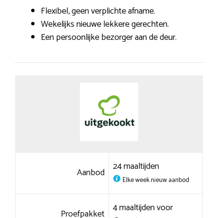
Flexibel, geen verplichte afname.
Wekelijks nieuwe lekkere gerechten.
Een persoonlijke bezorger aan de deur.
24 maaltijden
Aanbod
Elke week nieuw aanbod
4 maaltijden voor
Proefpakket