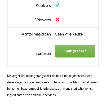
Koelvers
Vriesvers
Aantal maaltijden
Geen vrije keuze
Thuisgekookt
Informatie
De vergelijker toont gerangschikt de beste maaltijdservices. Aan
deze volgorde liggen een aantal criteria ten grondslag: bestelgemak,
betaal- en bezorgmogelijkheden, keuze in menu’s, prijs, herkomst
ingrediënten en additionele services.