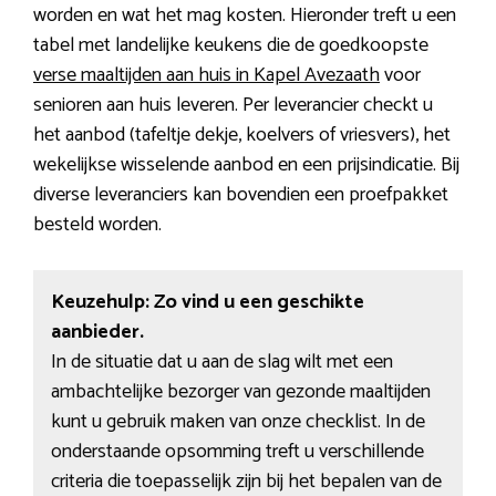
worden en wat het mag kosten. Hieronder treft u een
tabel met landelijke keukens die de goedkoopste
verse maaltijden aan huis in Kapel Avezaath
voor
senioren aan huis leveren. Per leverancier checkt u
het aanbod (tafeltje dekje, koelvers of vriesvers), het
wekelijkse wisselende aanbod en een prijsindicatie. Bij
diverse leveranciers kan bovendien een proefpakket
besteld worden.
Keuzehulp: Zo vind u een geschikte
aanbieder.
In de situatie dat u aan de slag wilt met een
ambachtelijke bezorger van gezonde maaltijden
kunt u gebruik maken van onze checklist. In de
onderstaande opsomming treft u verschillende
criteria die toepasselijk zijn bij het bepalen van de