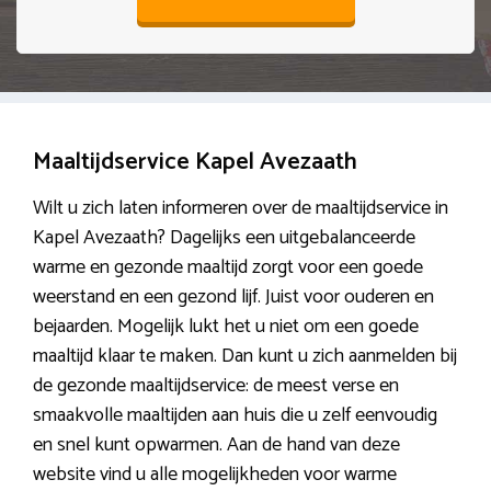
Maaltijdservice Kapel Avezaath
Wilt u zich laten informeren over de maaltijdservice in
Kapel Avezaath? Dagelijks een uitgebalanceerde
warme en gezonde maaltijd zorgt voor een goede
weerstand en een gezond lijf. Juist voor ouderen en
bejaarden. Mogelijk lukt het u niet om een goede
maaltijd klaar te maken. Dan kunt u zich aanmelden bij
de gezonde maaltijdservice: de meest verse en
smaakvolle maaltijden aan huis die u zelf eenvoudig
en snel kunt opwarmen. Aan de hand van deze
website vind u alle mogelijkheden voor warme