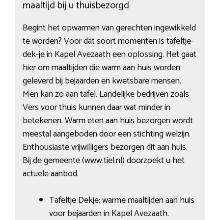
maaltijd bij u thuisbezorgd
Begint het opwarmen van gerechten ingewikkeld
te worden? Voor dat soort momenten is tafeltje-
dek-je in Kapel Avezaath een oplossing. Het gaat
hier om maaltijden die warm aan huis worden
geleverd bij bejaarden en kwetsbare mensen.
Men kan zo aan tafel. Landelijke bedrijven zoals
Vers voor thuis kunnen daar wat minder in
betekenen. Warm eten aan huis bezorgen wordt
meestal aangeboden door een stichting welzijn.
Enthousiaste vrijwilligers bezorgen dit aan huis.
Bij de gemeente (www.tiel.nl) doorzoekt u het
actuele aanbod.
Tafeltje Dekje: warme maaltijden aan huis
voor bejaarden in Kapel Avezaath.