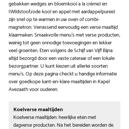
gebakken wedges en bloemkool a la crème) en
(Wildstoof,rode kool en appel met aardappelpuree)
zijn snel op te warmen in uw oven of combi-
magnetron. Verrassend eenvoudig een verse maaltijd
klaarmaken. Smaakvolle menu’s met verse producten,
weinig tot geen onnodige toevoegingen en lekker
veel groenten. Eten volgens de Schijf van Vijf! Bijna
altijd bezorgd door een vaste cateraar of een lokale
bezorgpartner. U kunt kiezen uit allerlei soorten
menu’s. Op deze pagina checkt u handige informatie
over goedkope kant-en-klare maaltijden in Kapel
Avezaath voor ouderen.
Koelverse maaltijden
Koelverse maaltijden: heerlijke eten met
dagverse producten. Na het bereiden worden de