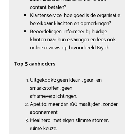
contant betalen?
Klantenservice: hoe goed is de organisatie
bereikbaar klachten en opmerkingen?
Beoordelingen: informeer bij huidige
klanten naar hun ervaringen en lees ook
online reviews op bijvoorbeeld Kiyoh.
Top-5 aanbieders
Uitgekookt: geen kleur-, geur- en
smaakstoffen, geen
afnameverplichtingen.
Apetito: meer dan 180 maaltijden, zonder
abonnement.
Mealhero: met eigen slimme stomer,
ruime keuze.