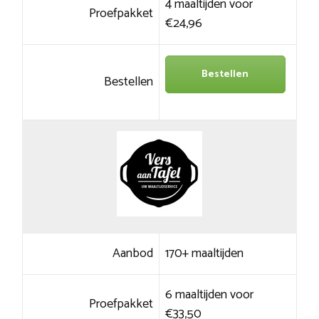
4 maaltijden voor
Proefpakket
€24,96
Bestellen
Bestellen
Aanbod
170+ maaltijden
6 maaltijden voor
Proefpakket
€33,50