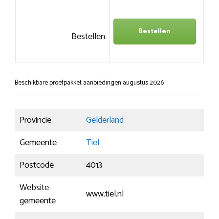
Bestellen
Bestellen
Beschikbare proefpakket aanbiedingen augustus 2026
Provincie
Gelderland
Gemeente
Tiel
Postcode
4013
Website
www.tiel.nl
gemeente