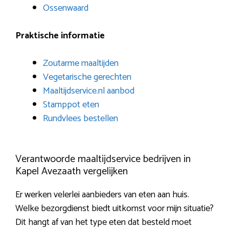
Ossenwaard
Praktische informatie
Zoutarme maaltijden
Vegetarische gerechten
Maaltijdservice.nl aanbod
Stamppot eten
Rundvlees bestellen
Verantwoorde maaltijdservice bedrijven in
Kapel Avezaath vergelijken
Er werken velerlei aanbieders van eten aan huis.
Welke bezorgdienst biedt uitkomst voor mijn situatie?
Dit hangt af van het type eten dat besteld moet