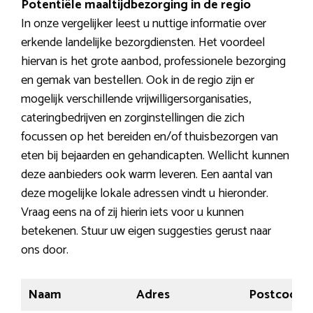
Potentiële maaltijdbezorging in de regio
In onze vergelijker leest u nuttige informatie over
erkende landelijke bezorgdiensten. Het voordeel
hiervan is het grote aanbod, professionele bezorging
en gemak van bestellen. Ook in de regio zijn er
mogelijk verschillende vrijwilligersorganisaties,
cateringbedrijven en zorginstellingen die zich
focussen op het bereiden en/of thuisbezorgen van
eten bij bejaarden en gehandicapten. Wellicht kunnen
deze aanbieders ook warm leveren. Een aantal van
deze mogelijke lokale adressen vindt u hieronder.
Vraag eens na of zij hierin iets voor u kunnen
betekenen. Stuur uw eigen suggesties gerust naar
ons door.
Naam
Adres
Postcode