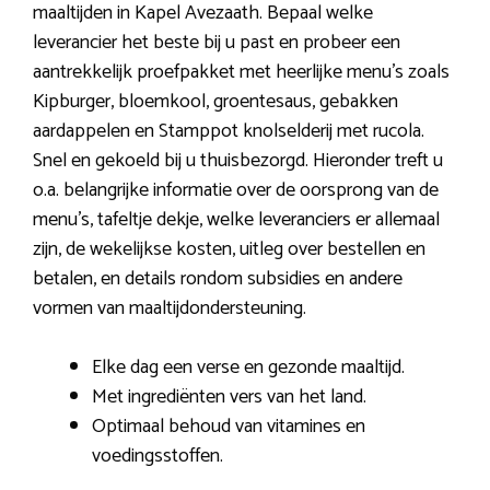
maaltijden in Kapel Avezaath. Bepaal welke
leverancier het beste bij u past en probeer een
aantrekkelijk proefpakket met heerlijke menu’s zoals
Kipburger, bloemkool, groentesaus, gebakken
aardappelen en Stamppot knolselderij met rucola.
Snel en gekoeld bij u thuisbezorgd. Hieronder treft u
o.a. belangrijke informatie over de oorsprong van de
menu’s, tafeltje dekje, welke leveranciers er allemaal
zijn, de wekelijkse kosten, uitleg over bestellen en
betalen, en details rondom subsidies en andere
vormen van maaltijdondersteuning.
Elke dag een verse en gezonde maaltijd.
Met ingrediënten vers van het land.
Optimaal behoud van vitamines en
voedingsstoffen.