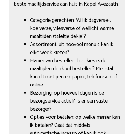
beste maaltijdservice aan huis in Kapel Avezaath.
Categorie gerechten: Wil ik dagverse-,
koelverse, vriesverse of wellicht warme
maaltijden (tafeltje dekje)?
Assortiment: uit hoeveel menu’s kan ik
elke week kiezen?
Manier van bestellen: hoe kies ik de
maaltijden die ik wil bestellen? Meestal
kan dit met pen en papier, telefonisch of
online.
Bezorging: op hoeveel dagen is de
bezorgservice actief? Is er een vaste
bezorger?
Opties voor betalen: op welke manier kan
ik betalen? Gaat dat middels
automatische incasso of kan ik ook