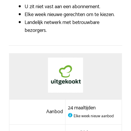
U zit niet vast aan een abonnement.
Elke week nieuwe gerechten om te kiezen.
Landelijk netwerk met betrouwbare
bezorgers.
24 maaltijden
Aanbod
Elke week nieuw aanbod