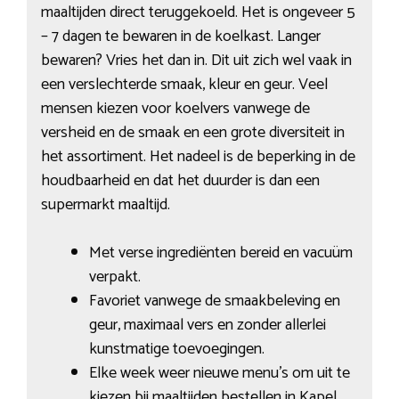
maaltijden direct teruggekoeld. Het is ongeveer 5
– 7 dagen te bewaren in de koelkast. Langer
bewaren? Vries het dan in. Dit uit zich wel vaak in
een verslechterde smaak, kleur en geur. Veel
mensen kiezen voor koelvers vanwege de
versheid en de smaak en een grote diversiteit in
het assortiment. Het nadeel is de beperking in de
houdbaarheid en dat het duurder is dan een
supermarkt maaltijd.
Met verse ingrediënten bereid en vacuüm
verpakt.
Favoriet vanwege de smaakbeleving en
geur, maximaal vers en zonder allerlei
kunstmatige toevoegingen.
Elke week weer nieuwe menu’s om uit te
kiezen bij maaltijden bestellen in Kapel