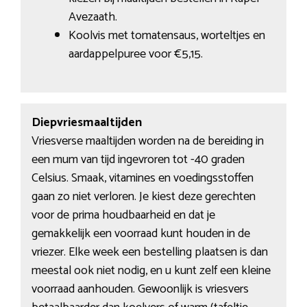
Avezaath.
Koolvis met tomatensaus, worteltjes en
aardappelpuree voor €5,15.
Diepvriesmaaltijden
Vriesverse maaltijden worden na de bereiding in
een mum van tijd ingevroren tot -40 graden
Celsius. Smaak, vitamines en voedingsstoffen
gaan zo niet verloren. Je kiest deze gerechten
voor de prima houdbaarheid en dat je
gemakkelijk een voorraad kunt houden in de
vriezer. Elke week een bestelling plaatsen is dan
meestal ook niet nodig, en u kunt zelf een kleine
voorraad aanhouden. Gewoonlijk is vriesvers