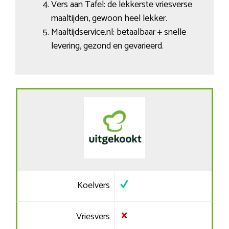
Vers aan Tafel: de lekkerste vriesverse
maaltijden, gewoon heel lekker.
Maaltijdservice.nl: betaalbaar + snelle
levering, gezond en gevarieerd.
Koelvers
Vriesvers