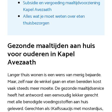
Subsidie en vergoeding maaltijdvoorziening
Kapel Avezaath
Alles wat je moet weten over eten
thuisbezorgen
Gezonde maaltijden aan huis
voor ouderen in Kapel
Avezaath
Langer thuis wonen is een wens van menig bejaarde.
Maar, zelf naar de winkel gaan en eten bereiden kost
vaak steeds meer moeite. De gezonde maaltijdservice
heeft het antwoord: een eenvoudig lekker gerecht
met alle benodigde voedingsstoffen aan huis
geleverd. Gerechten als (Kalfssaucijs met mosterdjus,