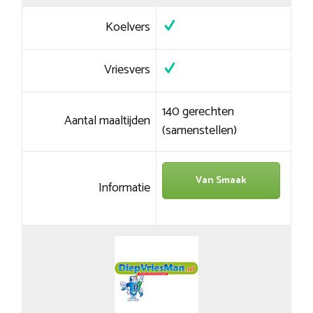
Koelvers
Vriesvers
140 gerechten
Aantal maaltijden
(samenstellen)
Van Smaak
Informatie