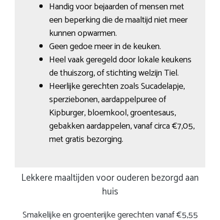
Handig voor bejaarden of mensen met
een beperking die de maaltijd niet meer
kunnen opwarmen.
Geen gedoe meer in de keuken.
Heel vaak geregeld door lokale keukens
de thuiszorg, of stichting welzijn Tiel.
Heerlijke gerechten zoals Sucadelapje,
sperziebonen, aardappelpuree of
Kipburger, bloemkool, groentesaus,
gebakken aardappelen, vanaf circa €7,05,
met gratis bezorging.
Lekkere maaltijden voor ouderen bezorgd aan
huis
Smakelijke en groenterijke gerechten vanaf €5,55