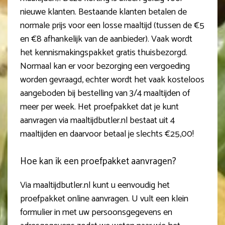
nieuwe klanten. Bestaande klanten betalen de
normale prijs voor een losse maaltijd (tussen de €5
en €8 afhankelijk van de aanbieder). Vaak wordt
het kennismakingspakket gratis thuisbezorgd.
Normaal kan er voor bezorging een vergoeding
worden gevraagd, echter wordt het vaak kosteloos
aangeboden bij bestelling van 3/4 maaltijden of
meer per week. Het proefpakket dat je kunt
aanvragen via maaltijdbutler.nl bestaat uit 4
maaltijden en daarvoor betaal je slechts €25,00!
Hoe kan ik een proefpakket aanvragen?
Via maaltijdbutler.nl kunt u eenvoudig het
proefpakket online aanvragen. U vult een klein
formulier in met uw persoonsgegevens en