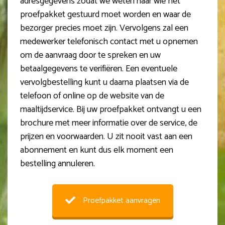
adresgegevens zodat we weten naar wie het
proefpakket gestuurd moet worden en waar de
bezorger precies moet zijn. Vervolgens zal een
medewerker telefonisch contact met u opnemen
om de aanvraag door te spreken en uw
betaalgegevens te verifiëren. Een eventuele
vervolgbestelling kunt u daarna plaatsen via de
telefoon of online op de website van de
maaltijdservice. Bij uw proefpakket ontvangt u een
brochure met meer informatie over de service, de
prijzen en voorwaarden. U zit nooit vast aan een
abonnement en kunt dus elk moment een
bestelling annuleren.
Proefpakket aanvragen