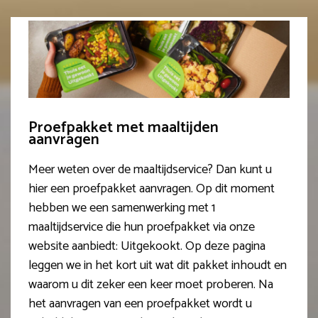
Proefpakket met maaltijden
aanvragen
Meer weten over de maaltijdservice? Dan kunt u
hier een proefpakket aanvragen. Op dit moment
hebben we een samenwerking met 1
maaltijdservice die hun proefpakket via onze
website aanbiedt: Uitgekookt. Op deze pagina
leggen we in het kort uit wat dit pakket inhoudt en
waarom u dit zeker een keer moet proberen. Na
het aanvragen van een proefpakket wordt u