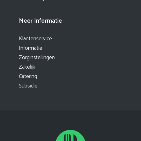
Meer Informatie
Klantenservice
Informatie
Zorginstellingen
Zakelijk
Catering
Subsidie