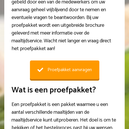
gebeld door een van de medewerkers om uw
aanvraag geheel vrijblijvend door te nemen en
eventuele vragen te beantwoorden. Bij uw
proefpakket wordt een uitgebreide brochure
geleverd met meer informatie over de
maaltijdservice. Wacht niet langer en vraag direct
het proefpakket aan!
Proefpakket aanvragen
Wat is een proefpakket?
Een proefpakket is een pakket waarmee u een
aantal verschillende maaltijden van de
maaltijdservice kunt uitproberen. Het doel is om te
bekijken of het bestelproces past bij uw wensen,