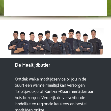
De Maaltijdbutler
Ontdek welke maaltijdservice bij jou in de
buurt een warme maaltijd kan verzorgen.
Tafeltje-dekje of Kant-en-Klaar maaltijden aan
huis bezorgen. Vergelijk de verschillende
landelijke en regionale keukens en bestel
maaltijden online.