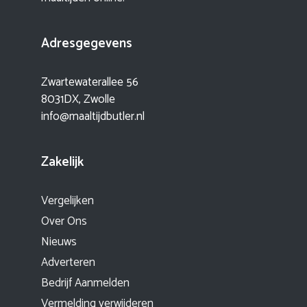
Adresgegevens
Zwartewaterallee 56
8031DX, Zwolle
info@maaltijdbutler.nl
Zakelijk
Vergelijken
Over Ons
Nieuws
Adverteren
Bedrijf Aanmelden
Vermelding verwijderen