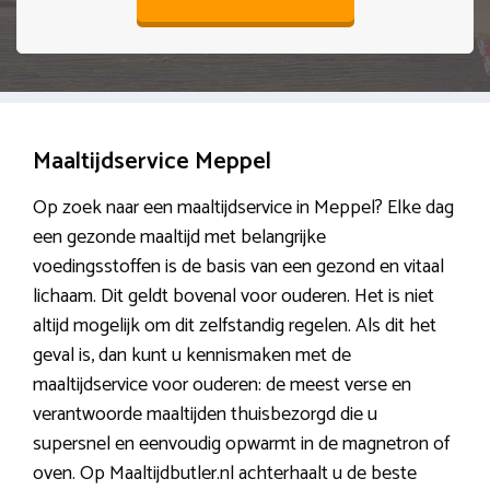
Maaltijdservice Meppel
Op zoek naar een maaltijdservice in Meppel? Elke dag
een gezonde maaltijd met belangrijke
voedingsstoffen is de basis van een gezond en vitaal
lichaam. Dit geldt bovenal voor ouderen. Het is niet
altijd mogelijk om dit zelfstandig regelen. Als dit het
geval is, dan kunt u kennismaken met de
maaltijdservice voor ouderen: de meest verse en
verantwoorde maaltijden thuisbezorgd die u
supersnel en eenvoudig opwarmt in de magnetron of
oven. Op Maaltijdbutler.nl achterhaalt u de beste