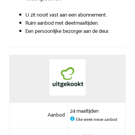
U zit nooit vast aan een abonnement.
Ruim aanbod met dieetmaaltijden.
Een persoonlijke bezorger aan de deur.
24 maaltijden
Aanbod
Elke week nieuw aanbod