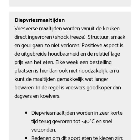
Diepvriesmaaltijden
Vriesverse maaltijden worden vanuit de keuken
direct ingevroren (shock freeze). Structuur, smaak
en geur gaan zo niet verloren. Positieve aspect is
de uitgebreide houdbaarheid en de relatief lage
prijs van het eten. Elke week een bestelling
plaatsen is hier dan ook niet noodzakelijk, en u
kunt de maaltijden gemakkelijk wat langer
bewaren. In de regel is vriesvers goedkoper dan
dagvers en koelvers.
Diepvriesmaaltijden worden in zeer korte
tijd terug gevroren tot -40°C en snel
verzonden.
Redenen om dit soort eten te kiezen zijn: