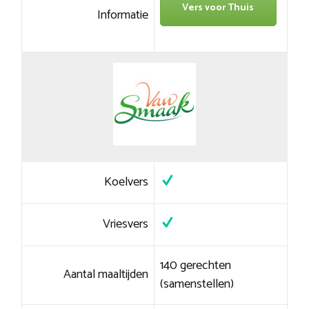
Vers voor Thuis
Informatie
Koelvers
Vriesvers
140 gerechten
Aantal maaltijden
(samenstellen)