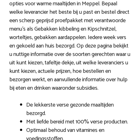
opties voor warme maaltijden in Meppel. Bepaal
welke leverancier het beste bij u past en bestel direct
een scherp geprijsd proefpakket met verantwoorde
menu’s als Gebakken kibbeling en Kipschnitzel,
worteltjes, gebakken aardappelen. Iedere week vers
en gekoeld aan huis bezorgd. Op deze pagina bekijkt
u nuttige informatie over de soorten gerechten waar u
uit kunt kiezen, tafeltje dekje, uit welke leveranciers u
kunt kiezen, actuele prijzen, hoe bestellen en
bezorgen werkt, en aanvullende informatie over hulp
bij eten en drinken waaronder subsidies.
De lekkerste verse gezonde maaltijden
bezorgd.
Met liefde bereid met 100% verse producten.
Optimaal behoud van vitamines en
voedingsstoffen.