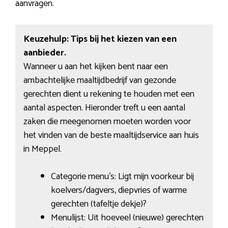
aanvragen.
Keuzehulp: Tips bij het kiezen van een
aanbieder.
Wanneer u aan het kijken bent naar een
ambachtelijke maaltijdbedrijf van gezonde
gerechten dient u rekening te houden met een
aantal aspecten. Hieronder treft u een aantal
zaken die meegenomen moeten worden voor
het vinden van de beste maaltijdservice aan huis
in Meppel.
Categorie menu’s: Ligt mijn voorkeur bij
koelvers/dagvers, diepvries of warme
gerechten (tafeltje dekje)?
Menulijst: Uit hoeveel (nieuwe) gerechten