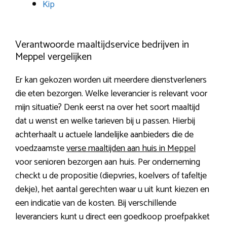
Kip
Verantwoorde maaltijdservice bedrijven in
Meppel vergelijken
Er kan gekozen worden uit meerdere dienstverleners
die eten bezorgen. Welke leverancier is relevant voor
mijn situatie? Denk eerst na over het soort maaltijd
dat u wenst en welke tarieven bij u passen. Hierbij
achterhaalt u actuele landelijke aanbieders die de
voedzaamste
verse maaltijden aan huis in Meppel
voor senioren bezorgen aan huis. Per onderneming
checkt u de propositie (diepvries, koelvers of tafeltje
dekje), het aantal gerechten waar u uit kunt kiezen en
een indicatie van de kosten. Bij verschillende
leveranciers kunt u direct een goedkoop proefpakket