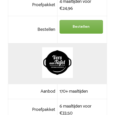
4 maaltijden voor
Proefpakket
€24,96
Bestellen
Bestellen
Aanbod
170+ maaltijden
6 maaltijden voor
Proefpakket
€33,50