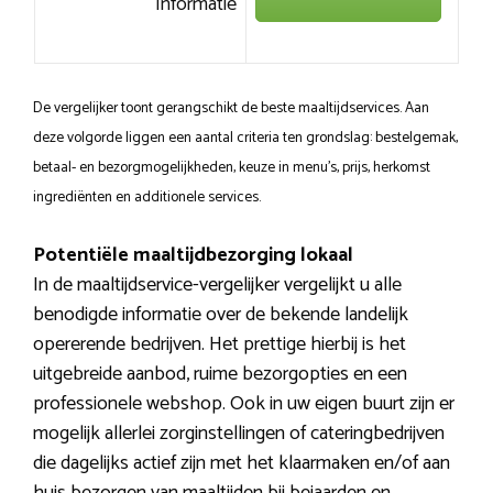
Informatie
De vergelijker toont gerangschikt de beste maaltijdservices. Aan
deze volgorde liggen een aantal criteria ten grondslag: bestelgemak,
betaal- en bezorgmogelijkheden, keuze in menu’s, prijs, herkomst
ingrediënten en additionele services.
Potentiële maaltijdbezorging lokaal
In de maaltijdservice-vergelijker vergelijkt u alle
benodigde informatie over de bekende landelijk
opererende bedrijven. Het prettige hierbij is het
uitgebreide aanbod, ruime bezorgopties en een
professionele webshop. Ook in uw eigen buurt zijn er
mogelijk allerlei zorginstellingen of cateringbedrijven
die dagelijks actief zijn met het klaarmaken en/of aan