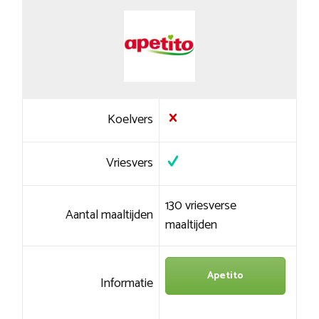
Koelvers
Vriesvers
130 vriesverse
Aantal maaltijden
maaltijden
Apetito
Informatie