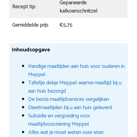
Gepaneerde
Recept tip:
kalkoenschnitzel
Gemiddelde prijs
€5,75
Inhoudsopgave
Handige maaltijden aan huis voor ouderen in
Meppel
Tafeltje dekje Meppel: warme maaltijd bij u
aan huis bezorgd
De beste maaltijdservices vergelijken
Dieetmaaltijden bij u aan huis geleverd
Subsidie en vergoeding voor
maaltijdvoorziening Meppel
Alles wat je moet weten over eten