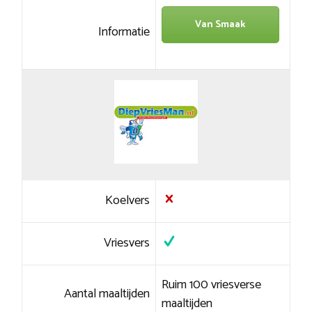
Van Smaak
Informatie
Koelvers
Vriesvers
Ruim 100 vriesverse
Aantal maaltijden
maaltijden