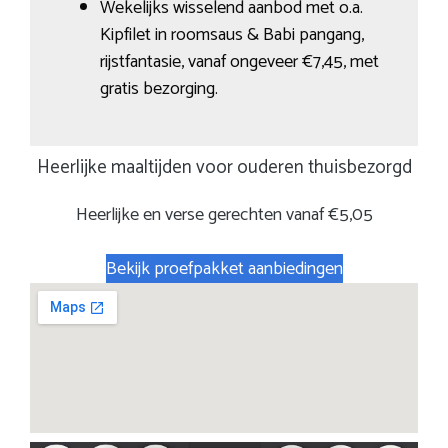
Wekelijks wisselend aanbod met o.a.
Kipfilet in roomsaus & Babi pangang,
rijstfantasie, vanaf ongeveer €7,45, met
gratis bezorging.
Heerlijke maaltijden voor ouderen thuisbezorgd
Heerlijke en verse gerechten vanaf €5,05
Bekijk proefpakket aanbiedingen