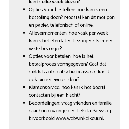
kan ik elke week kiezen?
Opties voor bestellen: hoe kan ik een
bestelling doen? Meestal kan dit met pen
en papier, telefonisch of online.
Aflevermomenten: hoe vaak per week
kan ik het eten laten bezorgen? Is er een
vaste bezorger?
Opties voor betalen: hoe is het
betaalproces vormgegeven? Gaat dat
middels automatische incasso of kan ik
ook pinnen aan de deur?
Klantenservice: hoe kan ik het bedrijf
contacten bij een klacht?
Beoordelingen: vraag vrienden en familie
naar hun ervaringen en bekijk reviews op
bijvoorbeeld www.webwinkelkeur.nl.