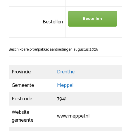
Bestellen
Bestellen
Beschikbare proefpakket aanbiedingen augustus 2026
Provincie
Drenthe
Gemeente
Meppel
Postcode
7941
Website
www.meppel.nl
gemeente