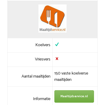
Koelvers
Vriesvers
150 vaste koelverse
Aantal maaltijden
maaltijden
Maaltijdservice.nl
Informatie