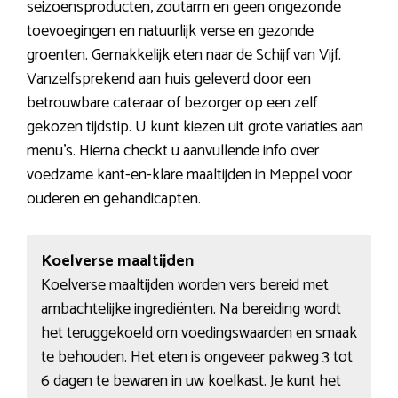
seizoensproducten, zoutarm en geen ongezonde
toevoegingen en natuurlijk verse en gezonde
groenten. Gemakkelijk eten naar de Schijf van Vijf.
Vanzelfsprekend aan huis geleverd door een
betrouwbare cateraar of bezorger op een zelf
gekozen tijdstip. U kunt kiezen uit grote variaties aan
menu’s. Hierna checkt u aanvullende info over
voedzame kant-en-klare maaltijden in Meppel voor
ouderen en gehandicapten.
Koelverse maaltijden
Koelverse maaltijden worden vers bereid met
ambachtelijke ingrediënten. Na bereiding wordt
het teruggekoeld om voedingswaarden en smaak
te behouden. Het eten is ongeveer pakweg 3 tot
6 dagen te bewaren in uw koelkast. Je kunt het