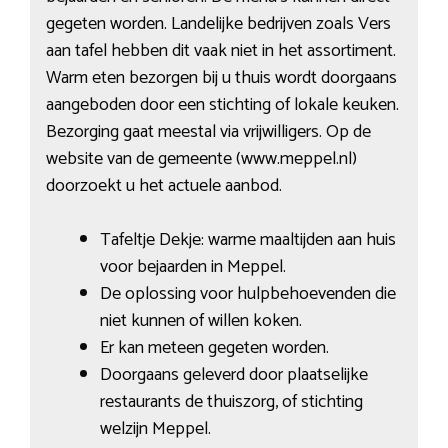
gegeten worden. Landelijke bedrijven zoals Vers
aan tafel hebben dit vaak niet in het assortiment.
Warm eten bezorgen bij u thuis wordt doorgaans
aangeboden door een stichting of lokale keuken.
Bezorging gaat meestal via vrijwilligers. Op de
website van de gemeente (www.meppel.nl)
doorzoekt u het actuele aanbod.
Tafeltje Dekje: warme maaltijden aan huis
voor bejaarden in Meppel.
De oplossing voor hulpbehoevenden die
niet kunnen of willen koken.
Er kan meteen gegeten worden.
Doorgaans geleverd door plaatselijke
restaurants de thuiszorg, of stichting
welzijn Meppel.