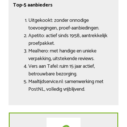
Top-5 aanbieders
Uitgekookt: zonder onnodige
toevoegingen, proef-aanbiedingen.
Apetito: actief sinds 1958, aantrekkelijk
proefpakket.
Mealhero: met handige en unieke
verpakking, uitstekende reviews.
Vers aan Tafel: ruim 15 jaar actief,
betrouwbare bezorging.
Maaltijdservice.nl: samenwerking met
PostNL, volledig vrijblijvend.