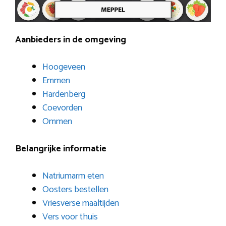
Aanbieders in de omgeving
Hoogeveen
Emmen
Hardenberg
Coevorden
Ommen
Belangrijke informatie
Natriumarm eten
Oosters bestellen
Vriesverse maaltijden
Vers voor thuis