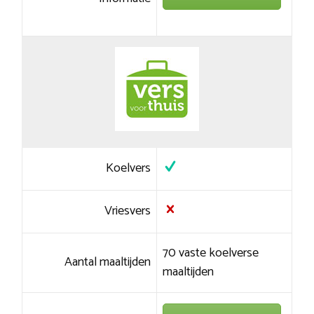
Koelvers
Vriesvers
70 vaste koelverse
Aantal maaltijden
maaltijden