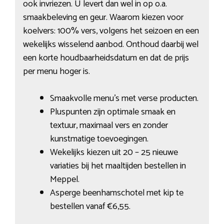
ook invriezen. U levert dan wel in op o.a.
smaakbeleving en geur. Waarom kiezen voor
koelvers: 100% vers, volgens het seizoen en een
wekelijks wisselend aanbod. Onthoud daarbij wel
een korte houdbaarheidsdatum en dat de prijs
per menu hoger is.
Smaakvolle menu’s met verse producten.
Pluspunten zijn optimale smaak en
textuur, maximaal vers en zonder
kunstmatige toevoegingen.
Wekelijks kiezen uit 20 – 25 nieuwe
variaties bij het maaltijden bestellen in
Meppel.
Asperge beenhamschotel met kip te
bestellen vanaf €6,55.