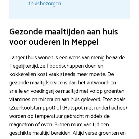
thuisbezorgen
Gezonde maaltijden aan huis
voor ouderen in Meppel
Langer thuis wonen is een wens van menig bejaarde.
Tegelijkertijd, zelf boodschappen doen en
kokkerellen kost vaak steeds meer moeite. De
gezonde maaltijdservice is dan het antwoord: en
snelle en voedingsrijke maaltijd met volop groenten,
vitamines en mineralen aan huis geleverd. Eten zoals
(Zuurkoolstamppot) of (Hutspot met runderhachee)
worden op temperatuur gebracht middels de
magnetron of oven. Binnen mum van tijd een
geschikte maaltijd bereiden. Altijd verse groenten en