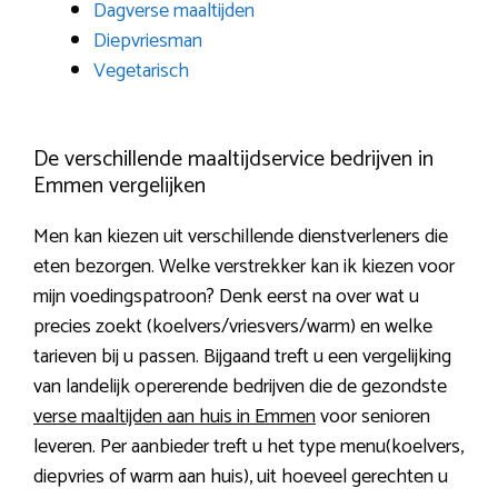
Dagverse maaltijden
Diepvriesman
Vegetarisch
De verschillende maaltijdservice bedrijven in
Emmen vergelijken
Men kan kiezen uit verschillende dienstverleners die
eten bezorgen. Welke verstrekker kan ik kiezen voor
mijn voedingspatroon? Denk eerst na over wat u
precies zoekt (koelvers/vriesvers/warm) en welke
tarieven bij u passen. Bijgaand treft u een vergelijking
van landelijk opererende bedrijven die de gezondste
verse maaltijden aan huis in Emmen
voor senioren
leveren. Per aanbieder treft u het type menu(koelvers,
diepvries of warm aan huis), uit hoeveel gerechten u