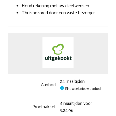
Houd rekening met uw dieetwensen.
Thuisbezorgd door een vaste bezorger.
24 maaltijden
Aanbod
Elke week nieuw aanbod
4 maaltijden voor
Proefpakket
€24,96