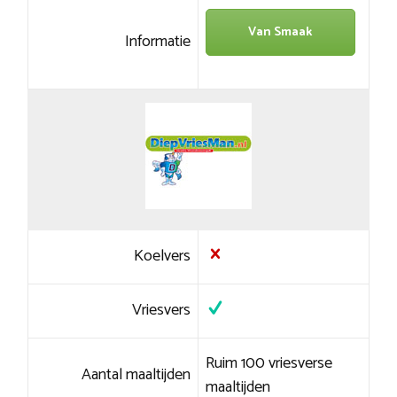
Van Smaak
Informatie
Koelvers
Vriesvers
Ruim 100 vriesverse
Aantal maaltijden
maaltijden