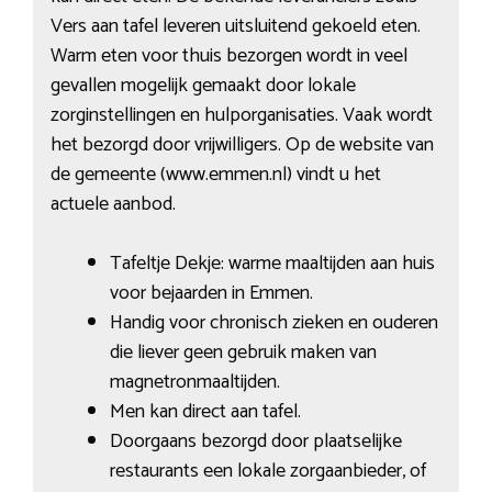
Vers aan tafel leveren uitsluitend gekoeld eten.
Warm eten voor thuis bezorgen wordt in veel
gevallen mogelijk gemaakt door lokale
zorginstellingen en hulporganisaties. Vaak wordt
het bezorgd door vrijwilligers. Op de website van
de gemeente (www.emmen.nl) vindt u het
actuele aanbod.
Tafeltje Dekje: warme maaltijden aan huis
voor bejaarden in Emmen.
Handig voor chronisch zieken en ouderen
die liever geen gebruik maken van
magnetronmaaltijden.
Men kan direct aan tafel.
Doorgaans bezorgd door plaatselijke
restaurants een lokale zorgaanbieder, of