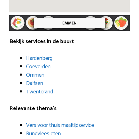
Bekijk services in de buurt
Hardenberg
Coevorden
Ommen
Dalfsen
Twenterand
Relevante thema’s
Vers voor thuis maaltijdservice
Rundvlees eten