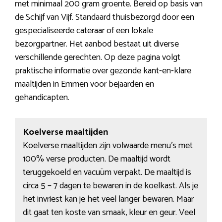
met minimaal 200 gram groente. Bereid op basis van
de Schijf van Vijf. Standaard thuisbezorgd door een
gespecialiseerde cateraar of een lokale
bezorgpartner. Het aanbod bestaat uit diverse
verschillende gerechten. Op deze pagina volgt
praktische informatie over gezonde kant-en-klare
maaltijden in Emmen voor bejaarden en
gehandicapten.
Koelverse maaltijden
Koelverse maaltijden zijn volwaarde menu’s met
100% verse producten. De maaltijd wordt
teruggekoeld en vacuüm verpakt. De maaltijd is
circa 5 – 7 dagen te bewaren in de koelkast. Als je
het invriest kan je het veel langer bewaren. Maar
dit gaat ten koste van smaak, kleur en geur. Veel