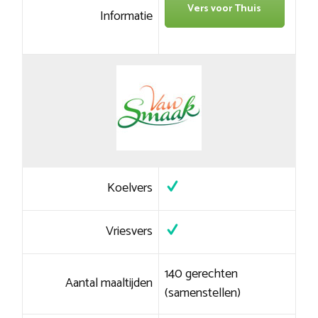
Vers voor Thuis
Informatie
Koelvers
Vriesvers
140 gerechten
Aantal maaltijden
(samenstellen)