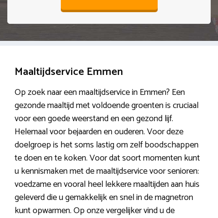
Maaltijdservice Emmen
Op zoek naar een maaltijdservice in Emmen? Een
gezonde maaltijd met voldoende groenten is cruciaal
voor een goede weerstand en een gezond lijf.
Helemaal voor bejaarden en ouderen. Voor deze
doelgroep is het soms lastig om zelf boodschappen
te doen en te koken. Voor dat soort momenten kunt
u kennismaken met de maaltijdservice voor senioren:
voedzame en vooral heel lekkere maaltijden aan huis
geleverd die u gemakkelijk en snel in de magnetron
kunt opwarmen. Op onze vergelijker vind u de