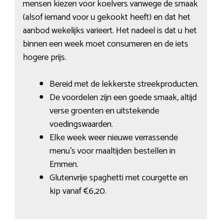
mensen kiezen voor koelvers vanwege de smaak
(alsof iemand voor u gekookt heeft) en dat het
aanbod wekelijks varieert. Het nadeel is dat u het
binnen een week moet consumeren en de iets
hogere prijs.
Bereid met de lekkerste streekproducten.
De voordelen zijn een goede smaak, altijd
verse groenten en uitstekende
voedingswaarden.
Elke week weer nieuwe verrassende
menu’s voor maaltijden bestellen in
Emmen.
Glutenvrije spaghetti met courgette en
kip vanaf €6,20.