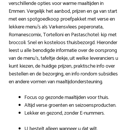
verschillende opties voor warme maaltijden in
Emmen. Vergelijk het aanbod, prijzen en ga van start
met een spotgoedkoop proefpakket met verse en
lekkere menu’s als Varkensvlees peperonata,
Romanescomix, Tortelloni en Pastaschotel: kip met
broccoli. Snel en kosteloos thuisbezorgd. Hieronder
leest u alle benodigde informatie over de oorsprong
van de menu’s, tafeltje dekje, uit welke leveranciers u
kunt kiezen, de huidige prijzen, praktische info over
bestellen en de bezorging, en info rondom subsidies
en andere vormen van maaltijdondersteuning.
Focus op gezonde maaltijden voor thuis.
Altijd verse groenten en seizoensproducten.
Lekker en gezond, zonder E-nummers.
U bestelt alleen wanneer u dat wilt.