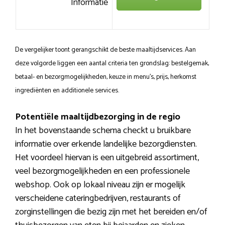
Informatie
De vergelijker toont gerangschikt de beste maaltijdservices. Aan
deze volgorde liggen een aantal criteria ten grondslag: bestelgemak,
betaal- en bezorgmogelijkheden, keuze in menu’s, prijs, herkomst
ingrediënten en additionele services.
Potentiële maaltijdbezorging in de regio
In het bovenstaande schema checkt u bruikbare
informatie over erkende landelijke bezorgdiensten.
Het voordeel hiervan is een uitgebreid assortiment,
veel bezorgmogelijkheden en een professionele
webshop. Ook op lokaal niveau zijn er mogelijk
verscheidene cateringbedrijven, restaurants of
zorginstellingen die bezig zijn met het bereiden en/of