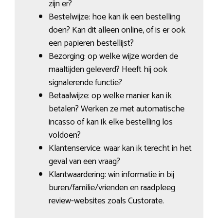
zijn er?
Bestelwijze: hoe kan ik een bestelling
doen? Kan dit alleen online, of is er ook
een papieren bestellijst?
Bezorging: op welke wijze worden de
maaltijden geleverd? Heeft hij ook
signalerende functie?
Betaalwijze: op welke manier kan ik
betalen? Werken ze met automatische
incasso of kan ik elke bestelling los
voldoen?
Klantenservice: waar kan ik terecht in het
geval van een vraag?
Klantwaardering: win informatie in bij
buren/familie/vrienden en raadpleeg
review-websites zoals Custorate.