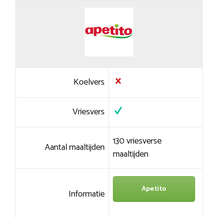
Koelvers
Vriesvers
130 vriesverse
Aantal maaltijden
maaltijden
Apetito
Informatie