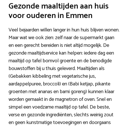
Gezonde maaltijden aan huis
voor ouderen in Emmen
Veel bejaarden willen langer in hun huis blijven wonen.
Maar wat we ook zien: zelf naar de supermarkt gaan
en een gerecht bereiden is niet altijd mogelijk. De
gezonde maaltijdservice kan helpen: iedere dag een
maaltijd op tafel bomvol groente en de benodigde
bouwstoffen bij u thuis geleverd. Maaltijden als
(Gebakken kibbeling met vegetarische jus,
aardappelpuree, broccoli) en (Babi ketjap, pikante
groenten met ananas en bami goreng) kunnen klaar
worden gemaakt in de magnetron of oven. Snel en
simpel een voedzame maaltijd op tafel. De beste,
verse en gezonde ingrediënten, slechts weinig zout
en geen kunstmatige toevoegingen en doorgaans