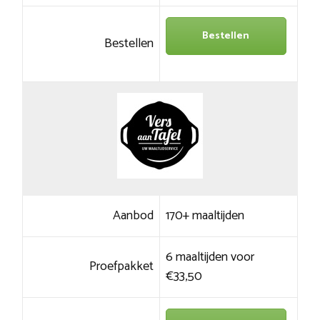
Bestellen
Bestellen
Aanbod
170+ maaltijden
6 maaltijden voor
Proefpakket
€33,50