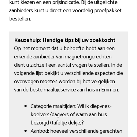
kunt kiezen en een prijsindicatie. Bij de uitgelichte
aanbieders kunt u direct een voordelig proefpakket
bestellen.
Keuzehulp: Handige tips bij uw zoektocht
Op het moment dat u behoefte hebt aan een
erkende aanbieder van magnetrongerechten
dient u zichzelf een aantal vragen te stellen. In de
volgende lijst bekijkt u verschillende aspecten die
overwogen moeten worden bij het vergelijken
van de beste maaltijdservice aan huis in Emmen.
Categorie maaltijden: Wil ik diepvries-
koelvers/dagvers of warm aan huis
bezorgd (tafeltje dekje)?
Aanbod: hoeveel verschillende gerechten