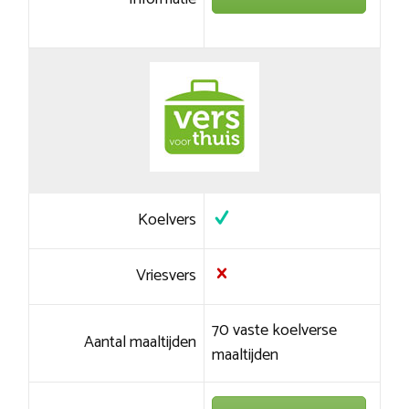
Koelvers
Vriesvers
70 vaste koelverse
Aantal maaltijden
maaltijden