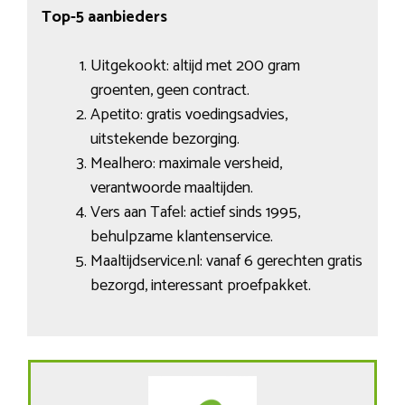
Top-5 aanbieders
Uitgekookt: altijd met 200 gram
groenten, geen contract.
Apetito: gratis voedingsadvies,
uitstekende bezorging.
Mealhero: maximale versheid,
verantwoorde maaltijden.
Vers aan Tafel: actief sinds 1995,
behulpzame klantenservice.
Maaltijdservice.nl: vanaf 6 gerechten gratis
bezorgd, interessant proefpakket.