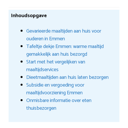
Inhoudsopgave
Gevarieerde maaltijden aan huis voor
ouderen in Emmen
Tafeltje dekje Emmen: warme maaltijd
gemakkelijk aan huis bezorgd
Start met het vergelijken van
maaltijdservices
Dieetmaaltijden aan huis laten bezorgen
Subsidie en vergoeding voor
maaltijdvoorziening Emmen
Onmisbare informatie over eten
thuisbezorgen