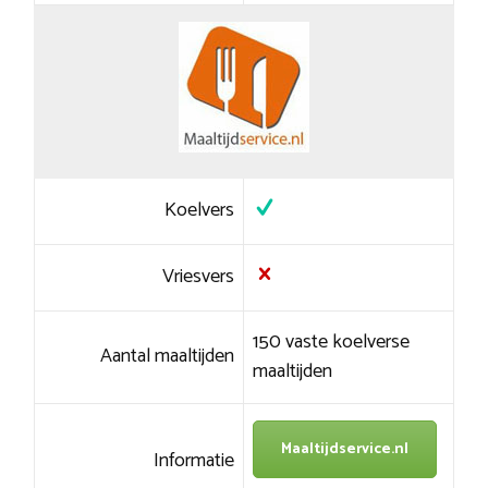
Koelvers
Vriesvers
150 vaste koelverse
Aantal maaltijden
maaltijden
Maaltijdservice.nl
Informatie