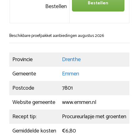
Bestellen
Bestellen
Beschikbare proefpakket aanbiedingen augustus 2026
Provincie
Drenthe
Gemeente
Emmen
Postcode
7801
Website gemeente
www.emmen.nl
Recept tip:
Procureurlapje met groenten
Gemiddelde kosten
€6,80