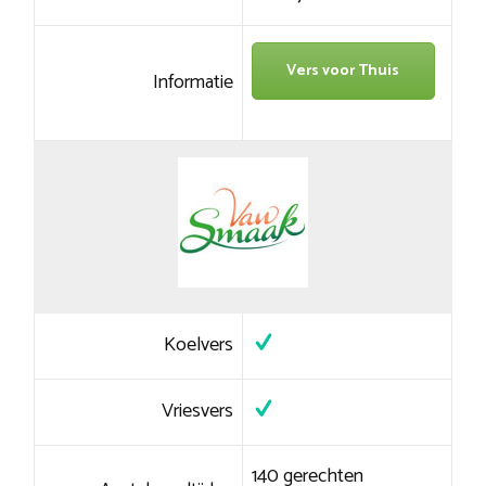
Vers voor Thuis
Informatie
Koelvers
Vriesvers
140 gerechten