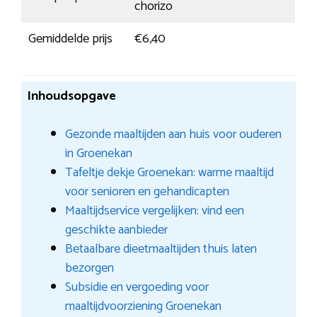
chorizo
Gemiddelde prijs
€6,40
Inhoudsopgave
Gezonde maaltijden aan huis voor ouderen
in Groenekan
Tafeltje dekje Groenekan: warme maaltijd
voor senioren en gehandicapten
Maaltijdservice vergelijken: vind een
geschikte aanbieder
Betaalbare dieetmaaltijden thuis laten
bezorgen
Subsidie en vergoeding voor
maaltijdvoorziening Groenekan