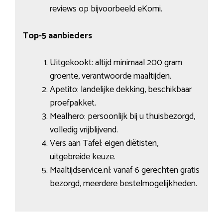
reviews op bijvoorbeeld eKomi.
Top-5 aanbieders
Uitgekookt: altijd minimaal 200 gram
groente, verantwoorde maaltijden.
Apetito: landelijke dekking, beschikbaar
proefpakket.
Mealhero: persoonlijk bij u thuisbezorgd,
volledig vrijblijvend.
Vers aan Tafel: eigen diëtisten,
uitgebreide keuze.
Maaltijdservice.nl: vanaf 6 gerechten gratis
bezorgd, meerdere bestelmogelijkheden.