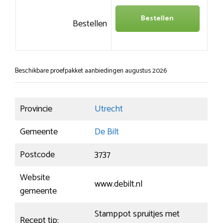
Bestellen
Bestellen
Beschikbare proefpakket aanbiedingen augustus 2026
Provincie
Utrecht
Gemeente
De Bilt
Postcode
3737
Website
www.debilt.nl
gemeente
Stamppot spruitjes met
Recept tip: