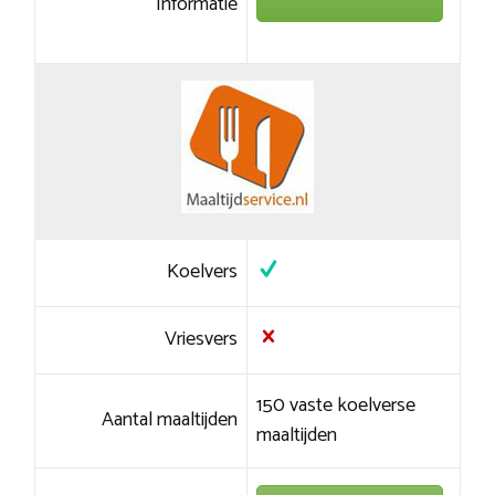
Informatie
Koelvers
Vriesvers
150 vaste koelverse
Aantal maaltijden
maaltijden