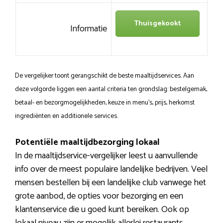
Thuisgekookt
Informatie
De vergelijker toont gerangschikt de beste maaltijdservices. Aan
deze volgorde liggen een aantal criteria ten grondslag: bestelgemak,
betaal- en bezorgmogelijkheden, keuze in menu’s, prijs, herkomst
ingrediënten en additionele services.
Potentiële maaltijdbezorging lokaal
In de maaltijdservice-vergelijker leest u aanvullende
info over de meest populaire landelijke bedrijven. Veel
mensen bestellen bij een landelijke club vanwege het
grote aanbod, de opties voor bezorging en een
klantenservice die u goed kunt bereiken. Ook op