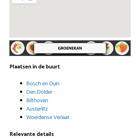
Plaatsen in de buurt
Bosch en Duin
Den Dolder
Bilthoven
Austerlitz
Woerdense Verlaat
Relevante details