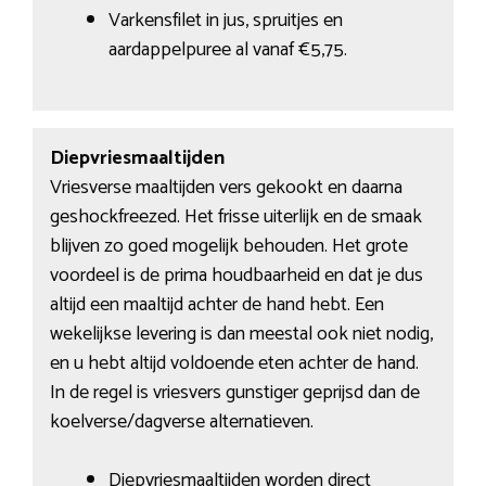
Varkensfilet in jus, spruitjes en
aardappelpuree al vanaf €5,75.
Diepvriesmaaltijden
Vriesverse maaltijden vers gekookt en daarna
geshockfreezed. Het frisse uiterlijk en de smaak
blijven zo goed mogelijk behouden. Het grote
voordeel is de prima houdbaarheid en dat je dus
altijd een maaltijd achter de hand hebt. Een
wekelijkse levering is dan meestal ook niet nodig,
en u hebt altijd voldoende eten achter de hand.
In de regel is vriesvers gunstiger geprijsd dan de
koelverse/dagverse alternatieven.
Diepvriesmaaltijden worden direct