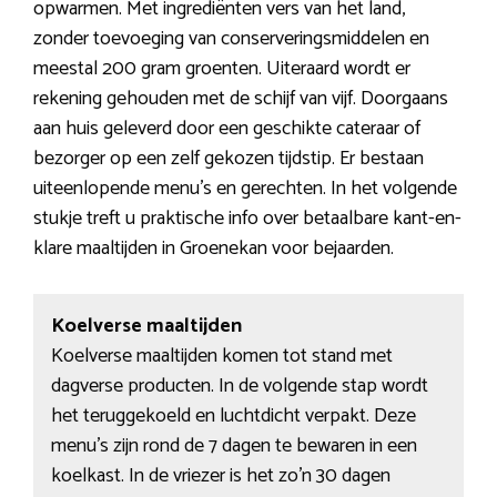
opwarmen. Met ingrediënten vers van het land,
zonder toevoeging van conserveringsmiddelen en
meestal 200 gram groenten. Uiteraard wordt er
rekening gehouden met de schijf van vijf. Doorgaans
aan huis geleverd door een geschikte cateraar of
bezorger op een zelf gekozen tijdstip. Er bestaan
uiteenlopende menu’s en gerechten. In het volgende
stukje treft u praktische info over betaalbare kant-en-
klare maaltijden in Groenekan voor bejaarden.
Koelverse maaltijden
Koelverse maaltijden komen tot stand met
dagverse producten. In de volgende stap wordt
het teruggekoeld en luchtdicht verpakt. Deze
menu’s zijn rond de 7 dagen te bewaren in een
koelkast. In de vriezer is het zo’n 30 dagen