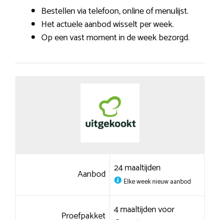
Bestellen via telefoon, online of menulijst.
Het actuele aanbod wisselt per week.
Op een vast moment in de week bezorgd.
24 maaltijden
Aanbod
Elke week nieuw aanbod
4 maaltijden voor
Proefpakket