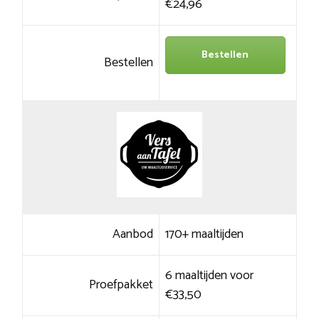
€24,96
Bestellen
Bestellen
Aanbod
170+ maaltijden
6 maaltijden voor
Proefpakket
€33,50