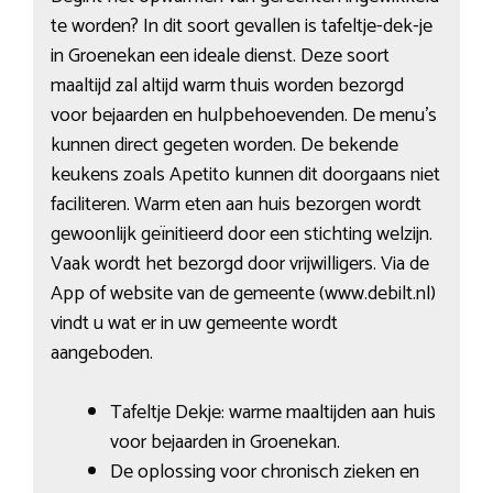
te worden? In dit soort gevallen is tafeltje-dek-je
in Groenekan een ideale dienst. Deze soort
maaltijd zal altijd warm thuis worden bezorgd
voor bejaarden en hulpbehoevenden. De menu’s
kunnen direct gegeten worden. De bekende
keukens zoals Apetito kunnen dit doorgaans niet
faciliteren. Warm eten aan huis bezorgen wordt
gewoonlijk geïnitieerd door een stichting welzijn.
Vaak wordt het bezorgd door vrijwilligers. Via de
App of website van de gemeente (www.debilt.nl)
vindt u wat er in uw gemeente wordt
aangeboden.
Tafeltje Dekje: warme maaltijden aan huis
voor bejaarden in Groenekan.
De oplossing voor chronisch zieken en