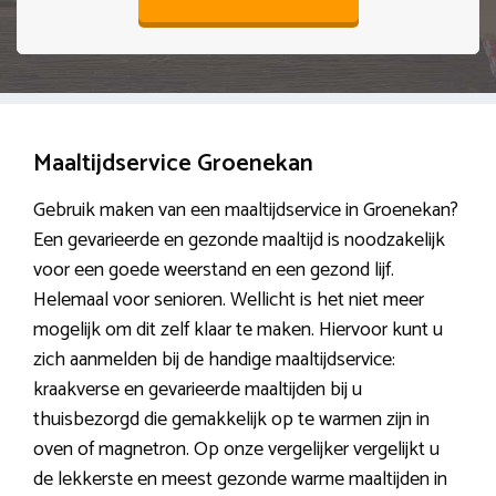
Maaltijdservice Groenekan
Gebruik maken van een maaltijdservice in Groenekan?
Een gevarieerde en gezonde maaltijd is noodzakelijk
voor een goede weerstand en een gezond lijf.
Helemaal voor senioren. Wellicht is het niet meer
mogelijk om dit zelf klaar te maken. Hiervoor kunt u
zich aanmelden bij de handige maaltijdservice:
kraakverse en gevarieerde maaltijden bij u
thuisbezorgd die gemakkelijk op te warmen zijn in
oven of magnetron. Op onze vergelijker vergelijkt u
de lekkerste en meest gezonde warme maaltijden in