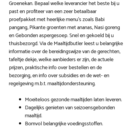
Groenekan. Bepaal welke leverancier het beste bij u
past en profiteer van een zeer betaalbaar
proefpakket met heerlijke menu’s zoals Babi
pangang, Pikante groenten met ananas, Nasi goreng
en Gebonden aspergesoep. Snel en gekoeld bij u
thuisbezorgd. Via de Maaltijdbutler leest u belangrijke
informatie over de bereidingswijze van de gerechten,
tafeltje dekje, welke aanbieders er zijn, de actuele
prijzen, praktische info over bestellen en de
bezorging, en info over subsidies en de wet- en
regelgeving m.b.t. maaltijdondersteuning.
Moeiteloos gezonde maaltijden laten leveren.
Dagelijks genieten van seizoensgebonden
maaltijd.
Bomvol belangrijke voedingsstoffen.