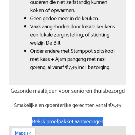
ouderen die niet zelfstandig kunnen
koken of opwarmen.
Geen gedoe meer in de keuken.
Vaak aangeboden door lokale keukens
een lokale zorginstelling, of stichting
welzijn De Bilt.
Onder andere met Stamppot spitskool
met kaas + Ajam pangang met nasi
goreng, al vanaf €7,35 incl. bezorging.
Gezonde maaltijden voor senioren thuisbezorgd
Smakelijke en groenterijke gerechten vanaf €5,35
Bekijk proefpakket aanbiedingen