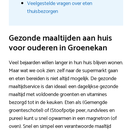
Veelgestelde vragen over eten
thuisbezorgen
Gezonde maaltijden aan huis
voor ouderen in Groenekan
Veel bejaarden willen langer in hun huis blijven wonen.
Maar wat we ook zien: zelf naar de supermarkt gaan
en eten bereiden is niet altijd mogelijk. De gezonde
maaltijdservice is dan ideaal: een dagelijkse gezonde
maaltijd met voldoende groenten en vitamines
bezorgd tot in de keuken. Eten als (Gemengde
groenteschotel) of (Stoofpotje peer, rundvlees en
puree) kunt u snel opwarmen in een magnetron (of
oven). Snel en simpel een verantwoorde maaltijd