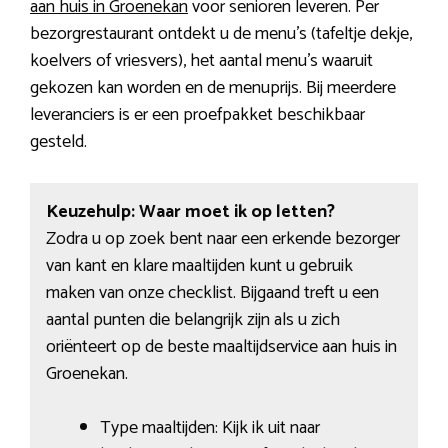
aan huis in Groenekan
voor senioren leveren. Per
bezorgrestaurant ontdekt u de menu’s (tafeltje dekje,
koelvers of vriesvers), het aantal menu’s waaruit
gekozen kan worden en de menuprijs. Bij meerdere
leveranciers is er een proefpakket beschikbaar
gesteld.
Keuzehulp: Waar moet ik op letten?
Zodra u op zoek bent naar een erkende bezorger
van kant en klare maaltijden kunt u gebruik
maken van onze checklist. Bijgaand treft u een
aantal punten die belangrijk zijn als u zich
oriënteert op de beste maaltijdservice aan huis in
Groenekan.
Type maaltijden: Kijk ik uit naar