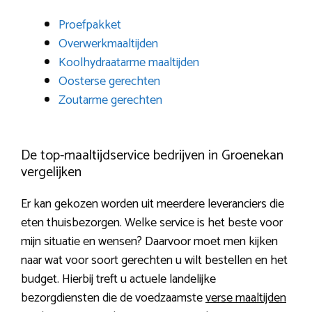
Proefpakket
Overwerkmaaltijden
Koolhydraatarme maaltijden
Oosterse gerechten
Zoutarme gerechten
De top-maaltijdservice bedrijven in Groenekan
vergelijken
Er kan gekozen worden uit meerdere leveranciers die
eten thuisbezorgen. Welke service is het beste voor
mijn situatie en wensen? Daarvoor moet men kijken
naar wat voor soort gerechten u wilt bestellen en het
budget. Hierbij treft u actuele landelijke
bezorgdiensten die de voedzaamste
verse maaltijden