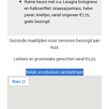
Ruime keuze met o.a. Lasagna bolognese
en Kalkoenfilet, sinaasappelsaus, halve
peren, krieltjes, vanaf ongeveer €7,75,
gratis bezorgd.
Gezonde maaltijden voor senioren bezorgd aan
huis
Lekkere en groenterijke gerechten vanaf €5,35
Bekijk proefpakket aanbiedingen