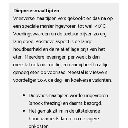
Diepvriesmaaltijden
Vriesverse maaltijden vers gekookt en daarna op
een speciale manier ingevroren tot wel -40°C.
Voedingswaarden en de textuur blijven zo erg
lang goed. Positieve aspect is de lange
houdbaarheid en de relatief lage prijs van het
eten. Meerdere leveringen per week is dan
meestal ook niet nodig, en daarbij heeft u altijd
genoeg eten op voorraad. Meestal is vriesvers
voordeliger t.o.v. de dag- en koelverse varianten.
Diepvriesmaaltijden worden ingevroren
(shock freezing) en daarna bezorgd.
Het gemak zit ‘m in de uitstekende
houdbaarheidsdatum en de lagere
onkosten.