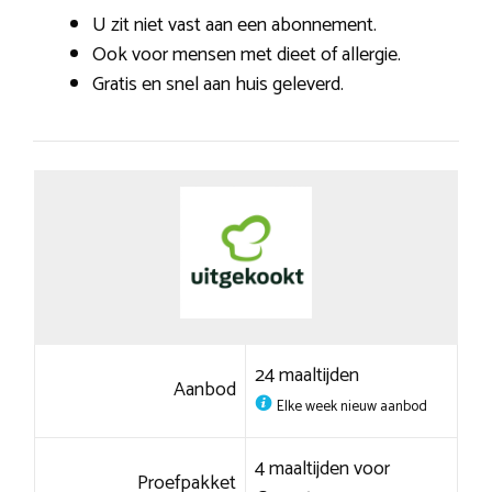
U zit niet vast aan een abonnement.
Ook voor mensen met dieet of allergie.
Gratis en snel aan huis geleverd.
24 maaltijden
Aanbod
Elke week nieuw aanbod
4 maaltijden voor
Proefpakket