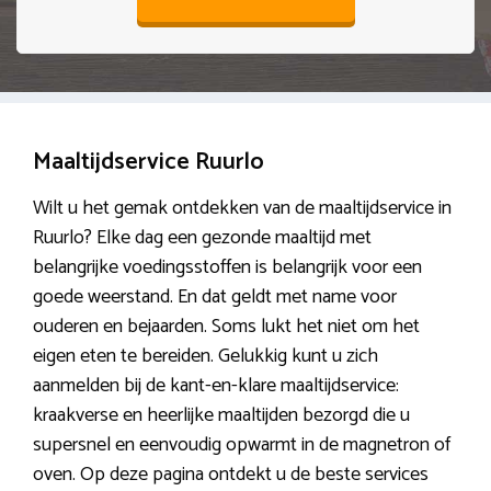
Maaltijdservice Ruurlo
Wilt u het gemak ontdekken van de maaltijdservice in
Ruurlo? Elke dag een gezonde maaltijd met
belangrijke voedingsstoffen is belangrijk voor een
goede weerstand. En dat geldt met name voor
ouderen en bejaarden. Soms lukt het niet om het
eigen eten te bereiden. Gelukkig kunt u zich
aanmelden bij de kant-en-klare maaltijdservice:
kraakverse en heerlijke maaltijden bezorgd die u
supersnel en eenvoudig opwarmt in de magnetron of
oven. Op deze pagina ontdekt u de beste services