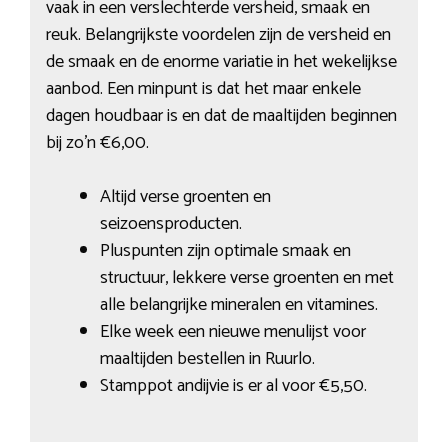
vaak in een verslechterde versheid, smaak en
reuk. Belangrijkste voordelen zijn de versheid en
de smaak en de enorme variatie in het wekelijkse
aanbod. Een minpunt is dat het maar enkele
dagen houdbaar is en dat de maaltijden beginnen
bij zo’n €6,00.
Altijd verse groenten en
seizoensproducten.
Pluspunten zijn optimale smaak en
structuur, lekkere verse groenten en met
alle belangrijke mineralen en vitamines.
Elke week een nieuwe menulijst voor
maaltijden bestellen in Ruurlo.
Stamppot andijvie is er al voor €5,50.