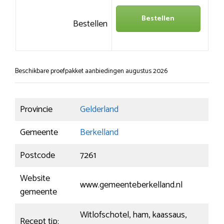
Bestellen
Bestellen
Beschikbare proefpakket aanbiedingen augustus 2026
Provincie
Gelderland
Gemeente
Berkelland
Postcode
7261
Website
www.gemeenteberkelland.nl
gemeente
Witlofschotel, ham, kaassaus,
Recept tip: