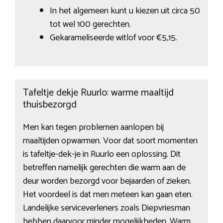
In het algemeen kunt u kiezen uit circa 50
tot wel 100 gerechten.
Gekarameliseerde witlof voor €5,15.
Tafeltje dekje Ruurlo: warme maaltijd
thuisbezorgd
Men kan tegen problemen aanlopen bij
maaltijden opwarmen. Voor dat soort momenten
is tafeltje-dek-je in Ruurlo een oplossing. Dit
betreffen namelijk gerechten die warm aan de
deur worden bezorgd voor bejaarden of zieken.
Het voordeel is dat men meteen kan gaan eten.
Landelijke serviceverleners zoals Diepvriesman
hebben daarvoor minder mogelijkheden. Warm