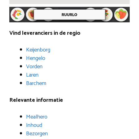
Vind leveranciers in de regio
Keijenborg
Hengelo
Vorden
Laren
Barchem
Relevante informatie
Mealhero
Inhoud
Bezorgen