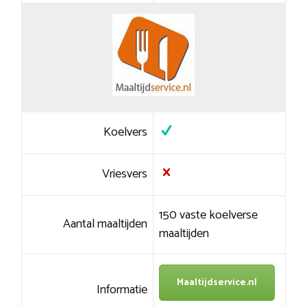
Koelvers
Vriesvers
150 vaste koelverse
Aantal maaltijden
maaltijden
Maaltijdservice.nl
Informatie