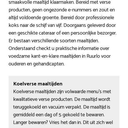
smaakvolle maaltijd klaarmaken. Bereid met verse
producten, geen ongezonde e-nummers en zout en
altijd voldoende groente. Bereid door professionele
koks naar de schijf van vijf. Doorgaans geleverd door
een geschikte cateraar of een persoonlijke bezorger.
Er bestaan verschillende soorten maaltijden.
Onderstaand checkt u praktische informatie over
voedzame kant-en-klare maaltijden in Ruurlo voor
ouderen en gehandicapten.
Koelverse maaltijden
Koelverse maaltijden zijn volwaarde menu’s met
kwalitatieve verse producten. De maaltijd wordt
teruggekoeld en vacuüm verpakt. De maaltijd is
gemiddeld een dag of 5 gekoeld te bewaren.
Langer bewaren? Vries het dan in. Dit uit zich wel