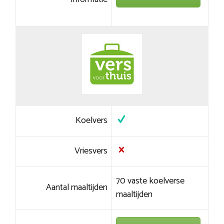
Koelvers
Vriesvers
70 vaste koelverse
Aantal maaltijden
maaltijden