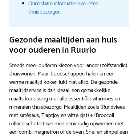
Onmisbare informatie over eten
thuisbezorgen
Gezonde maaltijden aan huis
voor ouderen in Ruurlo
Steeds meer ouderen kiezen voor langer (zelfstandig)
thuiswonen. Maar, boodschappen halen en een
warme maaltijd koken lukt niet altijd. De gezonde
maaltijdservice is dan ideaal: een gemakkelijke
maaltijdoplossing met alle essentiële vitamines en
mineralen thuisbezorgd. Maaltijden zoals (Rundvlees
met satésaus, Tjaptjoy en witte rijst) + (Broccoli
rollade schotel) kan men eenvoudig opwarmen met
een combi-magnetron of de oven. Snel en simpel een