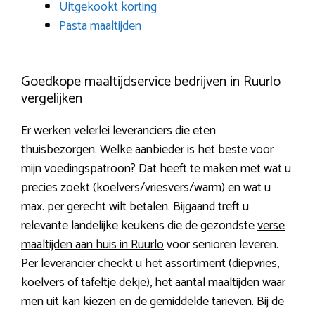
Uitgekookt korting
Pasta maaltijden
Goedkope maaltijdservice bedrijven in Ruurlo
vergelijken
Er werken velerlei leveranciers die eten
thuisbezorgen. Welke aanbieder is het beste voor
mijn voedingspatroon? Dat heeft te maken met wat u
precies zoekt (koelvers/vriesvers/warm) en wat u
max. per gerecht wilt betalen. Bijgaand treft u
relevante landelijke keukens die de gezondste
verse
maaltijden aan huis in Ruurlo
voor senioren leveren.
Per leverancier checkt u het assortiment (diepvries,
koelvers of tafeltje dekje), het aantal maaltijden waar
men uit kan kiezen en de gemiddelde tarieven. Bij de