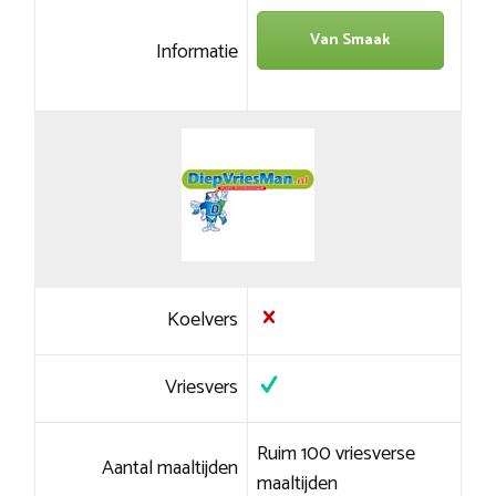
Van Smaak
Informatie
Koelvers
Vriesvers
Ruim 100 vriesverse
Aantal maaltijden
maaltijden