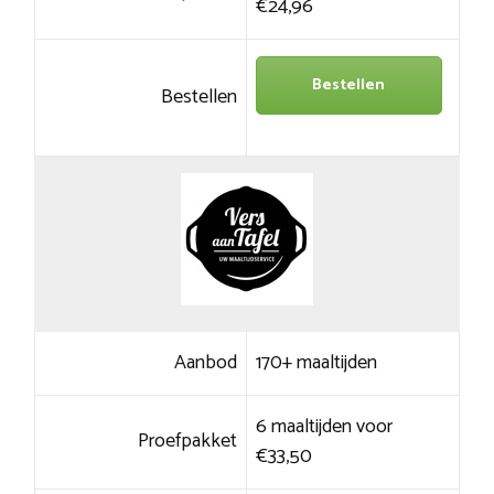
€24,96
Bestellen
Bestellen
Aanbod
170+ maaltijden
6 maaltijden voor
Proefpakket
€33,50