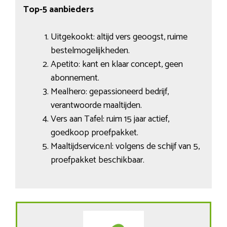
Top-5 aanbieders
Uitgekookt: altijd vers geoogst, ruime
bestelmogelijkheden.
Apetito: kant en klaar concept, geen
abonnement.
Mealhero: gepassioneerd bedrijf,
verantwoorde maaltijden.
Vers aan Tafel: ruim 15 jaar actief,
goedkoop proefpakket.
Maaltijdservice.nl: volgens de schijf van 5,
proefpakket beschikbaar.