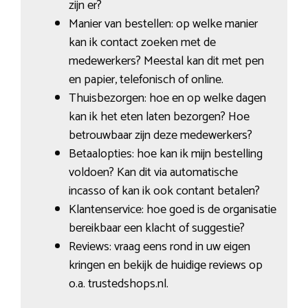
zijn er?
Manier van bestellen: op welke manier
kan ik contact zoeken met de
medewerkers? Meestal kan dit met pen
en papier, telefonisch of online.
Thuisbezorgen: hoe en op welke dagen
kan ik het eten laten bezorgen? Hoe
betrouwbaar zijn deze medewerkers?
Betaalopties: hoe kan ik mijn bestelling
voldoen? Kan dit via automatische
incasso of kan ik ook contant betalen?
Klantenservice: hoe goed is de organisatie
bereikbaar een klacht of suggestie?
Reviews: vraag eens rond in uw eigen
kringen en bekijk de huidige reviews op
o.a. trustedshops.nl.