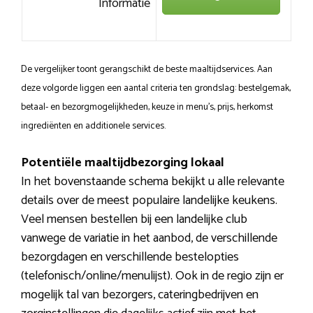
Informatie
De vergelijker toont gerangschikt de beste maaltijdservices. Aan
deze volgorde liggen een aantal criteria ten grondslag: bestelgemak,
betaal- en bezorgmogelijkheden, keuze in menu’s, prijs, herkomst
ingrediënten en additionele services.
Potentiële maaltijdbezorging lokaal
In het bovenstaande schema bekijkt u alle relevante
details over de meest populaire landelijke keukens.
Veel mensen bestellen bij een landelijke club
vanwege de variatie in het aanbod, de verschillende
bezorgdagen en verschillende bestelopties
(telefonisch/online/menulijst). Ook in de regio zijn er
mogelijk tal van bezorgers, cateringbedrijven en