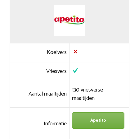
Koelvers
Vriesvers
130 vriesverse
Aantal maaltijden
maaltijden
Apetito
Informatie