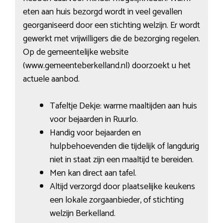
eten aan huis bezorgd wordt in veel gevallen
georganiseerd door een stichting welzijn. Er wordt
gewerkt met vrijwilligers die de bezorging regelen.
Op de gemeentelijke website
(www.gemeenteberkelland.nl) doorzoekt u het
actuele aanbod.
Tafeltje Dekje: warme maaltijden aan huis
voor bejaarden in Ruurlo.
Handig voor bejaarden en
hulpbehoevenden die tijdelijk of langdurig
niet in staat zijn een maaltijd te bereiden.
Men kan direct aan tafel.
Altijd verzorgd door plaatselijke keukens
een lokale zorgaanbieder, of stichting
welzijn Berkelland.