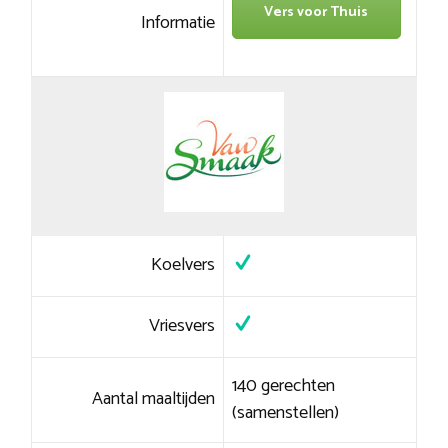
Vers voor Thuis
Informatie
Koelvers
Vriesvers
140 gerechten
Aantal maaltijden
(samenstellen)