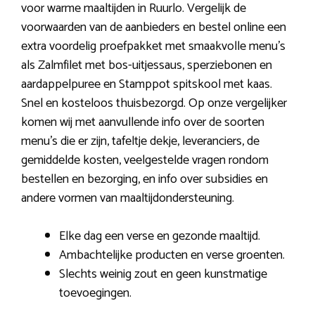
voor warme maaltijden in Ruurlo. Vergelijk de
voorwaarden van de aanbieders en bestel online een
extra voordelig proefpakket met smaakvolle menu’s
als Zalmfilet met bos-uitjessaus, sperziebonen en
aardappelpuree en Stamppot spitskool met kaas.
Snel en kosteloos thuisbezorgd. Op onze vergelijker
komen wij met aanvullende info over de soorten
menu’s die er zijn, tafeltje dekje, leveranciers, de
gemiddelde kosten, veelgestelde vragen rondom
bestellen en bezorging, en info over subsidies en
andere vormen van maaltijdondersteuning.
Elke dag een verse en gezonde maaltijd.
Ambachtelijke producten en verse groenten.
Slechts weinig zout en geen kunstmatige
toevoegingen.