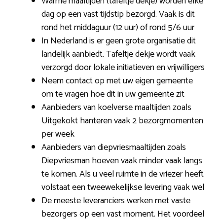
Warme maaltijden (tafeltje dekje) worden elke
dag op een vast tijdstip bezorgd. Vaak is dit
rond het middaguur (12 uur) of rond 5/6 uur
In Nederland is er geen grote organisatie dit
landelijk aanbiedt. Tafeltje dekje wordt vaak
verzorgd door lokale initiatieven en vrijwilligers
Neem contact op met uw eigen gemeente
om te vragen hoe dit in uw gemeente zit
Aanbieders van koelverse maaltijden zoals
Uitgekokt hanteren vaak 2 bezorgmomenten
per week
Aanbieders van diepvriesmaaltijden zoals
Diepvriesman hoeven vaak minder vaak langs
te komen. Als u veel ruimte in de vriezer heeft
volstaat een tweewekelijkse levering vaak wel
De meeste leveranciers werken met vaste
bezorgers op een vast moment. Het voordeel