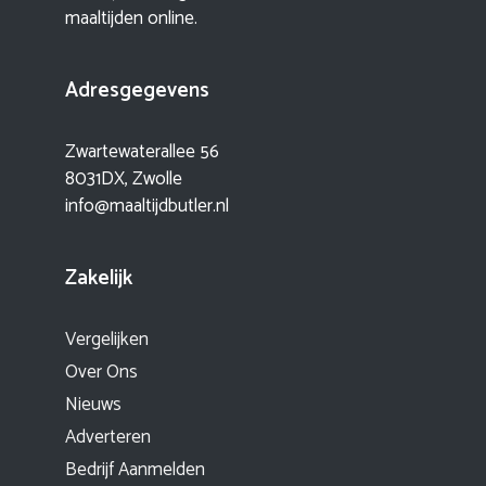
maaltijden online.
Adresgegevens
Zwartewaterallee 56
8031DX, Zwolle
info@maaltijdbutler.nl
Zakelijk
Vergelijken
Over Ons
Nieuws
Adverteren
Bedrijf Aanmelden