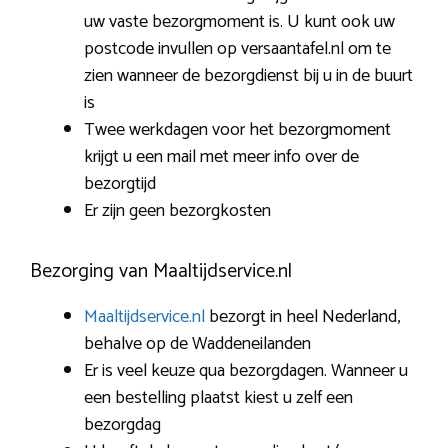
uw vaste bezorgmoment is. U kunt ook uw
postcode invullen op versaantafel.nl om te
zien wanneer de bezorgdienst bij u in de buurt
is
Twee werkdagen voor het bezorgmoment
krijgt u een mail met meer info over de
bezorgtijd
Er zijn geen bezorgkosten
Bezorging van Maaltijdservice.nl
Maaltijdservice.nl
bezorgt in heel Nederland,
behalve op de Waddeneilanden
Er is veel keuze qua bezorgdagen. Wanneer u
een bestelling plaatst kiest u zelf een
bezorgdag