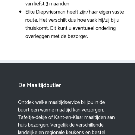
van liefst 3 maanden
Elke Diepvriesman heeft zijn/haar eigen vaste
route. Het verschilt dus hoe vaak hij/zij bij u
thuiskomt. Dit kunt u eventueel onderling
overleggen met de bezorger.
De Maaltijdbutler
Ontdek welke maaltijdservice bij jou in de
buurt een warme maaltijd kan verzorgen.
Tafeltje-dekje of Kant-en-Klaar maaltijden aan
huis bezorgen. Vergelijk de verschillende
landelijke en regionale keukens en bestel