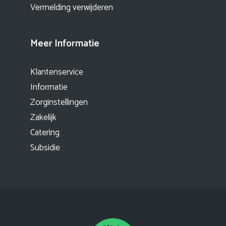
Vermelding verwijderen
Meer Informatie
Klantenservice
Informatie
Zorginstellingen
Zakelijk
Catering
Subsidie