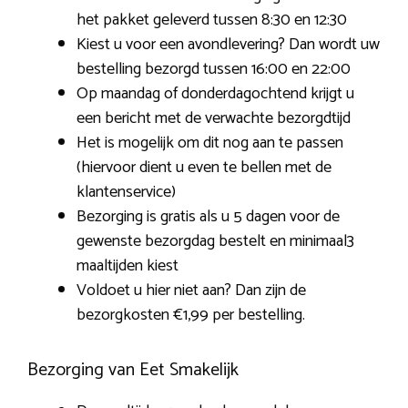
het pakket geleverd tussen 8:30 en 12:30
Kiest u voor een avondlevering? Dan wordt uw
bestelling bezorgd tussen 16:00 en 22:00
Op maandag of donderdagochtend krijgt u
een bericht met de verwachte bezorgdtijd
Het is mogelijk om dit nog aan te passen
(hiervoor dient u even te bellen met de
klantenservice)
Bezorging is gratis als u 5 dagen voor de
gewenste bezorgdag bestelt en minimaal3
maaltijden kiest
Voldoet u hier niet aan? Dan zijn de
bezorgkosten €1,99 per bestelling.
Bezorging van Eet Smakelijk