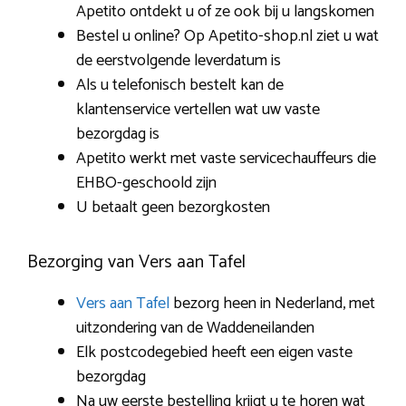
Apetito ontdekt u of ze ook bij u langskomen
Bestel u online? Op Apetito-shop.nl ziet u wat
de eerstvolgende leverdatum is
Als u telefonisch bestelt kan de
klantenservice vertellen wat uw vaste
bezorgdag is
Apetito werkt met vaste servicechauffeurs die
EHBO-geschoold zijn
U betaalt geen bezorgkosten
Bezorging van Vers aan Tafel
Vers aan Tafel
bezorg heen in Nederland, met
uitzondering van de Waddeneilanden
Elk postcodegebied heeft een eigen vaste
bezorgdag
Na uw eerste bestelling krijgt u te horen wat