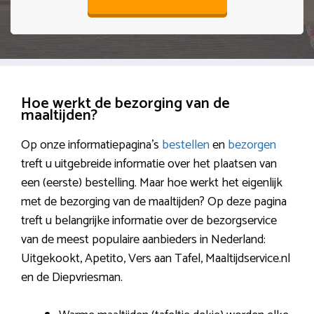
Hoe werkt de bezorging van de
maaltijden?
Op onze informatiepagina’s
bestellen
en
bezorgen
treft u uitgebreide informatie over het plaatsen van
een (eerste) bestelling. Maar hoe werkt het eigenlijk
met de bezorging van de maaltijden? Op deze pagina
treft u belangrijke informatie over de bezorgservice
van de meest populaire aanbieders in Nederland:
Uitgekookt, Apetito, Vers aan Tafel, Maaltijdservice.nl
en de Diepvriesman.