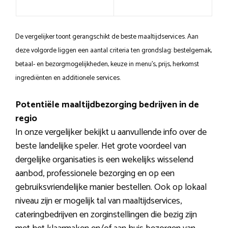
De vergelijker toont gerangschikt de beste maaltijdservices. Aan
deze volgorde liggen een aantal criteria ten grondslag: bestelgemak,
betaal- en bezorgmogelijkheden, keuze in menu’s, prijs, herkomst
ingrediënten en additionele services.
Potentiële maaltijdbezorging bedrijven in de
regio
In onze vergelijker bekijkt u aanvullende info over de
beste landelijke speler. Het grote voordeel van
dergelijke organisaties is een wekelijks wisselend
aanbod, professionele bezorging en op een
gebruiksvriendelijke manier bestellen. Ook op lokaal
niveau zijn er mogelijk tal van maaltijdservices,
cateringbedrijven en zorginstellingen die bezig zijn