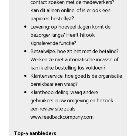
contact zoeken met de medewerkers?
Kan dit alleen online, of is er ook een
papieren bestellijst?
Levering: op hoeveel dagen komt de
bezorger langs? Heeft hij ook
signalerende functie?
Betaalwijze: hoe zit het met de betaling?
Werken ze met automatische incasso of
kan ik elke bestelling los voldoen?
Klantenservice: hoe goed is de organisatie
bereikbaar een vraag?
Klantbeoordeling: vraag andere
gebruikers in uw omgeving en bezoek
een review site zoals
www.feedbackcompany.com.
Top-5 aanbieders