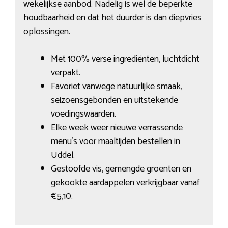
wekelijkse aanbod. Nadelig is wel de beperkte
houdbaarheid en dat het duurder is dan diepvries
oplossingen.
Met 100% verse ingrediënten, luchtdicht
verpakt.
Favoriet vanwege natuurlijke smaak,
seizoensgebonden en uitstekende
voedingswaarden.
Elke week weer nieuwe verrassende
menu’s voor maaltijden bestellen in
Uddel.
Gestoofde vis, gemengde groenten en
gekookte aardappelen verkrijgbaar vanaf
€5,10.