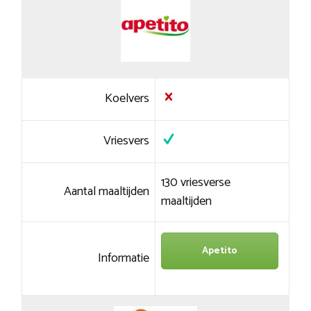
Koelvers
Vriesvers
130 vriesverse
Aantal maaltijden
maaltijden
Apetito
Informatie