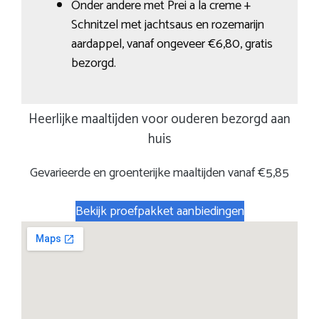
Onder andere met Prei a la creme +
Schnitzel met jachtsaus en rozemarijn
aardappel, vanaf ongeveer €6,80, gratis
bezorgd.
Heerlijke maaltijden voor ouderen bezorgd aan
huis
Gevarieerde en groenterijke maaltijden vanaf €5,85
Bekijk proefpakket aanbiedingen