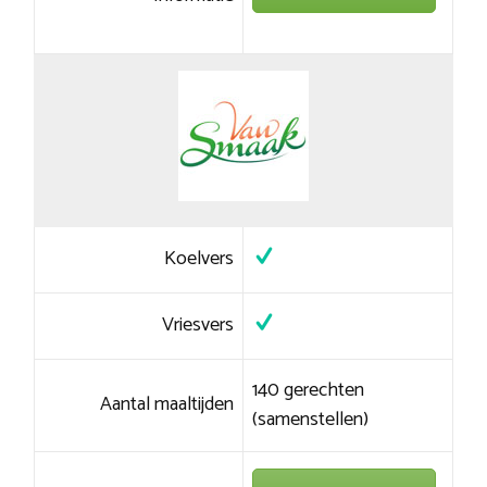
Koelvers
Vriesvers
140 gerechten
Aantal maaltijden
(samenstellen)