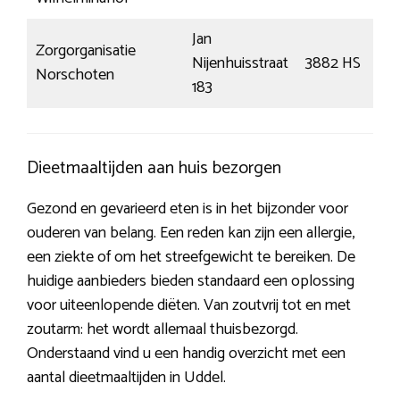
Jan
Zorgorganisatie
Nijenhuisstraat
3882 HS
Norschoten
183
Dieetmaaltijden aan huis bezorgen
Gezond en gevarieerd eten is in het bijzonder voor
ouderen van belang. Een reden kan zijn een allergie,
een ziekte of om het streefgewicht te bereiken. De
huidige aanbieders bieden standaard een oplossing
voor uiteenlopende diëten. Van zoutvrij tot en met
zoutarm: het wordt allemaal thuisbezorgd.
Onderstaand vind u een handig overzicht met een
aantal dieetmaaltijden in Uddel.