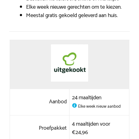
Elke week nieuwe gerechten om te kiezen.
Meestal gratis gekoeld geleverd aan huis.
24 maaltijden
Aanbod
Elke week nieuw aanbod
4 maaltijden voor
Proefpakket
€24,96