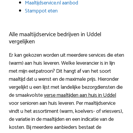
Maaltijdservice.nl aanbod
Stamppot eten
Alle maaltijdservice bedrijven in Uddel
vergelijken
Er kan gekozen worden uit meerdere services die eten
(warm) aan huis leveren. Welke leverancier is in lijn
met mijn eetpatroon? Dit hangt af van het soort
maaltijd dat u wenst en de maximale prijs. Hieronder
vergelijkt u een lijst met landelijke bezorgdiensten die
de smaakvolste
verse maaltijden aan huis in Uddel
voor senioren aan huis leveren. Per maaltijdservice
vindt u het assortiment (warm, koelvers- of vriesvers),
de variatie in de maaltijden en een indicatie van de
kosten. Bij meerdere aanbieders bestaat de