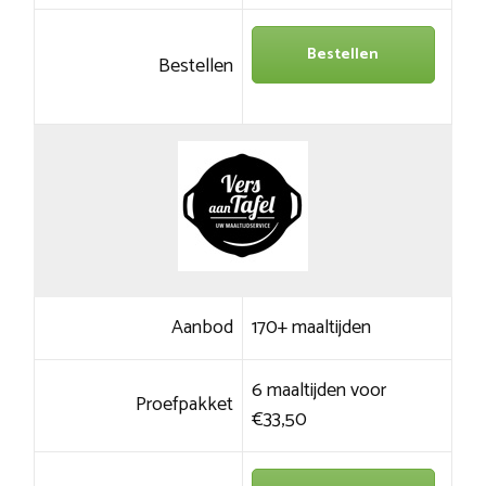
Bestellen
Bestellen
Aanbod
170+ maaltijden
6 maaltijden voor
Proefpakket
€33,50