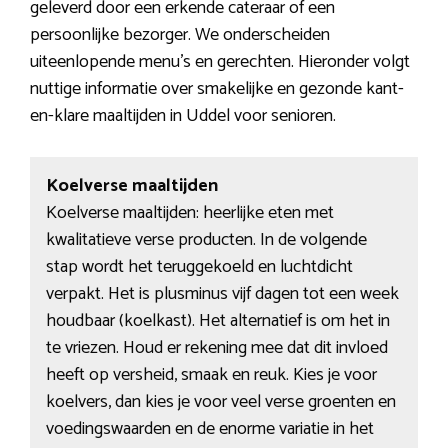
geleverd door een erkende cateraar of een
persoonlijke bezorger. We onderscheiden
uiteenlopende menu’s en gerechten. Hieronder volgt
nuttige informatie over smakelijke en gezonde kant-
en-klare maaltijden in Uddel voor senioren.
Koelverse maaltijden
Koelverse maaltijden: heerlijke eten met
kwalitatieve verse producten. In de volgende
stap wordt het teruggekoeld en luchtdicht
verpakt. Het is plusminus vijf dagen tot een week
houdbaar (koelkast). Het alternatief is om het in
te vriezen. Houd er rekening mee dat dit invloed
heeft op versheid, smaak en reuk. Kies je voor
koelvers, dan kies je voor veel verse groenten en
voedingswaarden en de enorme variatie in het