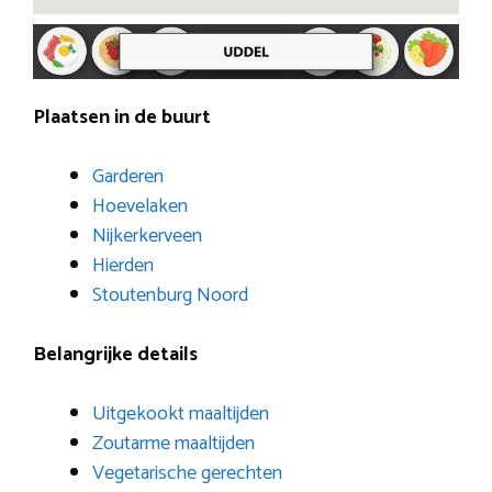
Plaatsen in de buurt
Garderen
Hoevelaken
Nijkerkerveen
Hierden
Stoutenburg Noord
Belangrijke details
Uitgekookt maaltijden
Zoutarme maaltijden
Vegetarische gerechten