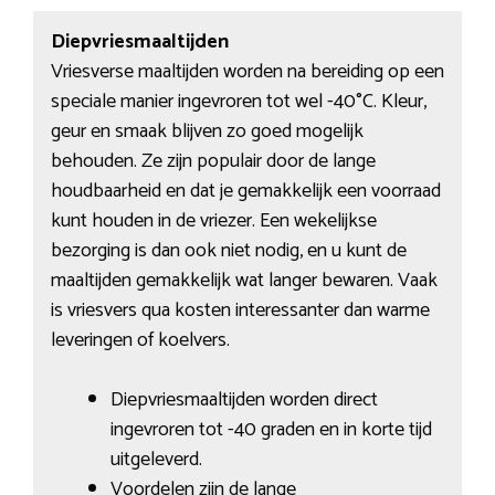
Diepvriesmaaltijden
Vriesverse maaltijden worden na bereiding op een
speciale manier ingevroren tot wel -40°C. Kleur,
geur en smaak blijven zo goed mogelijk
behouden. Ze zijn populair door de lange
houdbaarheid en dat je gemakkelijk een voorraad
kunt houden in de vriezer. Een wekelijkse
bezorging is dan ook niet nodig, en u kunt de
maaltijden gemakkelijk wat langer bewaren. Vaak
is vriesvers qua kosten interessanter dan warme
leveringen of koelvers.
Diepvriesmaaltijden worden direct
ingevroren tot -40 graden en in korte tijd
uitgeleverd.
Voordelen zijn de lange