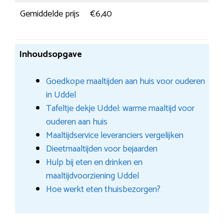
Gemiddelde prijs
€6,40
Inhoudsopgave
Goedkope maaltijden aan huis voor ouderen
in Uddel
Tafeltje dekje Uddel: warme maaltijd voor
ouderen aan huis
Maaltijdservice leveranciers vergelijken
Dieetmaaltijden voor bejaarden
Hulp bij eten en drinken en
maaltijdvoorziening Uddel
Hoe werkt eten thuisbezorgen?