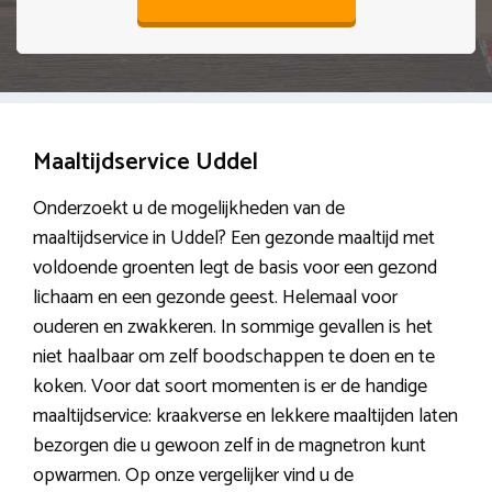
Maaltijdservice Uddel
Onderzoekt u de mogelijkheden van de
maaltijdservice in Uddel? Een gezonde maaltijd met
voldoende groenten legt de basis voor een gezond
lichaam en een gezonde geest. Helemaal voor
ouderen en zwakkeren. In sommige gevallen is het
niet haalbaar om zelf boodschappen te doen en te
koken. Voor dat soort momenten is er de handige
maaltijdservice: kraakverse en lekkere maaltijden laten
bezorgen die u gewoon zelf in de magnetron kunt
opwarmen. Op onze vergelijker vind u de