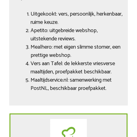
Uitgekookt: vers, persoonlijk, herkenbaar,
ruime keuze.
Apetito: uitgebreide webshop,
uitstekende reviews.
Mealhero: met eigen slimme stomer, een
prettige webshop.
Vers aan Tafel: de lekkerste vriesverse
maaltijden, proefpakket beschikbaar.
Maaltijdservice.nl: samenwerking met
PostNL, beschikbaar proefpakket.