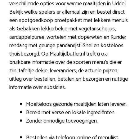
verschillende opties voor warme maaltijden in Uddel.
Bekijk welke spelers er allemaal zijn en bestel direct
een spotgoedkoop proefpakket met lekkere menu’s
als Gebakken lekkerbekje met vegetarische jus,
aardappelpuree, wortelen met doperwten en Runder
rendang met geurige pandanrijst. Snel en kosteloos
thuisbezorgd. Op Maaltijdbutler.nl treft u o.a.
bruikbare informatie over de soorten menu’s die er
zijn, tafeltje dekje, leveranciers, de actuele prijzen,
uitleg over bestellen, betalen en bezorgen en nuttige
informatie over subsidies.
Moeiteloos gezonde maaltijden laten leveren.
Bereid met verse en lokale ingrediënten.
Zonder onnodige toevoegingen.
Bestellen via telefoon, online of menulijst.