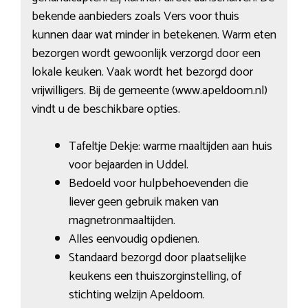
bekende aanbieders zoals Vers voor thuis
kunnen daar wat minder in betekenen. Warm eten
bezorgen wordt gewoonlijk verzorgd door een
lokale keuken. Vaak wordt het bezorgd door
vrijwilligers. Bij de gemeente (www.apeldoorn.nl)
vindt u de beschikbare opties.
Tafeltje Dekje: warme maaltijden aan huis
voor bejaarden in Uddel.
Bedoeld voor hulpbehoevenden die
liever geen gebruik maken van
magnetronmaaltijden.
Alles eenvoudig opdienen.
Standaard bezorgd door plaatselijke
keukens een thuiszorginstelling, of
stichting welzijn Apeldoorn.