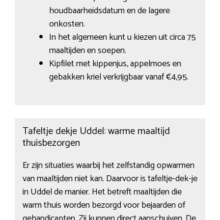
houdbaarheidsdatum en de lagere
onkosten.
In het algemeen kunt u kiezen uit circa 75
maaltijden en soepen.
Kipfilet met kippenjus, appelmoes en
gebakken kriel verkrijgbaar vanaf €4,95.
Tafeltje dekje Uddel: warme maaltijd
thuisbezorgen
Er zijn situaties waarbij het zelfstandig opwarmen
van maaltijden niet kan. Daarvoor is tafeltje-dek-je
in Uddel de manier. Het betreft maaltijden die
warm thuis worden bezorgd voor bejaarden of
gehandicapten. Zij kunnen direct aanschuiven. De