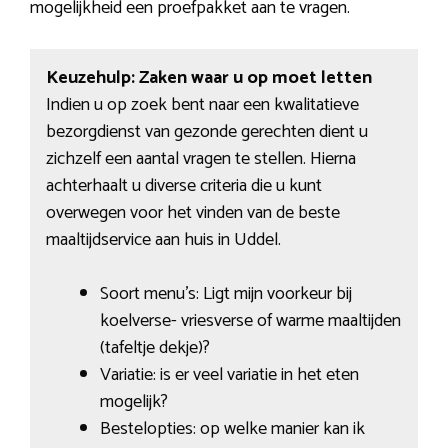
mogelijkheid een proefpakket aan te vragen.
Keuzehulp: Zaken waar u op moet letten
Indien u op zoek bent naar een kwalitatieve
bezorgdienst van gezonde gerechten dient u
zichzelf een aantal vragen te stellen. Hierna
achterhaalt u diverse criteria die u kunt
overwegen voor het vinden van de beste
maaltijdservice aan huis in Uddel.
Soort menu’s: Ligt mijn voorkeur bij
koelverse- vriesverse of warme maaltijden
(tafeltje dekje)?
Variatie: is er veel variatie in het eten
mogelijk?
Bestelopties: op welke manier kan ik