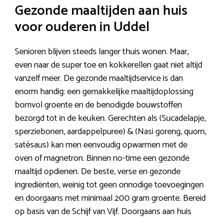
Gezonde maaltijden aan huis
voor ouderen in Uddel
Senioren blijven steeds langer thuis wonen. Maar,
even naar de super toe en kokkerellen gaat niet altijd
vanzelf meer. De gezonde maaltijdservice is dan
enorm handig: een gemakkelijke maaltijdoplossing
bomvol groente en de benodigde bouwstoffen
bezorgd tot in de keuken. Gerechten als (Sucadelapje,
sperziebonen, aardappelpuree) & (Nasi goreng, quorn,
satésaus) kan men eenvoudig opwarmen met de
oven of magnetron. Binnen no-time een gezonde
maaltijd opdienen. De beste, verse en gezonde
ingrediënten, weinig tot geen onnodige toevoegingen
en doorgaans met minimaal 200 gram groente. Bereid
op basis van de Schijf van Vijf. Doorgaans aan huis