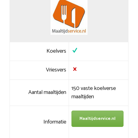
Koelvers
Vriesvers
150 vaste koelverse
Aantal maaltijden
maaltijden
Maaltijdservice.nl
Informatie