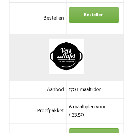
Bestellen
Bestellen
Aanbod
170+ maaltijden
6 maaltijden voor
Proefpakket
€33,50