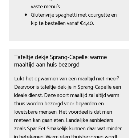
vaste menu’s.
Glutenvrije spaghetti met courgette en
kip te bestellen vanaf €4,40.
Tafeltje dekje Sprang-Capelle: warme
maaltijd aan huis bezorgd
Lukt het opwarmen van een maaltijd niet meer?
Daarvoor is tafeltje-dek-je in Sprang-Capelle een
ideale dienst. Deze soort maaltijd zal altijd warm
thuis worden bezorgd voor bejaarden en
kwetsbare mensen. Het voordeel is dat men
meteen kan gaan eten. Landelijke aanbieders
zoals Spar Eet Smakelijk kunnen daar wat minder
in betekenen. Warm eten thuisbezorgen wordt