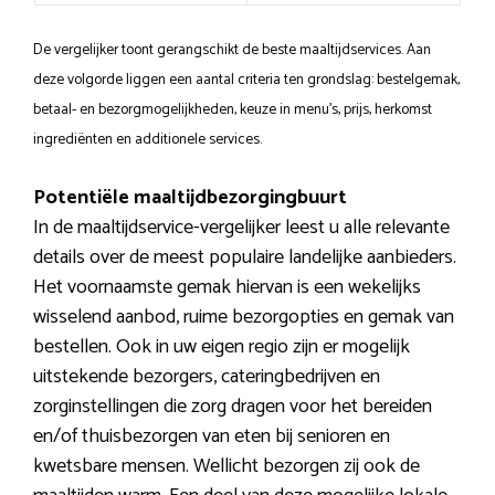
De vergelijker toont gerangschikt de beste maaltijdservices. Aan
deze volgorde liggen een aantal criteria ten grondslag: bestelgemak,
betaal- en bezorgmogelijkheden, keuze in menu’s, prijs, herkomst
ingrediënten en additionele services.
Potentiële maaltijdbezorgingbuurt
In de maaltijdservice-vergelijker leest u alle relevante
details over de meest populaire landelijke aanbieders.
Het voornaamste gemak hiervan is een wekelijks
wisselend aanbod, ruime bezorgopties en gemak van
bestellen. Ook in uw eigen regio zijn er mogelijk
uitstekende bezorgers, cateringbedrijven en
zorginstellingen die zorg dragen voor het bereiden
en/of thuisbezorgen van eten bij senioren en
kwetsbare mensen. Wellicht bezorgen zij ook de