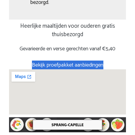
bezorgd.
Heerlijke maaltijden voor ouderen gratis
thuisbezorgd
Gevarieerde en verse gerechten vanaf €5,40
Bekijk proefpakket aanbiedingen