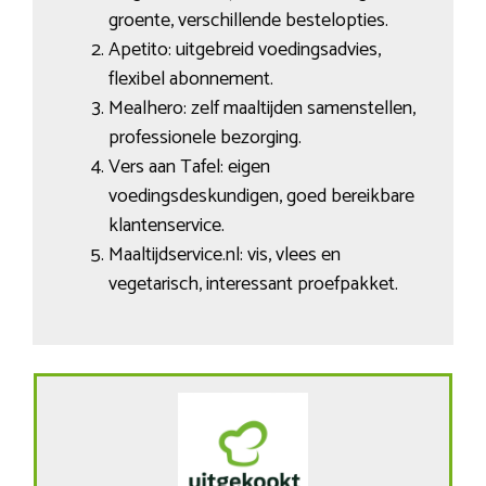
groente, verschillende bestelopties.
Apetito: uitgebreid voedingsadvies,
flexibel abonnement.
Mealhero: zelf maaltijden samenstellen,
professionele bezorging.
Vers aan Tafel: eigen
voedingsdeskundigen, goed bereikbare
klantenservice.
Maaltijdservice.nl: vis, vlees en
vegetarisch, interessant proefpakket.