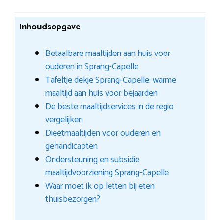
Inhoudsopgave
Betaalbare maaltijden aan huis voor
ouderen in Sprang-Capelle
Tafeltje dekje Sprang-Capelle: warme
maaltijd aan huis voor bejaarden
De beste maaltijdservices in de regio
vergelijken
Dieetmaaltijden voor ouderen en
gehandicapten
Ondersteuning en subsidie
maaltijdvoorziening Sprang-Capelle
Waar moet ik op letten bij eten
thuisbezorgen?