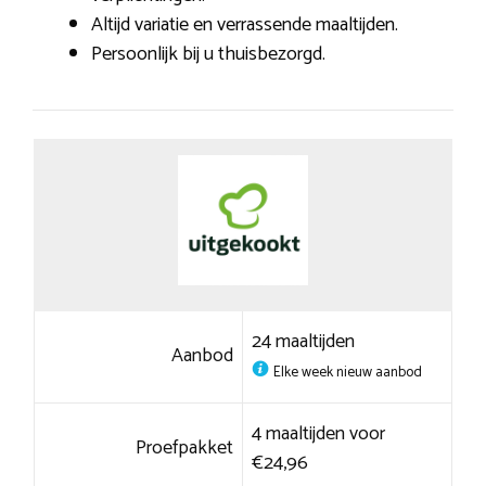
Altijd variatie en verrassende maaltijden.
Persoonlijk bij u thuisbezorgd.
24 maaltijden
Aanbod
Elke week nieuw aanbod
4 maaltijden voor
Proefpakket
€24,96