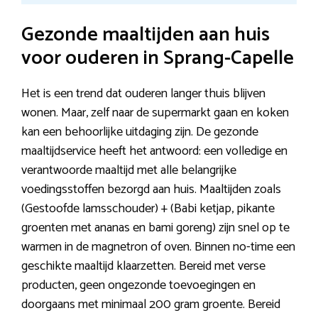
Gezonde maaltijden aan huis
voor ouderen in Sprang-Capelle
Het is een trend dat ouderen langer thuis blijven
wonen. Maar, zelf naar de supermarkt gaan en koken
kan een behoorlijke uitdaging zijn. De gezonde
maaltijdservice heeft het antwoord: een volledige en
verantwoorde maaltijd met alle belangrijke
voedingsstoffen bezorgd aan huis. Maaltijden zoals
(Gestoofde lamsschouder) + (Babi ketjap, pikante
groenten met ananas en bami goreng) zijn snel op te
warmen in de magnetron of oven. Binnen no-time een
geschikte maaltijd klaarzetten. Bereid met verse
producten, geen ongezonde toevoegingen en
doorgaans met minimaal 200 gram groente. Bereid