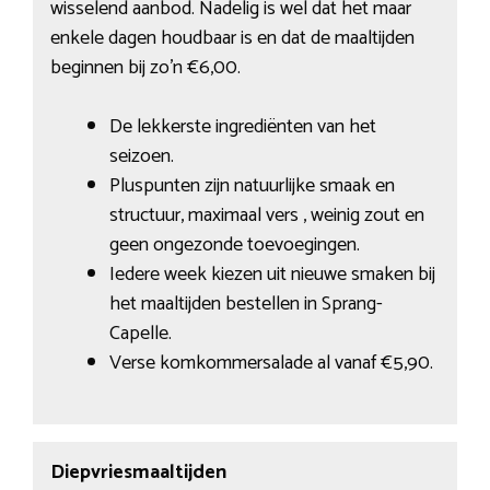
wisselend aanbod. Nadelig is wel dat het maar
enkele dagen houdbaar is en dat de maaltijden
beginnen bij zo’n €6,00.
De lekkerste ingrediënten van het
seizoen.
Pluspunten zijn natuurlijke smaak en
structuur, maximaal vers , weinig zout en
geen ongezonde toevoegingen.
Iedere week kiezen uit nieuwe smaken bij
het maaltijden bestellen in Sprang-
Capelle.
Verse komkommersalade al vanaf €5,90.
Diepvriesmaaltijden