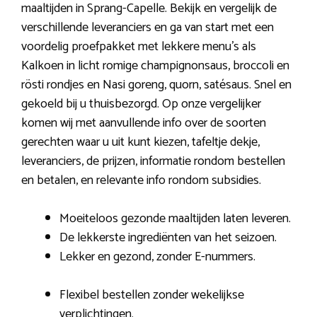
maaltijden in Sprang-Capelle. Bekijk en vergelijk de
verschillende leveranciers en ga van start met een
voordelig proefpakket met lekkere menu’s als
Kalkoen in licht romige champignonsaus, broccoli en
rösti rondjes en Nasi goreng, quorn, satésaus. Snel en
gekoeld bij u thuisbezorgd. Op onze vergelijker
komen wij met aanvullende info over de soorten
gerechten waar u uit kunt kiezen, tafeltje dekje,
leveranciers, de prijzen, informatie rondom bestellen
en betalen, en relevante info rondom subsidies.
Moeiteloos gezonde maaltijden laten leveren.
De lekkerste ingrediënten van het seizoen.
Lekker en gezond, zonder E-nummers.
Flexibel bestellen zonder wekelijkse
verplichtingen.