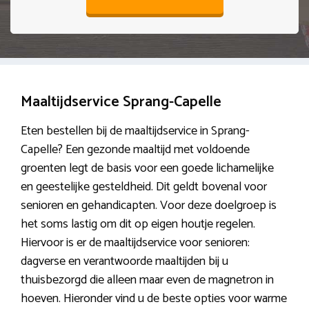
Maaltijdservice Sprang-Capelle
Eten bestellen bij de maaltijdservice in Sprang-
Capelle? Een gezonde maaltijd met voldoende
groenten legt de basis voor een goede lichamelijke
en geestelijke gesteldheid. Dit geldt bovenal voor
senioren en gehandicapten. Voor deze doelgroep is
het soms lastig om dit op eigen houtje regelen.
Hiervoor is er de maaltijdservice voor senioren:
dagverse en verantwoorde maaltijden bij u
thuisbezorgd die alleen maar even de magnetron in
hoeven. Hieronder vind u de beste opties voor warme