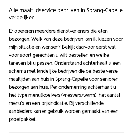
Alle maaltijdservice bedrijven in Sprang-Capelle
vergelijken
Er opereren meerdere dienstverleners die eten
bezorgen. Welk van deze bedrijven kan ik kiezen voor
mijn situatie en wensen? Bekijk daarvoor eerst wat
voor soort gerechten u wilt bestellen en welke
tarieven bij u passen. Onderstaand achterhaalt u een
schema met landelijke bedrijven die de beste
verse
maaltijden aan huis in Sprang-Capelle
voor senioren
bezorgen aan huis. Per onderneming achterhaalt u
het type menu(koelvers/vriesvers/warm), het aantal
menu’s en een prijsindicatie. Bij verschillende
aanbieders kan er gebruik worden gemaakt van een
proefpakket.