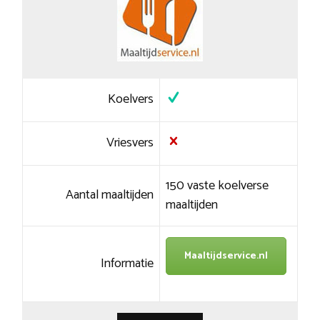
Koelvers
Vriesvers
150 vaste koelverse
Aantal maaltijden
maaltijden
Maaltijdservice.nl
Informatie