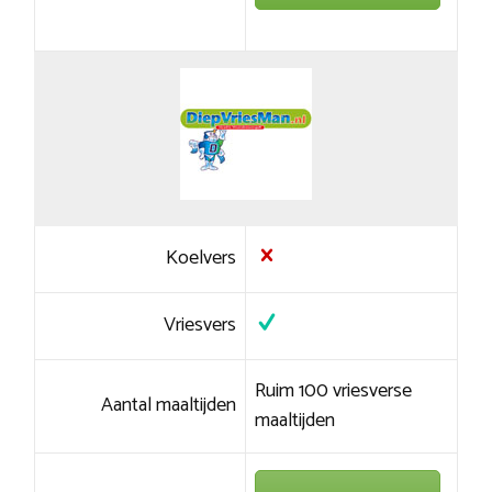
Koelvers
Vriesvers
Ruim 100 vriesverse
Aantal maaltijden
maaltijden