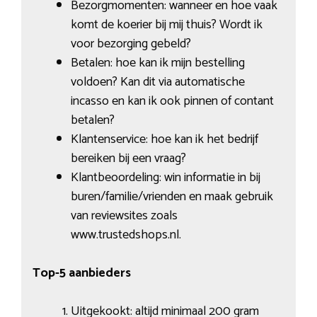
Bezorgmomenten: wanneer en hoe vaak
komt de koerier bij mij thuis? Wordt ik
voor bezorging gebeld?
Betalen: hoe kan ik mijn bestelling
voldoen? Kan dit via automatische
incasso en kan ik ook pinnen of contant
betalen?
Klantenservice: hoe kan ik het bedrijf
bereiken bij een vraag?
Klantbeoordeling: win informatie in bij
buren/familie/vrienden en maak gebruik
van reviewsites zoals
www.trustedshops.nl.
Top-5 aanbieders
Uitgekookt: altijd minimaal 200 gram