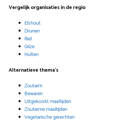
Vergelijk organisaties in de regio
Elshout
Drunen
Riel
Gilze
Hulten
Alternatieve thema’s
Zoutarm
Bewaren
Uitgekookt maaltijden
Zoutarme maaltijden
Vegetarische gerechten