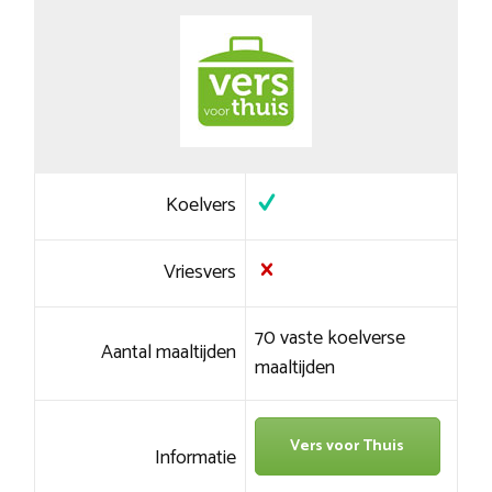
Koelvers
Vriesvers
70 vaste koelverse
Aantal maaltijden
maaltijden
Vers voor Thuis
Informatie