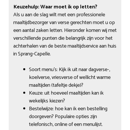
Keuzehulp: Waar moet ik op letten?
Als u aan de slag wilt met een professionele
maaltijdbezorger van verse gerechten moet u op
een aantal zaken letten. Hieronder komen wij met
verschillende punten die belangrijk zijn voor het
achterhalen van de beste maaltijdservice aan huis
in Sprang-Capelle.
Soort menu’s: Kijk ik uit naar dagverse-,
koelverse, vriesverse of wellicht warme
maaltijden (tafeltje dekje)?
Keuze: uit hoeveel maaltijden kan ik
wekelijks kiezen?
Bestelwijze: hoe kan ik een bestelling
doorgeven? Populaire opties zijn
telefonisch, online of een menulijst.