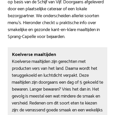
op basis van de Schijf van Vijf. Doorgaans afgeleverd
door een plaatselijke cateraar of een lokale
bezorgpartner. We onderscheiden allerlei soorten
menu’s. Hieronder checkt u praktische info over
smakelijke en gezonde kant-en-klare maaltijden in
Sprang-Capelle voor bejaarden.
Koelverse maaltijden
Koelverse maaltijden zijn gerechten met
producten vers van het land. Daarna wordt het
teruggekoeld en luchtdicht verpakt. Deze
maaltijden zijn doorgaans een dag of 5 gekoeld te
bewaren. Langer bewaren? Vries het dan in. Het
gevolg is meestal een wat mindere de smaak en
versheid. Redenen om dit soort eten te kiezen
zijn: de verrassend goede smaak en een wekelijks