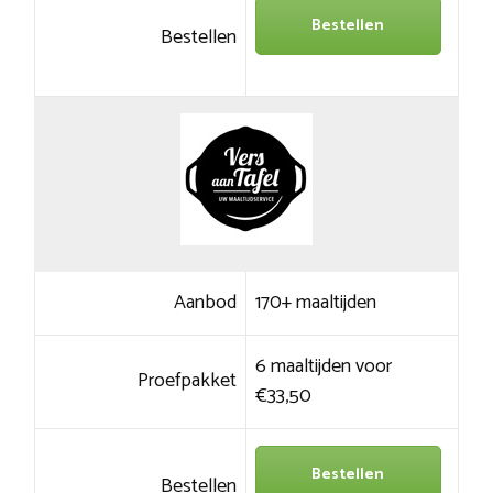
Bestellen
Bestellen
Aanbod
170+ maaltijden
6 maaltijden voor
Proefpakket
€33,50
Bestellen
Bestellen