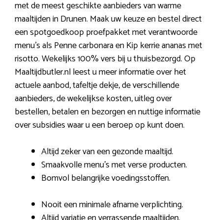
met de meest geschikte aanbieders van warme
maaltijden in Drunen. Maak uw keuze en bestel direct
een spotgoedkoop proefpakket met verantwoorde
menu’s als Penne carbonara en Kip kerrie ananas met
risotto. Wekelijks 100% vers bij u thuisbezorgd. Op
Maaltijdbutler.nl leest u meer informatie over het
actuele aanbod, tafeltje dekje, de verschillende
aanbieders, de wekelijkse kosten, uitleg over
bestellen, betalen en bezorgen en nuttige informatie
over subsidies waar u een beroep op kunt doen.
Altijd zeker van een gezonde maaltijd.
Smaakvolle menu’s met verse producten.
Bomvol belangrijke voedingsstoffen.
Nooit een minimale afname verplichting.
Altijd variatie en verrassende maaltijden.