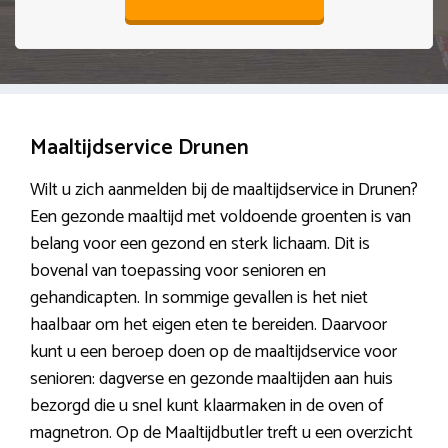
Maaltijdservice Drunen
Wilt u zich aanmelden bij de maaltijdservice in Drunen?
Een gezonde maaltijd met voldoende groenten is van
belang voor een gezond en sterk lichaam. Dit is
bovenal van toepassing voor senioren en
gehandicapten. In sommige gevallen is het niet
haalbaar om het eigen eten te bereiden. Daarvoor
kunt u een beroep doen op de maaltijdservice voor
senioren: dagverse en gezonde maaltijden aan huis
bezorgd die u snel kunt klaarmaken in de oven of
magnetron. Op de Maaltijdbutler treft u een overzicht