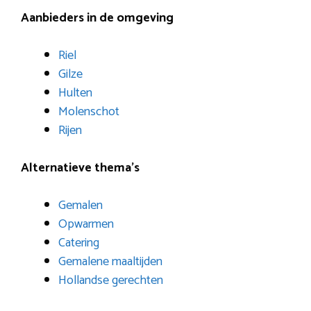
Aanbieders in de omgeving
Riel
Gilze
Hulten
Molenschot
Rijen
Alternatieve thema’s
Gemalen
Opwarmen
Catering
Gemalene maaltijden
Hollandse gerechten