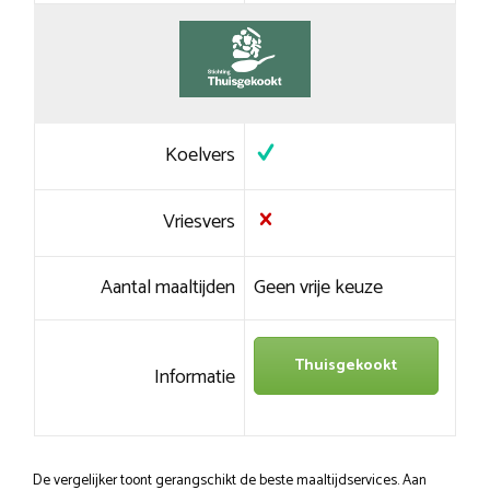
Koelvers
Vriesvers
Aantal maaltijden
Geen vrije keuze
Thuisgekookt
Informatie
De vergelijker toont gerangschikt de beste maaltijdservices. Aan