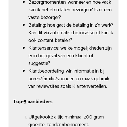
Bezorgmomenten: wanneer en hoe vaak
kan ik het eten laten bezorgen? Is er een
vaste bezorger?
Betaling: hoe gaat de betaling in z’n werk?
Kan dit via automatische incasso of kan ik
ook contant betalen?
Klantenservice: welke mogelijkheden zijn
er in het geval van een klacht of
suggestie?
Klantbeoordeling: win informatie in bij
buren/familie/vrienden en maak gebruik
van reviewsites zoals Klantenvertellen.
Top-5 aanbieders
Uitgekookt: altijd minimaal 200 gram
groente, zonder abonnement.