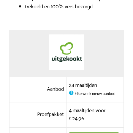
Gekoeld en 100% vers bezorgd.
24 maaltijden
Aanbod
Elke week nieuw aanbod
4 maaltijden voor
Proefpakket
€24,96