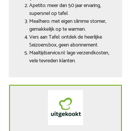
Apetito: meer dan 50 jaar ervaring,
supersnel op tafel.
Mealhero: met eigen slimme stomer,
gemakkelijk op te warmen.
Vers aan Tafel: ontdek de heerlijke
Seizoensbox, geen abonnement.
Maaltijdservice.nl: lage verzendkosten,
vele tevreden klanten.