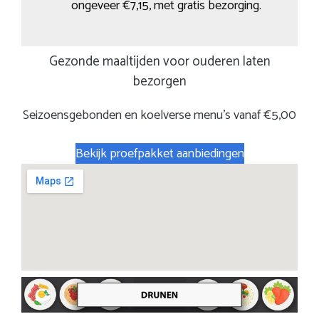
ongeveer €7,15, met gratis bezorging.
Gezonde maaltijden voor ouderen laten
bezorgen
Seizoensgebonden en koelverse menu’s vanaf €5,00
Bekijk proefpakket aanbiedingen