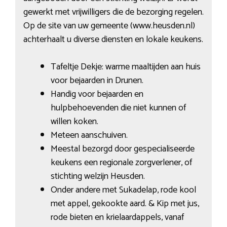
gewerkt met vrijwilligers die de bezorging regelen.
Op de site van uw gemeente (www.heusden.nl)
achterhaalt u diverse diensten en lokale keukens.
Tafeltje Dekje: warme maaltijden aan huis
voor bejaarden in Drunen.
Handig voor bejaarden en
hulpbehoevenden die niet kunnen of
willen koken.
Meteen aanschuiven.
Meestal bezorgd door gespecialiseerde
keukens een regionale zorgverlener, of
stichting welzijn Heusden.
Onder andere met Sukadelap, rode kool
met appel, gekookte aard. & Kip met jus,
rode bieten en krielaardappels, vanaf