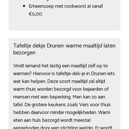
Ertwensoep met rookworst al vanaf
€5,00.
Tafeltje dekje Drunen: warme maaltijd laten
bezorgen
Vindt iemand het lastig een maaltijd zelf op te
warmen? Hiervoor is tafeltje-dek-je in Drunen iets
wat kan helpen. Deze soort maaltijd zal altijd
warm thuis worden bezorgd voor bejaarden of
mensen met een beperking. Men kan zo aan
tafel. De grotere keukens zoals Vers voor thuis
hebben daarvoor minder mogelijkheden. Warm
eten aan huis bezorgd wordt meestal
aangeboden door een stichting welzijn. Er wordt