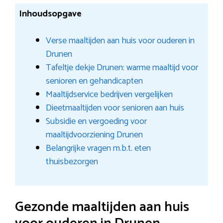
Inhoudsopgave
Verse maaltijden aan huis voor ouderen in
Drunen
Tafeltje dekje Drunen: warme maaltijd voor
senioren en gehandicapten
Maaltijdservice bedrijven vergelijken
Dieetmaaltijden voor senioren aan huis
Subsidie en vergoeding voor
maaltijdvoorziening Drunen
Belangrijke vragen m.b.t. eten
thuisbezorgen
Gezonde maaltijden aan huis