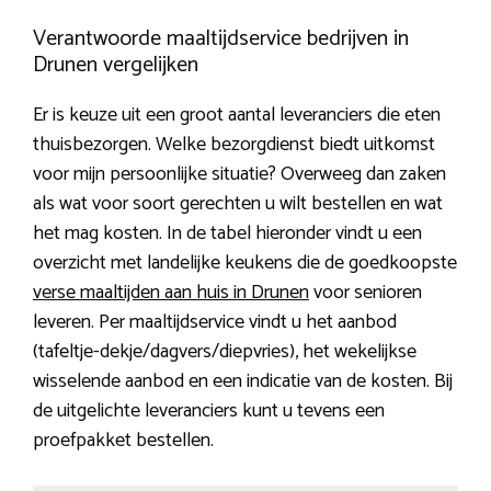
Verantwoorde maaltijdservice bedrijven in
Drunen vergelijken
Er is keuze uit een groot aantal leveranciers die eten
thuisbezorgen. Welke bezorgdienst biedt uitkomst
voor mijn persoonlijke situatie? Overweeg dan zaken
als wat voor soort gerechten u wilt bestellen en wat
het mag kosten. In de tabel hieronder vindt u een
overzicht met landelijke keukens die de goedkoopste
verse maaltijden aan huis in Drunen
voor senioren
leveren. Per maaltijdservice vindt u het aanbod
(tafeltje-dekje/dagvers/diepvries), het wekelijkse
wisselende aanbod en een indicatie van de kosten. Bij
de uitgelichte leveranciers kunt u tevens een
proefpakket bestellen.