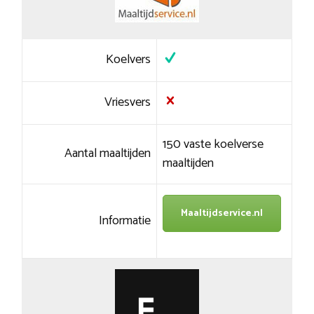
Koelvers
Vriesvers
150 vaste koelverse
Aantal maaltijden
maaltijden
Maaltijdservice.nl
Informatie