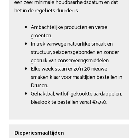
een zeer minimale houdbaarheidsdatum en dat
het in de regel iets duurder is.
Ambachtelijke producten en verse
groenten.
In trek vanwege natuurlijke smaak en
structuur, seizoensgebonden en zonder
gebruik van conserveringsmiddelen.
Elke week staan er zo’n 20 nieuwe
smaken klaar voor maaltijden bestellen in
Drunen.
Gehaktbal, witlof, gekookte aardappelen,
bieslook te bestellen vanaf €5,50.
Diepvriesmaaltijden