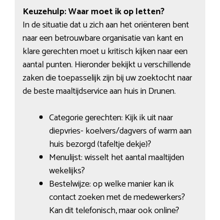
Keuzehulp: Waar moet ik op letten?
In de situatie dat u zich aan het oriënteren bent
naar een betrouwbare organisatie van kant en
klare gerechten moet u kritisch kijken naar een
aantal punten. Hieronder bekijkt u verschillende
zaken die toepasselijk zijn bij uw zoektocht naar
de beste maaltijdservice aan huis in Drunen.
Categorie gerechten: Kijk ik uit naar
diepvries- koelvers/dagvers of warm aan
huis bezorgd (tafeltje dekje)?
Menulijst: wisselt het aantal maaltijden
wekelijks?
Bestelwijze: op welke manier kan ik
contact zoeken met de medewerkers?
Kan dit telefonisch, maar ook online?