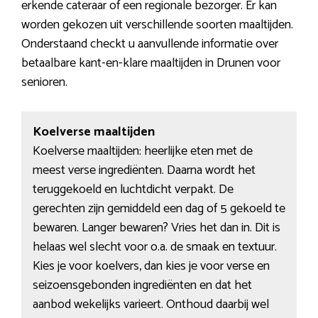
erkende cateraar of een regionale bezorger. Er kan
worden gekozen uit verschillende soorten maaltijden.
Onderstaand checkt u aanvullende informatie over
betaalbare kant-en-klare maaltijden in Drunen voor
senioren.
Koelverse maaltijden
Koelverse maaltijden: heerlijke eten met de
meest verse ingrediënten. Daarna wordt het
teruggekoeld en luchtdicht verpakt. De
gerechten zijn gemiddeld een dag of 5 gekoeld te
bewaren. Langer bewaren? Vries het dan in. Dit is
helaas wel slecht voor o.a. de smaak en textuur.
Kies je voor koelvers, dan kies je voor verse en
seizoensgebonden ingrediënten en dat het
aanbod wekelijks varieert. Onthoud daarbij wel