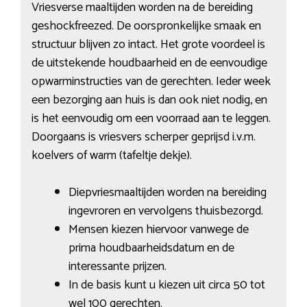
Vriesverse maaltijden worden na de bereiding
geshockfreezed. De oorspronkelijke smaak en
structuur blijven zo intact. Het grote voordeel is
de uitstekende houdbaarheid en de eenvoudige
opwarminstructies van de gerechten. Ieder week
een bezorging aan huis is dan ook niet nodig, en
is het eenvoudig om een voorraad aan te leggen.
Doorgaans is vriesvers scherper geprijsd i.v.m.
koelvers of warm (tafeltje dekje).
Diepvriesmaaltijden worden na bereiding
ingevroren en vervolgens thuisbezorgd.
Mensen kiezen hiervoor vanwege de
prima houdbaarheidsdatum en de
interessante prijzen.
In de basis kunt u kiezen uit circa 50 tot
wel 100 gerechten.