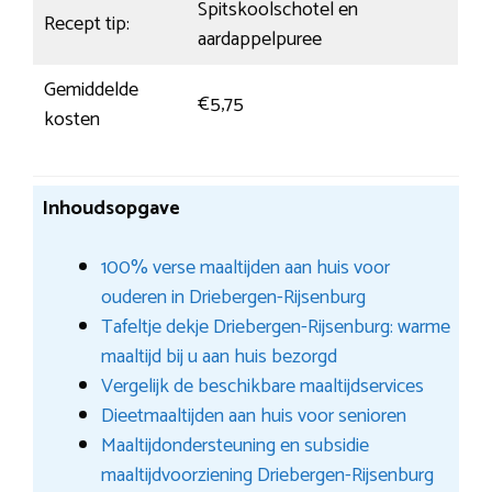
Spitskoolschotel en
Recept tip:
aardappelpuree
Gemiddelde
€5,75
kosten
Inhoudsopgave
100% verse maaltijden aan huis voor
ouderen in Driebergen-Rijsenburg
Tafeltje dekje Driebergen-Rijsenburg: warme
maaltijd bij u aan huis bezorgd
Vergelijk de beschikbare maaltijdservices
Dieetmaaltijden aan huis voor senioren
Maaltijdondersteuning en subsidie
maaltijdvoorziening Driebergen-Rijsenburg