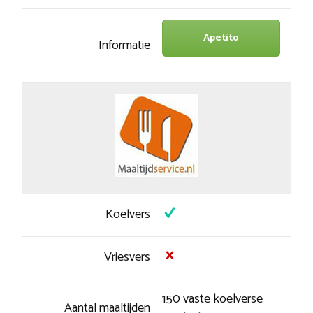
Apetito
Informatie
Koelvers
Vriesvers
150 vaste koelverse
Aantal maaltijden