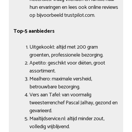
hun ervaringen en lees ook online reviews
op bijvoorbeeld trustpilot.com.
Top-5 aanbieders
Uitgekookt: altijd met 200 gram
groenten, professionele bezorging.
Apetito: geschikt voor diëten, groot
assortiment.
Mealhero: maximale versheid,
betrouwbare bezorging.
Vers aan Tafel: van voormalig
tweesterrenchef Pascal Jalhay, gezond en
gevarieerd.
Maaltijdservice.nl: altijd minder zout,
volledig vrijblijvend.