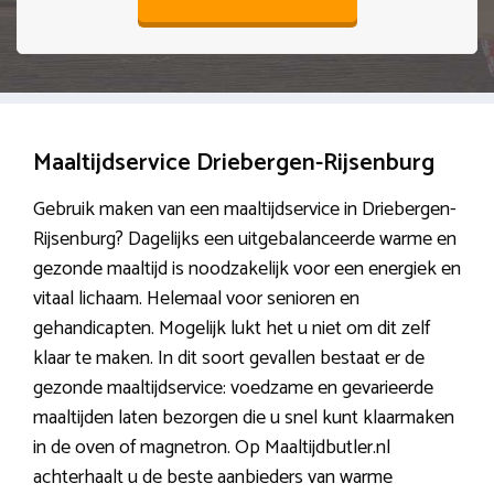
Maaltijdservice Driebergen-Rijsenburg
Gebruik maken van een maaltijdservice in Driebergen-
Rijsenburg? Dagelijks een uitgebalanceerde warme en
gezonde maaltijd is noodzakelijk voor een energiek en
vitaal lichaam. Helemaal voor senioren en
gehandicapten. Mogelijk lukt het u niet om dit zelf
klaar te maken. In dit soort gevallen bestaat er de
gezonde maaltijdservice: voedzame en gevarieerde
maaltijden laten bezorgen die u snel kunt klaarmaken
in de oven of magnetron. Op Maaltijdbutler.nl
achterhaalt u de beste aanbieders van warme