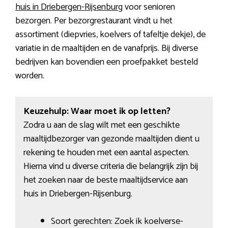
huis in Driebergen-Rijsenburg
voor senioren
bezorgen. Per bezorgrestaurant vindt u het
assortiment (diepvries, koelvers of tafeltje dekje), de
variatie in de maaltijden en de vanafprijs. Bij diverse
bedrijven kan bovendien een proefpakket besteld
worden.
Keuzehulp: Waar moet ik op letten?
Zodra u aan de slag wilt met een geschikte
maaltijdbezorger van gezonde maaltijden dient u
rekening te houden met een aantal aspecten.
Hierna vind u diverse criteria die belangrijk zijn bij
het zoeken naar de beste maaltijdservice aan
huis in Driebergen-Rijsenburg.
Soort gerechten: Zoek ik koelverse-