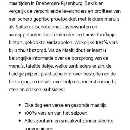
maaltijden in Driebergen-Rijsenburg. Bekijk en
vergelijk de verschillende leveranciers en profiteer van
een scherp geprijsd proefpakket met lekkere menu’s
als Spitskoolschotel met cashewnoten en
aardappelpuree met tuinkruiden en Lamsstooflapje,
bietjes, gekookte aardappelen. Wekelijks 100% vers
bij u thuisbezorgd. Via de Maaltijdbutler leest u
belangrijke informatie over de oorsprong van de
menu’s, tafeltje dekje, welke aanbieders er zijn, de
huidige prijzen, praktische info over bestellen en de
bezorging, en details over hulp en ondersteuning bij
eten en drinken (subsidies).
Elke dag een verse en gezonde maaltijd.
100% vers en van het seizoen.
Alles zoutarm en smaakvol zonder slechte
toevoegingen.