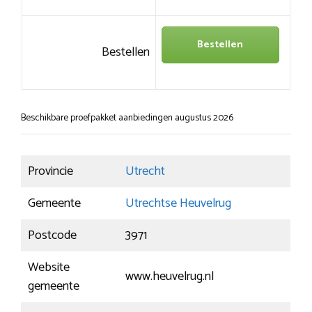
Bestellen
Bestellen
Beschikbare proefpakket aanbiedingen augustus 2026
Provincie
Utrecht
Gemeente
Utrechtse Heuvelrug
Postcode
3971
Website
www.heuvelrug.nl
gemeente