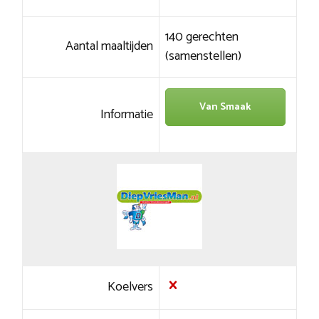
140 gerechten
Aantal maaltijden
(samenstellen)
Van Smaak
Informatie
Koelvers