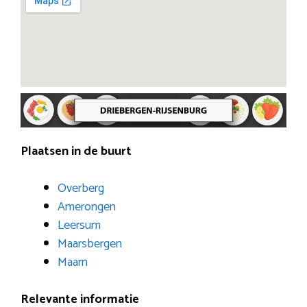
Plaatsen in de buurt
Overberg
Amerongen
Leersum
Maarsbergen
Maarn
Relevante informatie