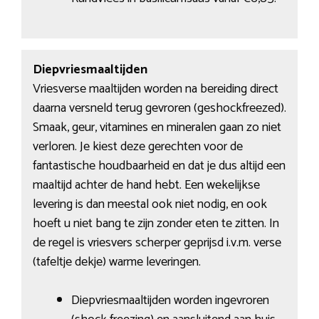
Diepvriesmaaltijden
Vriesverse maaltijden worden na bereiding direct
daarna versneld terug gevroren (geshockfreezed).
Smaak, geur, vitamines en mineralen gaan zo niet
verloren. Je kiest deze gerechten voor de
fantastische houdbaarheid en dat je dus altijd een
maaltijd achter de hand hebt. Een wekelijkse
levering is dan meestal ook niet nodig, en ook
hoeft u niet bang te zijn zonder eten te zitten. In
de regel is vriesvers scherper geprijsd i.v.m. verse
(tafeltje dekje) warme leveringen.
Diepvriesmaaltijden worden ingevroren