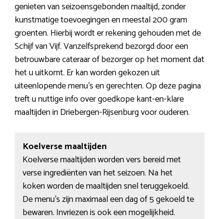
genieten van seizoensgebonden maaltijd, zonder
kunstmatige toevoegingen en meestal 200 gram
groenten. Hierbij wordt er rekening gehouden met de
Schijf van Vijf. Vanzelfsprekend bezorgd door een
betrouwbare cateraar of bezorger op het moment dat
het u uitkomt. Er kan worden gekozen uit
uiteenlopende menu’s en gerechten. Op deze pagina
treft u nuttige info over goedkope kant-en-klare
maaltijden in Driebergen-Rijsenburg voor ouderen.
Koelverse maaltijden
Koelverse maaltijden worden vers bereid met
verse ingrediënten van het seizoen. Na het
koken worden de maaltijden snel teruggekoeld.
De menu’s zijn maximaal een dag of 5 gekoeld te
bewaren. Invriezen is ook een mogelijkheid.