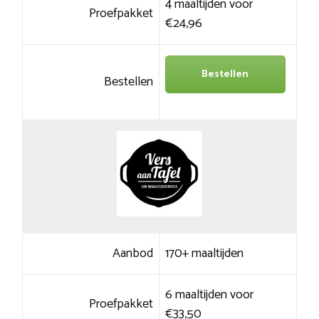
4 maaltijden voor
Proefpakket
€24,96
Bestellen
Bestellen
Aanbod
170+ maaltijden
6 maaltijden voor
Proefpakket
€33,50