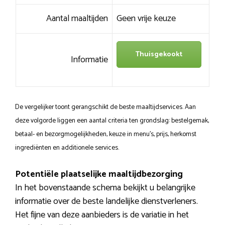
Aantal maaltijden
Geen vrije keuze
Thuisgekookt
Informatie
De vergelijker toont gerangschikt de beste maaltijdservices. Aan
deze volgorde liggen een aantal criteria ten grondslag: bestelgemak,
betaal- en bezorgmogelijkheden, keuze in menu’s, prijs, herkomst
ingrediënten en additionele services.
Potentiële plaatselijke maaltijdbezorging
In het bovenstaande schema bekijkt u belangrijke
informatie over de beste landelijke dienstverleners.
Het fijne van deze aanbieders is de variatie in het