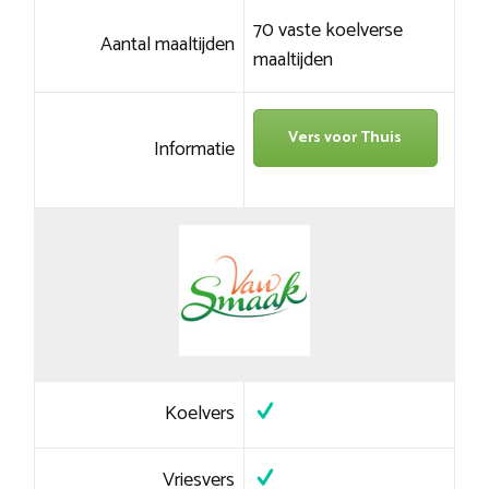
70 vaste koelverse
Aantal maaltijden
maaltijden
Vers voor Thuis
Informatie
Koelvers
Vriesvers