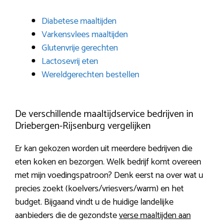
Diabetese maaltijden
Varkensvlees maaltijden
Glutenvrije gerechten
Lactosevrij eten
Wereldgerechten bestellen
De verschillende maaltijdservice bedrijven in
Driebergen-Rijsenburg vergelijken
Er kan gekozen worden uit meerdere bedrijven die
eten koken en bezorgen. Welk bedrijf komt overeen
met mijn voedingspatroon? Denk eerst na over wat u
precies zoekt (koelvers/vriesvers/warm) en het
budget. Bijgaand vindt u de huidige landelijke
aanbieders die de gezondste
verse maaltijden aan