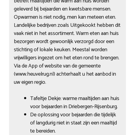
betreft maaltijden die warm aan huis worden
geleverd bij bejaarden en kwetsbare mensen.
Opwarmen is niet nodig, men kan meteen eten.
Landelijke bedrijven zoals Uitgekookt hebben dit
vaak niet in het assortiment. Warm eten aan huis
bezorgen wordt gewoonlijk verzorgd door een
stichting of lokale keuken. Meestal worden
vrijwilligers ingezet om het eten rond te brengen.
Via de App of website van de gemeente
(www.heuvelrug.nl) achterhaalt u het aanbod in
uw eigen regio.
Tafeltje Dekje: warme maaltijden aan huis
voor bejaarden in Driebergen-Rijsenburg.
De oplossing voor bejaarden die tijdelijk
of langdurig niet in staat zijn een maaltijd
te bereiden.