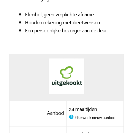
Flexibel, geen verplichte afname.
Houden rekening met dieetwensen.
Een persoonlijke bezorger aan de deur.
24 maaltijden
Aanbod
Elke week nieuw aanbod