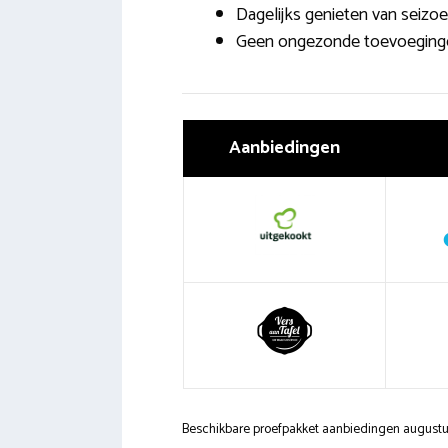
Dagelijks genieten van seizo
Geen ongezonde toevoeging
Aanbiedingen
Beschikbare proefpakket aanbiedingen august