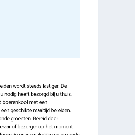
eiden wordt steeds lastiger. De
 nodig heeft bezorgd bij u thuis.
ot boerenkool met een
een geschikte maaltijd bereiden.
onde groenten. Bereid door
cateraar of bezorger op het moment