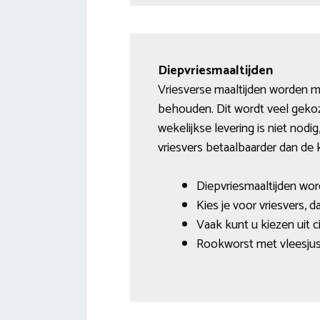
Diepvriesmaaltijden
Vriesverse maaltijden worden m
behouden. Dit wordt veel gekoz
wekelijkse levering is niet nodi
vriesvers betaalbaarder dan de 
Diepvriesmaaltijden wor
Kies je voor vriesvers, 
Vaak kunt u kiezen uit c
Rookworst met vleesjus,