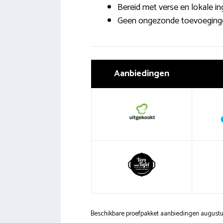
Bereid met verse en lokale in
Geen ongezonde toevoeging
Aanbiedingen
Beschikbare proefpakket aanbiedingen august