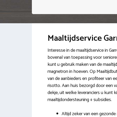
Maaltijdservice Ga
Interesse in de maaltijdservice in Gar
bovenal van toepassing voor senioren 
kunt u gebruik maken van de maaltijd
magnetron in hoeven. Op Maaltijdbutl
van de aanbieders en profiteer van 
risotto. Aan huis bezorgd door een v
dekje, uit welke leveranciers u kunt 
maaltijdondersteuning + subsidies.
Altijd zeker van een gezonde 