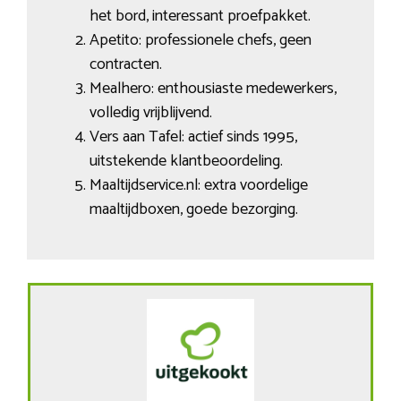
het bord, interessant proefpakket.
Apetito: professionele chefs, geen
contracten.
Mealhero: enthousiaste medewerkers,
volledig vrijblijvend.
Vers aan Tafel: actief sinds 1995,
uitstekende klantbeoordeling.
Maaltijdservice.nl: extra voordelige
maaltijdboxen, goede bezorging.