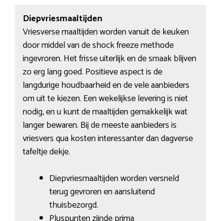
Diepvriesmaaltijden
Vriesverse maaltijden worden vanuit de keuken
door middel van de shock freeze methode
ingevroren. Het frisse uiterlijk en de smaak blijven
zo erg lang goed. Positieve aspect is de
langdurige houdbaarheid en de vele aanbieders
om uit te kiezen. Een wekelijkse levering is niet
nodig, en u kunt de maaltijden gemakkelijk wat
langer bewaren. Bij de meeste aanbieders is
vriesvers qua kosten interessanter dan dagverse
tafeltje dekje.
Diepvriesmaaltijden worden versneld
terug gevroren en aansluitend
thuisbezorgd.
Pluspunten zijnde prima