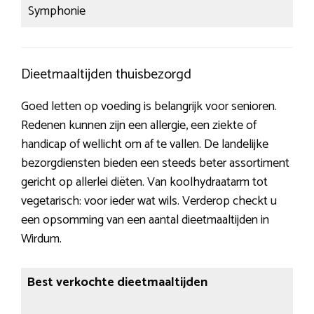
Symphonie
Dieetmaaltijden thuisbezorgd
Goed letten op voeding is belangrijk voor senioren.
Redenen kunnen zijn een allergie, een ziekte of
handicap of wellicht om af te vallen. De landelijke
bezorgdiensten bieden een steeds beter assortiment
gericht op allerlei diëten. Van koolhydraatarm tot
vegetarisch: voor ieder wat wils. Verderop checkt u
een opsomming van een aantal dieetmaaltijden in
Wirdum.
Best verkochte dieetmaaltijden