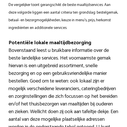
De vergelijker toont gerangschikt de beste maaltijdservices. Aan
deze volgorde liggen een aantal criteria ten grondslag: bestelgemak,
betaal- en bezorgmogelijkheden, keuze in menu’s, prijs, herkomst
ingrediënten en additionele services.
Potentiële lokale maaltijdbezorging
Bovenstaand leest u bruikbare informatie over de
beste landelijke services. Het voornaamste gemak
hiervan is een uitgebreid assortiment, snelle
bezorging en op een gebruiksvriendelijke manier
bestellen. Goed om te weten: ook lokaal zijn er
mogelijk verscheidene leveranciers, cateringbedrijven
en zorginstellingen die zich focussen op het bereiden
en/of het thuisbezorgen van maaltijden bij ouderen
en zieken. Wellicht doen zij ook aan tafeltje dekje. Een
aantal van deze mogelijke plaatselijke adressen