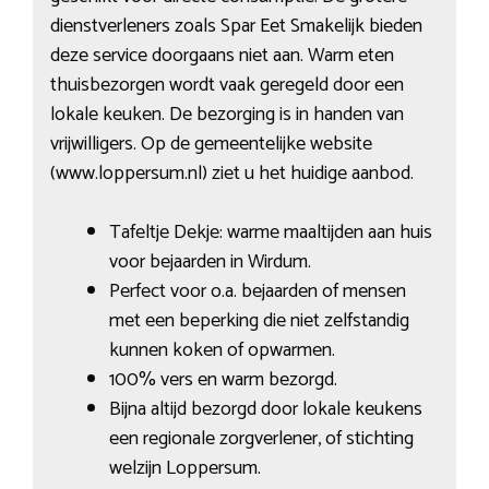
dienstverleners zoals Spar Eet Smakelijk bieden
deze service doorgaans niet aan. Warm eten
thuisbezorgen wordt vaak geregeld door een
lokale keuken. De bezorging is in handen van
vrijwilligers. Op de gemeentelijke website
(www.loppersum.nl) ziet u het huidige aanbod.
Tafeltje Dekje: warme maaltijden aan huis
voor bejaarden in Wirdum.
Perfect voor o.a. bejaarden of mensen
met een beperking die niet zelfstandig
kunnen koken of opwarmen.
100% vers en warm bezorgd.
Bijna altijd bezorgd door lokale keukens
een regionale zorgverlener, of stichting
welzijn Loppersum.