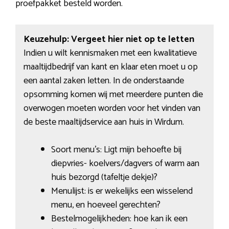
proefpakket besteld worden.
Keuzehulp: Vergeet hier niet op te letten
Indien u wilt kennismaken met een kwalitatieve
maaltijdbedrijf van kant en klaar eten moet u op
een aantal zaken letten. In de onderstaande
opsomming komen wij met meerdere punten die
overwogen moeten worden voor het vinden van
de beste maaltijdservice aan huis in Wirdum.
Soort menu’s: Ligt mijn behoefte bij
diepvries- koelvers/dagvers of warm aan
huis bezorgd (tafeltje dekje)?
Menulijst: is er wekelijks een wisselend
menu, en hoeveel gerechten?
Bestelmogelijkheden: hoe kan ik een