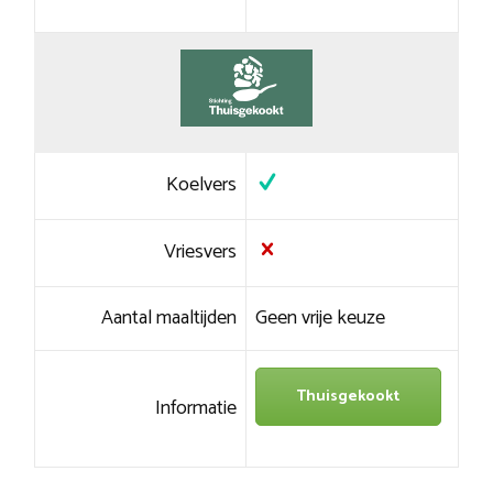
Koelvers
Vriesvers
Aantal maaltijden
Geen vrije keuze
Thuisgekookt
Informatie