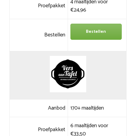
4 maaltijden voor
Proefpakket
€24,96
Bestellen
Bestellen
Aanbod
170+ maaltijden
6 maaltijden voor
Proefpakket
€33,50