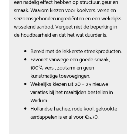
een nadelig effect hebben op structuur, geur en
smaak. Waarom kiezen voor koelvers: verse en
seizoensgebonden ingrediënten en een wekelijks
wisselend aanbod. Vergeet niet de beperking in
de houdbaarheid en dat het wat duurder is.
Bereid met de lekkerste streekproducten.
Favoriet vanwege een goede smaak,
100% vers , zoutarm en geen
kunstmatige toevoegingen.
Wekelijks kiezen uit 20 – 25 nieuwe
variaties bij het maaltijden bestellen in
Wirdum.
Hollandse hachee, rode kool, gekookte
aardappelen is er al voor €5,70.