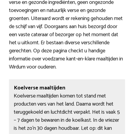
verse en gezonde ingrediënten, geen ongezonde
toevoegingen en natuurlijk verse en gezonde
groenten. Uiteraard wordt er rekening gehouden met
de schijf van vijf. Doorgaans aan huis bezorgd door
een vaste cateraar of bezorger op het moment dat
het u uitkomt. Er bestaan diverse verschillende
gerechten. Op deze pagina checkt u handige
informatie over voedzame kant-en-klare maaltijden in
Wirdum voor ouderen.
Koelverse maaltijden
Koelverse maaltijden komen tot stand met
producten vers van het land. Daarna wordt het
teruggekoeld en luchtdicht verpakt. Het is vaak 5
– 7 dagen te bewaren in de koelkast. In de vriezer
is het zo’n 30 dagen houdbaar. Let op: dit kan