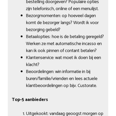
bestelling doorgeven? Populaire opties
zijn telefonisch, online of een menulijst.
Bezorgmomenten: op hoeveel dagen
komt de bezorger langs? Wordt ik voor
bezorging gebeld?
Betaalopties: hoe is de betaling geregeld?
Werken ze met automatische incasso en
kan ik ook pinnen of contant betalen?
Klantenservice: wat moet ik doen bij een
klacht?
Beoordelingen: win informatie in bij
buren/familie/vrienden en lees actuele
klantbeoordelingen op bijv. Custorate.
Top-5 aanbieders
Uitgekookt: vandaag geoogst morgen op