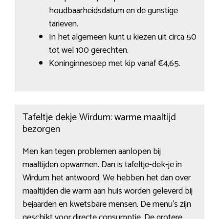
houdbaarheidsdatum en de gunstige
tarieven.
In het algemeen kunt u kiezen uit circa 50
tot wel 100 gerechten.
Koninginnesoep met kip vanaf €4,65.
Tafeltje dekje Wirdum: warme maaltijd
bezorgen
Men kan tegen problemen aanlopen bij
maaltijden opwarmen. Dan is tafeltje-dek-je in
Wirdum het antwoord. We hebben het dan over
maaltijden die warm aan huis worden geleverd bij
bejaarden en kwetsbare mensen. De menu’s zijn
geschikt voor directe consumptie. De grotere