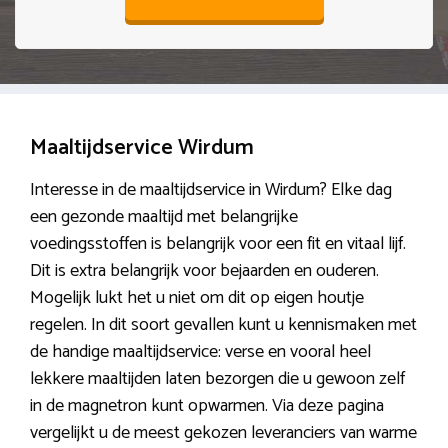
Maaltijdservice Wirdum
Interesse in de maaltijdservice in Wirdum? Elke dag
een gezonde maaltijd met belangrijke
voedingsstoffen is belangrijk voor een fit en vitaal lijf.
Dit is extra belangrijk voor bejaarden en ouderen.
Mogelijk lukt het u niet om dit op eigen houtje
regelen. In dit soort gevallen kunt u kennismaken met
de handige maaltijdservice: verse en vooral heel
lekkere maaltijden laten bezorgen die u gewoon zelf
in de magnetron kunt opwarmen. Via deze pagina
vergelijkt u de meest gekozen leveranciers van warme