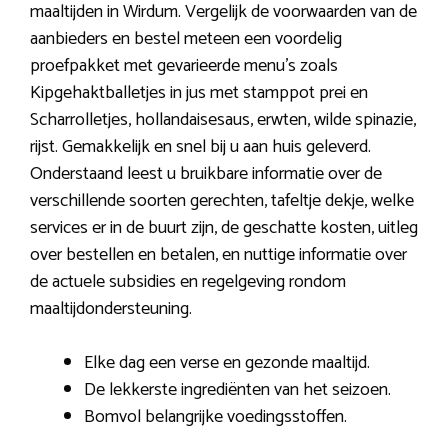
maaltijden in Wirdum. Vergelijk de voorwaarden van de
aanbieders en bestel meteen een voordelig
proefpakket met gevarieerde menu’s zoals
Kipgehaktballetjes in jus met stamppot prei en
Scharrolletjes, hollandaisesaus, erwten, wilde spinazie,
rijst. Gemakkelijk en snel bij u aan huis geleverd.
Onderstaand leest u bruikbare informatie over de
verschillende soorten gerechten, tafeltje dekje, welke
services er in de buurt zijn, de geschatte kosten, uitleg
over bestellen en betalen, en nuttige informatie over
de actuele subsidies en regelgeving rondom
maaltijdondersteuning.
Elke dag een verse en gezonde maaltijd.
De lekkerste ingrediënten van het seizoen.
Bomvol belangrijke voedingsstoffen.