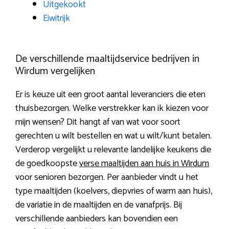
Uitgekookt
Eiwitrijk
De verschillende maaltijdservice bedrijven in
Wirdum vergelijken
Er is keuze uit een groot aantal leveranciers die eten
thuisbezorgen. Welke verstrekker kan ik kiezen voor
mijn wensen? Dit hangt af van wat voor soort
gerechten u wilt bestellen en wat u wilt/kunt betalen.
Verderop vergelijkt u relevante landelijke keukens die
de goedkoopste
verse maaltijden aan huis in Wirdum
voor senioren bezorgen. Per aanbieder vindt u het
type maaltijden (koelvers, diepvries of warm aan huis),
de variatie in de maaltijden en de vanafprijs. Bij
verschillende aanbieders kan bovendien een