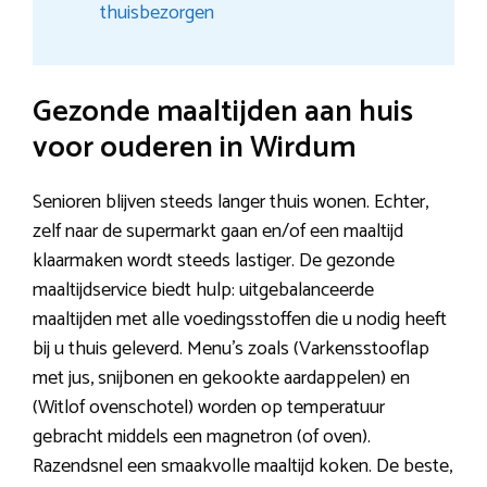
thuisbezorgen
Gezonde maaltijden aan huis
voor ouderen in Wirdum
Senioren blijven steeds langer thuis wonen. Echter,
zelf naar de supermarkt gaan en/of een maaltijd
klaarmaken wordt steeds lastiger. De gezonde
maaltijdservice biedt hulp: uitgebalanceerde
maaltijden met alle voedingsstoffen die u nodig heeft
bij u thuis geleverd. Menu’s zoals (Varkensstooflap
met jus, snijbonen en gekookte aardappelen) en
(Witlof ovenschotel) worden op temperatuur
gebracht middels een magnetron (of oven).
Razendsnel een smaakvolle maaltijd koken. De beste,