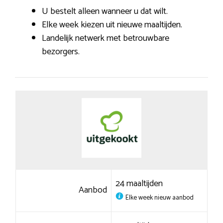
U bestelt alleen wanneer u dat wilt.
Elke week kiezen uit nieuwe maaltijden.
Landelijk netwerk met betrouwbare
bezorgers.
24 maaltijden
Aanbod
Elke week nieuw aanbod