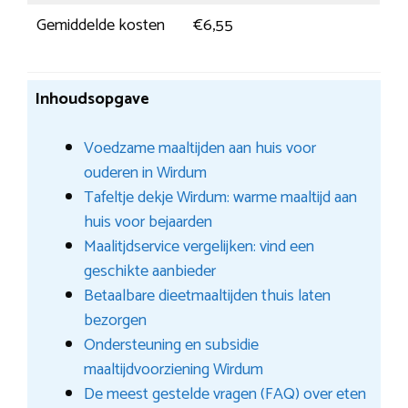
Gemiddelde kosten
€6,55
Inhoudsopgave
Voedzame maaltijden aan huis voor
ouderen in Wirdum
Tafeltje dekje Wirdum: warme maaltijd aan
huis voor bejaarden
Maalitjdservice vergelijken: vind een
geschikte aanbieder
Betaalbare dieetmaaltijden thuis laten
bezorgen
Ondersteuning en subsidie
maaltijdvoorziening Wirdum
De meest gestelde vragen (FAQ) over eten