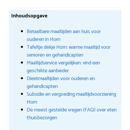
Inhoudsopgave
Betaalbare maaltijden aan huis voor
ouderen in Horn
Tafeltje dekje Horn: warme maaltijd voor
senioren en gehandicapten
Maaltijdservice vergelijken: vind een
geschikte aanbieder
Dieetmaaltijden voor ouderen en
gehandicapten
Subsidie en vergoeding maaltijdvoorziening
Horn
De meest gestelde vragen (FAQ) over eten
thuisbezorgen