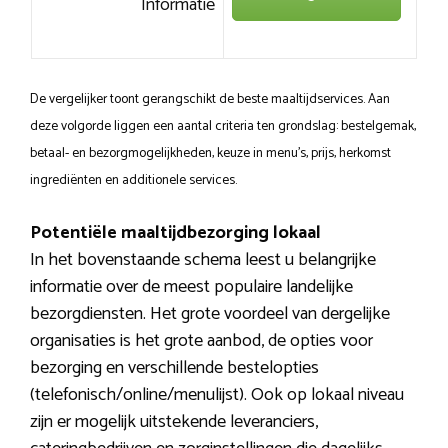
Informatie
De vergelijker toont gerangschikt de beste maaltijdservices. Aan
deze volgorde liggen een aantal criteria ten grondslag: bestelgemak,
betaal- en bezorgmogelijkheden, keuze in menu’s, prijs, herkomst
ingrediënten en additionele services.
Potentiële maaltijdbezorging lokaal
In het bovenstaande schema leest u belangrijke
informatie over de meest populaire landelijke
bezorgdiensten. Het grote voordeel van dergelijke
organisaties is het grote aanbod, de opties voor
bezorging en verschillende bestelopties
(telefonisch/online/menulijst). Ook op lokaal niveau
zijn er mogelijk uitstekende leveranciers,