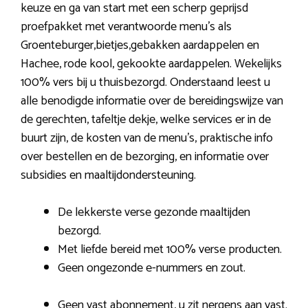
keuze en ga van start met een scherp geprijsd
proefpakket met verantwoorde menu’s als
Groenteburger,bietjes,gebakken aardappelen en
Hachee, rode kool, gekookte aardappelen. Wekelijks
100% vers bij u thuisbezorgd. Onderstaand leest u
alle benodigde informatie over de bereidingswijze van
de gerechten, tafeltje dekje, welke services er in de
buurt zijn, de kosten van de menu’s, praktische info
over bestellen en de bezorging, en informatie over
subsidies en maaltijdondersteuning.
De lekkerste verse gezonde maaltijden
bezorgd.
Met liefde bereid met 100% verse producten.
Geen ongezonde e-nummers en zout.
Geen vast abonnement, u zit nergens aan vast.