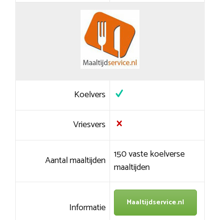
Koelvers
Vriesvers
150 vaste koelverse
Aantal maaltijden
maaltijden
Maaltijdservice.nl
Informatie