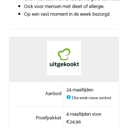
Ook voor mensen met dieet of allergie.
Op een vast moment in de week bezorgd.
24 maaltijden
Aanbod
Elke week nieuw aanbod
4 maaltijden voor
Proefpakket
€24,96