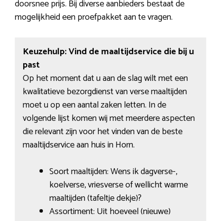
doorsnee prijs. Bij diverse aanbieders bestaat de
mogelijkheid een proefpakket aan te vragen.
Keuzehulp: Vind de maaltijdservice die bij u
past
Op het moment dat u aan de slag wilt met een
kwalitatieve bezorgdienst van verse maaltijden
moet u op een aantal zaken letten. In de
volgende lijst komen wij met meerdere aspecten
die relevant zijn voor het vinden van de beste
maaltijdservice aan huis in Horn.
Soort maaltijden: Wens ik dagverse-,
koelverse, vriesverse of wellicht warme
maaltijden (tafeltje dekje)?
Assortiment: Uit hoeveel (nieuwe)