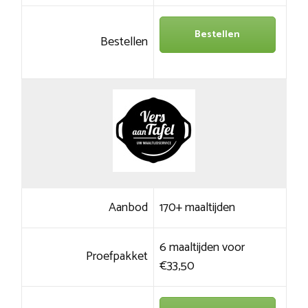
Bestellen
Bestellen
Aanbod
170+ maaltijden
6 maaltijden voor
Proefpakket
€33,50