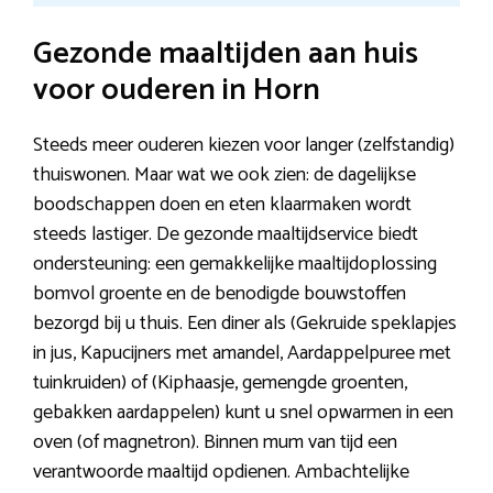
Gezonde maaltijden aan huis
voor ouderen in Horn
Steeds meer ouderen kiezen voor langer (zelfstandig)
thuiswonen. Maar wat we ook zien: de dagelijkse
boodschappen doen en eten klaarmaken wordt
steeds lastiger. De gezonde maaltijdservice biedt
ondersteuning: een gemakkelijke maaltijdoplossing
bomvol groente en de benodigde bouwstoffen
bezorgd bij u thuis. Een diner als (Gekruide speklapjes
in jus, Kapucijners met amandel, Aardappelpuree met
tuinkruiden) of (Kiphaasje, gemengde groenten,
gebakken aardappelen) kunt u snel opwarmen in een
oven (of magnetron). Binnen mum van tijd een
verantwoorde maaltijd opdienen. Ambachtelijke