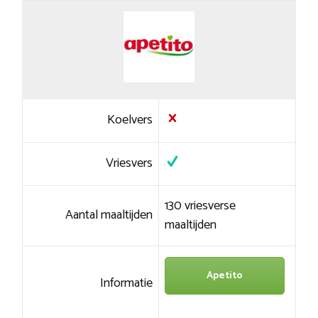
Koelvers
Vriesvers
130 vriesverse
Aantal maaltijden
maaltijden
Apetito
Informatie