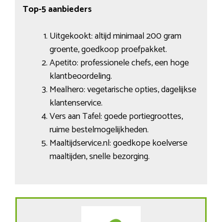
Top-5 aanbieders
Uitgekookt: altijd minimaal 200 gram
groente, goedkoop proefpakket.
Apetito: professionele chefs, een hoge
klantbeoordeling.
Mealhero: vegetarische opties, dagelijkse
klantenservice.
Vers aan Tafel: goede portiegroottes,
ruime bestelmogelijkheden.
Maaltijdservice.nl: goedkope koelverse
maaltijden, snelle bezorging.