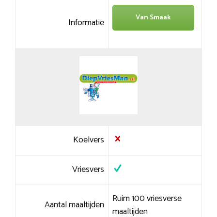
Van Smaak
Informatie
Koelvers
Vriesvers
Ruim 100 vriesverse
Aantal maaltijden
maaltijden