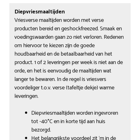
Diepvriesmaaltijden
Vriesverse maaltijden worden met verse
producten bereid en geshockfreezed. Smaak en
voedingswaarden gaan zo niet verloren. Redenen
om hiervoor te kiezen zijn de goede
houdbaarheid en de betaalbaarheid van het
product. 1 of 2 leveringen per week is niet aan de
orde, en het is eenvoudig de maaltijden wat
langer te bewaren. In de regel is vriesvers
voordeliger t.o.v. verse (tafeltje dekje) warme
leveringen.
Diepvriesmaaltijden worden ingevroren
tot -40°C en in korte tijd aan huis
bezorgd.
Het belangrijkste voordeel zit ‘m in de