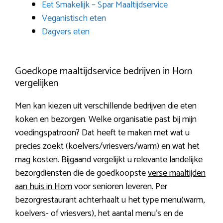
Eet Smakelijk – Spar Maaltijdservice
Veganistisch eten
Dagvers eten
Goedkope maaltijdservice bedrijven in Horn
vergelijken
Men kan kiezen uit verschillende bedrijven die eten
koken en bezorgen. Welke organisatie past bij mijn
voedingspatroon? Dat heeft te maken met wat u
precies zoekt (koelvers/vriesvers/warm) en wat het
mag kosten. Bijgaand vergelijkt u relevante landelijke
bezorgdiensten die de goedkoopste
verse maaltijden
aan huis in Horn
voor senioren leveren. Per
bezorgrestaurant achterhaalt u het type menu(warm,
koelvers- of vriesvers), het aantal menu’s en de