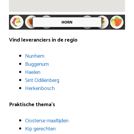
Vind leveranciers in de regio
Nunhem
Buggenum
Haelen
Sint Odiliënberg
Herkenbosch
Praktische thema’s
Oosterse maaltijden
Kip gerechten