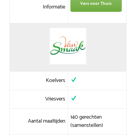
Vers voor Thuis
Informatie
Koelvers
Vriesvers
140 gerechten
Aantal maaltijden
(samenstellen)