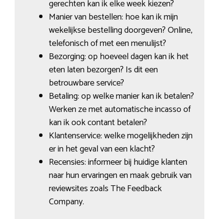
gerechten kan ik elke week kiezen?
Manier van bestellen: hoe kan ik mijn
wekelijkse bestelling doorgeven? Online,
telefonisch of met een menulijst?
Bezorging: op hoeveel dagen kan ik het
eten laten bezorgen? Is dit een
betrouwbare service?
Betaling: op welke manier kan ik betalen?
Werken ze met automatische incasso of
kan ik ook contant betalen?
Klantenservice: welke mogelijkheden zijn
er in het geval van een klacht?
Recensies: informeer bij huidige klanten
naar hun ervaringen en maak gebruik van
reviewsites zoals The Feedback
Company.