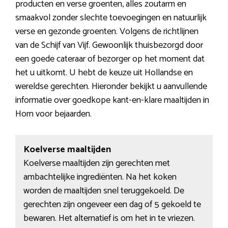
producten en verse groenten, alles zoutarm en
smaakvol zonder slechte toevoegingen en natuurlijk
verse en gezonde groenten. Volgens de richtlijnen
van de Schijf van Vijf. Gewoonlijk thuisbezorgd door
een goede cateraar of bezorger op het moment dat
het u uitkomt. U hebt de keuze uit Hollandse en
wereldse gerechten. Hieronder bekijkt u aanvullende
informatie over goedkope kant-en-klare maaltijden in
Horn voor bejaarden.
Koelverse maaltijden
Koelverse maaltijden zijn gerechten met
ambachtelijke ingrediënten. Na het koken
worden de maaltijden snel teruggekoeld. De
gerechten zijn ongeveer een dag of 5 gekoeld te
bewaren. Het alternatief is om het in te vriezen.