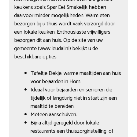
keukens zoals Spar Eet Smakelijk hebben
daarvoor minder mogelijkheden. Warm eten
bezorgen bij u thuis wordt vaak verzorgd door
een lokale keuken. Enthousiaste vrijwilligers
bezorgen dit aan huis. Op de site van uw
gemeente (www.leudal.nl) bekijkt u de
beschikbare opties.
Tafeltje Dekje: warme maaltijden aan huis
voor bejaarden in Horn.
Ideaal voor bejaarden en senioren die
tijdelijk of langdurig niet in staat zijn een
maaltijd te bereiden.
Meteen aanschuiven.
Bijna altijd geregeld door lokale
restaurants een thuiszorginstelling, of