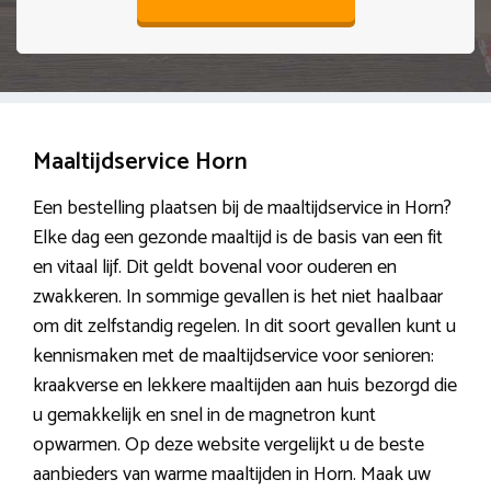
Maaltijdservice Horn
Een bestelling plaatsen bij de maaltijdservice in Horn?
Elke dag een gezonde maaltijd is de basis van een fit
en vitaal lijf. Dit geldt bovenal voor ouderen en
zwakkeren. In sommige gevallen is het niet haalbaar
om dit zelfstandig regelen. In dit soort gevallen kunt u
kennismaken met de maaltijdservice voor senioren:
kraakverse en lekkere maaltijden aan huis bezorgd die
u gemakkelijk en snel in de magnetron kunt
opwarmen. Op deze website vergelijkt u de beste
aanbieders van warme maaltijden in Horn. Maak uw