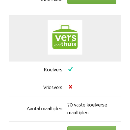
Koelvers
Vriesvers
70 vaste koelverse
Aantal maaltijden
maaltijden