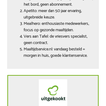
het bord, geen abonnement.
Apetito: meer dan 50 jaar ervaring,
uitgebreide keuze.
Mealhero: enthousiaste medewerkers,
focus op gezonde maaltijden.
Vers aan Tafel: de vriesvers specialist,
geen contract.
Maaltijdservice.nl: vandaag besteld =
morgen in huis, goede klantenservice.