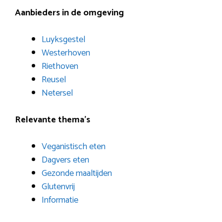
Aanbieders in de omgeving
Luyksgestel
Westerhoven
Riethoven
Reusel
Netersel
Relevante thema’s
Veganistisch eten
Dagvers eten
Gezonde maaltijden
Glutenvrij
Informatie