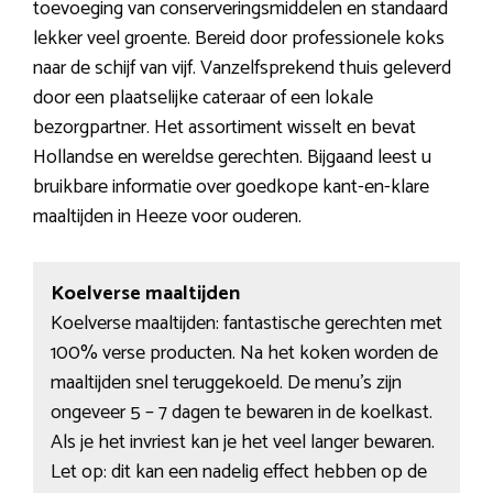
toevoeging van conserveringsmiddelen en standaard
lekker veel groente. Bereid door professionele koks
naar de schijf van vijf. Vanzelfsprekend thuis geleverd
door een plaatselijke cateraar of een lokale
bezorgpartner. Het assortiment wisselt en bevat
Hollandse en wereldse gerechten. Bijgaand leest u
bruikbare informatie over goedkope kant-en-klare
maaltijden in Heeze voor ouderen.
Koelverse maaltijden
Koelverse maaltijden: fantastische gerechten met
100% verse producten. Na het koken worden de
maaltijden snel teruggekoeld. De menu’s zijn
ongeveer 5 – 7 dagen te bewaren in de koelkast.
Als je het invriest kan je het veel langer bewaren.
Let op: dit kan een nadelig effect hebben op de