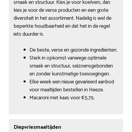
smaak en structuur. Kies je voor koelvers, dan
kies je voor de verse producten en een grote
diversiteit in het assortiment. Nadelig is wel de
beperkte houdbaarheid en dat het in de regel
iets duurder is.
De beste, verse en gezonde ingrediënten.
Sterk in opkomst vanwege optimale
smaak en structuur, seizoensgebonden
en zonder kunstmatige toevoegingen.
Elke week een nieuw gevarieerd aanbod
voor maaltijden bestellen in Heeze.
Macaroni met kaas voor €5,75.
Diepvriesmaaltijden