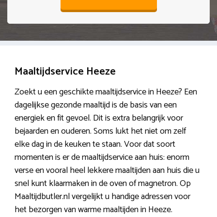
Maaltijdservice Heeze
Zoekt u een geschikte maaltijdservice in Heeze? Een
dagelijkse gezonde maaltijd is de basis van een
energiek en fit gevoel. Dit is extra belangrijk voor
bejaarden en ouderen. Soms lukt het niet om zelf
elke dag in de keuken te staan. Voor dat soort
momenten is er de maaltijdservice aan huis: enorm
verse en vooral heel lekkere maaltijden aan huis die u
snel kunt klaarmaken in de oven of magnetron. Op
Maaltijdbutler.nl vergelijkt u handige adressen voor
het bezorgen van warme maaltijden in Heeze.