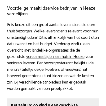
Voordelige maaltijdservice bedrijven in Heeze
vergelijken
Er is keuze uit een groot aantal leveranciers die eten
thuisbezorgen. Welke leverancier is relevant voor mijn
omstandigheden? Dit is afhankelijk van het soort eten
dat u wenst en het budget. Verderop vindt u een
overzicht met landelijke organisaties die de
gezondste
verse maaltijden aan huis in Heeze
voor
senioren leveren. Per bezorgrestaurant bekijkt u de
menu’s (tafeltje dekje, koelvers of vriesvers), uit
hoeveel gerechten u kunt kiezen en wat de kosten
zijn. Bij verschillende aanbieders kan er gebruik
worden gemaakt van een proefpakket.
Keuzehulp: Zo vind u een geschikte