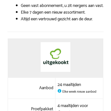
Geen vast abonnement, u zit nergens aan vast.
Elke 7 dagen een nieuw assortiment.
Altijd een vertrouwd gezicht aan de deur.
24 maaltijden
Aanbod
Elke week nieuw aanbod
4 maaltijden voor
Proefpakket