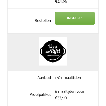
€24,96
Bestellen
Bestellen
Aanbod
170+ maaltijden
6 maaltijden voor
Proefpakket
€33,50