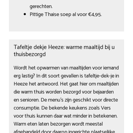
gerechten.
Pittige Thaise soep al voor €4,95.
Tafeltje dekje Heeze: warme maaltijd bij u
thuisbezorgd
Wordt het opwarmen van maaltijden voor iemand
erg lastig? In dit soort gevallen is tafeltje-dek-je in
Heeze het antwoord. Het gaat hier om maaltijden
die warm thuis worden bezorgd voor bejaarden
en senioren. De menu’s zijn geschikt voor directe
consumptie. De bekende keukens zoals Vers
voor thuis kunnen daar wat minder in betekenen.
Warm eten laten bezorgen wordt meestal
afgehandeld door daarop ingerichte plaatselijke