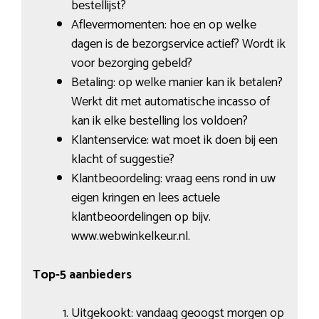
bestellijst?
Aflevermomenten: hoe en op welke
dagen is de bezorgservice actief? Wordt ik
voor bezorging gebeld?
Betaling: op welke manier kan ik betalen?
Werkt dit met automatische incasso of
kan ik elke bestelling los voldoen?
Klantenservice: wat moet ik doen bij een
klacht of suggestie?
Klantbeoordeling: vraag eens rond in uw
eigen kringen en lees actuele
klantbeoordelingen op bijv.
www.webwinkelkeur.nl.
Top-5 aanbieders
Uitgekookt: vandaag geoogst morgen op