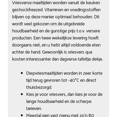
Vriesverse maaltijden worden vanuit de keuken
geshockfreezed. Vitaminen en voedingsstoffen
blijven op deze manier optimaal behouden. Dit
wordt veel gekozen om de uitgebreide
houdbaarheid en de gunstige prijs t.o.v. versere
producten. Een twee wekelijkse levering hoeft
doorgaans niet, en u hebt altijd voldoende eten
achter de hand. Gewoonlijk is vriesvers qua
kosten interessanter dan dagverse tafeltje dekje.
Diepvriesmaaltijden worden in zeer korte
tijd terug gevroren tot -40°C en direct
thuisbezorgd.
Kies je voor vriesvers, dan kies je voor de
lange houdbaarheid en de scherpe
tarieven.
Meestal een vast menu met zo’n 80