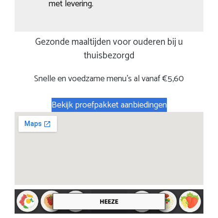
met levering.
Gezonde maaltijden voor ouderen bij u
thuisbezorgd
Snelle en voedzame menu’s al vanaf €5,60
Bekijk proefpakket aanbiedingen