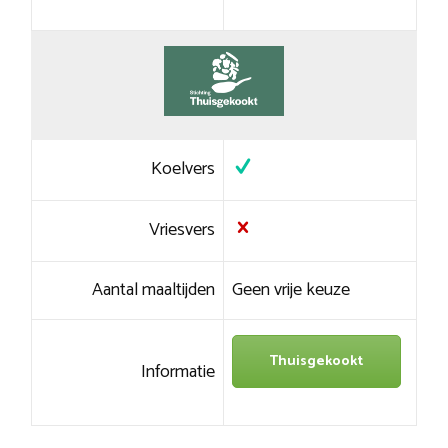
Koelvers
Vriesvers
Aantal maaltijden
Geen vrije keuze
Thuisgekookt
Informatie