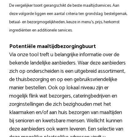
De vergelijker toont gerangschikt de beste maaltijdservices. Aan
deze volgorde liggen een aantal criteria ten grondslag: bestelgemak,
betaal- en bezorgmogelijkheden, keuze in menu’s, prijs, herkomst
ingrediënten en additionele services.
Potentiële maaltijdbezorgingbuurt
Via onze tool treft u belangrijke informatie over de
bekende landelijke aanbieders. Waar deze aanbieders
zich op onderscheiden is een uitgebreid assortiment,
de thuisbezorging en op een gebruiksvriendelijke
manier bestellen. Ook op lokaal niveau zijn er
mogelijk flink wat bezorgers, cateringbedrijven en
zorginstellingen die zich bezighouden met het
klaarmaken en/of aan huis bezorgen van maaltijden
bij senioren en kwetsbare mensen. Wellicht kunnen
deze aanbieders ook warm leveren. Een selectie van