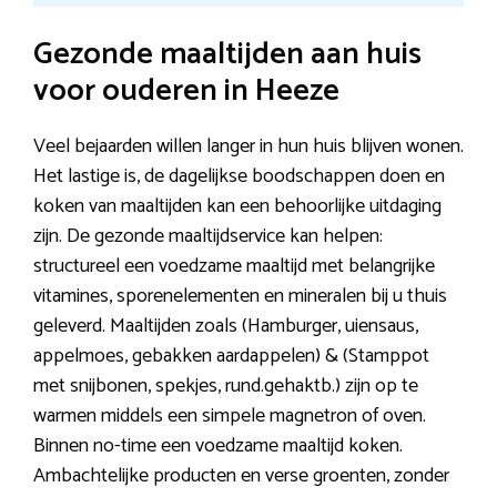
Gezonde maaltijden aan huis
voor ouderen in Heeze
Veel bejaarden willen langer in hun huis blijven wonen.
Het lastige is, de dagelijkse boodschappen doen en
koken van maaltijden kan een behoorlijke uitdaging
zijn. De gezonde maaltijdservice kan helpen:
structureel een voedzame maaltijd met belangrijke
vitamines, sporenelementen en mineralen bij u thuis
geleverd. Maaltijden zoals (Hamburger, uiensaus,
appelmoes, gebakken aardappelen) & (Stamppot
met snijbonen, spekjes, rund.gehaktb.) zijn op te
warmen middels een simpele magnetron of oven.
Binnen no-time een voedzame maaltijd koken.
Ambachtelijke producten en verse groenten, zonder