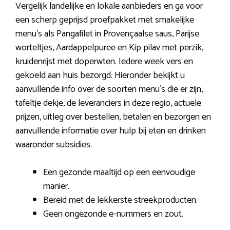
Vergelijk landelijke en lokale aanbieders en ga voor
een scherp geprijsd proefpakket met smakelijke
menu’s als Pangafilet in Provençaalse saus, Parijse
worteltjes, Aardappelpuree en Kip pilav met perzik,
kruidenrijst met doperwten. Iedere week vers en
gekoeld aan huis bezorgd. Hieronder bekijkt u
aanvullende info over de soorten menu’s die er zijn,
tafeltje dekje, de leveranciers in deze regio, actuele
prijzen, uitleg over bestellen, betalen en bezorgen en
aanvullende informatie over hulp bij eten en drinken
waaronder subsidies.
Een gezonde maaltijd op een eenvoudige
manier.
Bereid met de lekkerste streekproducten.
Geen ongezonde e-nummers en zout.