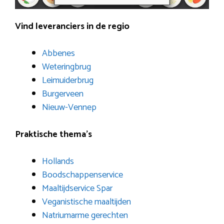
Vind leveranciers in de regio
Abbenes
Weteringbrug
Leimuiderbrug
Burgerveen
Nieuw-Vennep
Praktische thema’s
Hollands
Boodschappenservice
Maaltijdservice Spar
Veganistische maaltijden
Natriumarme gerechten