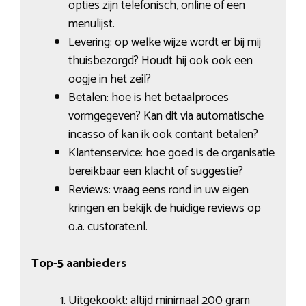
opties zijn telefonisch, online of een
menulijst.
Levering: op welke wijze wordt er bij mij
thuisbezorgd? Houdt hij ook ook een
oogje in het zeil?
Betalen: hoe is het betaalproces
vormgegeven? Kan dit via automatische
incasso of kan ik ook contant betalen?
Klantenservice: hoe goed is de organisatie
bereikbaar een klacht of suggestie?
Reviews: vraag eens rond in uw eigen
kringen en bekijk de huidige reviews op
o.a. custorate.nl.
Top-5 aanbieders
Uitgekookt: altijd minimaal 200 gram