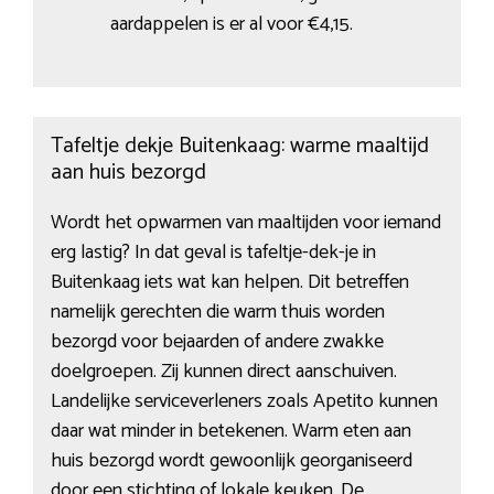
aardappelen is er al voor €4,15.
Tafeltje dekje Buitenkaag: warme maaltijd
aan huis bezorgd
Wordt het opwarmen van maaltijden voor iemand
erg lastig? In dat geval is tafeltje-dek-je in
Buitenkaag iets wat kan helpen. Dit betreffen
namelijk gerechten die warm thuis worden
bezorgd voor bejaarden of andere zwakke
doelgroepen. Zij kunnen direct aanschuiven.
Landelijke serviceverleners zoals Apetito kunnen
daar wat minder in betekenen. Warm eten aan
huis bezorgd wordt gewoonlijk georganiseerd
door een stichting of lokale keuken. De