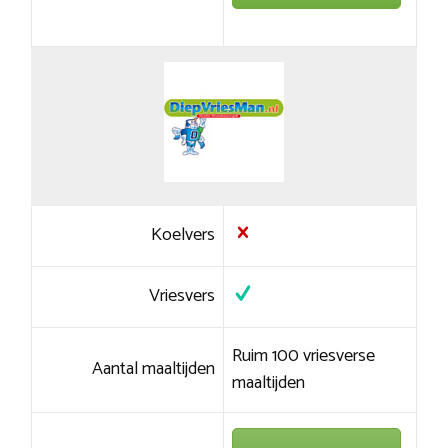
Koelvers
Vriesvers
Ruim 100 vriesverse
Aantal maaltijden
maaltijden