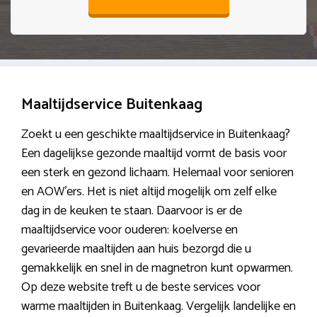
Maaltijdservice Buitenkaag
Zoekt u een geschikte maaltijdservice in Buitenkaag?
Een dagelijkse gezonde maaltijd vormt de basis voor
een sterk en gezond lichaam. Helemaal voor senioren
en AOW’ers. Het is niet altijd mogelijk om zelf elke
dag in de keuken te staan. Daarvoor is er de
maaltijdservice voor ouderen: koelverse en
gevarieerde maaltijden aan huis bezorgd die u
gemakkelijk en snel in de magnetron kunt opwarmen.
Op deze website treft u de beste services voor
warme maaltijden in Buitenkaag. Vergelijk landelijke en