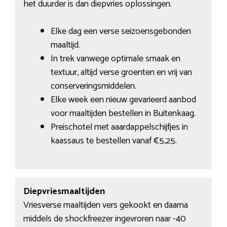
het duurder is dan diepvries oplossingen.
Elke dag een verse seizoensgebonden
maaltijd.
In trek vanwege optimale smaak en
textuur, altijd verse groenten en vrij van
conserveringsmiddelen.
Elke week een nieuw gevarieerd aanbod
voor maaltijden bestellen in Buitenkaag.
Preischotel met aaardappelschijfjes in
kaassaus te bestellen vanaf €5,25.
Diepvriesmaaltijden
Vriesverse maaltijden vers gekookt en daarna
middels de shockfreezer ingevroren naar -40