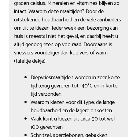
graden celsius. Mineralen en vitamines blijven zo
intact. Waarom deze maaltijden? Door de
uitstekende houdbaarheid en de vele aanbieders
om uit te kiezen. Ieder week een bezorging aan
huis is meestal niet het geval, en daarbij heeft u
altijd genoeg eten op voorraad. Doorgaans is
vriesvers voordeliger dan koelvers of warm
(tafeltje dekje).
Diepvriesmaaltijden worden in zeer korte
tijd terug gevroren tot -40°C en in korte
tijd verzonden.
Waarom kiezen voor dit type: de lange
houdbaarheid en de lagere onkosten.
Vaak kunt u kiezen uit circa 50 tot wel
100 gerechten.
Schnitzel, sperziebonen, gebakken