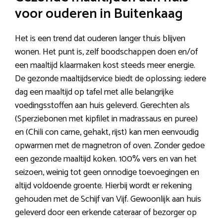
voor ouderen in Buitenkaag
Het is een trend dat ouderen langer thuis blijven
wonen. Het punt is, zelf boodschappen doen en/of
een maaltijd klaarmaken kost steeds meer energie.
De gezonde maaltijdservice biedt de oplossing: iedere
dag een maaltijd op tafel met alle belangrijke
voedingsstoffen aan huis geleverd. Gerechten als
(Sperziebonen met kipfilet in madrassaus en puree)
en (Chili con carne, gehakt, rijst) kan men eenvoudig
opwarmen met de magnetron of oven. Zonder gedoe
een gezonde maaltijd koken. 100% vers en van het
seizoen, weinig tot geen onnodige toevoegingen en
altijd voldoende groente. Hierbij wordt er rekening
gehouden met de Schijf van Vijf. Gewoonlijk aan huis
geleverd door een erkende cateraar of bezorger op