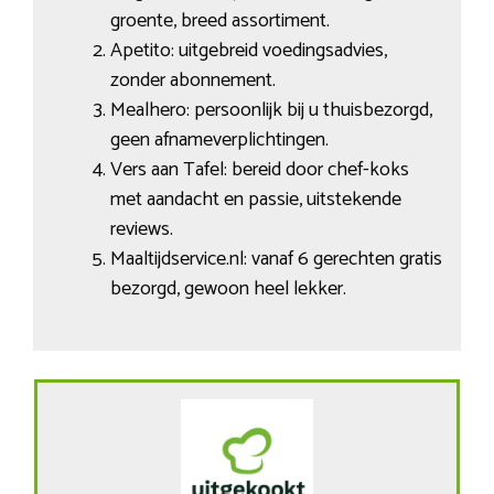
groente, breed assortiment.
Apetito: uitgebreid voedingsadvies,
zonder abonnement.
Mealhero: persoonlijk bij u thuisbezorgd,
geen afnameverplichtingen.
Vers aan Tafel: bereid door chef-koks
met aandacht en passie, uitstekende
reviews.
Maaltijdservice.nl: vanaf 6 gerechten gratis
bezorgd, gewoon heel lekker.