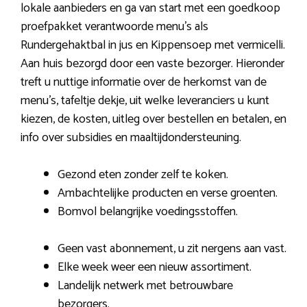
lokale aanbieders en ga van start met een goedkoop
proefpakket verantwoorde menu’s als
Rundergehaktbal in jus en Kippensoep met vermicelli.
Aan huis bezorgd door een vaste bezorger. Hieronder
treft u nuttige informatie over de herkomst van de
menu’s, tafeltje dekje, uit welke leveranciers u kunt
kiezen, de kosten, uitleg over bestellen en betalen, en
info over subsidies en maaltijdondersteuning.
Gezond eten zonder zelf te koken.
Ambachtelijke producten en verse groenten.
Bomvol belangrijke voedingsstoffen.
Geen vast abonnement, u zit nergens aan vast.
Elke week weer een nieuw assortiment.
Landelijk netwerk met betrouwbare
bezorgers.