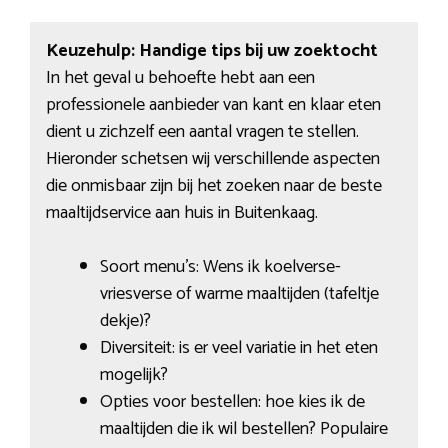
Keuzehulp: Handige tips bij uw zoektocht
In het geval u behoefte hebt aan een
professionele aanbieder van kant en klaar eten
dient u zichzelf een aantal vragen te stellen.
Hieronder schetsen wij verschillende aspecten
die onmisbaar zijn bij het zoeken naar de beste
maaltijdservice aan huis in Buitenkaag.
Soort menu’s: Wens ik koelverse-
vriesverse of warme maaltijden (tafeltje
dekje)?
Diversiteit: is er veel variatie in het eten
mogelijk?
Opties voor bestellen: hoe kies ik de
maaltijden die ik wil bestellen? Populaire