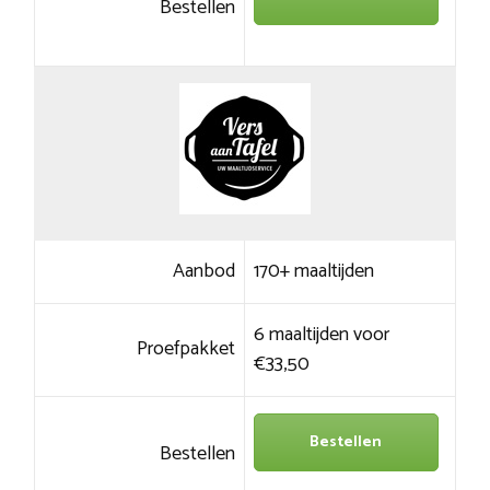
Bestellen
Aanbod
170+ maaltijden
6 maaltijden voor
Proefpakket
€33,50
Bestellen
Bestellen