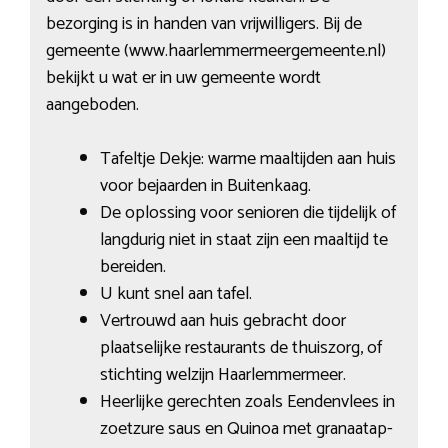
bezorging is in handen van vrijwilligers. Bij de
gemeente (www.haarlemmermeergemeente.nl)
bekijkt u wat er in uw gemeente wordt
aangeboden.
Tafeltje Dekje: warme maaltijden aan huis
voor bejaarden in Buitenkaag.
De oplossing voor senioren die tijdelijk of
langdurig niet in staat zijn een maaltijd te
bereiden.
U kunt snel aan tafel.
Vertrouwd aan huis gebracht door
plaatselijke restaurants de thuiszorg, of
stichting welzijn Haarlemmermeer.
Heerlijke gerechten zoals Eendenvlees in
zoetzure saus en Quinoa met gra­naat­ap­