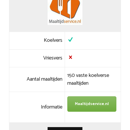
Koelvers
Vriesvers
150 vaste koelverse
Aantal maaltijden
maaltijden
Maaltijdservice.nl
Informatie