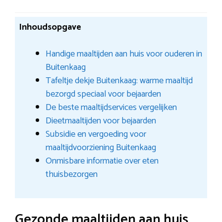
Inhoudsopgave
Handige maaltijden aan huis voor ouderen in
Buitenkaag
Tafeltje dekje Buitenkaag: warme maaltijd
bezorgd speciaal voor bejaarden
De beste maaltijdservices vergelijken
Dieetmaaltijden voor bejaarden
Subsidie en vergoeding voor
maaltijdvoorziening Buitenkaag
Onmisbare informatie over eten
thuisbezorgen
Gezonde maaltijden aan huis