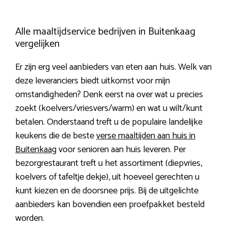
Alle maaltijdservice bedrijven in Buitenkaag
vergelijken
Er zijn erg veel aanbieders van eten aan huis. Welk van
deze leveranciers biedt uitkomst voor mijn
omstandigheden? Denk eerst na over wat u precies
zoekt (koelvers/vriesvers/warm) en wat u wilt/kunt
betalen. Onderstaand treft u de populaire landelijke
keukens die de beste
verse maaltijden aan huis in
Buitenkaag
voor senioren aan huis leveren. Per
bezorgrestaurant treft u het assortiment (diepvries,
koelvers of tafeltje dekje), uit hoeveel gerechten u
kunt kiezen en de doorsnee prijs. Bij de uitgelichte
aanbieders kan bovendien een proefpakket besteld
worden.