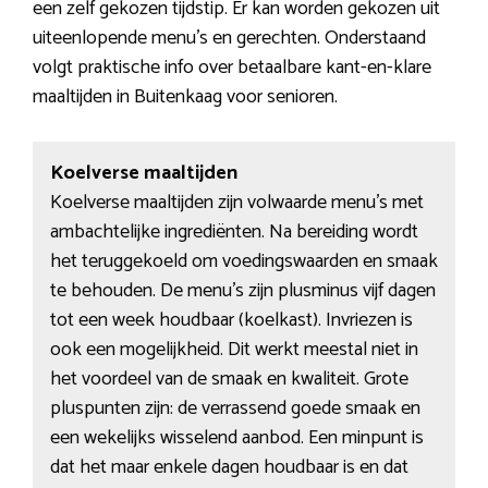
een zelf gekozen tijdstip. Er kan worden gekozen uit
uiteenlopende menu’s en gerechten. Onderstaand
volgt praktische info over betaalbare kant-en-klare
maaltijden in Buitenkaag voor senioren.
Koelverse maaltijden
Koelverse maaltijden zijn volwaarde menu’s met
ambachtelijke ingrediënten. Na bereiding wordt
het teruggekoeld om voedingswaarden en smaak
te behouden. De menu’s zijn plusminus vijf dagen
tot een week houdbaar (koelkast). Invriezen is
ook een mogelijkheid. Dit werkt meestal niet in
het voordeel van de smaak en kwaliteit. Grote
pluspunten zijn: de verrassend goede smaak en
een wekelijks wisselend aanbod. Een minpunt is
dat het maar enkele dagen houdbaar is en dat