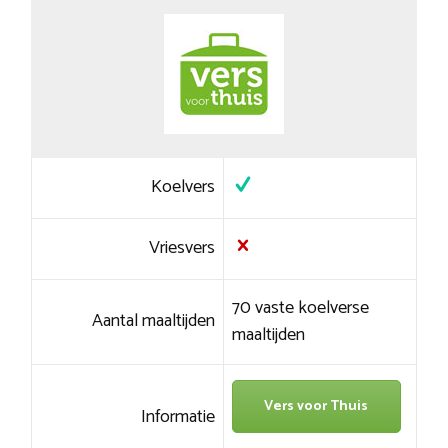
Koelvers
Vriesvers
70 vaste koelverse
Aantal maaltijden
maaltijden
Vers voor Thuis
Informatie