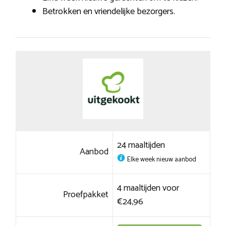
Betrokken en vriendelijke bezorgers.
24 maaltijden
Aanbod
Elke week nieuw aanbod
4 maaltijden voor
Proefpakket
€24,96