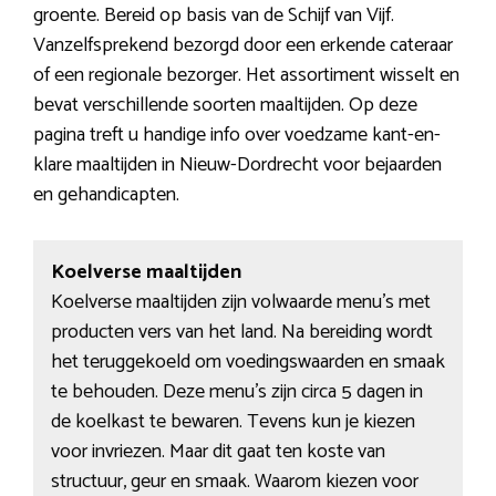
groente. Bereid op basis van de Schijf van Vijf.
Vanzelfsprekend bezorgd door een erkende cateraar
of een regionale bezorger. Het assortiment wisselt en
bevat verschillende soorten maaltijden. Op deze
pagina treft u handige info over voedzame kant-en-
klare maaltijden in Nieuw-Dordrecht voor bejaarden
en gehandicapten.
Koelverse maaltijden
Koelverse maaltijden zijn volwaarde menu’s met
producten vers van het land. Na bereiding wordt
het teruggekoeld om voedingswaarden en smaak
te behouden. Deze menu’s zijn circa 5 dagen in
de koelkast te bewaren. Tevens kun je kiezen
voor invriezen. Maar dit gaat ten koste van
structuur, geur en smaak. Waarom kiezen voor