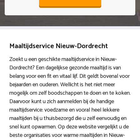
Maaltijdservice Nieuw-Dordrecht
Zoekt u een geschikte maaltijdservice in Nieuw-
Dordrecht? Een dagelijkse gezonde maaltijd is van
belang voor een fit en vitaal lijf. Dit geldt bovenal voor
bejaarden en ouderen. Wellicht is het niet meer
mogelijk om zelf boodschappen te doen en te koken.
Daarvoor kunt u zich aanmelden bij de handige
maaltijdservice: voedzame en vooral heel lekkere
maaltijden bij u thuisbezorgd die u zelf eenvoudig en
snel kunt opwarmen. Op deze website vergelijkt u de
beste organisaties voor warme maaltijden in Nieuw-