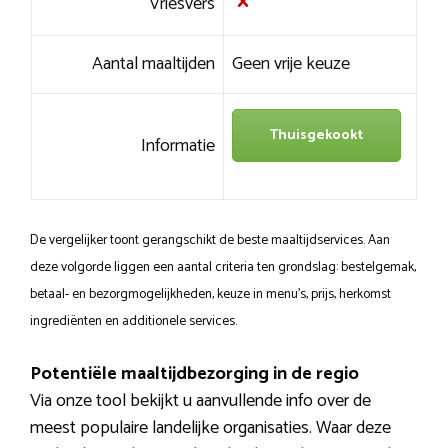
Vriesvers
Aantal maaltijden
Geen vrije keuze
Thuisgekookt
Informatie
De vergelijker toont gerangschikt de beste maaltijdservices. Aan
deze volgorde liggen een aantal criteria ten grondslag: bestelgemak,
betaal- en bezorgmogelijkheden, keuze in menu’s, prijs, herkomst
ingrediënten en additionele services.
Potentiële maaltijdbezorging in de regio
Via onze tool bekijkt u aanvullende info over de
meest populaire landelijke organisaties. Waar deze