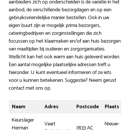
aanbieders zich op onderscheiden is de variatie in het
aanbod, de verschillende bezorgdagen en op een
gebruiksvriendelijke manier bestellen. Ook in uw
eigen buurt zijn er mogelijk prima bezorgers,
cateringbedrijven en zorginstellingen die zich
focussen op het klaarmaken en/of aan huis bezorgen
van maaltijden bij ouderen en zorgorganisaties.
Wellicht kan het ook warm aan huis geleverd worden.
Een aantal mogelijke plaatselijke adressen treft u
hieronder. U kunt eventueel informeren of ze iets
voor u kunnen betekenen. Suggestie? Neem gerust
contact met ons op.
Naam
Adres
Postcode
Plaats
Keurslager
Vaart
Nieuw-
Herman
7833 AC