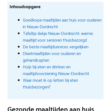
Inhoudsopgave
Goedkope maaltijden aan huis voor ouderen
in Nieuw-Dordrecht
Tafeltje dekje Nieuw-Dordrecht: warme
maaltijd voor senioren thuisbezorgd
De beste maaltijdservices vergelijken
Dieetmaaltijden voor ouderen en
gehandicapten
Hulp bij eten en drinken en
maaltijdvoorziening Nieuw-Dordrecht
Waar moet ik op letten bij eten
thuisbezorgen?
Gezonde maaltijden aan huis