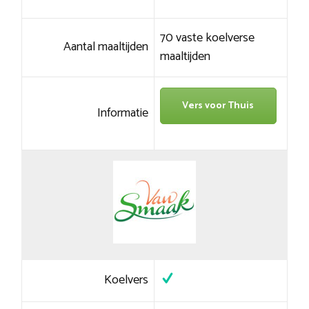
70 vaste koelverse
Aantal maaltijden
maaltijden
Vers voor Thuis
Informatie
Koelvers