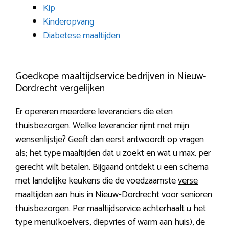
Kip
Kinderopvang
Diabetese maaltijden
Goedkope maaltijdservice bedrijven in Nieuw-
Dordrecht vergelijken
Er opereren meerdere leveranciers die eten
thuisbezorgen. Welke leverancier rijmt met mijn
wensenlijstje? Geeft dan eerst antwoordt op vragen
als; het type maaltijden dat u zoekt en wat u max. per
gerecht wilt betalen. Bijgaand ontdekt u een schema
met landelijke keukens die de voedzaamste
verse
maaltijden aan huis in Nieuw-Dordrecht
voor senioren
thuisbezorgen. Per maaltijdservice achterhaalt u het
type menu(koelvers, diepvries of warm aan huis), de