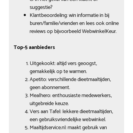
suggestie?
Klantbeoordeling: win informatie in bij
buren/familie/vrienden en lees ook online
reviews op bijvoorbeeld WebwinkelKeur.
Top-5 aanbieders
Uitgekookt: altijd vers geoogst,
gemakkelijk op te warmen.
Apetito: verschillende dieetmaaltijden,
geen abonnement.
Mealhero: enthousiaste medewerkers,
uitgebreide keuze.
Vers aan Tafel: lekkere dieetmaaltijden,
een gebruiksvriendelijke webwinkel.
Maaltijdservice.nl: maakt gebruik van