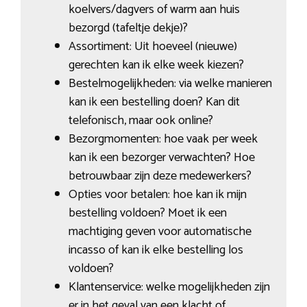
koelvers/dagvers of warm aan huis
bezorgd (tafeltje dekje)?
Assortiment: Uit hoeveel (nieuwe)
gerechten kan ik elke week kiezen?
Bestelmogelijkheden: via welke manieren
kan ik een bestelling doen? Kan dit
telefonisch, maar ook online?
Bezorgmomenten: hoe vaak per week
kan ik een bezorger verwachten? Hoe
betrouwbaar zijn deze medewerkers?
Opties voor betalen: hoe kan ik mijn
bestelling voldoen? Moet ik een
machtiging geven voor automatische
incasso of kan ik elke bestelling los
voldoen?
Klantenservice: welke mogelijkheden zijn
er in het geval van een klacht of