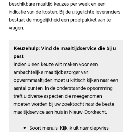
beschikbare maaltijd keuzes per week en een
indicatie van de kosten. Bij de uitgelichte leveranciers
bestaat de mogelijkheid een proefpakket aan te
vragen.
Keuzehulp: Vind de maaltijdservice die bij u
past
Indien u een keuze wilt maken voor een
ambachtelijke maaltijdbezorger van
opwarmmaaltijden moet u kritisch kijken naar een
aantal punten. In de onderstaande opsomming
treft u diverse aspecten die meegenomen
moeten worden bij uw zoektocht naar de beste
maaltijdservice aan huis in Nieuw-Dordrecht.
Soort menu’s: Kijk ik uit naar diepvries-