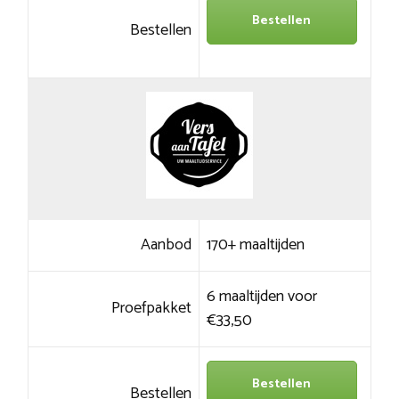
Bestellen
Bestellen
Aanbod
170+ maaltijden
6 maaltijden voor
Proefpakket
€33,50
Bestellen
Bestellen