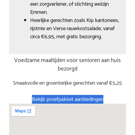
een zorgverlener, of stichting welzijn
Emmen.
Heerlijke gerechten zoals Kip kantonees,
rijstmix en Verse rauwkostsalade, vanaf
circa €6,95, met gratis bezorging.
Voedzame maaltijden voor senioren aan huis
bezorgd
Smaakvolle en groenterijke gerechten vanaf €5,25
Bekijk proefpakket aanbiedingen