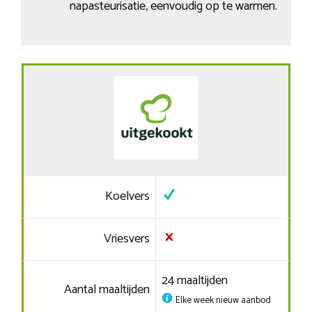
napasteurisatie, eenvoudig op te warmen.
Koelvers
Vriesvers
24 maaltijden
Aantal maaltijden
Elke week nieuw aanbod