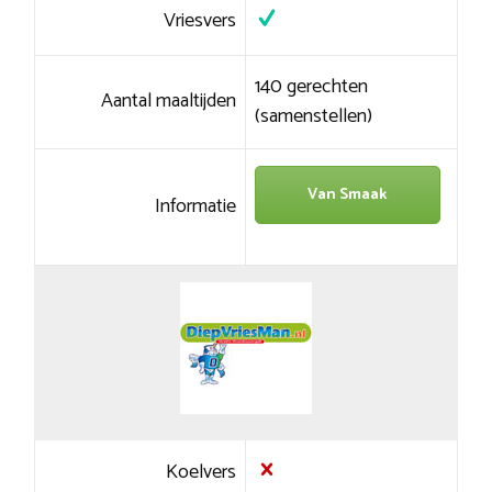
Vriesvers
140 gerechten
Aantal maaltijden
(samenstellen)
Van Smaak
Informatie
Koelvers