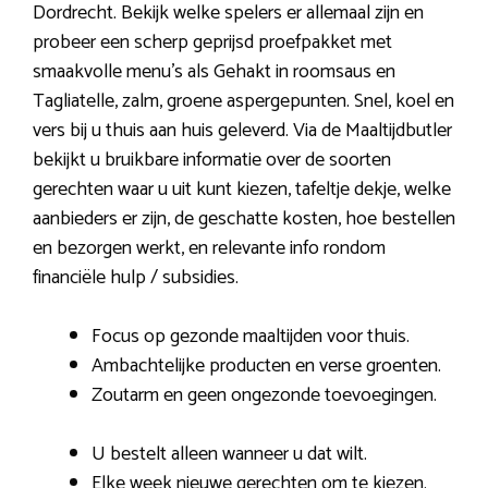
Dordrecht. Bekijk welke spelers er allemaal zijn en
probeer een scherp geprijsd proefpakket met
smaakvolle menu’s als Gehakt in roomsaus en
Tagliatelle, zalm, groene aspergepunten. Snel, koel en
vers bij u thuis aan huis geleverd. Via de Maaltijdbutler
bekijkt u bruikbare informatie over de soorten
gerechten waar u uit kunt kiezen, tafeltje dekje, welke
aanbieders er zijn, de geschatte kosten, hoe bestellen
en bezorgen werkt, en relevante info rondom
financiële hulp / subsidies.
Focus op gezonde maaltijden voor thuis.
Ambachtelijke producten en verse groenten.
Zoutarm en geen ongezonde toevoegingen.
U bestelt alleen wanneer u dat wilt.
Elke week nieuwe gerechten om te kiezen.