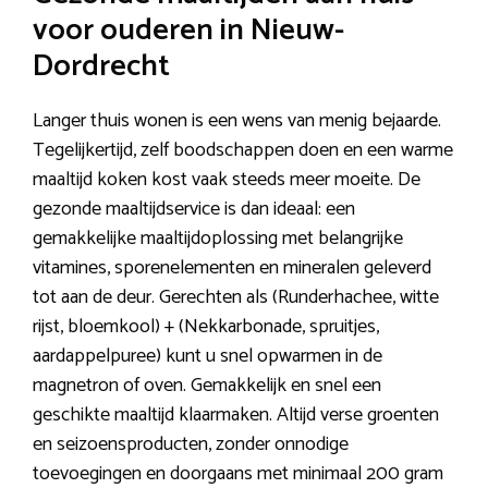
voor ouderen in Nieuw-
Dordrecht
Langer thuis wonen is een wens van menig bejaarde.
Tegelijkertijd, zelf boodschappen doen en een warme
maaltijd koken kost vaak steeds meer moeite. De
gezonde maaltijdservice is dan ideaal: een
gemakkelijke maaltijdoplossing met belangrijke
vitamines, sporenelementen en mineralen geleverd
tot aan de deur. Gerechten als (Runderhachee, witte
rijst, bloemkool) + (Nekkarbonade, spruitjes,
aardappelpuree) kunt u snel opwarmen in de
magnetron of oven. Gemakkelijk en snel een
geschikte maaltijd klaarmaken. Altijd verse groenten
en seizoensproducten, zonder onnodige
toevoegingen en doorgaans met minimaal 200 gram