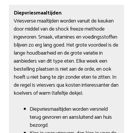
Diepvriesmaaltijden
Vriesverse maaltijden worden vanuit de keuken
door middel van de shock freeze methode
ingevroren. Smaak, vitamines en voedingsstoffen
blijven zo erg lang goed. Het grote voordeel is de
lange houdbaarheid en de grote variatie in
aanbieders van dit type eten. Elke week een
bestelling plaatsen is niet aan de orde, en ook
hoeft u niet bang te zijn zonder eten te zitten. In
de regel is vriesvers qua kosten interessanter dan
koelvers of warm (tafeltje dekje).
Diepvriesmaaltijden worden versneld
terug gevroren en aansluitend aan huis
bezorgd.