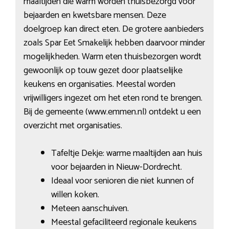
maaltijden die warm worden thuisbezorgd voor
bejaarden en kwetsbare mensen. Deze
doelgroep kan direct eten. De grotere aanbieders
zoals Spar Eet Smakelijk hebben daarvoor minder
mogelijkheden. Warm eten thuisbezorgen wordt
gewoonlijk op touw gezet door plaatselijke
keukens en organisaties. Meestal worden
vrijwilligers ingezet om het eten rond te brengen.
Bij de gemeente (www.emmen.nl) ontdekt u een
overzicht met organisaties.
Tafeltje Dekje: warme maaltijden aan huis
voor bejaarden in Nieuw-Dordrecht.
Ideaal voor senioren die niet kunnen of
willen koken.
Meteen aanschuiven.
Meestal gefaciliteerd regionale keukens