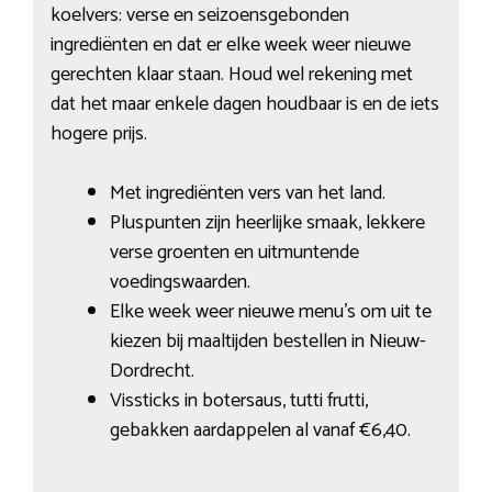
koelvers: verse en seizoensgebonden
ingrediënten en dat er elke week weer nieuwe
gerechten klaar staan. Houd wel rekening met
dat het maar enkele dagen houdbaar is en de iets
hogere prijs.
Met ingrediënten vers van het land.
Pluspunten zijn heerlijke smaak, lekkere
verse groenten en uitmuntende
voedingswaarden.
Elke week weer nieuwe menu’s om uit te
kiezen bij maaltijden bestellen in Nieuw-
Dordrecht.
Vissticks in botersaus, tutti frutti,
gebakken aardappelen al vanaf €6,40.